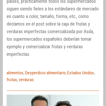
países, prácticamente todos los supermercados
siguen siendo fieles a los estándares de mercado
en cuanto a color, tamaño, forma, etc., como
decíamos en el post sobre la caja de frutas y
verduras imperfectas comercializada por Asda,
los supermercados españoles deberían tomar
ejemplo y comercializar frutas y verduras
imperfectas.
alimentos
,
Desperdicio alimentario
,
Estados Unidos
,
frutas
,
verduras