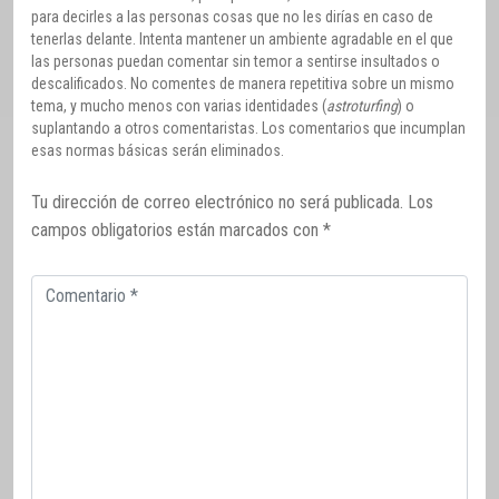
para decirles a las personas cosas que no les dirías en caso de
tenerlas delante. Intenta mantener un ambiente agradable en el que
las personas puedan comentar sin temor a sentirse insultados o
descalificados. No comentes de manera repetitiva sobre un mismo
tema, y mucho menos con varias identidades (
astroturfing
) o
suplantando a otros comentaristas. Los comentarios que incumplan
esas normas básicas serán eliminados.
Tu dirección de correo electrónico no será publicada.
Los
campos obligatorios están marcados con
*
Comentario