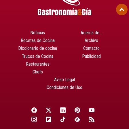
Noticias
Acerca de…
Recetas de Cocina
Archivo
Diccionario de cocina
Contacto
Trucos de Cocina
Publicidad
Restaurantes
Chefs
Aviso Legal
Condiciones de Uso