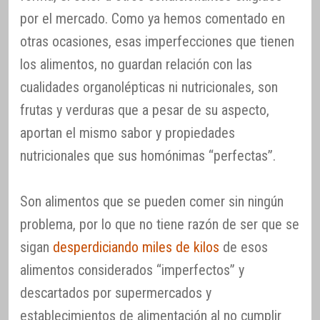
por el mercado. Como ya hemos comentado en
otras ocasiones, esas imperfecciones que tienen
los alimentos, no guardan relación con las
cualidades organolépticas ni nutricionales, son
frutas y verduras que a pesar de su aspecto,
aportan el mismo sabor y propiedades
nutricionales que sus homónimas “perfectas”.
Son alimentos que se pueden comer sin ningún
problema, por lo que no tiene razón de ser que se
sigan
desperdiciando miles de kilos
de esos
alimentos considerados “imperfectos” y
descartados por supermercados y
establecimientos de alimentación al no cumplir