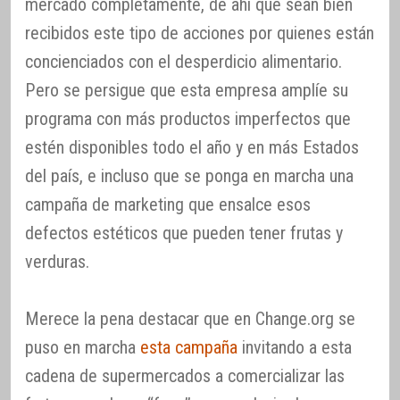
mercado completamente, de ahí que sean bien
recibidos este tipo de acciones por quienes están
concienciados con el desperdicio alimentario.
Pero se persigue que esta empresa amplíe su
programa con más productos imperfectos que
estén disponibles todo el año y en más Estados
del país, e incluso que se ponga en marcha una
campaña de marketing que ensalce esos
defectos estéticos que pueden tener frutas y
verduras.
Merece la pena destacar que en Change.org se
puso en marcha
esta campaña
invitando a esta
cadena de supermercados a comercializar las