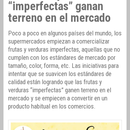
“imperfectas” ganan
terreno en el mercado
Poco a poco en algunos países del mundo, los
supermercados empiezan a comercializar
frutas y verduras imperfectas, aquellas que no
cumplen con los estándares de mercado por
tamaño, color, forma, etc. Las iniciativas para
intentar que se suavicen los estándares de
calidad están logrando que las frutas y
verduras “imperfectas” ganen terreno en el
mercado y se empiecen a convertir en un
producto habitual en los comercios.