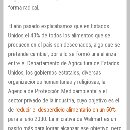
forma radical.
El año pasado explicábamos que en Estados
Unidos el 40% de todos los alimentos que se
producen en el país son desechados, algo que se
pretende cambiar, por ello se formó una alianza
entre el Departamento de Agricultura de Estados
Unidos, los gobiernos estatales, diversas
organizaciones humanitarias y religiosas, la
Agencia de Protección Medioambiental y el
sector privado de la industria, cuyo objetivo es el
de
reducir el desperdicio alimentario en un 50%
para el año 2030. La iniciativa de Walmart es un
pasito más para lograr alcanzar ese objetivo, pero