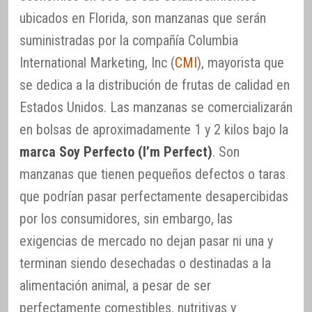
ubicados en Florida, son manzanas que serán
suministradas por la compañía Columbia
International Marketing, Inc (
CMI
), mayorista que
se dedica a la distribución de frutas de calidad en
Estados Unidos. Las manzanas se comercializarán
en bolsas de aproximadamente 1 y 2 kilos bajo la
marca Soy Perfecto (I’m Perfect)
. Son
manzanas que tienen pequeños defectos o taras
que podrían pasar perfectamente desapercibidas
por los consumidores, sin embargo, las
exigencias de mercado no dejan pasar ni una y
terminan siendo desechadas o destinadas a la
alimentación animal, a pesar de ser
perfectamente comestibles, nutritivas y