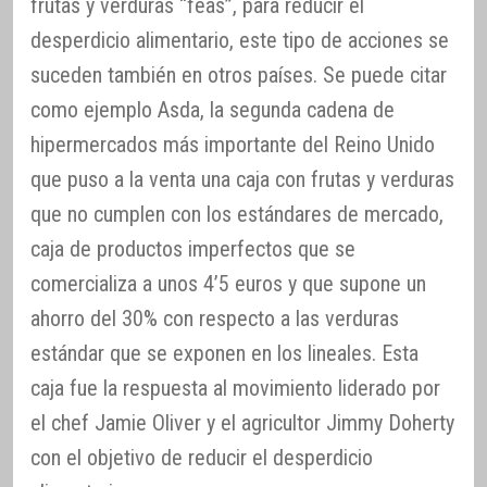
frutas y verduras “feas”, para reducir el
desperdicio alimentario, este tipo de acciones se
suceden también en otros países. Se puede citar
como ejemplo Asda, la segunda cadena de
hipermercados más importante del Reino Unido
que puso a la venta una caja con frutas y verduras
que no cumplen con los estándares de mercado,
caja de productos imperfectos que se
comercializa a unos 4’5 euros y que supone un
ahorro del 30% con respecto a las verduras
estándar que se exponen en los lineales. Esta
caja fue la respuesta al movimiento liderado por
el chef Jamie Oliver y el agricultor Jimmy Doherty
con el objetivo de reducir el desperdicio