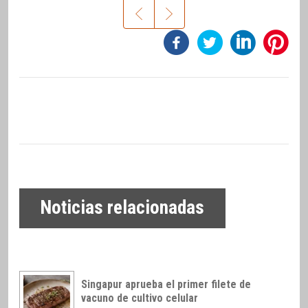
Noticias relacionadas
Singapur aprueba el primer filete de
vacuno de cultivo celular