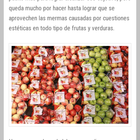
queda mucho por hacer hasta lograr que se
aprovechen las mermas causadas por cuestiones
estéticas en todo tipo de frutas y verduras.