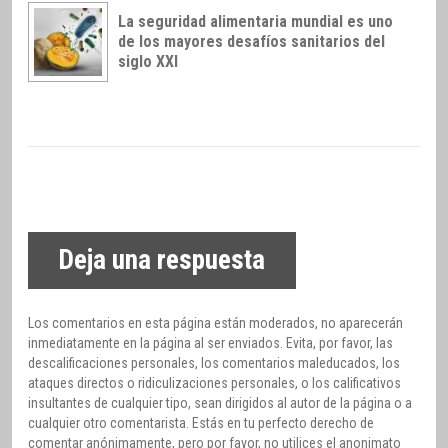
La seguridad alimentaria mundial es uno
de los mayores desafíos sanitarios del
siglo XXI
Deja una respuesta
Los comentarios en esta página están moderados, no aparecerán
inmediatamente en la página al ser enviados. Evita, por favor, las
descalificaciones personales, los comentarios maleducados, los
ataques directos o ridiculizaciones personales, o los calificativos
insultantes de cualquier tipo, sean dirigidos al autor de la página o a
cualquier otro comentarista. Estás en tu perfecto derecho de
comentar anónimamente, pero por favor, no utilices el anonimato