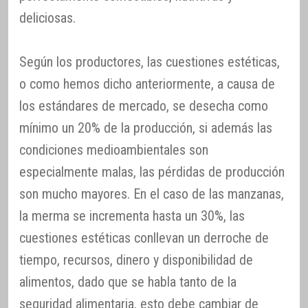
deliciosas.
Según los productores, las cuestiones estéticas,
o como hemos dicho anteriormente, a causa de
los estándares de mercado, se desecha como
mínimo un 20% de la producción, si además las
condiciones medioambientales son
especialmente malas, las pérdidas de producción
son mucho mayores. En el caso de las manzanas,
la merma se incrementa hasta un 30%, las
cuestiones estéticas conllevan un derroche de
tiempo, recursos, dinero y disponibilidad de
alimentos, dado que se habla tanto de la
seguridad alimentaria, esto debe cambiar de