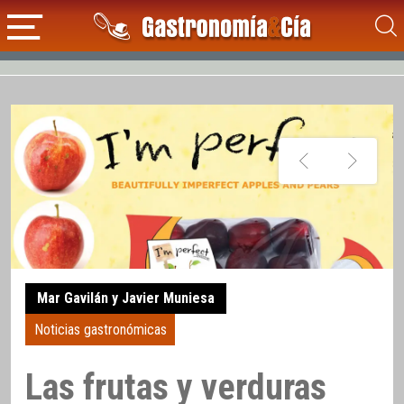
Mar Gavilán y Javier Muniesa
Noticias gastronómicas
Las frutas y verduras