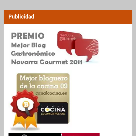
Publicidad