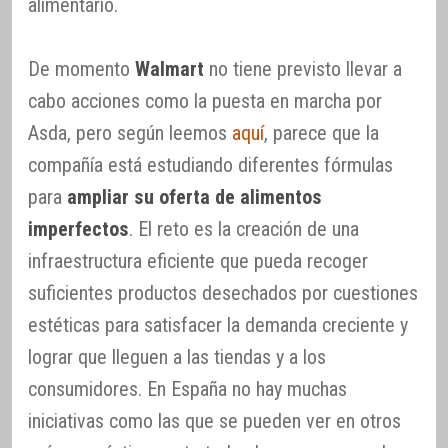
alimentario.
De momento
Walmart
no tiene previsto llevar a
cabo acciones como la puesta en marcha por
Asda, pero según leemos
aquí
, parece que la
compañía está estudiando diferentes fórmulas
para
ampliar su oferta de alimentos
imperfectos
. El reto es la creación de una
infraestructura eficiente que pueda recoger
suficientes productos desechados por cuestiones
estéticas para satisfacer la demanda creciente y
lograr que lleguen a las tiendas y a los
consumidores. En España no hay muchas
iniciativas como las que se pueden ver en otros