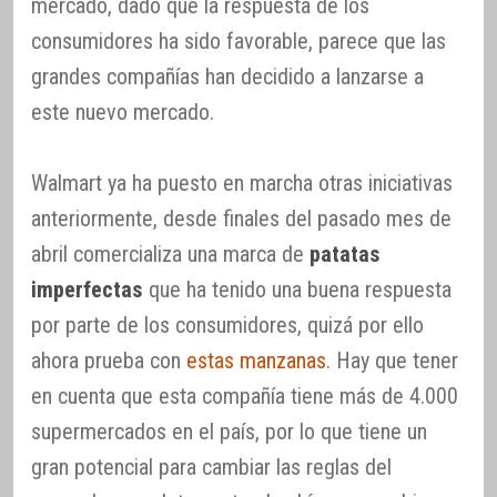
mercado, dado que la respuesta de los
consumidores ha sido favorable, parece que las
grandes compañías han decidido a lanzarse a
este nuevo mercado.
Walmart ya ha puesto en marcha otras iniciativas
anteriormente, desde finales del pasado mes de
abril comercializa una marca de
patatas
imperfectas
que ha tenido una buena respuesta
por parte de los consumidores, quizá por ello
ahora prueba con
estas manzanas
. Hay que tener
en cuenta que esta compañía tiene más de 4.000
supermercados en el país, por lo que tiene un
gran potencial para cambiar las reglas del