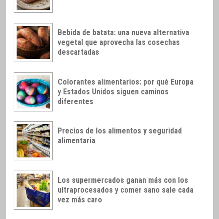
Bebida de batata: una nueva alternativa
vegetal que aprovecha las cosechas
descartadas
Colorantes alimentarios: por qué Europa
y Estados Unidos siguen caminos
diferentes
Precios de los alimentos y seguridad
alimentaria
Los supermercados ganan más con los
ultraprocesados y comer sano sale cada
vez más caro