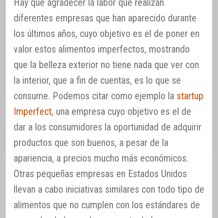
Hay que agradecer la labor que realizan
diferentes empresas que han aparecido durante
los últimos años, cuyo objetivo es el de poner en
valor estos alimentos imperfectos, mostrando
que la belleza exterior no tiene nada que ver con
la interior, que a fin de cuentas, es lo que se
consume. Podemos citar como ejemplo la
startup
Imperfect
, una empresa cuyo objetivo es el de
dar a los consumidores la oportunidad de adquirir
productos que son buenos, a pesar de la
apariencia, a precios mucho más económicos.
Otras pequeñas empresas en Estados Unidos
llevan a cabo iniciativas similares con todo tipo de
alimentos que no cumplen con los estándares de