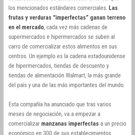
los mencionados estándares comerciales.
Las
frutas y verduras “imperfectas” ganan terreno
en el mercado
, cada vez más cadenas de
supermercados e hipermercados se suben al
carro de comercializar estos alimentos en sus
centros. Un ejemplo es la cadena estadounidense
de hipermercados, tiendas de descuento y
tiendas de alimentación Walmart, la más grande
del país y una de las más importantes del mundo.
Esta compañía ha anunciado que tras varios
meses de negociación, va a empezar a
comercializar
manzanas imperfectas
a un precio
económico en 300 de sus establecimientos