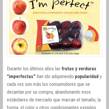
Durante los últimos años las
frutas y verduras
“imperfectas”
han ido adquiriendo
popularidad
y
cada vez son más los consumidores que se
decantan por su compra, abandonando esos
estándares de mercado que marcan el tamaño, la
forma, el color u otros condicionantes exigidos