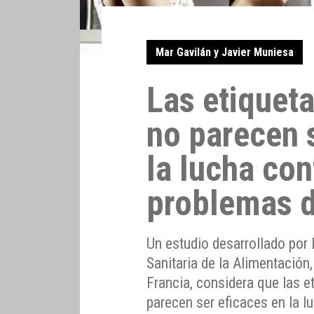
Mar Gavilán y Javier Muniesa
Las etiqueta
no parecen 
la lucha con
problemas d
Un estudio desarrollado por
Sanitaria de la Alimentación
Francia, considera que las e
parecen ser eficaces en la l