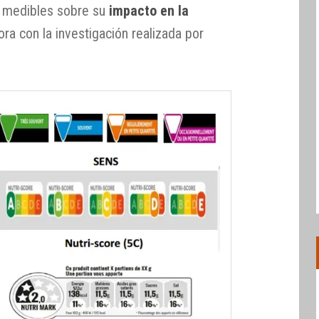
s medibles sobre su
impacto en la
ora con la investigación realizada por