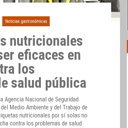
Noticias gastronómicas
s nutricionales
ser eficaces en
tra los
e salud pública
 la Agencia Nacional de Seguridad
, del Medio Ambiente y del Trabajo de
tiquetas nutricionales por sí solas no
ucha contra los problemas de salud