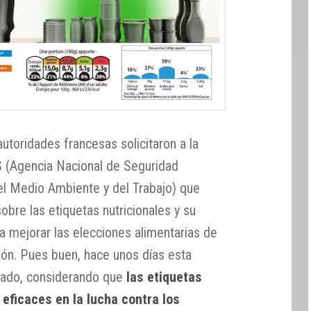
utoridades francesas solicitaron a la
 (Agencia Nacional de Seguridad
del Medio Ambiente y del Trabajo) que
obre las etiquetas nutricionales y su
a mejorar las elecciones alimentarias de
ión. Pues buen, hace unos días esta
ltado, considerando que
las etiquetas
 eficaces en la lucha contra los