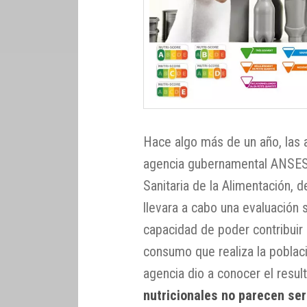
Hace algo más de un año, las a
agencia gubernamental ANSES
Sanitaria de la Alimentación, 
llevara a cabo una evaluación s
capacidad de poder contribuir 
consumo que realiza la poblac
agencia dio a conocer el resu
nutricionales no parecen ser