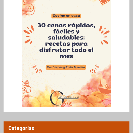
Categorías