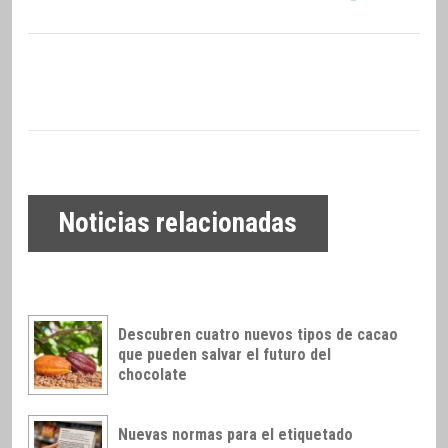
Noticias relacionadas
Descubren cuatro nuevos tipos de cacao
que pueden salvar el futuro del
chocolate
Nuevas normas para el etiquetado