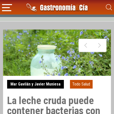
Mar Gavilán y Javier Muniesa
Todo Salud
La leche cruda puede
contener bacterias con