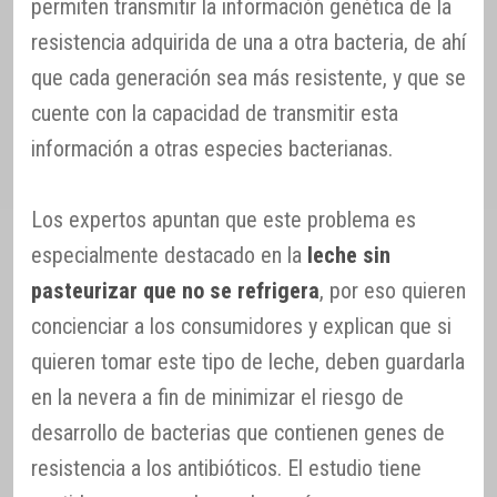
permiten transmitir la información genética de la
resistencia adquirida de una a otra bacteria, de ahí
que cada generación sea más resistente, y que se
cuente con la capacidad de transmitir esta
información a otras especies bacterianas.
Los expertos apuntan que este problema es
especialmente destacado en la
leche sin
pasteurizar que no se refrigera
, por eso quieren
concienciar a los consumidores y explican que si
quieren tomar este tipo de leche, deben guardarla
en la nevera a fin de minimizar el riesgo de
desarrollo de bacterias que contienen genes de
resistencia a los antibióticos. El estudio tiene