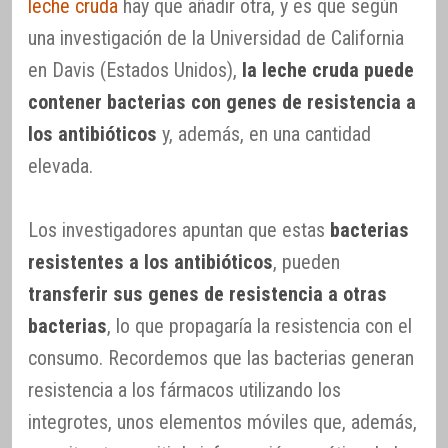
leche cruda
hay que añadir otra, y es que según
una investigación de la Universidad de California
en Davis (Estados Unidos),
la leche cruda puede
contener bacterias con genes de resistencia a
los antibióticos
y, además, en una cantidad
elevada.
Los investigadores apuntan que estas
bacterias
resistentes a los antibióticos
, pueden
transferir sus genes de resistencia a otras
bacterias
, lo que propagaría la resistencia con el
consumo. Recordemos que las bacterias generan
resistencia a los fármacos utilizando los
integrotes, unos elementos móviles que, además,