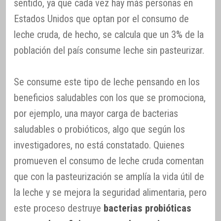
sentido, ya que cada vez hay más personas en
Estados Unidos que optan por el consumo de
leche cruda, de hecho, se calcula que un 3% de la
población del país consume leche sin pasteurizar.
Se consume este tipo de leche pensando en los
beneficios saludables con los que se promociona,
por ejemplo, una mayor carga de bacterias
saludables o probióticos, algo que según los
investigadores, no está constatado. Quienes
promueven el consumo de leche cruda comentan
que con la pasteurización se amplía la vida útil de
la leche y se mejora la seguridad alimentaria, pero
este proceso destruye
bacterias probióticas