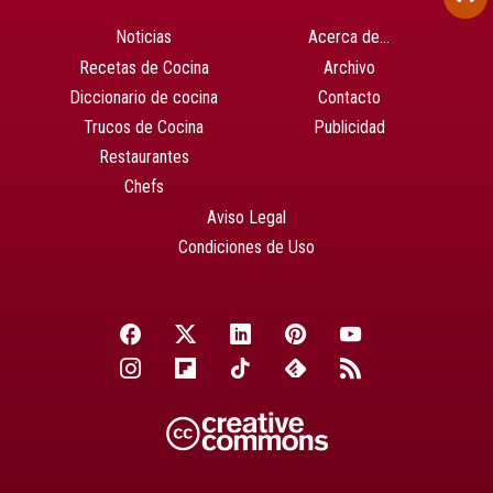
Noticias
Acerca de…
Recetas de Cocina
Archivo
Diccionario de cocina
Contacto
Trucos de Cocina
Publicidad
Restaurantes
Chefs
Aviso Legal
Condiciones de Uso