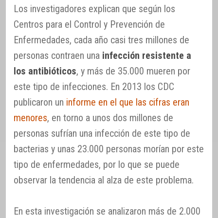
Los investigadores explican que según los
Centros para el Control y Prevención de
Enfermedades, cada año casi tres millones de
personas contraen una
infección resistente a
los antibióticos
, y más de 35.000 mueren por
este tipo de infecciones. En 2013 los CDC
publicaron un
informe en el que las cifras eran
menores
, en torno a unos dos millones de
personas sufrían una infección de este tipo de
bacterias y unas 23.000 personas morían por este
tipo de enfermedades, por lo que se puede
observar la tendencia al alza de este problema.
En esta investigación se analizaron más de 2.000