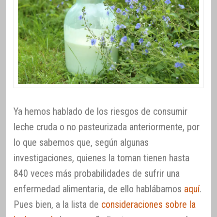
Ya hemos hablado de los riesgos de consumir
leche cruda o no pasteurizada anteriormente, por
lo que sabemos que, según algunas
investigaciones, quienes la toman tienen hasta
840 veces más probabilidades de sufrir una
enfermedad alimentaria, de ello hablábamos
aquí
.
Pues bien, a la lista de
consideraciones sobre la