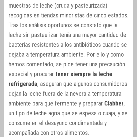
muestras de leche (cruda y pasteurizada)
recogidas en tiendas minoristas de cinco estados.
Tras los análisis oportunos se constató que la
leche sin pasteurizar tenía una mayor cantidad de
bacterias resistentes a los antibióticos cuando se
dejaba a temperatura ambiente. Por ello y como
hemos comentado, se pide tener una precaución
especial y procurar
tener siempre la leche
refrigerada
, aseguran que algunos consumidores
dejan la leche fuera de la nevera a temperatura
ambiente para que fermente y preparar
Clabber
,
un tipo de leche agria que se espesa o cuaja, y se
consume en el desayuno condimentada y
acompañada con otros alimentos.