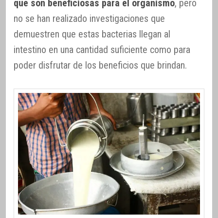
que son beneficiosas para el organismo
, pero
no se han realizado investigaciones que
demuestren que estas bacterias llegan al
intestino en una cantidad suficiente como para
poder disfrutar de los beneficios que brindan.