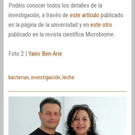
Podéis conocer todos los detalles de la
investigación, a través de
este artículo
publicado
en la página de la universidad y en
este otro
publicado en la revista científica Microbiome.
Foto 2 |
Yaniv Ben-Arie
bacterias
,
investigación
,
leche