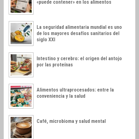
«puede contener» en los alimentos
La seguridad alimentaria mundial es uno
de los mayores desafíos sanitarios del
siglo XXI
Intestino y cerebro: el origen del antojo
por las proteínas
Alimentos ultraprocesados: entre la
conveniencia y la salud
Café, microbioma y salud mental