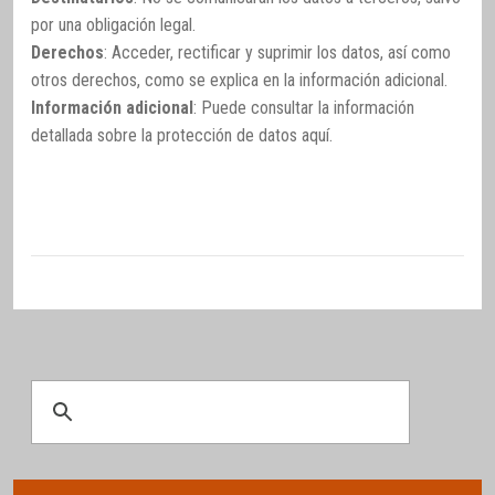
por una obligación legal.
Derechos
: Acceder, rectificar y suprimir los datos, así como
otros derechos, como se explica en la información adicional.
Información adicional
: Puede consultar la información
detallada sobre la protección de datos
aquí
.