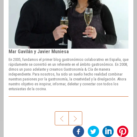
Mar Gavilán y Javier Muniesa
En 2005, fundamos el primer blog gastronómico colaborativo en España, que
rápidamente se convirtió en un referente en el ámbito gastronómico. En 2008,
dimos un paso adelante y creamos Gastronomía & Cía de manera
independiente. Para nosotros, ha sido un sueño hecho realidad combinar
nuestras pasiones por la gastronomía, la creatividad y la divulgación. Ahora
nuestro objetivo es inspirar, informar, deleitar y conectar con todos los
entusiastas de la cocina.