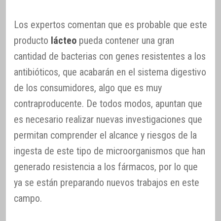
Los expertos comentan que es probable que este
producto
lácteo
pueda contener una gran
cantidad de bacterias con genes resistentes a los
antibióticos, que acabarán en el sistema digestivo
de los consumidores, algo que es muy
contraproducente. De todos modos, apuntan que
es necesario realizar nuevas investigaciones que
permitan comprender el alcance y riesgos de la
ingesta de este tipo de microorganismos que han
generado resistencia a los fármacos, por lo que
ya se están preparando nuevos trabajos en este
campo.