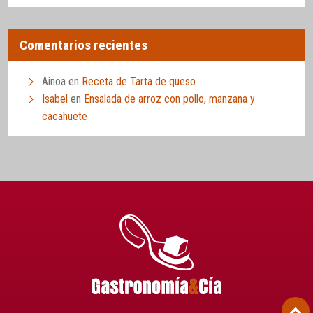
Comentarios recientes
Ainoa
en
Receta de Tarta de queso
Isabel
en
Ensalada de arroz con pollo, manzana y
cacahuete