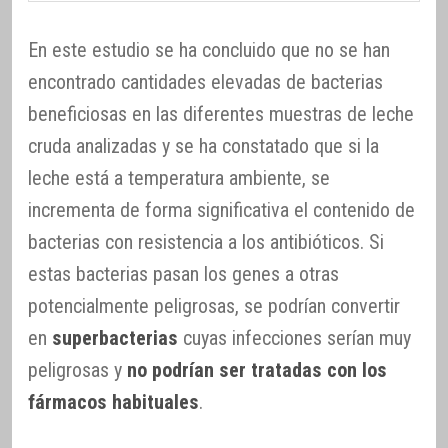
En este estudio se ha concluido que no se han
encontrado cantidades elevadas de bacterias
beneficiosas en las diferentes muestras de leche
cruda analizadas y se ha constatado que si la
leche está a temperatura ambiente, se
incrementa de forma significativa el contenido de
bacterias con resistencia a los antibióticos. Si
estas bacterias pasan los genes a otras
potencialmente peligrosas, se podrían convertir
en
superbacterias
cuyas infecciones serían muy
peligrosas y
no podrían ser tratadas con los
fármacos habituales
.