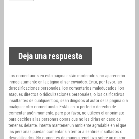
Deja una respuesta
Los comentarios en esta página están moderados, no aparecerán
inmediatamente en la página al ser enviados. Evita, por favor, las
descalificaciones personales, los comentarios maleducados, los
ataques directos o ridiculizaciones personales, o los calificativos
insultantes de cualquier tipo, sean dirigidos al autor de la página o a
cualquier otro comentarista. Estás en tu perfecto derecho de
comentar anónimamente, pero por favor, no utilices el anonimato
para decirles a las personas cosas que no les dirías en caso de
tenerlas delante. Intenta mantener un ambiente agradable en el que
las personas puedan comentar sin temor a sentirse insultados o
descalificados. No comentes de manera repetitiva sobre un mismo