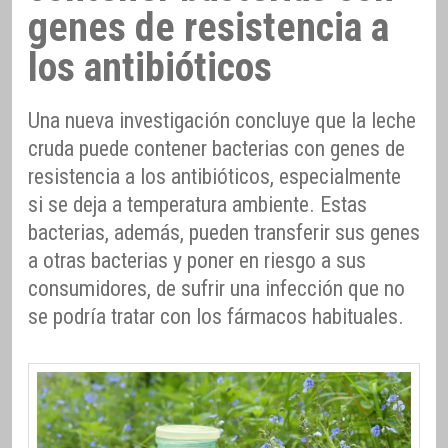
genes de resistencia a
los antibióticos
Una nueva investigación concluye que la leche
cruda puede contener bacterias con genes de
resistencia a los antibióticos, especialmente
si se deja a temperatura ambiente. Estas
bacterias, además, pueden transferir sus genes
a otras bacterias y poner en riesgo a sus
consumidores, de sufrir una infección que no
se podría tratar con los fármacos habituales.