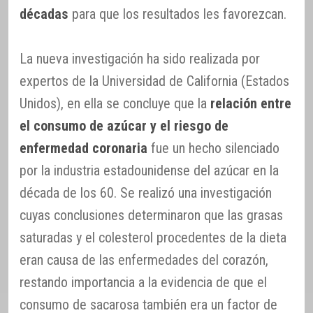
décadas
para que los resultados les favorezcan.
La nueva investigación ha sido realizada por
expertos de la Universidad de California (Estados
Unidos), en ella se concluye que la
relación entre
el consumo de azúcar y el riesgo de
enfermedad coronaria
fue un hecho silenciado
por la industria estadounidense del azúcar en la
década de los 60. Se realizó una investigación
cuyas conclusiones determinaron que las grasas
saturadas y el colesterol procedentes de la dieta
eran causa de las enfermedades del corazón,
restando importancia a la evidencia de que el
consumo de sacarosa también era un factor de