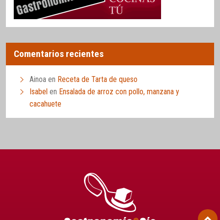
Comentarios recientes
Ainoa
en
Receta de Tarta de queso
Isabel
en
Ensalada de arroz con pollo, manzana y
cacahuete