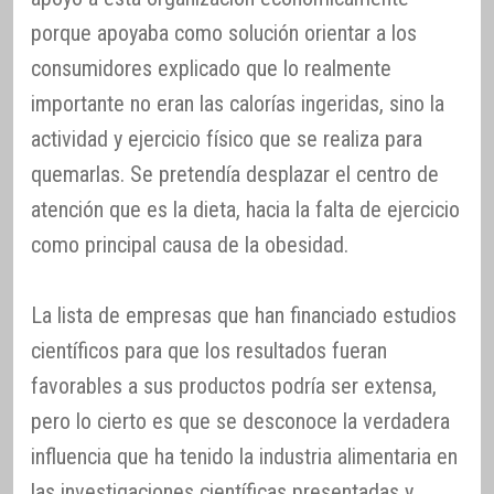
porque apoyaba como solución orientar a los
consumidores explicado que lo realmente
importante no eran las calorías ingeridas, sino la
actividad y ejercicio físico que se realiza para
quemarlas. Se pretendía desplazar el centro de
atención que es la dieta, hacia la falta de ejercicio
como principal causa de la obesidad.
La lista de empresas que han financiado estudios
científicos para que los resultados fueran
favorables a sus productos podría ser extensa,
pero lo cierto es que se desconoce la verdadera
influencia que ha tenido la industria alimentaria en
las investigaciones científicas presentadas y,