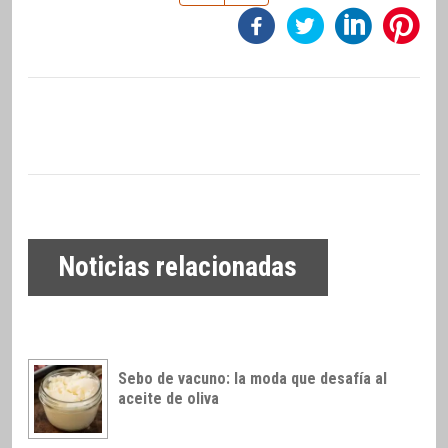
Noticias relacionadas
Sebo de vacuno: la moda que desafía al
aceite de oliva