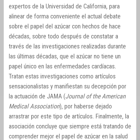
expertos de la Universidad de California, para
alinear de forma conveniente el actual debate
sobre el papel del azúcar con hechos de hace
décadas, sobre todo después de constatar a
través de las investigaciones realizadas durante
las últimas décadas, que el azúcar no tiene un
papel único en las enfermedades cardíacas.
Tratan estas investigaciones como artículos
sensacionalistas y manifiestan su decepción por
la actuación de JAMA (
Journal of the American
Medical Association
), por haberse dejado
arrastrar por este tipo de artículos. Finalmente, la
asociación concluye que siempre está tratando de
comprender mejor el papel de azúcar en la salud