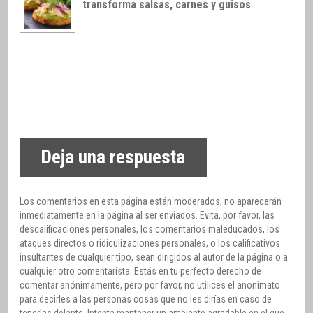
transforma salsas, carnes y guisos
Deja una respuesta
Los comentarios en esta página están moderados, no aparecerán
inmediatamente en la página al ser enviados. Evita, por favor, las
descalificaciones personales, los comentarios maleducados, los
ataques directos o ridiculizaciones personales, o los calificativos
insultantes de cualquier tipo, sean dirigidos al autor de la página o a
cualquier otro comentarista. Estás en tu perfecto derecho de
comentar anónimamente, pero por favor, no utilices el anonimato
para decirles a las personas cosas que no les dirías en caso de