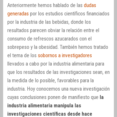
Anteriormente hemos hablado de las
dudas
generadas
por los estudios científicos financiados
por la industria de las bebidas, donde los
resultados parecen obviar la relación entre el
consumo de refrescos azucarados con el
sobrepeso y la obesidad. También hemos tratado
el tema de los
sobornos a investigadores
llevados a cabo por la industria alimentaria para
que los resultados de las investigaciones sean, en
la medida de lo posible, favorables para la
industria. Hoy conocemos una nueva investigación
cuyas conclusiones ponen de manifiesto que
la
industria alimentaria manipula las
investigaciones científicas desde hace