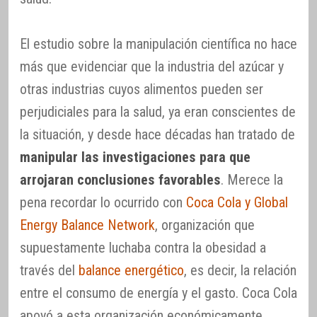
El estudio sobre la manipulación científica no hace
más que evidenciar que la industria del azúcar y
otras industrias cuyos alimentos pueden ser
perjudiciales para la salud, ya eran conscientes de
la situación, y desde hace décadas han tratado de
manipular las investigaciones para que
arrojaran conclusiones favorables
. Merece la
pena recordar lo ocurrido con
Coca Cola y Global
Energy Balance Network
, organización que
supuestamente luchaba contra la obesidad a
través del
balance energético
, es decir, la relación
entre el consumo de energía y el gasto. Coca Cola
apoyó a esta organización económicamente