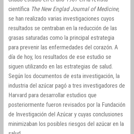
científica
The New Englad Journal of Medicine
,
se han realizado varias investigaciones cuyos
resultados se centraban en la reducción de las
grasas saturadas como la principal estrategia
para prevenir las enfermedades del corazón. A
día de hoy, los resultados de ese estudio se
siguen utilizando en las estrategias de salud.
Según los documentos de esta investigación, la
industria del azúcar pagó a tres investigadores de
Harvard para desarrollar estudios que
posteriormente fueron revisados por la Fundación
de Investigación del Azúcar y cuyas conclusiones
minimizaban los posibles riesgos del azúcar en la
salud.