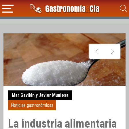
Mar Gavilán y Javier Muniesa
Noticias gastronómicas
La industria alimentaria