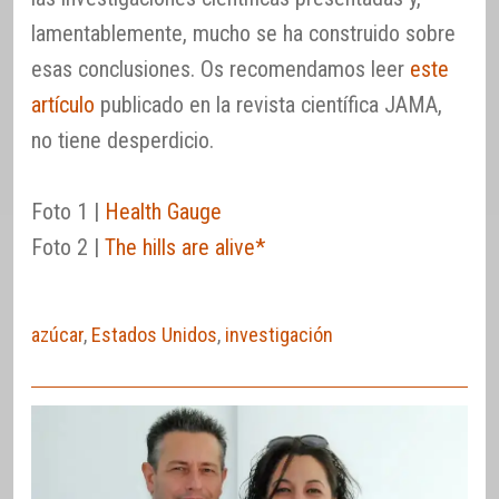
lamentablemente, mucho se ha construido sobre
esas conclusiones. Os recomendamos leer
este
artículo
publicado en la revista científica JAMA,
no tiene desperdicio.
Foto 1 |
Health Gauge
Foto 2 |
The hills are alive*
azúcar
,
Estados Unidos
,
investigación