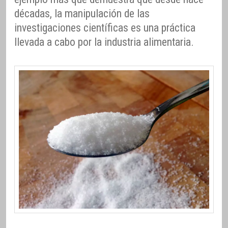
décadas, la manipulación de las
investigaciones científicas es una práctica
llevada a cabo por la industria alimentaria.