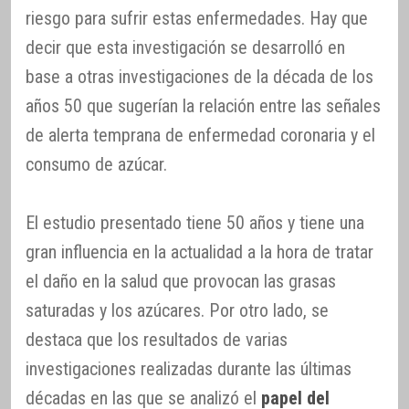
riesgo para sufrir estas enfermedades. Hay que
decir que esta investigación se desarrolló en
base a otras investigaciones de la década de los
años 50 que sugerían la relación entre las señales
de alerta temprana de enfermedad coronaria y el
consumo de azúcar.
El estudio presentado tiene 50 años y tiene una
gran influencia en la actualidad a la hora de tratar
el daño en la salud que provocan las grasas
saturadas y los azúcares. Por otro lado, se
destaca que los resultados de varias
investigaciones realizadas durante las últimas
décadas en las que se analizó el
papel del