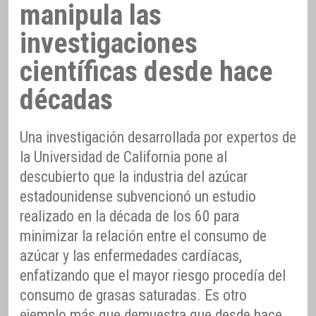
manipula las
investigaciones
científicas desde hace
décadas
Una investigación desarrollada por expertos de
la Universidad de California pone al
descubierto que la industria del azúcar
estadounidense subvencionó un estudio
realizado en la década de los 60 para
minimizar la relación entre el consumo de
azúcar y las enfermedades cardíacas,
enfatizando que el mayor riesgo procedía del
consumo de grasas saturadas. Es otro
ejemplo más que demuestra que desde hace