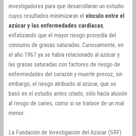
investigadores para que desarrollaran un estudio
cuyos resultados minimizaran el
vínculo entre el
azúcar y las enfermedades cardíacas
,
enfatizando que el mayor riesgo procedía del
consumo de grasas saturadas. Curiosamente, en
el año 1967 ya se había relacionado al azúcar y
las grasas saturadas con factores de riesgo de
enfermedades del corazón y muerte precoz, sin
embargo, el riesgo atribuido al azúcar, que se
basó en el estudio antes citado, sólo hacía alusión
al riesgo de caries, como si se tratase de un mal
menor.
La Fundación de Investigación del Azúcar (SRF)