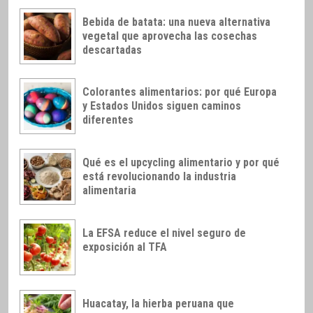
Bebida de batata: una nueva alternativa
vegetal que aprovecha las cosechas
descartadas
Colorantes alimentarios: por qué Europa
y Estados Unidos siguen caminos
diferentes
Qué es el upcycling alimentario y por qué
está revolucionando la industria
alimentaria
La EFSA reduce el nivel seguro de
exposición al TFA
Huacatay, la hierba peruana que