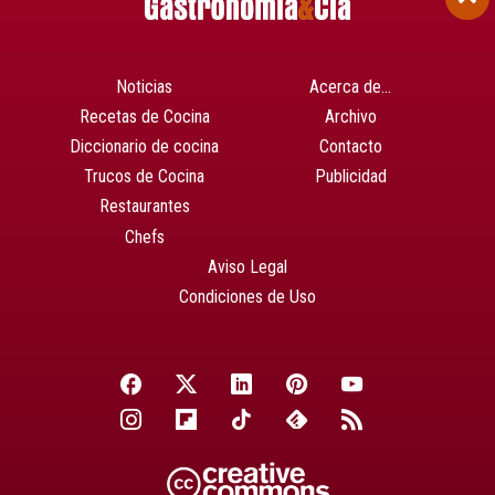
Noticias
Acerca de…
Recetas de Cocina
Archivo
Diccionario de cocina
Contacto
Trucos de Cocina
Publicidad
Restaurantes
Chefs
Aviso Legal
Condiciones de Uso