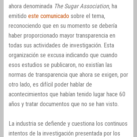
ahora denominada
The Sugar Association
, ha
emitido
este comunicado
sobre el tema,
reconociendo que en su momento se debería
haber proporcionado mayor transparencia en
todas sus actividades de investigación. Esta
organización se excusa indicando que cuando
esos estudios se publicaron, no existían las
normas de transparencia que ahora se exigen, por
otro lado, es difícil poder hablar de
acontecimientos que habían tenido lugar hace 60
años y tratar documentos que no se han visto.
La industria se defiende y cuestiona los continuos
intentos de la investigación presentada por los