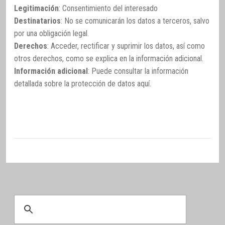
Legitimación
: Consentimiento del interesado
Destinatarios
: No se comunicarán los datos a terceros, salvo
por una obligación legal.
Derechos
: Acceder, rectificar y suprimir los datos, así como
otros derechos, como se explica en la información adicional.
Información adicional
: Puede consultar la información
detallada sobre la protección de datos
aquí
.