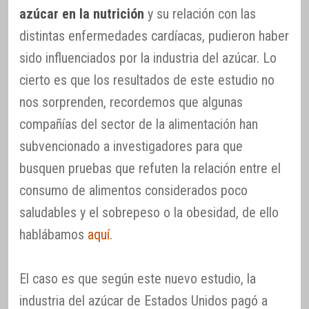
azúcar en la nutrición
y su relación con las
distintas enfermedades cardíacas, pudieron haber
sido influenciados por la industria del azúcar. Lo
cierto es que los resultados de este estudio no
nos sorprenden, recordemos que algunas
compañías del sector de la alimentación han
subvencionado a investigadores para que
busquen pruebas que refuten la relación entre el
consumo de alimentos considerados poco
saludables y el sobrepeso o la obesidad, de ello
hablábamos
aquí
.
El caso es que según este nuevo estudio, la
industria del azúcar de Estados Unidos pagó a