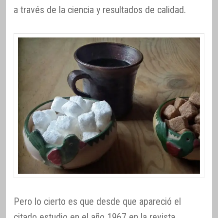
a través de la ciencia y resultados de calidad.
Pero lo cierto es que desde que apareció el
citado estudio en el año 1967 en la revista