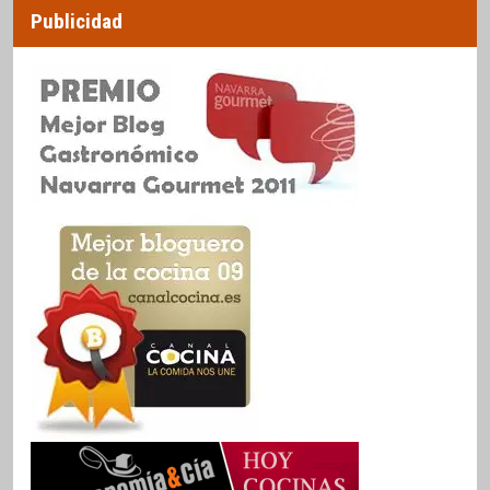
Publicidad