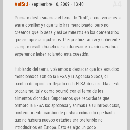
#4
VelSid
-
septiembre 10, 2009 - 13:40
Primero destacaremos el tema de “troll”, como verás está
entre comillas ya que tú lo has mencionado, pero no
creemos que lo seas y así se muestra en los comentarios
que siempre son públicos. Una postura crítica y coherente
siempre resulta beneficiosa, interesante y enriquecedora,
esperamos haber aclarado esta cuestión.
Hablando del tema, volvemos a destacar que los estudios
mencionados son de la EFSA y la Agencia Sueca, el
cambio de opinión reflejado en la EFSA desacredita a este
organismo, tal y como ocurrió con el tema de los
alimentos clonados. Suponemos que recordarás que
primero la EFSA los aprobaba y animaba a su introducción,
posteriormente cambio de postura indicando que hasta
que no hubiera nuevos estudios era preferible no
introducirlos en Europa. Esto es algo un poco