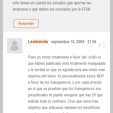
sólo tienen en cuenta los estudios que aportan las
empresas y que deben ser revisados por la EFSA.
Responder
Leoleonida
-
septiembre 10, 2009 - 21:06
#5
Pues yo estoy totalmente a favor del «troll» lo
que habeis publicado esta totalmente manipulado
y la verdad es que se agradeceria una vision mas
objetiva del tema. Yo personalmente estoy MUY
a favor de los transgenicos, y por cada articulo
en el que se prueben que los transgenicos son
perjudiciales te puedo asegurar que hay 20 que
indican todo lo contrario. Creo que seria mas
objetivo que indicases tambien los beneficios