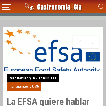
Mar Gavilán y Javier Muniesa
Transgénicos y OMG
La EFSA quiere hablar