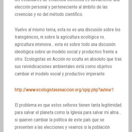
elección personal y perteneciente al ámbito de las
creencias y no del método científico.
Vuelvo al mismo tema, esta no es una discusión sobre los
transgénicos, ni sobre la agricultura ecológica vs.
agricultura intensiva… esta es sobre todo una discusión
ideológica sobre un modelo social y productivo frente a
otro. Ecologistas en Acción no oculta en absoluto que tras
sus reivindicaciones ambientales está como objetivo
cambiar el modelo social y productivo imperante.
http://www.ecologistasenaccion.org/spip.php?auteur1
El problema es que estos señores tienen tanta legitimidad
para salvar el planeta como la Iglesia para salvar mi alma…
si quieren cambiar la política de este país que se
presenten a las elecciones y veamos si la población