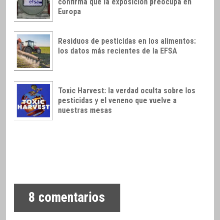
confirma que la exposición preocupa en
Europa
Residuos de pesticidas en los alimentos:
los datos más recientes de la EFSA
Toxic Harvest: la verdad oculta sobre los
pesticidas y el veneno que vuelve a
nuestras mesas
8
comentarios