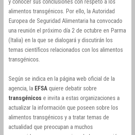
y conocer sus conclusiones con respeto a los
alimentos transgénicos. Por ello, la Autoridad
Europea de Seguridad Alimentaria ha convocado
una reunión el próximo día 2 de octubre en Parma
(Italia) en la que se dialogará y discutirán los
temas científicos relacionados con los alimentos
transgénicos.
Según se indica en la página web oficial de la
agencia, la
EFSA
quiere debatir sobre
transgénicos
e invita a estas organizaciones a
actualizar la información que poseen sobre los
alimentos transgénicos y a tratar temas de
actualidad que preocupan a muchos