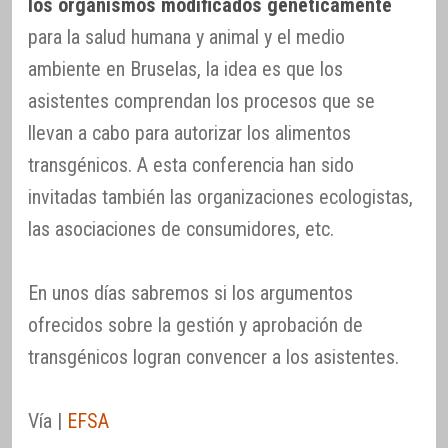
los organismos modificados genéticamente
para la salud humana y animal y el medio
ambiente en Bruselas, la idea es que los
asistentes comprendan los procesos que se
llevan a cabo para autorizar los alimentos
transgénicos. A esta conferencia han sido
invitadas también las organizaciones ecologistas,
las asociaciones de consumidores, etc.
En unos días sabremos si los argumentos
ofrecidos sobre la gestión y aprobación de
transgénicos logran convencer a los asistentes.
Vía |
EFSA