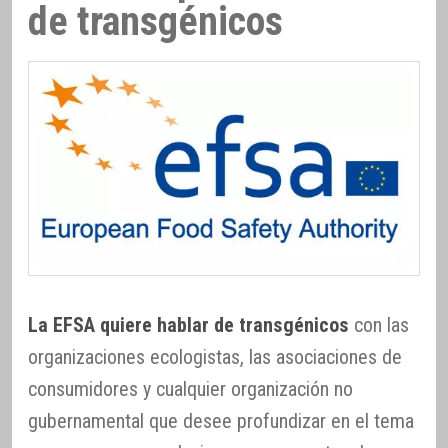
de transgénicos
La EFSA quiere hablar de transgénicos
con las
organizaciones ecologistas, las asociaciones de
consumidores y cualquier organización no
gubernamental que desee profundizar en el tema