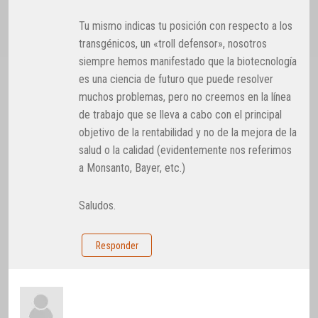
Tu mismo indicas tu posición con respecto a los
transgénicos, un «troll defensor», nosotros
siempre hemos manifestado que la biotecnología
es una ciencia de futuro que puede resolver
muchos problemas, pero no creemos en la línea
de trabajo que se lleva a cabo con el principal
objetivo de la rentabilidad y no de la mejora de la
salud o la calidad (evidentemente nos referimos
a Monsanto, Bayer, etc.)
Saludos.
Responder