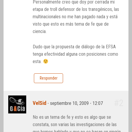
Personalmente creo que doy por cerrada mi
etapa de troll defensor de los transgénicos, las
multinacionales no me han pagado nada y está
visto que esto es más tema de fe que de
ciencia.
Dudo que la propuesta de diálogo de la EFSA
tenga efectividad alguna con posiciones como
esta.
Responder
#2
VelSid
-
septiembre 10, 2009 - 12:07
No es un tema de fe y esto es algo que se
constata, son varias las investigaciones de las
que hemos hablado y que no se basan en ningún