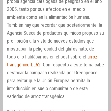
propia agencia catalogaba de peligroso en el año
2005, tanto por sus efectos en el medio
ambiente como en la alimentación humana.
También hay que recordar que posteriormente, la
Agencia Sueca de productos químicos propuso su
prohibición a la vista de nuevos estudios que
mostraban la peligrosidad del glufosinato, de
todo ello hablábamos en el post sobre el
arroz
transgénico LL62
. Con respecto a este tema cabe
destacar la campaña realizada por Greenpeace
para evitar que la Unión Europea permita la
introducción en suelo comunitario de esta
variedad de arroz transgénica.