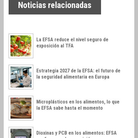
Noticias relacionadas
La EFSA reduce el nivel seguro de
exposición al TFA
Estrategia 2027 de la EFSA: el futuro de
la seguridad alimentaria en Europa
Microplásticos en los alimentos, lo que
la EFSA sabe hasta el momento
Dioxinas y PCB en los alimentos: EFSA