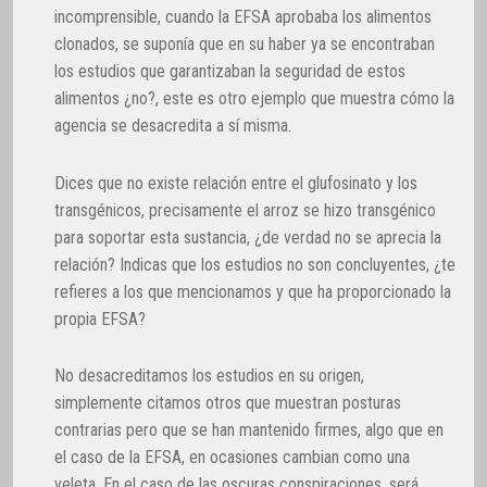
incomprensible, cuando la EFSA aprobaba los alimentos
clonados, se suponía que en su haber ya se encontraban
los estudios que garantizaban la seguridad de estos
alimentos ¿no?, este es otro ejemplo que muestra cómo la
agencia se desacredita a sí misma.
Dices que no existe relación entre el glufosinato y los
transgénicos, precisamente el arroz se hizo transgénico
para soportar esta sustancia, ¿de verdad no se aprecia la
relación? Indicas que los estudios no son concluyentes, ¿te
refieres a los que mencionamos y que ha proporcionado la
propia EFSA?
No desacreditamos los estudios en su origen,
simplemente citamos otros que muestran posturas
contrarias pero que se han mantenido firmes, algo que en
el caso de la EFSA, en ocasiones cambian como una
veleta. En el caso de las oscuras conspiraciones, será