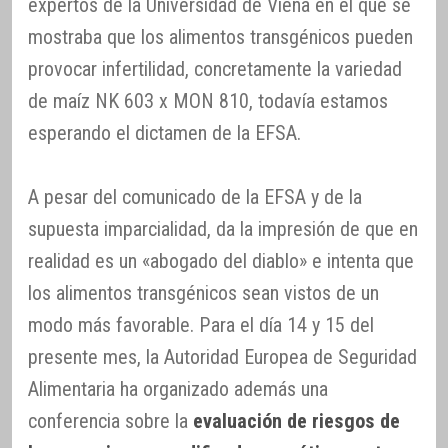
expertos de la Universidad de Viena en el que se
mostraba que los alimentos transgénicos pueden
provocar infertilidad, concretamente la variedad
de maíz NK 603 x MON 810, todavía estamos
esperando el dictamen de la EFSA.
A pesar del comunicado de la EFSA y de la
supuesta imparcialidad, da la impresión de que en
realidad es un «abogado del diablo» e intenta que
los alimentos transgénicos sean vistos de un
modo más favorable. Para el día 14 y 15 del
presente mes, la Autoridad Europea de Seguridad
Alimentaria ha organizado además una
conferencia sobre la
evaluación de riesgos de