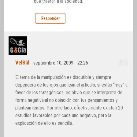
que traeran a la sociedad.
Responder
#6
VelSid
-
septiembre 10, 2009 - 22:26
El tema de la manipulación es discutible y siempre
dependerá de los ojos que lean el artículo, si estás “muy” a
favor de los transgénicos, es obvio que se interprete de
forma negativa al no coincidir con tus pensamientos y
planteamientos. Por otro lado, efectivamente existen 20
estudios favorables por cada uno negativo, pero la
explicación de ello es sencilla.