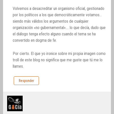
Volvemos a desacreditar un organismo oficial, gestionado
por los políticos a los que democráticamente votamos…
siendo más válidos los argumentos de cualquier
organización «no gubernamental»…. lo que decía, dudo que
el diálogo tenga efecto alguno cuando el tema se ha
convertido en dogma de fe.
Por cierto. El que yo ironice sobre mi propia imagen como
troll de este blog no significa que me guste que tú me lo
llames.
Responder