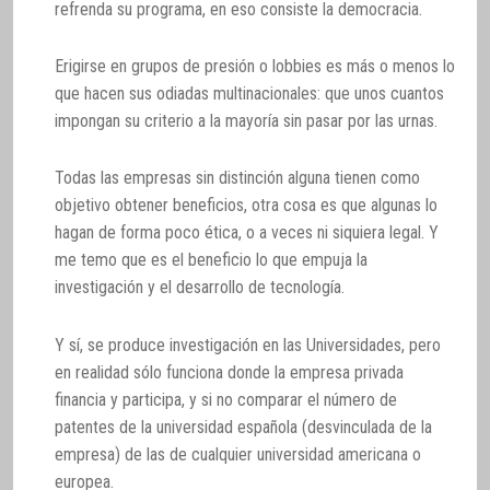
refrenda su programa, en eso consiste la democracia.
Erigirse en grupos de presión o lobbies es más o menos lo
que hacen sus odiadas multinacionales: que unos cuantos
impongan su criterio a la mayoría sin pasar por las urnas.
Todas las empresas sin distinción alguna tienen como
objetivo obtener beneficios, otra cosa es que algunas lo
hagan de forma poco ética, o a veces ni siquiera legal. Y
me temo que es el beneficio lo que empuja la
investigación y el desarrollo de tecnología.
Y sí, se produce investigación en las Universidades, pero
en realidad sólo funciona donde la empresa privada
financia y participa, y si no comparar el número de
patentes de la universidad española (desvinculada de la
empresa) de las de cualquier universidad americana o
europea.