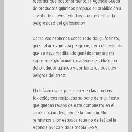
recordar que posteriormente, la Agencia Sueca
de productos químicos propuso su prohibición a
la vista de nuevos estudios que mostraban la
peligrosidad del glufosinato»
Como ves hablamos sobre todo del glufosinato,
quizá el arroz no sea peligroso, pero el hecho de
que se haya modificado genéticamente para
soportar el glufosinato, evidencia la utilización
del producto químico y por tanto los posibles
peligros del arroz.
El glufosinato es peligroso y en las pruebas
toxicológicas realizadas se pone de manifiesto
que quedan restos de este compuesto en el
arroz incluso después de la cocción. Nos
remitimos a los estudios (que no de fe) del la
Agencia Sueca y de la propia EFSA.