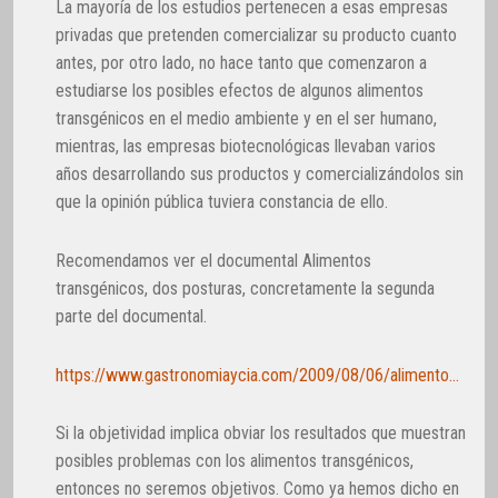
La mayoría de los estudios pertenecen a esas empresas
privadas que pretenden comercializar su producto cuanto
antes, por otro lado, no hace tanto que comenzaron a
estudiarse los posibles efectos de algunos alimentos
transgénicos en el medio ambiente y en el ser humano,
mientras, las empresas biotecnológicas llevaban varios
años desarrollando sus productos y comercializándolos sin
que la opinión pública tuviera constancia de ello.
Recomendamos ver el documental Alimentos
transgénicos, dos posturas, concretamente la segunda
parte del documental.
https://www.gastronomiaycia.com/2009/08/06/alimentos-transgenicos-dos-posturas-ii/
Si la objetividad implica obviar los resultados que muestran
posibles problemas con los alimentos transgénicos,
entonces no seremos objetivos. Como ya hemos dicho en