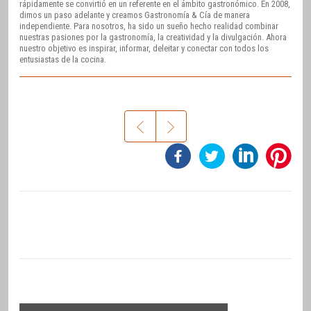
rápidamente se convirtió en un referente en el ámbito gastronómico. En 2008,
dimos un paso adelante y creamos Gastronomía & Cía de manera
independiente. Para nosotros, ha sido un sueño hecho realidad combinar
nuestras pasiones por la gastronomía, la creatividad y la divulgación. Ahora
nuestro objetivo es inspirar, informar, deleitar y conectar con todos los
entusiastas de la cocina.