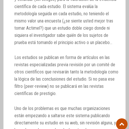
científica de cada estudio. El sistema evalúa la
metodología seguida en cada estudio, no teniendo el
mismo valor una encuesta (¿se siente usted mejor tras
tomar Actimel?) que un estudio doble ciego donde ni
siquiera el investigador sabe quién de los sujetos de
prueba está tomando el principio activo o un placebo…
Los estudios se publican en forma de artículos en las
revistas especializadas previa revisión por un comité de
otros científicos que revisarán tanto la metodología como
la lógica de las conclusiones del estudio. Si no pasa ese
filtro (peer-review) no se publicará en las revistas
científicas de prestigio.
Uno de los problemas es que muchas organizaciones
están empezando a saltarse este sistema publicando
directamente su estudio en su web, sin revisión alguna, y