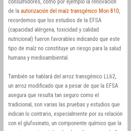
consumidores, como por ejemplo la renovación
de la
autorización del maíz transgénico Mon 810
,
recordemos que los estudios de la EFSA
(capacidad alérgena, toxicidad y calidad
nutricional) fueron favorables indicando que este
tipo de maíz no constituye un riesgo para la salud
humana y medioambiental.
También se hablará del arroz transgénico LL62,
un arroz modificado que a pesar de que la EFSA
asegura que resulta tan seguro como el
tradicional, son varias las pruebas y estudios que
indican lo contrario, especialmente por su relación
con el glufosinato, un componente químico que la