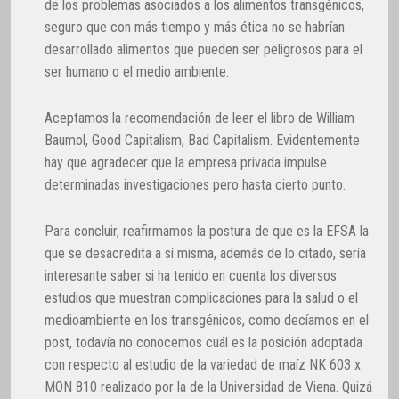
de los problemas asociados a los alimentos transgénicos,
seguro que con más tiempo y más ética no se habrían
desarrollado alimentos que pueden ser peligrosos para el
ser humano o el medio ambiente.
Aceptamos la recomendación de leer el libro de William
Baumol, Good Capitalism, Bad Capitalism. Evidentemente
hay que agradecer que la empresa privada impulse
determinadas investigaciones pero hasta cierto punto.
Para concluir, reafirmamos la postura de que es la EFSA la
que se desacredita a sí misma, además de lo citado, sería
interesante saber si ha tenido en cuenta los diversos
estudios que muestran complicaciones para la salud o el
medioambiente en los transgénicos, como decíamos en el
post, todavía no conocemos cuál es la posición adoptada
con respecto al estudio de la variedad de maíz NK 603 x
MON 810 realizado por la de la Universidad de Viena. Quizá