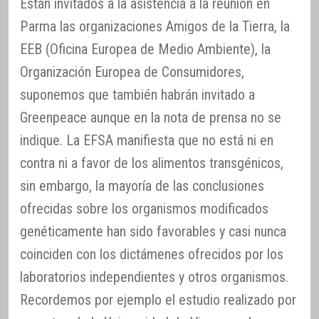
Están invitados a la asistencia a la reunión en
Parma las organizaciones Amigos de la Tierra, la
EEB (Oficina Europea de Medio Ambiente), la
Organización Europea de Consumidores,
suponemos que también habrán invitado a
Greenpeace aunque en la nota de prensa no se
indique. La EFSA manifiesta que no está ni en
contra ni a favor de los alimentos transgénicos,
sin embargo, la mayoría de las conclusiones
ofrecidas sobre los organismos modificados
genéticamente han sido favorables y casi nunca
coinciden con los dictámenes ofrecidos por los
laboratorios independientes y otros organismos.
Recordemos por ejemplo el estudio realizado por