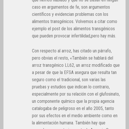
caso en argumentos de fe, son argumentos
científicos y evidencian problemas con los
alimentos transgénicos. Volvemos a citar como
ejemplo el post de los alimentos transgénicos
que pueden provocar infertilidad,pero hay más.
Con respecto al arroz, has citado un párrafo,
pero obvias el resto, «También se hablará del
arroz transgénico LL62, un arroz modificado que
a pesar de que la EFSA asegura que resulta tan
seguro como el tradicional, son varias las
pruebas y estudios que indican lo contrario,
especialmente por su relación con el glufosinato,
un componente químico que la propia agencia
catalogaba de peligroso en el año 2005, tanto
por sus efectos en el medio ambiente como en
la alimentación humana. También hay que