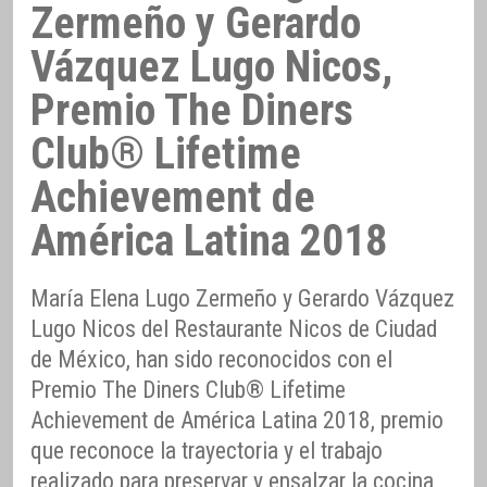
Zermeño y Gerardo
Vázquez Lugo Nicos,
Premio The Diners
Club® Lifetime
Achievement de
América Latina 2018
María Elena Lugo Zermeño y Gerardo Vázquez
Lugo Nicos del Restaurante Nicos de Ciudad
de México, han sido reconocidos con el
Premio The Diners Club® Lifetime
Achievement de América Latina 2018, premio
que reconoce la trayectoria y el trabajo
realizado para preservar y ensalzar la cocina