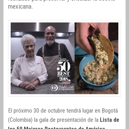
mexicana.
El próximo 30 de octubre tendrá lugar en Bogotá
(Colombia) la gala de presentación de la
Lista de
los 50 Mejores Restaurantes de América