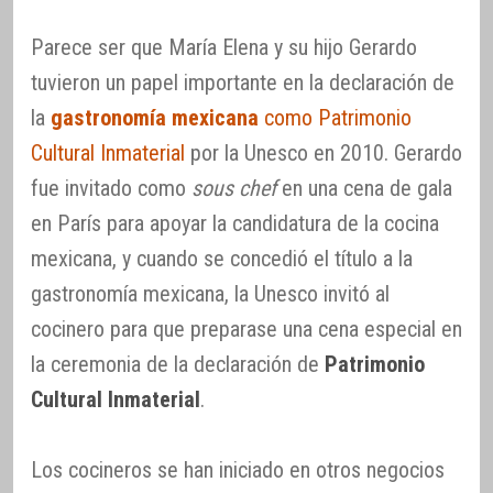
Parece ser que María Elena y su hijo Gerardo
tuvieron un papel importante en la declaración de
la
gastronomía mexicana
como Patrimonio
Cultural Inmaterial
por la Unesco en 2010. Gerardo
fue invitado como
sous chef
en una cena de gala
en París para apoyar la candidatura de la cocina
mexicana, y cuando se concedió el título a la
gastronomía mexicana, la Unesco invitó al
cocinero para que preparase una cena especial en
la ceremonia de la declaración de
Patrimonio
Cultural Inmaterial
.
Los cocineros se han iniciado en otros negocios