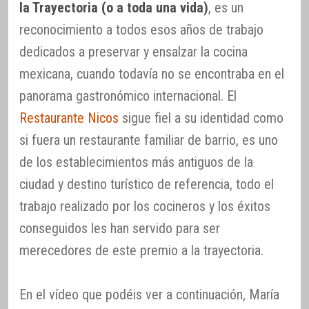
la Trayectoria (o a toda una vida)
, es un
reconocimiento a todos esos años de trabajo
dedicados a preservar y ensalzar la cocina
mexicana, cuando todavía no se encontraba en el
panorama gastronómico internacional. El
Restaurante Nicos
sigue fiel a su identidad como
si fuera un restaurante familiar de barrio, es uno
de los establecimientos más antiguos de la
ciudad y destino turístico de referencia, todo el
trabajo realizado por los cocineros y los éxitos
conseguidos les han servido para ser
merecedores de este premio a la trayectoria.
En el vídeo que podéis ver a continuación, María