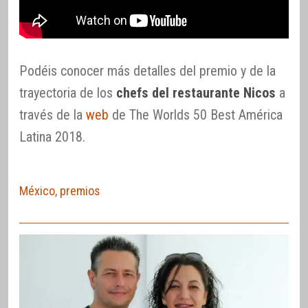
Podéis conocer más detalles del premio y de la
trayectoria de los
chefs del restaurante Nicos
a
través de la
web
de The Worlds 50 Best América
Latina 2018.
México
,
premios