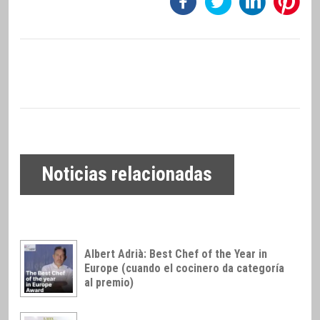
Noticias relacionadas
Albert Adrià: Best Chef of the Year in
Europe (cuando el cocinero da categoría
al premio)