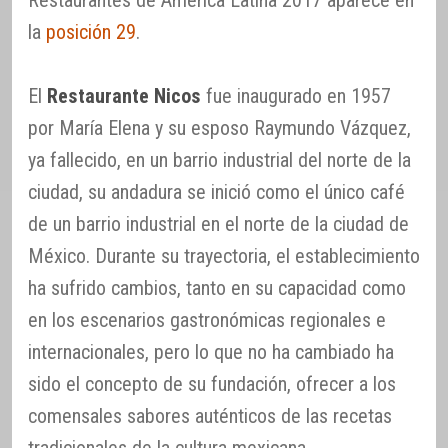
la
posición 29
.
El
Restaurante Nicos
fue inaugurado en 1957
por María Elena y su esposo Raymundo Vázquez,
ya fallecido, en un barrio industrial del norte de la
ciudad, su andadura se inició como el único café
de un barrio industrial en el norte de la ciudad de
México. Durante su trayectoria, el establecimiento
ha sufrido cambios, tanto en su capacidad como
en los escenarios gastronómicas regionales e
internacionales, pero lo que no ha cambiado ha
sido el concepto de su fundación, ofrecer a los
comensales sabores auténticos de las recetas
tradicionales de la cultura mexicana.