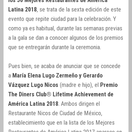
Latina 2018
, se trata de la sexta edición de este
evento que repite ciudad para la celebración. Y
como ya es habitual, durante las semanas previas
a la gala se dan a conocer algunos de los premios
que se entregarán durante la ceremonia.
Pues bien, se acaba de anunciar que se concede
a
María Elena Lugo Zermeño y Gerardo
Vázquez Lugo Nicos
(madre e hijo), el
Premio
The Diners Club® Lifetime Achievement de
América Latina 2018
. Ambos dirigen el
Restaurante Nicos de Ciudad de México,
establecimiento que en la lista de los Mejores
Restaurantes de América Latina 2017 aparece en