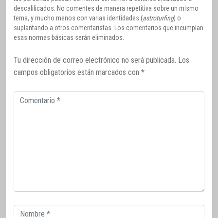
descalificados. No comentes de manera repetitiva sobre un mismo
tema, y mucho menos con varias identidades (
astroturfing
) o
suplantando a otros comentaristas. Los comentarios que incumplan
esas normas básicas serán eliminados.
Tu dirección de correo electrónico no será publicada.
Los
campos obligatorios están marcados con
*
Comentario
Correo