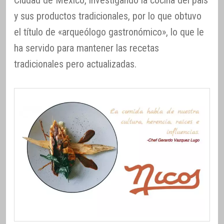
y sus productos tradicionales, por lo que obtuvo
el título de «arqueólogo gastronómico», lo que le
ha servido para mantener las recetas
tradicionales pero actualizadas.