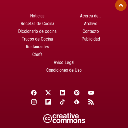
Noticias
Acerca de…
Recetas de Cocina
Archivo
Diccionario de cocina
Contacto
Trucos de Cocina
Publicidad
Restaurantes
Chefs
Aviso Legal
Condiciones de Uso