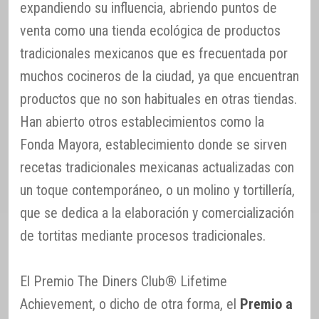
expandiendo su influencia, abriendo puntos de
venta como una tienda ecológica de productos
tradicionales mexicanos que es frecuentada por
muchos cocineros de la ciudad, ya que encuentran
productos que no son habituales en otras tiendas.
Han abierto otros establecimientos como la
Fonda Mayora, establecimiento donde se sirven
recetas tradicionales mexicanas actualizadas con
un toque contemporáneo, o un molino y tortillería,
que se dedica a la elaboración y comercialización
de tortitas mediante procesos tradicionales.
El Premio The Diners Club® Lifetime
Achievement, o dicho de otra forma, el
Premio a