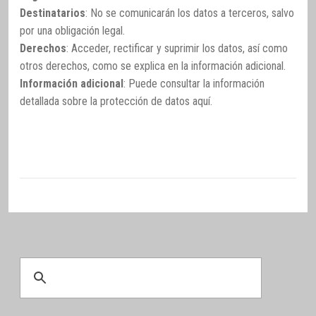
Destinatarios
: No se comunicarán los datos a terceros, salvo
por una obligación legal.
Derechos
: Acceder, rectificar y suprimir los datos, así como
otros derechos, como se explica en la información adicional.
Información adicional
: Puede consultar la información
detallada sobre la protección de datos
aquí
.