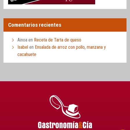
Comentarios recientes
Ainoa
en
Receta de Tarta de queso
Isabel
en
Ensalada de arroz con pollo, manzana y
cacahuete