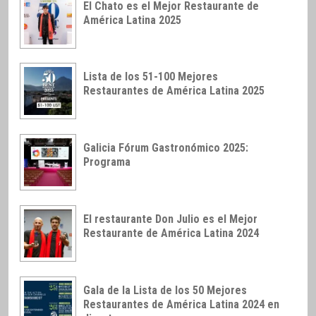
El Chato es el Mejor Restaurante de
América Latina 2025
Lista de los 51-100 Mejores
Restaurantes de América Latina 2025
Galicia Fórum Gastronómico 2025:
Programa
El restaurante Don Julio es el Mejor
Restaurante de América Latina 2024
Gala de la Lista de los 50 Mejores
Restaurantes de América Latina 2024 en