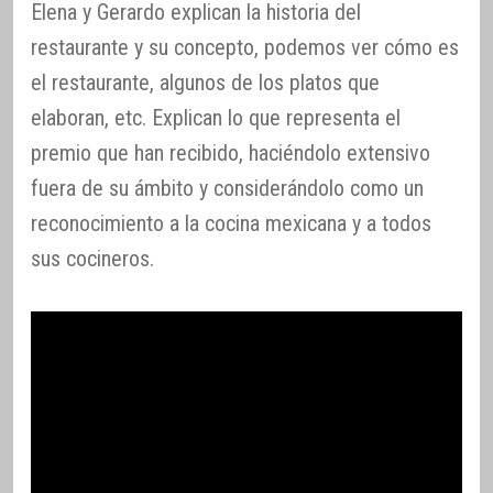
Elena y Gerardo explican la historia del
restaurante y su concepto, podemos ver cómo es
el restaurante, algunos de los platos que
elaboran, etc. Explican lo que representa el
premio que han recibido, haciéndolo extensivo
fuera de su ámbito y considerándolo como un
reconocimiento a la cocina mexicana y a todos
sus cocineros.