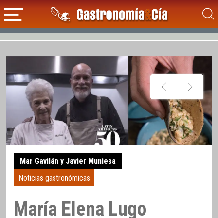
Mar Gavilán y Javier Muniesa
Noticias gastronómicas
María Elena Lugo