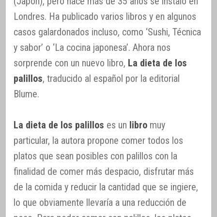
(Japón), pero hace más de 35 años se instaló en
Londres. Ha publicado varios libros y en algunos
casos galardonados incluso, como ‘Sushi, Técnica
y sabor’ o ‘La cocina japonesa’. Ahora nos
sorprende con un nuevo libro,
La dieta de los
palillos
, traducido al español por la editorial
Blume.
La dieta de los palillos
es un
libro
muy
particular, la autora propone comer todos los
platos que sean posibles con palillos con la
finalidad de comer más despacio, disfrutar más
de la comida y reducir la cantidad que se ingiere,
lo que obviamente llevaría a una reducción de