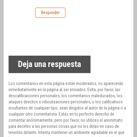
Responder
Deja una respuesta
Los comentarios en esta página están moderados, no aparecerán
inmediatamente en la página al ser enviados. Evita, por favor, las
descalificaciones personales, los comentarios maleducados, los
ataques directos o ridiculizaciones personales, o los calificativos
insultantes de cualquier tipo, sean dirigidos al autor de la página o a
cualquier otro comentarista. Estás en tu perfecto derecho de
comentar anónimamente, pero por favor, no utilices el anonimato
para decirles a las personas cosas que no les dirías en caso de
tenerlas delante. Intenta mantener un ambiente agradable en el que