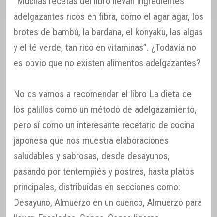
“Muchas recetas del libro llevan ingredientes
adelgazantes ricos en fibra, como el agar agar, los
brotes de bambú, la bardana, el konyaku, las algas
y el té verde, tan rico en vitaminas”. ¿Todavía no
es obvio que no existen alimentos adelgazantes?
No os vamos a recomendar el libro La dieta de
los palillos como un método de adelgazamiento,
pero sí como un interesante recetario de cocina
japonesa que nos muestra elaboraciones
saludables y sabrosas, desde desayunos,
pasando por tentempiés y postres, hasta platos
principales, distribuidas en secciones como:
Desayuno, Almuerzo en un cuenco, Almuerzo para