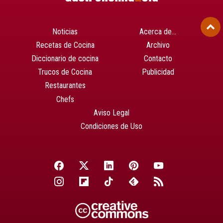
Noticias
Acerca de…
Recetas de Cocina
Archivo
Diccionario de cocina
Contacto
Trucos de Cocina
Publicidad
Restaurantes
Chefs
Aviso Legal
Condiciones de Uso