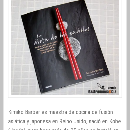
Kimiko Barber es maestra de cocina de fusión
asiática y japonesa en Reino Unido, nació en Kobe