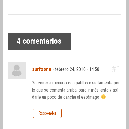
4
comentarios
#1
surfzone
-
febrero 24, 2010 - 14:58
Yo como a menudo con palillos exactamente por
lo que se comenta arriba: para ir más lento y así
darle un poco de cancha al estómago
Responder