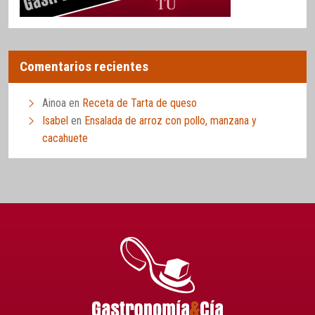
Comentarios recientes
Ainoa
en
Receta de Tarta de queso
Isabel
en
Ensalada de arroz con pollo, manzana y
cacahuete