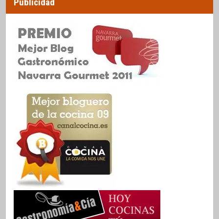
Publicidad