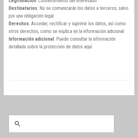
Legitimación
: Consentimiento del interesado
Destinatarios
: No se comunicarán los datos a terceros, salvo
por una obligación legal.
Derechos
: Acceder, rectificar y suprimir los datos, así como
otros derechos, como se explica en la información adicional.
Información adicional
: Puede consultar la información
detallada sobre la protección de datos
aquí
.