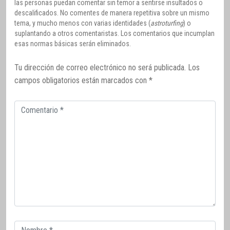
las personas puedan comentar sin temor a sentirse insultados o
descalificados. No comentes de manera repetitiva sobre un mismo
tema, y mucho menos con varias identidades (
astroturfing
) o
suplantando a otros comentaristas. Los comentarios que incumplan
esas normas básicas serán eliminados.
Tu dirección de correo electrónico no será publicada.
Los
campos obligatorios están marcados con
*
Comentario
Correo