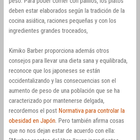
peso. Para poder comer con palillos, los platos
deben estar elaborados según la tradición de la
cocina asiática, raciones pequeñas y con los
ingredientes grandes troceados,
Kimiko Barber proporciona además otros
consejos para llevar una dieta sana y equilibrada,
reconoce que los japoneses se están
occidentalizando y las consecuencias son el
aumento de peso de una población que se ha
caracterizado por mantenerse delgada,
recordemos el post
Normativa para controlar la
obesidad en Japón
. Pero también afirma cosas
que no nos dejan estar de acuerdo con ella: