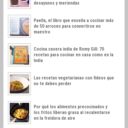
desayunos y meriendas
Paella, el libro que enseña a cocinar más
de 50 arroces para convertirse en
maestro
Cocina casera india de Romy Gill: 70
recetas para cocinar en casa como en la
India
Las recetas vegetarianas con fideos que
no te debes perder
Por qué los alimentos precocinados y
los fritos liberan grasa al recalentarse
en la freidora de aire