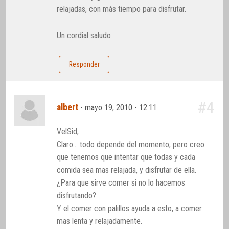
relajadas, con más tiempo para disfrutar.
Un cordial saludo
Responder
#4
albert
-
mayo 19, 2010 - 12:11
VelSid,
Claro… todo depende del momento, pero creo
que tenemos que intentar que todas y cada
comida sea mas relajada, y disfrutar de ella.
¿Para que sirve comer si no lo hacemos
disfrutando?
Y el comer con palillos ayuda a esto, a comer
mas lenta y relajadamente.