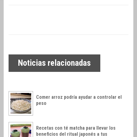
Noticias relacionadas
Comer arroz podría ayudar a controlar el
peso
Recetas con té matcha para llevar los
beneficios del ritual japonés a tus