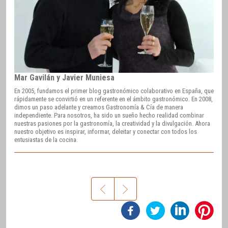
Mar Gavilán y Javier Muniesa
En 2005, fundamos el primer blog gastronómico colaborativo en España, que
rápidamente se convirtió en un referente en el ámbito gastronómico. En 2008,
dimos un paso adelante y creamos Gastronomía & Cía de manera
independiente. Para nosotros, ha sido un sueño hecho realidad combinar
nuestras pasiones por la gastronomía, la creatividad y la divulgación. Ahora
nuestro objetivo es inspirar, informar, deleitar y conectar con todos los
entusiastas de la cocina.