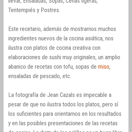
llevar, Ensaladas, Sopas, Cenas ligeras,
Tentempiés y Postres.
Este recetario, además de mostrarnos muchos
ingredientes nuevos de la cocina asiática, nos
ilustra con platos de cocina creativa con
elaboraciones de sushi muy originales, un amplio
abanico de recetas con tofu, sopas de
miso
,
ensaladas de pescado, etc.
La fotografía de Jean Cazals es impecable a
pesar de que no ilustra todos los platos, pero sí
los suficientes para orientarnos en los resultados
y en las posibles presentaciones de las recetas