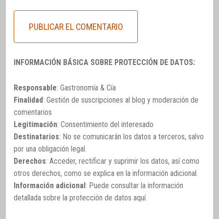
INFORMACIÓN BÁSICA SOBRE PROTECCIÓN DE DATOS:
Responsable
: Gastronomía & Cía
Finalidad
: Gestión de suscripciones al blog y moderación de
comentarios
Legitimación
: Consentimiento del interesado
Destinatarios
: No se comunicarán los datos a terceros, salvo
por una obligación legal.
Derechos
: Acceder, rectificar y suprimir los datos, así como
otros derechos, como se explica en la información adicional.
Información adicional
: Puede consultar la información
detallada sobre la protección de datos
aquí
.