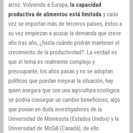
arroz. Volviendo a Europa,
la capacidad
productiva de alimentos está limitada
y cada
vez se importan más de terceros países, éstos a
su vez empiezan a acusar la demanda que crece
año tras año, ¿hasta cuándo podrán mantener el
crecimiento de la productividad?. La verdad es
que el tema es realmente complejo y
preocupante, los años pasan y no se adoptan
políticas que puedan mejorar la situación, hay
quien asegura que con una agricultura ecológica
se podría conseguir un cambio beneficioso, algo
que ponían en duda investigadores de la
Universidad de Minnesota (Estados Unidos) y la
Universidad de McGill (Canadá), de ello