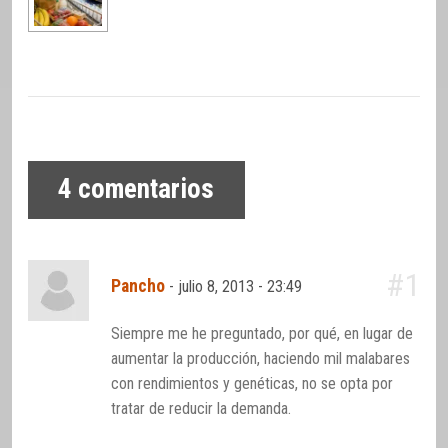
4
comentarios
#1
Pancho
-
julio 8, 2013 - 23:49
Siempre me he preguntado, por qué, en lugar de
aumentar la producción, haciendo mil malabares
con rendimientos y genéticas, no se opta por
tratar de reducir la demanda.