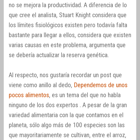
no se mejora la productividad. A diferencia de lo
que cree el analista, Stuart Knight considera que
los límites fisiológicos existen pero todavía falta
bastante para llegar a ellos, considera que existen
varias causas en este problema, argumenta que
se debería actualizar la reserva genética.
Al respecto, nos gustaría recordar un post que
viene como anillo al dedo,
Dependemos de unos
pocos alimentos
, es un tema del que no habla
ninguno de los dos expertos . A pesar de la gran
variedad alimentaria con la que contamos en el
planeta, sólo algo más de 100 especies son las
que mayoritariamente se cultivan, entre el arroz,