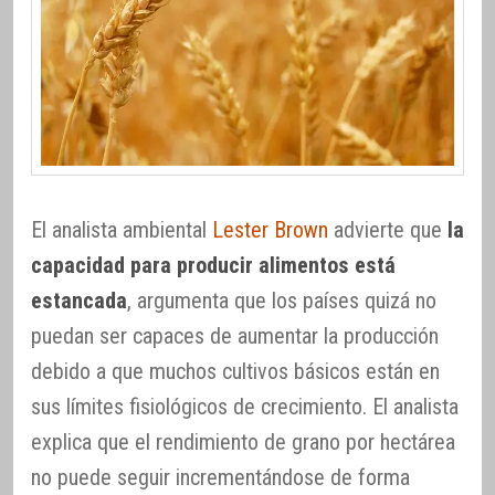
El analista ambiental
Lester Brown
advierte que
la
capacidad para producir alimentos está
estancada
, argumenta que los países quizá no
puedan ser capaces de aumentar la producción
debido a que muchos cultivos básicos están en
sus límites fisiológicos de crecimiento. El analista
explica que el rendimiento de grano por hectárea
no puede seguir incrementándose de forma