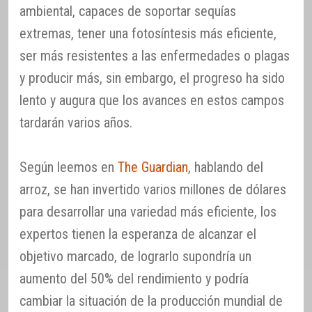
ambiental, capaces de soportar sequías
extremas, tener una fotosíntesis más eficiente,
ser más resistentes a las enfermedades o plagas
y producir más, sin embargo, el progreso ha sido
lento y augura que los avances en estos campos
tardarán varios años.
Según leemos en
The Guardian
, hablando del
arroz, se han invertido varios millones de dólares
para desarrollar una variedad más eficiente, los
expertos tienen la esperanza de alcanzar el
objetivo marcado, de lograrlo supondría un
aumento del 50% del rendimiento y podría
cambiar la situación de la producción mundial de