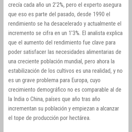
crecía cada año un 2’2%, pero el experto asegura
que eso es parte del pasado, desde 1990 el
rendimiento se ha desacelerado y actualmente el
incremento se cifra en un 1’3%. El analista explica
que el aumento del rendimiento fue clave para
poder satisfacer las necesidades alimentarias de
una creciente población mundial, pero ahora la
estabilización de los cultivos es una realidad, y no
es un grave problema para Europa, cuyo
crecimiento demográfico no es comparable al de
la India o China, países que año tras año
incrementan su población y empiezan a alcanzar
el tope de producción por hectárea.