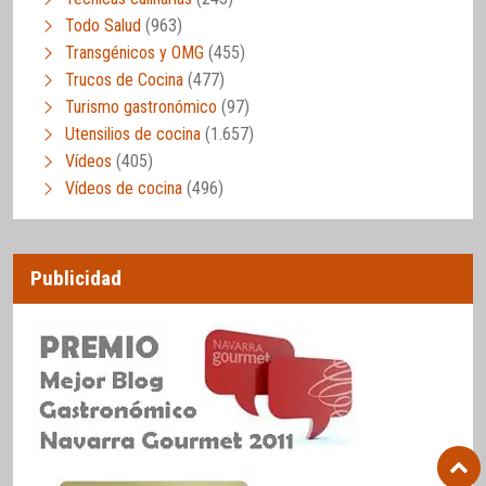
Todo Salud
(963)
Transgénicos y OMG
(455)
Trucos de Cocina
(477)
Turismo gastronómico
(97)
Utensilios de cocina
(1.657)
Vídeos
(405)
Vídeos de cocina
(496)
Publicidad