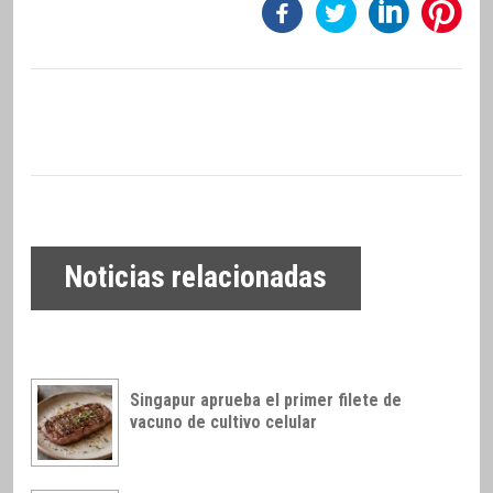
Noticias relacionadas
Singapur aprueba el primer filete de
vacuno de cultivo celular