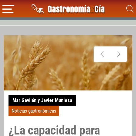
Mar Gavilán y Javier Muniesa
Noticias gastronómicas
¿La capacidad para