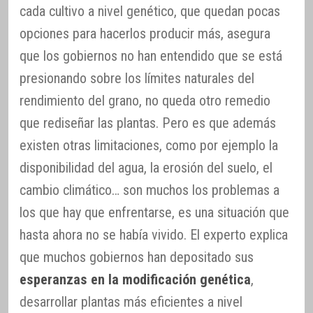
cada cultivo a nivel genético, que quedan pocas
opciones para hacerlos producir más, asegura
que los gobiernos no han entendido que se está
presionando sobre los límites naturales del
rendimiento del grano, no queda otro remedio
que rediseñar las plantas. Pero es que además
existen otras limitaciones, como por ejemplo la
disponibilidad del agua, la erosión del suelo, el
cambio climático… son muchos los problemas a
los que hay que enfrentarse, es una situación que
hasta ahora no se había vivido. El experto explica
que muchos gobiernos han depositado sus
esperanzas en la modificación genética
,
desarrollar plantas más eficientes a nivel