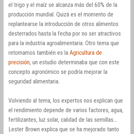
el trigo y el maíz se alcanza más del 60% de la
producción mundial. Quizá es el momento de
replantearse la introducción de otros alimentos
desterrados hasta la fecha por no ser atractivos
para la industria agroalimentaria. Otro tema que
retomamos también es la
Agricultura de
precisión
, un estudio determinaba que con este
concepto agronómico se podría mejorar la
seguridad alimentaria.
Volviendo al tema, los expertos nos explican que
el rendimiento depende de varios factores, agua,
fertilizantes, luz solar, calidad de las semillas…
Lester Brown explica que se ha mejorado tanto