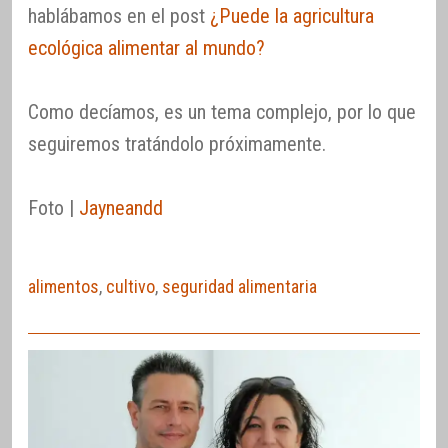
hablábamos en el post
¿Puede la agricultura
ecológica alimentar al mundo?
Como decíamos, es un tema complejo, por lo que
seguiremos tratándolo próximamente.
Foto |
Jayneandd
alimentos
,
cultivo
,
seguridad alimentaria