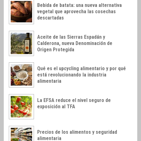
Bebida de batata: una nueva alternativa
vegetal que aprovecha las cosechas
descartadas
Aceite de las Sierras Espadán y
Calderona, nueva Denominación de
Origen Protegida
Qué es el upcycling alimentario y por qué
está revolucionando la industria
alimentaria
La EFSA reduce el nivel seguro de
exposición al TFA
Precios de los alimentos y seguridad
alimentaria