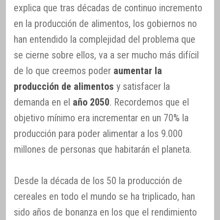
explica que tras décadas de continuo incremento
en la producción de alimentos, los gobiernos no
han entendido la complejidad del problema que
se cierne sobre ellos, va a ser mucho más difícil
de lo que creemos poder
aumentar la
producción de alimentos
y satisfacer la
demanda en el
año 2050
. Recordemos que el
objetivo mínimo era incrementar en un 70% la
producción para poder alimentar a los 9.000
millones de personas que habitarán el planeta.
Desde la década de los 50 la producción de
cereales en todo el mundo se ha triplicado, han
sido años de bonanza en los que el rendimiento