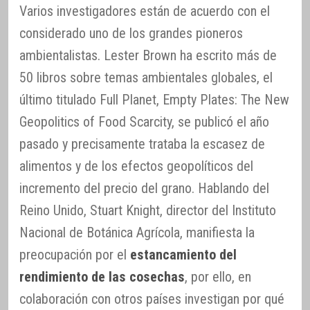
Varios investigadores están de acuerdo con el
considerado uno de los grandes pioneros
ambientalistas. Lester Brown ha escrito más de
50 libros sobre temas ambientales globales, el
último titulado Full Planet, Empty Plates: The New
Geopolitics of Food Scarcity, se publicó el año
pasado y precisamente trataba la escasez de
alimentos y de los efectos geopolíticos del
incremento del precio del grano. Hablando del
Reino Unido, Stuart Knight, director del Instituto
Nacional de Botánica Agrícola, manifiesta la
preocupación por el
estancamiento del
rendimiento de las cosechas
, por ello, en
colaboración con otros países investigan por qué