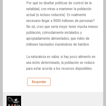
Por qué no diseñar políticas de control de la
natalidad, con miras a mantener la población
actual (e incluso reducirla). Es realmente
necesario llegar a 9000 millones de personas?
No sé, creo que sería mejor tener mucha menos
población, cómodamente instalados y
apropiadamente alimentados, que miles de
millones hacinados muriéndose de hambre.
La naturaleza es sabia: si hay poco alimento en
una nicho determinado, la población se reduce
para estar acorde a los recursos disponibles.
Responder