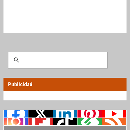
Publicidad