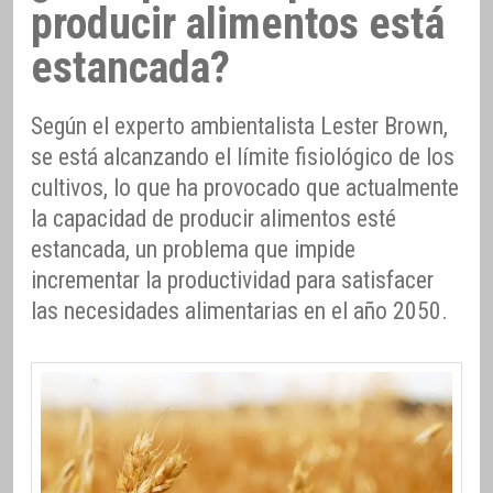
producir alimentos está
estancada?
Según el experto ambientalista Lester Brown,
se está alcanzando el límite fisiológico de los
cultivos, lo que ha provocado que actualmente
la capacidad de producir alimentos esté
estancada, un problema que impide
incrementar la productividad para satisfacer
las necesidades alimentarias en el año 2050.