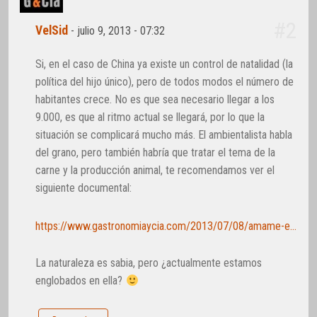
#2
VelSid
-
julio 9, 2013 - 07:32
Si, en el caso de China ya existe un control de natalidad (la
política del hijo único), pero de todos modos el número de
habitantes crece. No es que sea necesario llegar a los
9.000, es que al ritmo actual se llegará, por lo que la
situación se complicará mucho más. El ambientalista habla
del grano, pero también habría que tratar el tema de la
carne y la producción animal, te recomendamos ver el
siguiente documental:
https://www.gastronomiaycia.com/2013/07/08/amame-encarnecidamente-documental/
La naturaleza es sabia, pero ¿actualmente estamos
englobados en ella?