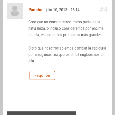
#4
Pancho
-
julio 10, 2013 - 16:14
Creo que no considerarnos como parte de la
naturaleza, o incluso considerarnos por encima
de ella, es uno de los problemas más grandes.
Claro que nosotros solemos cambiar la sabiduría
por arrogancia, así que es difícil englobarnos en
ella.
Responder