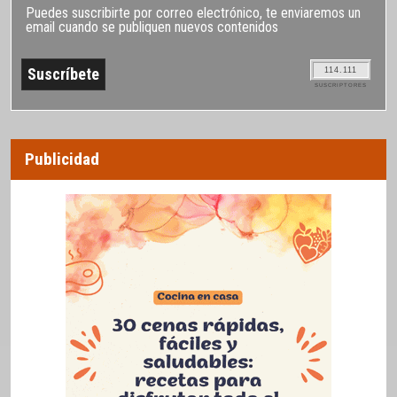
Puedes suscribirte por correo electrónico, te enviaremos un
email cuando se publiquen nuevos contenidos
114.111
SUSCRIPTORES
Publicidad