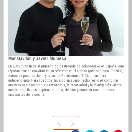
Mar Gavilán y Javier Muniesa
En 2005, fundamos el primer blog gastronómico colaborativo en España, que
rápidamente se convirtió en un referente en el ámbito gastronómico. En 2008,
dimos un paso adelante y creamos Gastronomía & Cía de manera
independiente. Para nosotros, ha sido un sueño hecho realidad combinar
nuestras pasiones por la gastronomía, la creatividad y la divulgación. Ahora
nuestro objetivo es inspirar, informar, deleitar y conectar con todos los
entusiastas de la cocina.