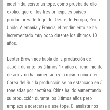
indefinida, existe un tope, como prueba de ello
explica que en los tres principales países
productores de trigo del Oeste de Europa, Reino
Unido, Alemania y Francia, el rendimiento se ha
incrementado muy poco durante los últimos 10
años.
Lester Brown nos habla de la producción de
Japón, durante los últimos 17 años el rendimiento
de arroz no ha aumentado y lo mismo ocurre en
Corea del Sur, la producción se ha estancado en 5
toneladas por hectárea. China ha ido aumentando
su producción durante los últimos años pero
empieza a acercarse a ese tope. El analista nos