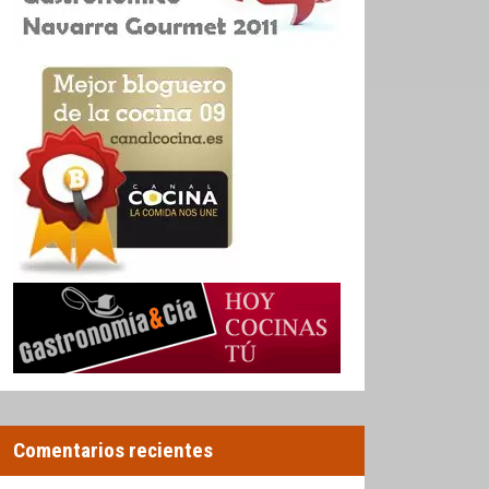
Comentarios recientes