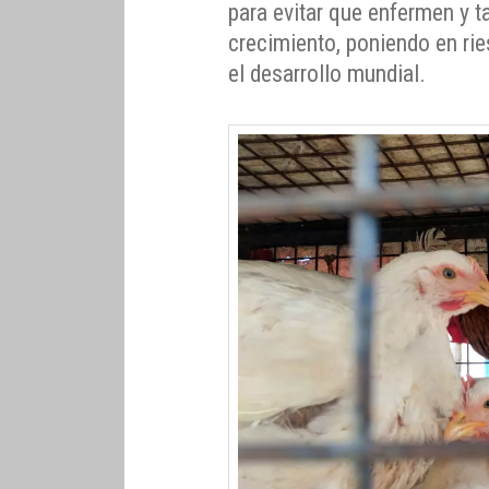
para evitar que enfermen y 
crecimiento, poniendo en ries
el desarrollo mundial.