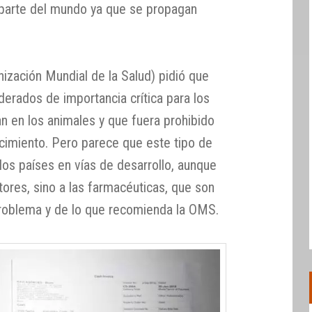
 parte del mundo ya que se propagan
zación Mundial de la Salud) pidió que
iderados de importancia crítica para los
n en los animales y que fuera prohibido
cimiento. Pero parece que este tipo de
los países en vías de desarrollo, aunque
tores, sino a las farmacéuticas, que son
roblema y de lo que recomienda la OMS.