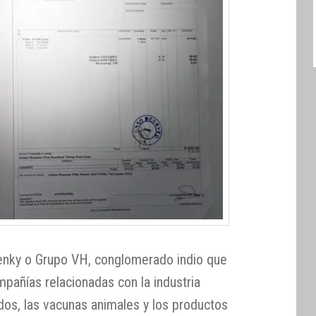
nky o Grupo VH, conglomerado indio que
añías relacionadas con la industria
dos, las vacunas animales y los productos