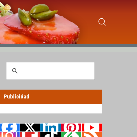
Publicidad