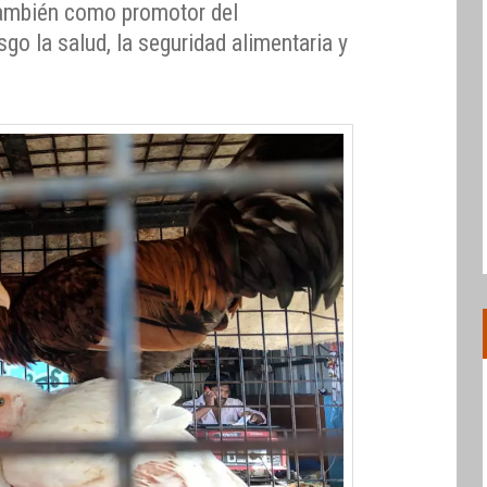
también como promotor del
go la salud, la seguridad alimentaria y