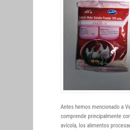
Antes hemos mencionado a Ve
comprende principalmente comp
avícola, los alimentos procesa