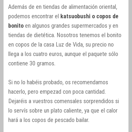
Además de en tiendas de alimentación oriental,
podemos encontrar el
katsuobushi o copos de
bonito
en algunos grandes supermercados y en
tiendas de dietética. Nosotros tenemos el bonito
en copos de la casa Luz de Vida, su precio no
llega a los cuatro euros, aunque el paquete sólo
contiene 30 gramos.
Si no lo habéis probado, os recomendamos
hacerlo, pero empezad con poca cantidad.
Dejaréis a vuestros comensales sorprendidos si
lo servís sobre un plato caliente, ya que el calor
hará a los copos de pescado bailar.