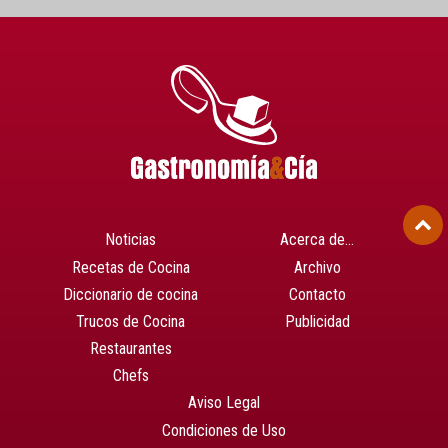
Noticias
Acerca de…
Recetas de Cocina
Archivo
Diccionario de cocina
Contacto
Trucos de Cocina
Publicidad
Restaurantes
Chefs
Aviso Legal
Condiciones de Uso