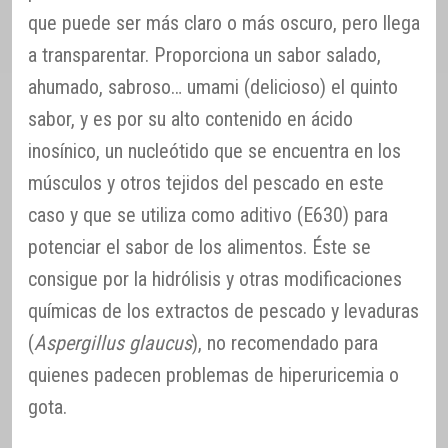
que puede ser más claro o más oscuro, pero llega
a transparentar. Proporciona un sabor salado,
ahumado, sabroso… umami (delicioso) el quinto
sabor, y es por su alto contenido en ácido
inosínico, un nucleótido que se encuentra en los
músculos y otros tejidos del pescado en este
caso y que se utiliza como aditivo (E630) para
potenciar el sabor de los alimentos. Éste se
consigue por la hidrólisis y otras modificaciones
químicas de los extractos de pescado y levaduras
(
Aspergillus glaucus
), no recomendado para
quienes padecen problemas de hiperuricemia o
gota.