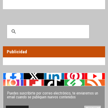
Publicidad
Puedes suscribirte por correo electrónico, te enviaremos un
email cuando se publiquen nuevos contenidos