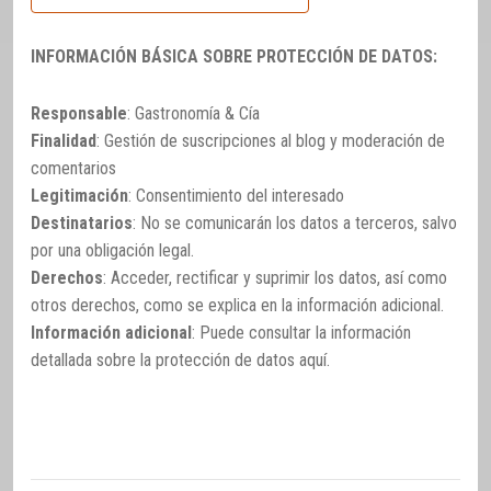
INFORMACIÓN BÁSICA SOBRE PROTECCIÓN DE DATOS:
Responsable
: Gastronomía & Cía
Finalidad
: Gestión de suscripciones al blog y moderación de
comentarios
Legitimación
: Consentimiento del interesado
Destinatarios
: No se comunicarán los datos a terceros, salvo
por una obligación legal.
Derechos
: Acceder, rectificar y suprimir los datos, así como
otros derechos, como se explica en la información adicional.
Información adicional
: Puede consultar la información
detallada sobre la protección de datos
aquí
.