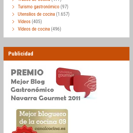
Turismo gastronómico
(97)
Utensilios de cocina
(1.657)
Vídeos
(405)
Vídeos de cocina
(496)
Publicidad