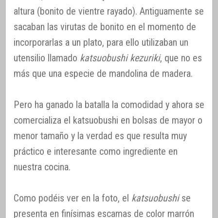
altura (bonito de vientre rayado). Antiguamente se
sacaban las virutas de bonito en el momento de
incorporarlas a un plato, para ello utilizaban un
utensilio llamado
katsuobushi kezuriki
, que no es
más que una especie de mandolina de madera.
Pero ha ganado la batalla la comodidad y ahora se
comercializa el katsuobushi en bolsas de mayor o
menor tamaño y la verdad es que resulta muy
práctico e interesante como ingrediente en
nuestra cocina.
Como podéis ver en la foto, el
katsuobushi
se
presenta en finísimas escamas de color marrón