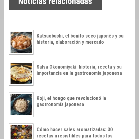
Noticias relacionadas
Katsuobushi, el bonito seco japonés y su
historia, elaboración y mercado
Salsa Okonomiyaki: historia, receta y su
importancia en la gastronomía japonesa
Koji, el hongo que revolucionó la
gastronomía japonesa
Cómo hacer sales aromatizadas: 30
recetas irresistibles para todos los