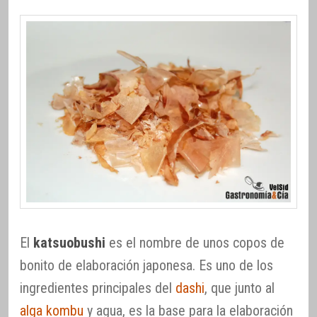
El
katsuobushi
es el nombre de unos copos de
bonito de elaboración japonesa. Es uno de los
ingredientes principales del
dashi
, que junto al
alga kombu
y agua, es la base para la elaboración