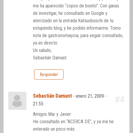
me ha aparecido “copos de bonito”. Con ganas
de investigar, he consultado en Google y
aterrizado en la entrada Katsuobuschi de tu
estupendo blog, y he podido informarme. Tomo
nota de gastronomiaycia, para seguir consultado,
ya en directo.
Un saludo,
Sebastián Damunt
Responder
Sebastián Damunt
-
enero 21, 2009 -
#4
21:55
Amigos Mar y Javier:
He consultado en “ACERCA DE”, y ya me he
enterado un poco más.