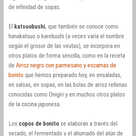
de infinidad de sopas.
El
katsuobushi
, que también se conoce como
hanakatsuo o karebushi (a veces varía el nombre
según el grosor de las virutas), se incorpora en
otros platos de forma sencilla, como en la receta
de
Arroz negro con parmesano y escamas de
bonito
que hemos preparado hoy, en ensaladas,
en salsas, en sopas, en las bolas de arroz rellenas
conocidas como Onigiri y en muchos otros platos
de la cocina japonesa.
Los
copos de bonito
se elaboran a través del
secado, el fermentado y el ahumado del atún de