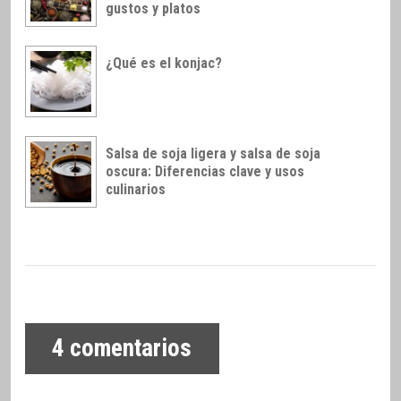
gustos y platos
¿Qué es el konjac?
Salsa de soja ligera y salsa de soja
oscura: Diferencias clave y usos
culinarios
4
comentarios