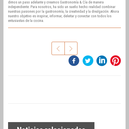
dimos un paso adelante y creamos Gastronomía & Cía de manera
independiente. Para nosotros, ha sido un sueño hecho realidad combinar
nuestras pasiones por la gastronomía, la creatividad y la divulgación. Ahora
nuestro objetivo es inspirar, informar, deleitar y conectar con todos los
entusiastas de la cocina.