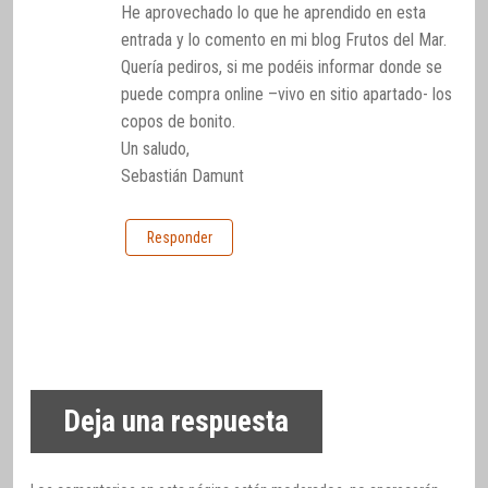
He aprovechado lo que he aprendido en esta
entrada y lo comento en mi blog Frutos del Mar.
Quería pediros, si me podéis informar donde se
puede compra online –vivo en sitio apartado- los
copos de bonito.
Un saludo,
Sebastián Damunt
Responder
Deja una respuesta