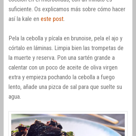
suficiente. Os explicamos más sobre cómo hacer
así la kale en
este post
.
Pela la cebolla y pícala en brunoise, pela el ajo y
córtalo en láminas. Limpia bien las trompetas de
la muerte y reserva. Pon una sartén grande a
calentar con un poco de aceite de oliva virgen
extra y empieza pochando la cebolla a fuego
lento, añade una pizca de sal para que suelte su
agua.