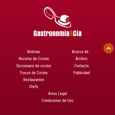
Noticias
Acerca de…
Recetas de Cocina
Archivo
Diccionario de cocina
Contacto
Trucos de Cocina
Publicidad
Restaurantes
Chefs
Aviso Legal
Condiciones de Uso