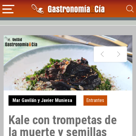
Mar Gavilán y Javier Muniesa
Entrantes
Kale con trompetas de
la muerte y semillas