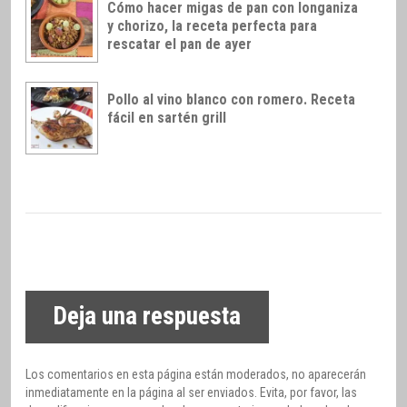
Cómo hacer migas de pan con longaniza
y chorizo, la receta perfecta para
rescatar el pan de ayer
Pollo al vino blanco con romero. Receta
fácil en sartén grill
Deja una respuesta
Los comentarios en esta página están moderados, no aparecerán
inmediatamente en la página al ser enviados. Evita, por favor, las