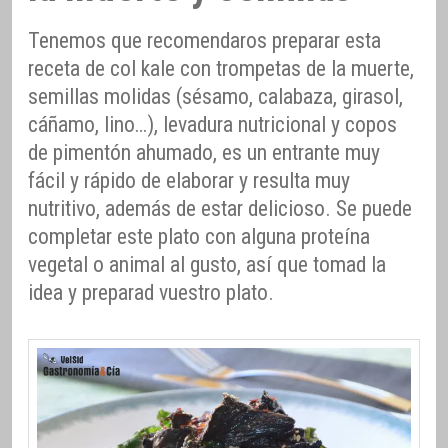
Tenemos que recomendaros preparar esta
receta de col kale con trompetas de la muerte,
semillas molidas (sésamo, calabaza, girasol,
cáñamo, lino…), levadura nutricional y copos
de pimentón ahumado, es un entrante muy
fácil y rápido de elaborar y resulta muy
nutritivo, además de estar delicioso. Se puede
completar este plato con alguna proteína
vegetal o animal al gusto, así que tomad la
idea y preparad vuestro plato.