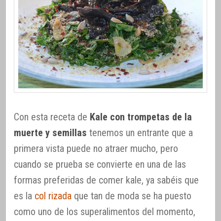
Con esta receta de
Kale con trompetas de la
muerte y semillas
tenemos un entrante que a
primera vista puede no atraer mucho, pero
cuando se prueba se convierte en una de las
formas preferidas de comer kale, ya sabéis que
es la
col rizada
que tan de moda se ha puesto
como uno de los superalimentos del momento,