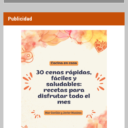
Publicidad