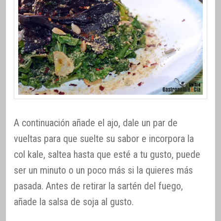
A continuación añade el ajo, dale un par de
vueltas para que suelte su sabor e incorpora la
col kale, saltea hasta que esté a tu gusto, puede
ser un minuto o un poco más si la quieres más
pasada. Antes de retirar la sartén del fuego,
añade la salsa de soja al gusto.