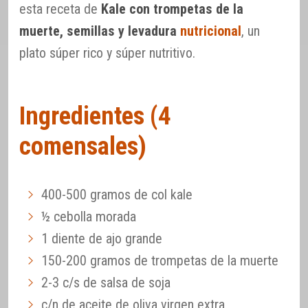
esta receta de
Kale con trompetas de la
muerte, semillas y levadura
nutricional
, un
plato súper rico y súper nutritivo.
Ingredientes (4
comensales)
400-500 gramos de col kale
½ cebolla morada
1 diente de ajo grande
150-200 gramos de trompetas de la muerte
2-3 c/s de salsa de soja
c/n de aceite de oliva virgen extra