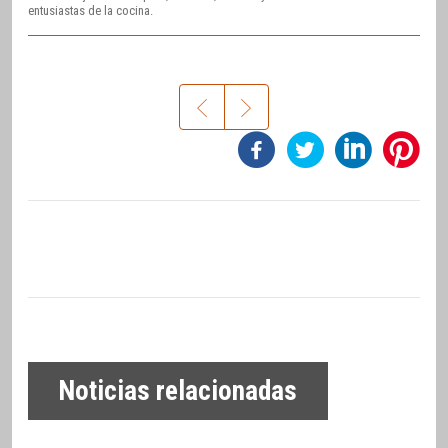
entusiastas de la cocina.
Noticias relacionadas