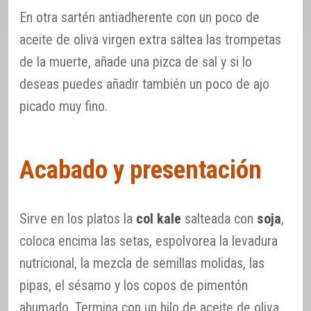
En otra sartén antiadherente con un poco de
aceite de oliva virgen extra saltea las trompetas
de la muerte, añade una pizca de sal y si lo
deseas puedes añadir también un poco de ajo
picado muy fino.
Acabado y presentación
Sirve en los platos la
col kale
salteada con
soja
,
coloca encima las setas, espolvorea la levadura
nutricional, la mezcla de semillas molidas, las
pipas, el sésamo y los copos de pimentón
ahumado. Termina con un hilo de aceite de oliva