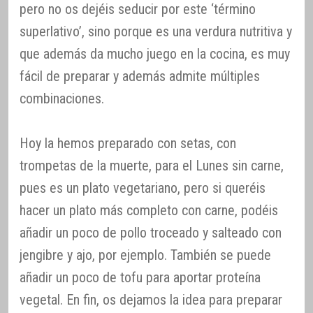
pero no os dejéis seducir por este ‘término
superlativo’, sino porque es una verdura nutritiva y
que además da mucho juego en la cocina, es muy
fácil de preparar y además admite múltiples
combinaciones.
Hoy la hemos preparado con setas, con
trompetas de la muerte, para el Lunes sin carne,
pues es un plato vegetariano, pero si queréis
hacer un plato más completo con carne, podéis
añadir un poco de pollo troceado y salteado con
jengibre y ajo, por ejemplo. También se puede
añadir un poco de tofu para aportar proteína
vegetal. En fin, os dejamos la idea para preparar