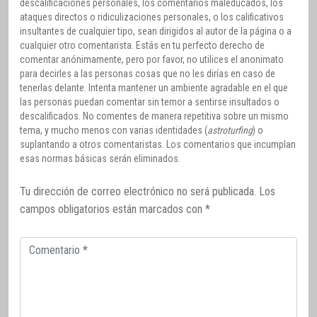
descalificaciones personales, los comentarios maleducados, los
ataques directos o ridiculizaciones personales, o los calificativos
insultantes de cualquier tipo, sean dirigidos al autor de la página o a
cualquier otro comentarista. Estás en tu perfecto derecho de
comentar anónimamente, pero por favor, no utilices el anonimato
para decirles a las personas cosas que no les dirías en caso de
tenerlas delante. Intenta mantener un ambiente agradable en el que
las personas puedan comentar sin temor a sentirse insultados o
descalificados. No comentes de manera repetitiva sobre un mismo
tema, y mucho menos con varias identidades (
astroturfing
) o
suplantando a otros comentaristas. Los comentarios que incumplan
esas normas básicas serán eliminados.
Tu dirección de correo electrónico no será publicada.
Los
campos obligatorios están marcados con
*
Comentario