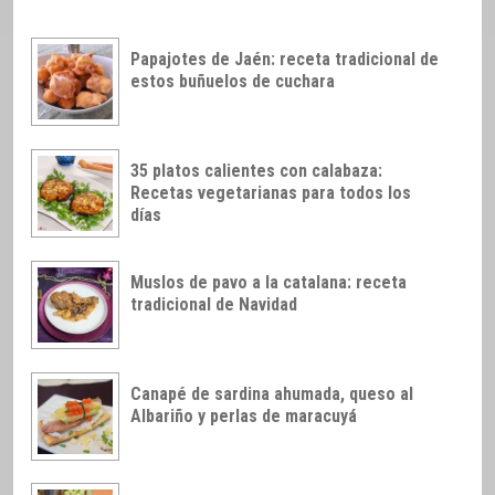
Papajotes de Jaén: receta tradicional de
estos buñuelos de cuchara
35 platos calientes con calabaza:
Recetas vegetarianas para todos los
días
Muslos de pavo a la catalana: receta
tradicional de Navidad
Canapé de sardina ahumada, queso al
Albariño y perlas de maracuyá