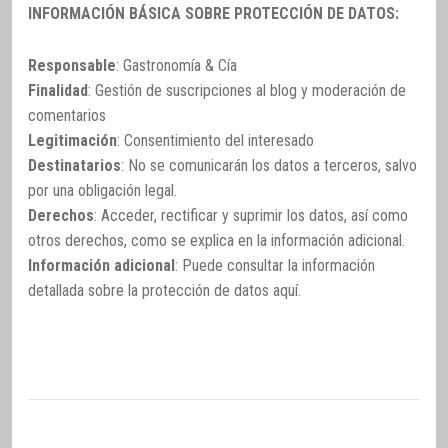
INFORMACIÓN BÁSICA SOBRE PROTECCIÓN DE DATOS:
Responsable
: Gastronomía & Cía
Finalidad
: Gestión de suscripciones al blog y moderación de
comentarios
Legitimación
: Consentimiento del interesado
Destinatarios
: No se comunicarán los datos a terceros, salvo
por una obligación legal.
Derechos
: Acceder, rectificar y suprimir los datos, así como
otros derechos, como se explica en la información adicional.
Información adicional
: Puede consultar la información
detallada sobre la protección de datos
aquí
.