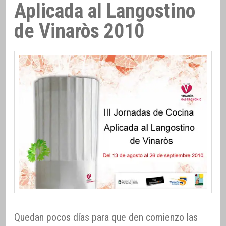
Aplicada al Langostino
de Vinaròs 2010
Quedan pocos días para que den comienzo las