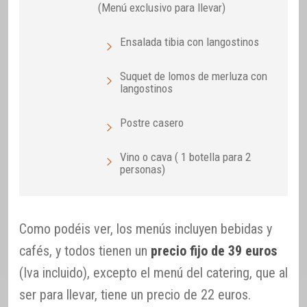
(Menú exclusivo para llevar)
Ensalada tibia con langostinos
Suquet de lomos de merluza con
langostinos
Postre casero
Vino o cava ( 1 botella para 2
personas)
Como podéis ver, los menús incluyen bebidas y
cafés, y todos tienen un
precio fijo de 39 euros
(Iva incluido), excepto el menú del catering, que al
ser para llevar, tiene un precio de 22 euros.