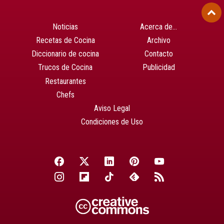
Noticias
Acerca de…
Recetas de Cocina
Archivo
Diccionario de cocina
Contacto
Trucos de Cocina
Publicidad
Restaurantes
Chefs
Aviso Legal
Condiciones de Uso