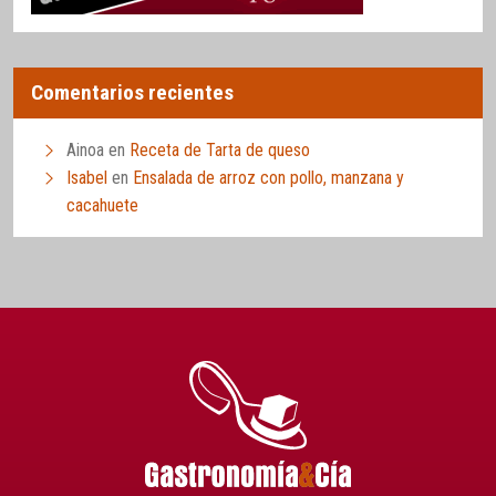
Comentarios recientes
Ainoa
en
Receta de Tarta de queso
Isabel
en
Ensalada de arroz con pollo, manzana y
cacahuete