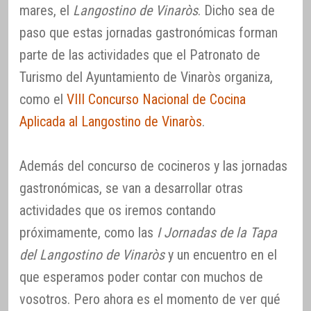
mares, el
Langostino de Vinaròs
. Dicho sea de
paso que estas jornadas gastronómicas forman
parte de las actividades que el Patronato de
Turismo del Ayuntamiento de Vinaròs organiza,
como el
VIII Concurso Nacional de Cocina
Aplicada al Langostino de Vinaròs
.
Además del concurso de cocineros y las jornadas
gastronómicas, se van a desarrollar otras
actividades que os iremos contando
próximamente, como las
I Jornadas de la Tapa
del Langostino de Vinaròs
y un encuentro en el
que esperamos poder contar con muchos de
vosotros. Pero ahora es el momento de ver qué