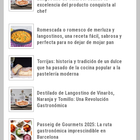
excelencia del producto conquista al
chef
Romescada o romesco de merluza y
langostinos, una receta fácil, sabrosa y
perfecta para no dejar de mojar pan
Torrijas: historia y tradición de un dulce
que ha pasado de la cocina popular a la
pastelería moderna
Destilado de Langostino de Vinaròs,
Naranja y Tomillo: Una Revolución
Gastronómica
Passeig de Gourmets 2025: La ruta
gastronómica imprescindible en
Barcelona