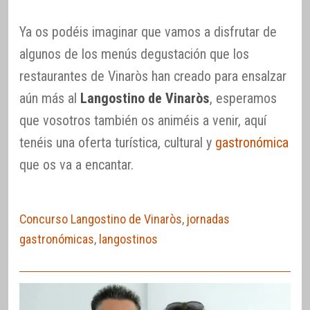
Ya os podéis imaginar que vamos a disfrutar de
algunos de los menús degustación que los
restaurantes de Vinaròs han creado para ensalzar
aún más al
Langostino de Vinaròs
, esperamos
que vosotros también os animéis a venir, aquí
tenéis una oferta turística, cultural y
gastronómica
que os va a encantar.
Concurso Langostino de Vinaròs
,
jornadas
gastronómicas
,
langostinos