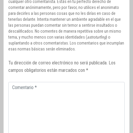
cualquier otro comentarista. Estás en tu perfecto derecho de
comentar anónimamente, pero por favor, no utilices el anonimato
para decirles a las personas cosas que no les dirías en caso de
tenerlas delante. Intenta mantener un ambiente agradable en el que
las personas puedan comentar sin temor a sentirse insultados o
descalificados. No comentes de manera repetitiva sobre un mismo
tema, y mucho menos con varias identidades (
astroturfing
) o
suplantando a otros comentaristas. Los comentarios que incumplan
esas normas básicas serán eliminados.
Tu dirección de correo electrónico no será publicada.
Los
campos obligatorios están marcados con
*
Comentario