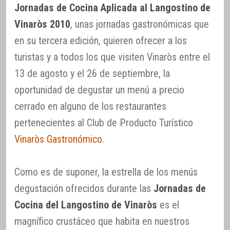
Jornadas de Cocina Aplicada al Langostino de
Vinaròs 2010
, unas jornadas gastronómicas que
en su tercera edición, quieren ofrecer a los
turistas y a todos los que visiten Vinaròs entre el
13 de agosto y el 26 de septiembre, la
oportunidad de degustar un menú a precio
cerrado en alguno de los restaurantes
pertenecientes al Club de Producto Turístico
Vinaròs Gastronómico
.
Como es de suponer, la estrella de los menús
degustación ofrecidos durante las
Jornadas de
Cocina del Langostino de Vinaròs
es el
magnífico crustáceo que habita en nuestros