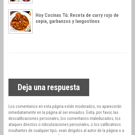
Hoy Cocinas Tú: Receta de curry rojo de
sepia, garbanzos y langostinos
Deja una respuesta
Los comentarios en esta página están moderados, no aparecerán
inmediatamente en la página al ser enviados. Evita, por favor, las
descalificaciones personales, los comentarios maleducados, los
ataques directos o ridiculizaciones personales, o los calificativos
insultantes de cualquier tipo, sean dirigidos al autor de la página o a