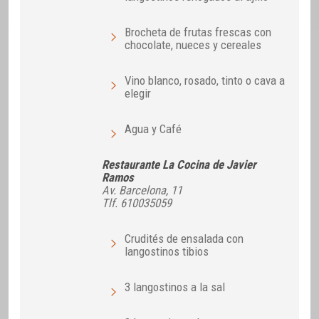
Brocheta de frutas frescas con
chocolate, nueces y cereales
Vino blanco, rosado, tinto o cava a
elegir
Agua y Café
Restaurante La Cocina de Javier
Ramos
Av. Barcelona, 11
Tlf. 610035059
Crudités de ensalada con
langostinos tibios
3 langostinos a la sal