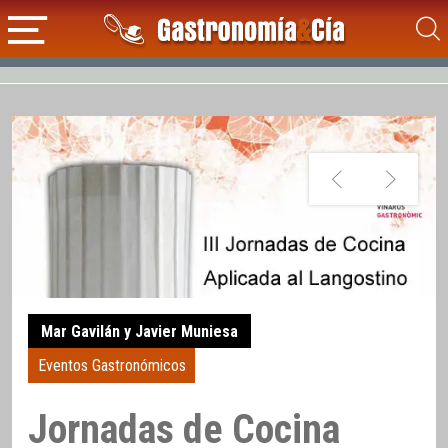
Mar Gavilán y Javier Muniesa
Eventos Gastronómicos
Jornadas de Cocina