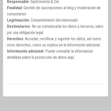
Responsable
: Gastronomía & Cía
Finalidad
: Gestión de suscripciones al blog y moderación de
comentarios
Legitimación
: Consentimiento del interesado
Destinatarios
: No se comunicarán los datos a terceros, salvo
por una obligación legal.
Derechos
: Acceder, rectificar y suprimir los datos, así como
otros derechos, como se explica en la información adicional.
Información adicional
: Puede consultar la información
detallada sobre la protección de datos
aquí
.