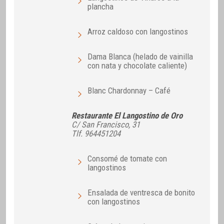
plancha
Arroz caldoso con langostinos
Dama Blanca (helado de vainilla
con nata y chocolate caliente)
Blanc Chardonnay – Café
Restaurante El Langostino de Oro
C/ San Francisco, 31
Tlf. 964451204
Consomé de tomate con
langostinos
Ensalada de ventresca de bonito
con langostinos