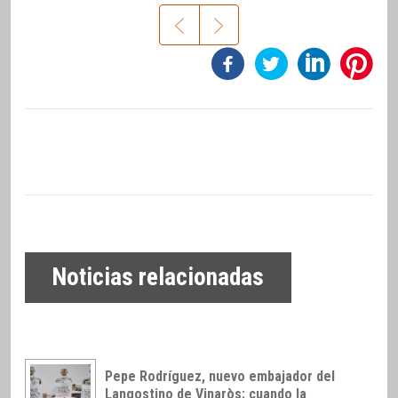
Noticias relacionadas
Pepe Rodríguez, nuevo embajador del
Langostino de Vinaròs: cuando la