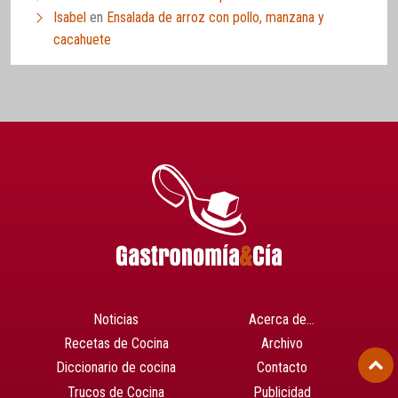
Isabel
en
Ensalada de arroz con pollo, manzana y
cacahuete
Noticias
Acerca de…
Recetas de Cocina
Archivo
Diccionario de cocina
Contacto
Trucos de Cocina
Publicidad