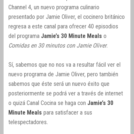
Channel 4, un nuevo programa culinario
presentado por Jamie Oliver, el cocinero británico
regresa a este canal para ofrecer 40 episodios
del programa
Jamie’s 30 Minute Meals
o
Comidas en 30 minutos con Jamie Oliver
.
Sí, sabemos que no nos va a resultar fácil ver el
nuevo programa de Jamie Oliver, pero también
sabemos que éste será un nuevo éxito que
posteriormente se podrá ver a través de internet
o quizá Canal Cocina se haga con
Jamie’s 30
Minute Meals
para satisfacer a sus
telespectadores.