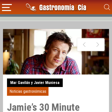
Mar Gavilán y Javier Muniesa
Noticias gastronómicas
Jamie’s 30 Minute