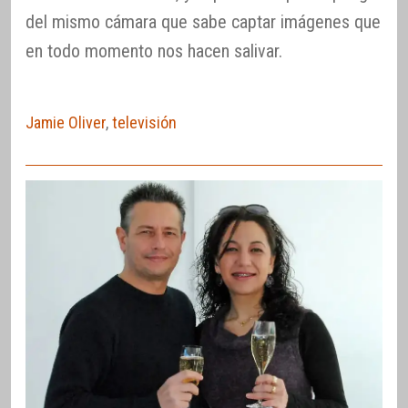
del mismo cámara que sabe captar imágenes que
en todo momento nos hacen salivar.
Jamie Oliver
,
televisión