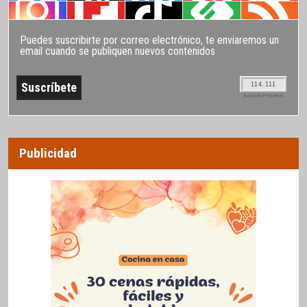
Puedes suscribirte por correo electrónico, te enviaremos un
email cuando se publiquen nuevos contenidos
114.111
SUSCRIPTORES
Publicidad