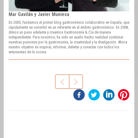
Mar Gavilán y Javier Muniesa
En 2005, fundamos el primer blog gastronómico colaborativo en España, que
rápidamente se convirtió en un referente en el ámbito gastronómico. En 2008,
dimos un paso adelante y creamos Gastronomía & Cía de manera
independiente. Para nosotros, ha sido un sueño hecho realidad combinar
nuestras pasiones por la gastronomía, la creatividad y la divulgación. Ahora
nuestro objetivo es inspirar, informar, deleitar y conectar con todos los
entusiastas de la cocina.