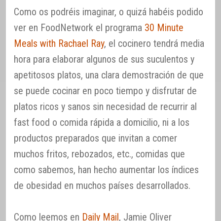
Como os podréis imaginar, o quizá habéis podido
ver en FoodNetwork el programa
30 Minute
Meals with Rachael Ray
, el cocinero tendrá media
hora para elaborar algunos de sus suculentos y
apetitosos platos, una clara demostración de que
se puede cocinar en poco tiempo y disfrutar de
platos ricos y sanos sin necesidad de recurrir al
fast food o comida rápida a domicilio, ni a los
productos preparados que invitan a comer
muchos fritos, rebozados, etc., comidas que
como sabemos, han hecho aumentar los índices
de obesidad en muchos países desarrollados.
Como leemos en
Daily Mail
, Jamie Oliver