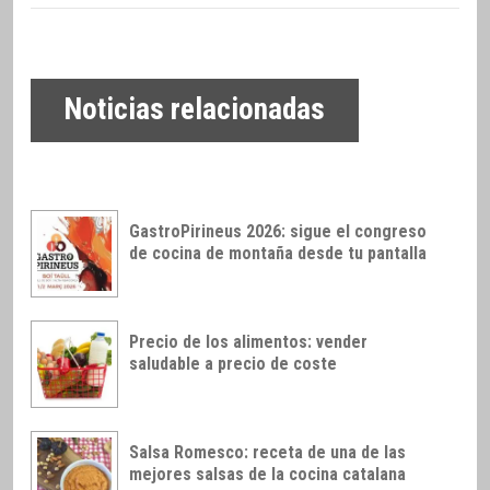
Noticias relacionadas
GastroPirineus 2026: sigue el congreso
de cocina de montaña desde tu pantalla
Precio de los alimentos: vender
saludable a precio de coste
Salsa Romesco: receta de una de las
mejores salsas de la cocina catalana