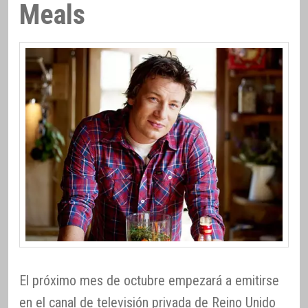
Meals
El próximo mes de octubre empezará a emitirse
en el canal de televisión privada de Reino Unido