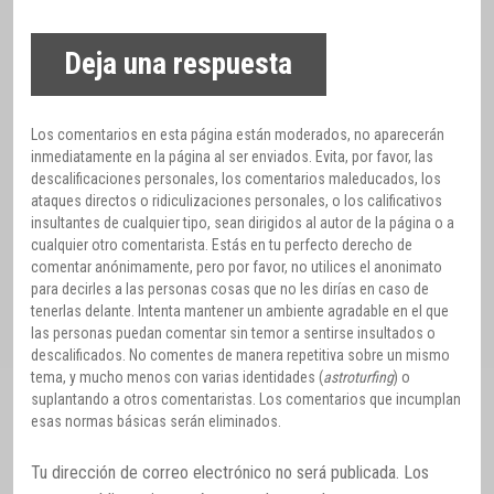
Deja una respuesta
Los comentarios en esta página están moderados, no aparecerán
inmediatamente en la página al ser enviados. Evita, por favor, las
descalificaciones personales, los comentarios maleducados, los
ataques directos o ridiculizaciones personales, o los calificativos
insultantes de cualquier tipo, sean dirigidos al autor de la página o a
cualquier otro comentarista. Estás en tu perfecto derecho de
comentar anónimamente, pero por favor, no utilices el anonimato
para decirles a las personas cosas que no les dirías en caso de
tenerlas delante. Intenta mantener un ambiente agradable en el que
las personas puedan comentar sin temor a sentirse insultados o
descalificados. No comentes de manera repetitiva sobre un mismo
tema, y mucho menos con varias identidades (
astroturfing
) o
suplantando a otros comentaristas. Los comentarios que incumplan
esas normas básicas serán eliminados.
Tu dirección de correo electrónico no será publicada.
Los