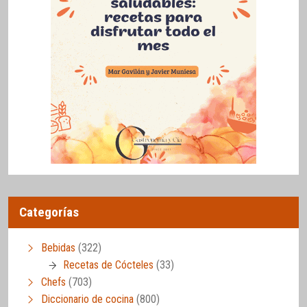
Categorías
Bebidas
(322)
Recetas de Cócteles
(33)
Chefs
(703)
Diccionario de cocina
(800)