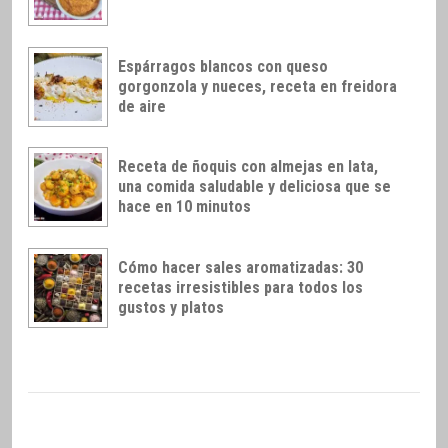
Espárragos blancos con queso
gorgonzola y nueces, receta en freidora
de aire
Receta de ñoquis con almejas en lata,
una comida saludable y deliciosa que se
hace en 10 minutos
Cómo hacer sales aromatizadas: 30
recetas irresistibles para todos los
gustos y platos