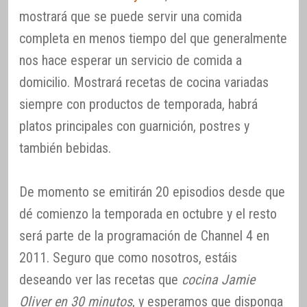
mostrará que se puede servir una comida
completa en menos tiempo del que generalmente
nos hace esperar un servicio de comida a
domicilio. Mostrará recetas de cocina variadas
siempre con productos de temporada, habrá
platos principales con guarnición, postres y
también bebidas.
De momento se emitirán 20 episodios desde que
dé comienzo la temporada en octubre y el resto
será parte de la programación de Channel 4 en
2011. Seguro que como nosotros, estáis
deseando ver las recetas que
cocina Jamie
Oliver en 30 minutos
, y esperamos que disponga