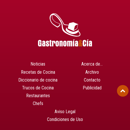
Noticias
Acerca de…
Recetas de Cocina
Archivo
Diccionario de cocina
Contacto
Trucos de Cocina
Publicidad
Restaurantes
Chefs
Aviso Legal
Condiciones de Uso