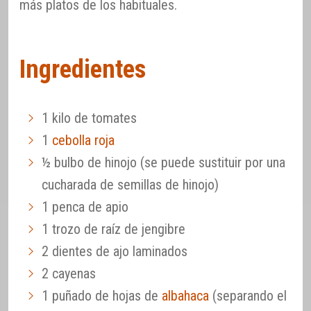
más platos de los habituales.
Ingredientes
1 kilo de tomates
1
cebolla roja
½ bulbo de hinojo (se puede sustituir por una
cucharada de semillas de hinojo)
1 penca de apio
1 trozo de raíz de jengibre
2 dientes de ajo laminados
2 cayenas
1 puñado de hojas de
albahaca
(separando el