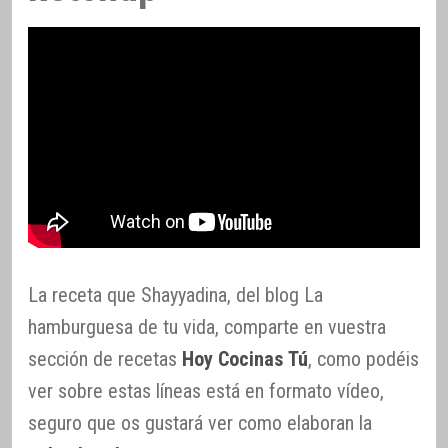
La receta que Shayyadina, del blog La
hamburguesa de tu vida, comparte en vuestra
sección de recetas
Hoy Cocinas Tú
, como podéis
ver sobre estas líneas está en formato vídeo,
seguro que os gustará ver como elaboran la