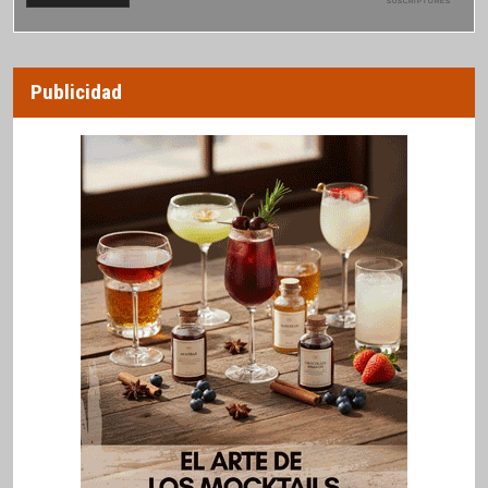
SUSCRIPTORES
Publicidad