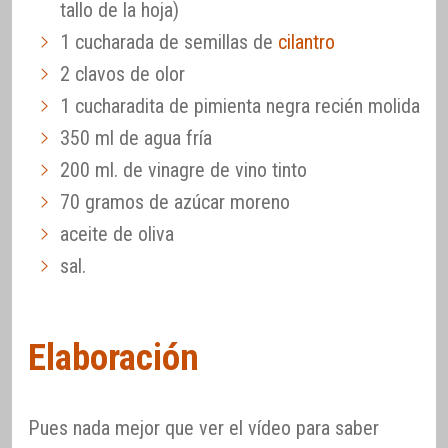
tallo de la hoja)
1 cucharada de semillas de
cilantro
2 clavos de olor
1 cucharadita de pimienta negra recién molida
350 ml de agua fría
200 ml. de vinagre de vino tinto
70 gramos de azúcar moreno
aceite de oliva
sal.
Elaboración
Pues nada mejor que ver el vídeo para saber