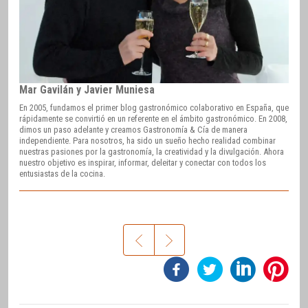
Mar Gavilán y Javier Muniesa
En 2005, fundamos el primer blog gastronómico colaborativo en España, que
rápidamente se convirtió en un referente en el ámbito gastronómico. En 2008,
dimos un paso adelante y creamos Gastronomía & Cía de manera
independiente. Para nosotros, ha sido un sueño hecho realidad combinar
nuestras pasiones por la gastronomía, la creatividad y la divulgación. Ahora
nuestro objetivo es inspirar, informar, deleitar y conectar con todos los
entusiastas de la cocina.