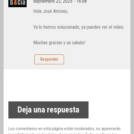
septiembre 22, 2025 - 16:08
Hola José Antonio,
Ya lo hemos solucionado, ya puedes ver el vídeo.
Muchas gracias y un saludo!
Responder
Deja una respuesta
Los comentarios en esta página están moderados, no aparecerán