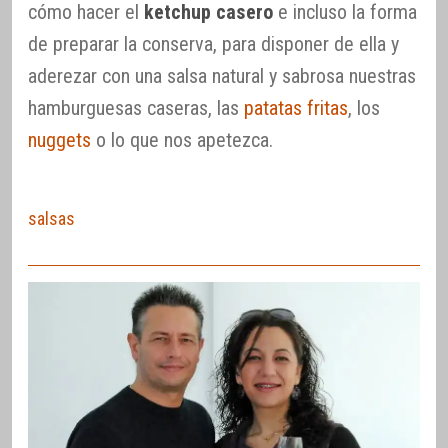
cómo hacer el
ketchup casero
e incluso la forma
de preparar la conserva, para disponer de ella y
aderezar con una salsa natural y sabrosa nuestras
hamburguesas caseras, las
patatas fritas
, los
nuggets
o lo que nos apetezca.
salsas