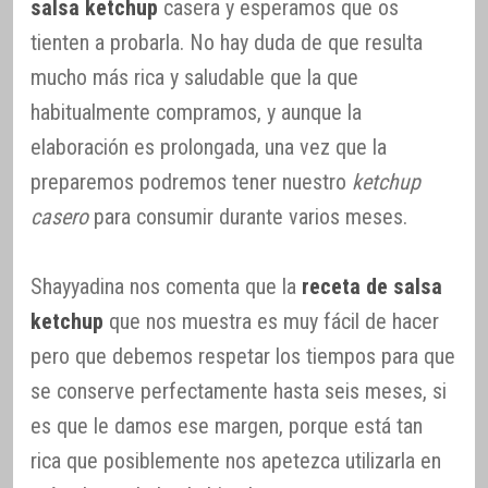
salsa ketchup
casera y esperamos que os
tienten a probarla. No hay duda de que resulta
mucho más rica y saludable que la que
habitualmente compramos, y aunque la
elaboración es prolongada, una vez que la
preparemos podremos tener nuestro
ketchup
casero
para consumir durante varios meses.
Shayyadina nos comenta que la
receta de salsa
ketchup
que nos muestra es muy fácil de hacer
pero que debemos respetar los tiempos para que
se conserve perfectamente hasta seis meses, si
es que le damos ese margen, porque está tan
rica que posiblemente nos apetezca utilizarla en