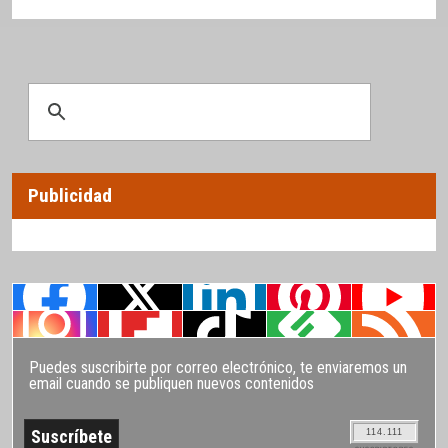
Publicidad
Puedes suscribirte por correo electrónico, te enviaremos un
email cuando se publiquen nuevos contenidos
114.111