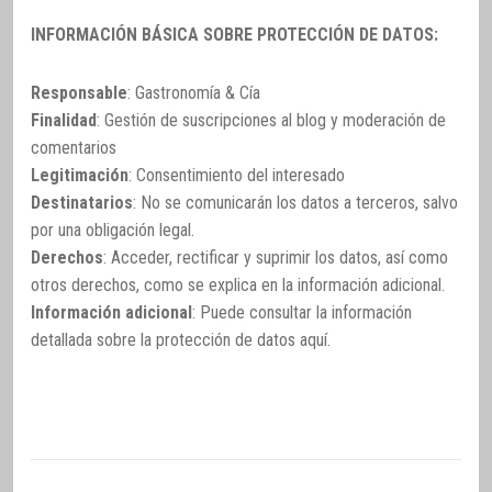
INFORMACIÓN BÁSICA SOBRE PROTECCIÓN DE DATOS:
Responsable
: Gastronomía & Cía
Finalidad
: Gestión de suscripciones al blog y moderación de
comentarios
Legitimación
: Consentimiento del interesado
Destinatarios
: No se comunicarán los datos a terceros, salvo
por una obligación legal.
Derechos
: Acceder, rectificar y suprimir los datos, así como
otros derechos, como se explica en la información adicional.
Información adicional
: Puede consultar la información
detallada sobre la protección de datos
aquí
.