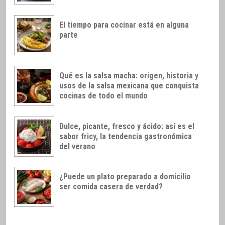
El tiempo para cocinar está en alguna
parte
Qué es la salsa macha: origen, historia y
usos de la salsa mexicana que conquista
cocinas de todo el mundo
Dulce, picante, fresco y ácido: así es el
sabor fricy, la tendencia gastronómica
del verano
¿Puede un plato preparado a domicilio
ser comida casera de verdad?