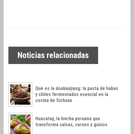
Noticias relacionadas
Qué es la doubanjiang: la pasta de habas
y chiles fermentados esencial en la
cocina de Sichuan
Huacatay, la hierba peruana que
transforma salsas, carnes y guisos