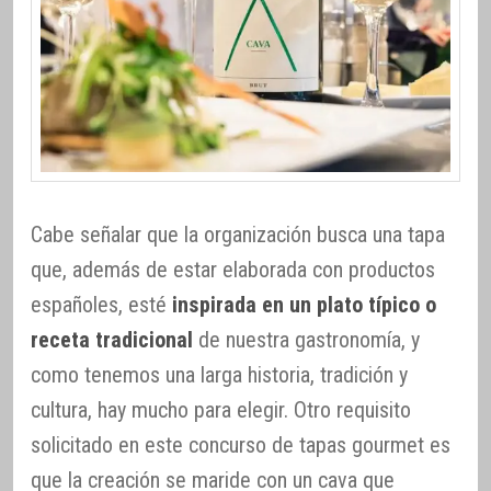
Cabe señalar que la organización busca una tapa
que, además de estar elaborada con productos
españoles, esté
inspirada en un plato típico o
receta tradicional
de nuestra gastronomía, y
como tenemos una larga historia, tradición y
cultura, hay mucho para elegir. Otro requisito
solicitado en este concurso de tapas gourmet es
que la creación se maride con un cava que