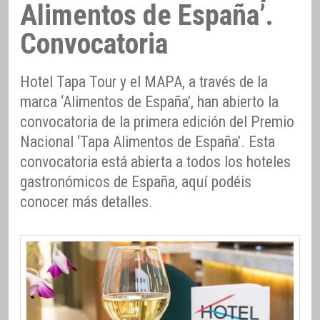
Alimentos de España’.
Convocatoria
Hotel Tapa Tour y el MAPA, a través de la
marca ‘Alimentos de España’, han abierto la
convocatoria de la primera edición del Premio
Nacional ‘Tapa Alimentos de España’. Esta
convocatoria está abierta a todos los hoteles
gastronómicos de España, aquí podéis
conocer más detalles.