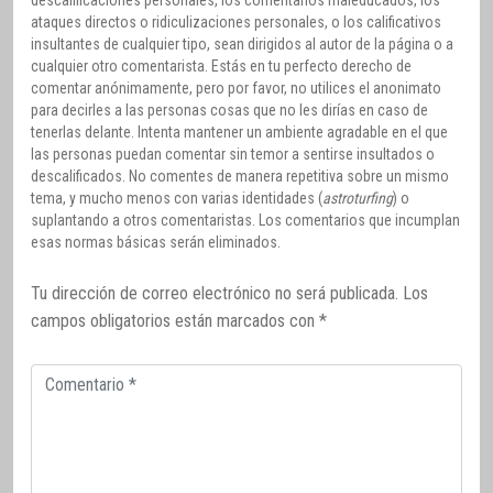
ataques directos o ridiculizaciones personales, o los calificativos
insultantes de cualquier tipo, sean dirigidos al autor de la página o a
cualquier otro comentarista. Estás en tu perfecto derecho de
comentar anónimamente, pero por favor, no utilices el anonimato
para decirles a las personas cosas que no les dirías en caso de
tenerlas delante. Intenta mantener un ambiente agradable en el que
las personas puedan comentar sin temor a sentirse insultados o
descalificados. No comentes de manera repetitiva sobre un mismo
tema, y mucho menos con varias identidades (
astroturfing
) o
suplantando a otros comentaristas. Los comentarios que incumplan
esas normas básicas serán eliminados.
Tu dirección de correo electrónico no será publicada.
Los
campos obligatorios están marcados con
*
Comentario