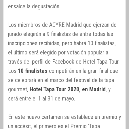
ensalce la degustación.
Los miembros de ACYRE Madrid que ejerzan de
jurado elegirán a 9 finalistas de entre todas las
inscripciones recibidas, pero habrá 10 finalistas,
el último será elegido por votación popular a
través del perfil de Facebook de Hotel Tapa Tour.
Los
10 finalistas
competirán en la gran final que
se celebrará en el marco del festival de la tapa
gourmet,
Hotel Tapa Tour 2020, en Madrid
, y
será entre el 1 al 31 de mayo.
En este nuevo certamen se establece un premio y
un accésit, el primero es el Premio ‘Tapa