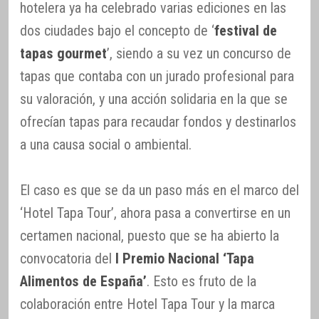
hotelera ya ha celebrado varias ediciones en las
dos ciudades bajo el concepto de ‘
festival de
tapas gourmet
’, siendo a su vez un concurso de
tapas que contaba con un jurado profesional para
su valoración, y una acción solidaria en la que se
ofrecían tapas para recaudar fondos y destinarlos
a una causa social o ambiental.
El caso es que se da un paso más en el marco del
‘Hotel Tapa Tour’, ahora pasa a convertirse en un
certamen nacional, puesto que se ha abierto la
convocatoria del
I Premio Nacional ‘Tapa
Alimentos de España’
. Esto es fruto de la
colaboración entre Hotel Tapa Tour y la marca