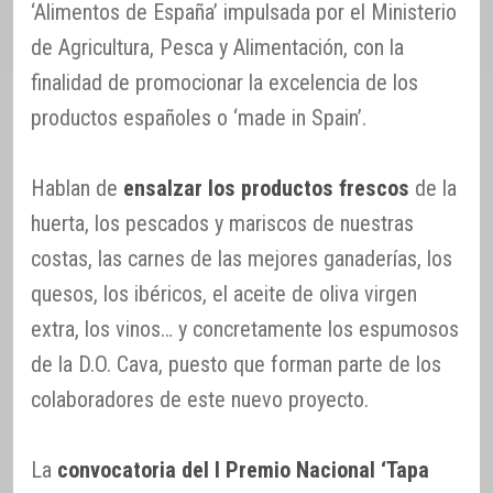
‘Alimentos de España’ impulsada por el Ministerio
de Agricultura, Pesca y Alimentación, con la
finalidad de promocionar la excelencia de los
productos españoles o ‘made in Spain’.
Hablan de
ensalzar los productos frescos
de la
huerta, los pescados y mariscos de nuestras
costas, las carnes de las mejores ganaderías, los
quesos, los ibéricos, el aceite de oliva virgen
extra, los vinos… y concretamente los espumosos
de la D.O. Cava, puesto que forman parte de los
colaboradores de este nuevo proyecto.
La
convocatoria del I Premio Nacional ‘Tapa