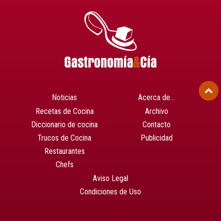
Noticias
Acerca de…
Recetas de Cocina
Archivo
Diccionario de cocina
Contacto
Trucos de Cocina
Publicidad
Restaurantes
Chefs
Aviso Legal
Condiciones de Uso