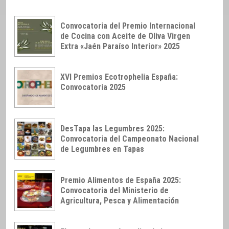
Convocatoria del Premio Internacional
de Cocina con Aceite de Oliva Virgen
Extra «Jaén Paraíso Interior» 2025
XVI Premios Ecotrophelia España:
Convocatoria 2025
DesTapa las Legumbres 2025:
Convocatoria del Campeonato Nacional
de Legumbres en Tapas
Premio Alimentos de España 2025:
Convocatoria del Ministerio de
Agricultura, Pesca y Alimentación