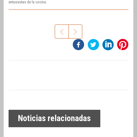
entusiastas de la cocina.
Noticias relacionadas