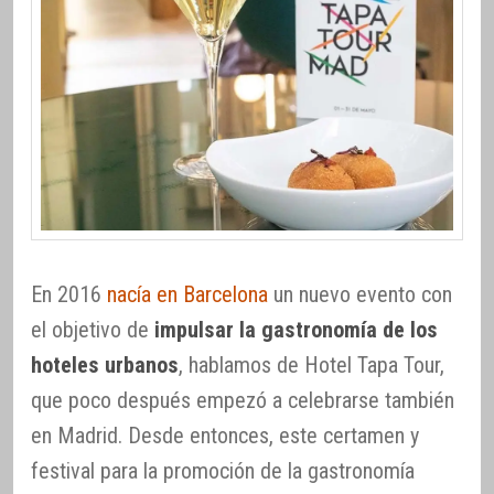
En 2016
nacía en Barcelona
un nuevo evento con
el objetivo de
impulsar la gastronomía de los
hoteles urbanos
, hablamos de Hotel Tapa Tour,
que poco después empezó a celebrarse también
en Madrid. Desde entonces, este certamen y
festival para la promoción de la gastronomía