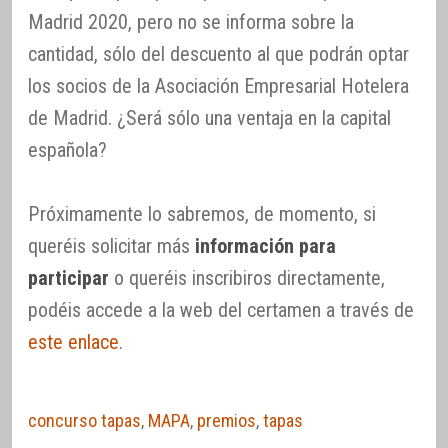
Madrid 2020, pero no se informa sobre la
cantidad, sólo del descuento al que podrán optar
los socios de la Asociación Empresarial Hotelera
de Madrid. ¿Será sólo una ventaja en la capital
española?
Próximamente lo sabremos, de momento, si
queréis solicitar más
información para
participar
o queréis inscribiros directamente,
podéis accede a la web del certamen a través de
este enlace
.
concurso tapas
,
MAPA
,
premios
,
tapas