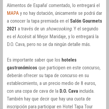
Alimentos de España’ comentado, lo entregará el
MAPA
y no hay dotación, únicamente se podrá dar
a conocer la tapa premiada en el
Salón Gourmets
2021
a través de un
showcooking
. Y el segundo
es el Accésit al Mejor Maridaje, y lo entregará la
D.O. Cava, pero no se da ningún detalle más.
Es importante saber que los
hoteles
gastronómicos
que participen en este concurso,
deberán ofrecer su tapa de concurso en su
establecimiento, a un precio medio de 8 euros,
con una copa de cava de la
D.O. Cava
incluida.
También hay que decir que hay una cuota de
inscripción para participar en Hotel Tapa Tour