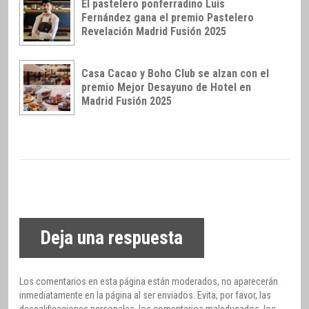
El pastelero ponferradino Luis
Fernández gana el premio Pastelero
Revelación Madrid Fusión 2025
Casa Cacao y Boho Club se alzan con el
premio Mejor Desayuno de Hotel en
Madrid Fusión 2025
Deja una respuesta
Los comentarios en esta página están moderados, no aparecerán
inmediatamente en la página al ser enviados. Evita, por favor, las
descalificaciones personales, los comentarios maleducados, los