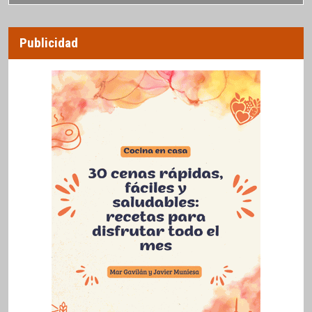
Publicidad