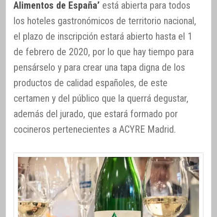
Alimentos de España’
está abierta para todos
los hoteles gastronómicos de territorio nacional,
el plazo de inscripción estará abierto hasta el 1
de febrero de 2020, por lo que hay tiempo para
pensárselo y para crear una tapa digna de los
productos de calidad españoles, de este
certamen y del público que la querrá degustar,
además del jurado, que estará formado por
cocineros pertenecientes a ACYRE Madrid.