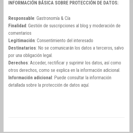
INFORMACIÓN BÁSICA SOBRE PROTECCIÓN DE DATOS:
Responsable
: Gastronomía & Cía
Finalidad
: Gestión de suscripciones al blog y moderación de
comentarios
Legitimación
: Consentimiento del interesado
Destinatarios
: No se comunicarán los datos a terceros, salvo
por una obligación legal.
Derechos
: Acceder, rectificar y suprimir los datos, así como
otros derechos, como se explica en la información adicional.
Información adicional
: Puede consultar la información
detallada sobre la protección de datos
aquí
.