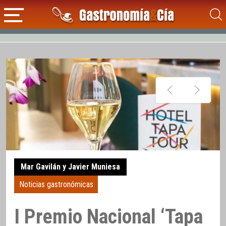
Mar Gavilán y Javier Muniesa
Noticias gastronómicas
I Premio Nacional ‘Tapa