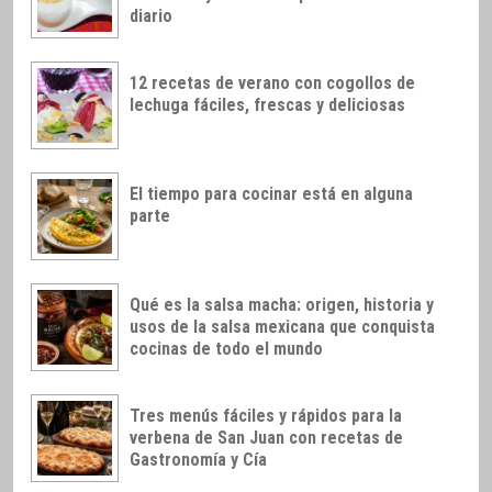
diario
12 recetas de verano con cogollos de
lechuga fáciles, frescas y deliciosas
El tiempo para cocinar está en alguna
parte
Qué es la salsa macha: origen, historia y
usos de la salsa mexicana que conquista
cocinas de todo el mundo
Tres menús fáciles y rápidos para la
verbena de San Juan con recetas de
Gastronomía y Cía