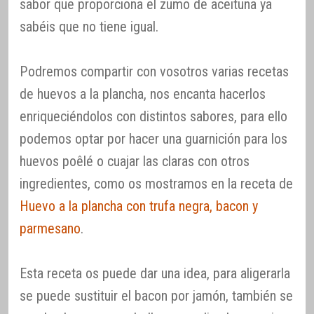
sabor que proporciona el zumo de aceituna ya
sabéis que no tiene igual.
Podremos compartir con vosotros varias recetas
de huevos a la plancha, nos encanta hacerlos
enriqueciéndolos con distintos sabores, para ello
podemos optar por hacer una guarnición para los
huevos poêlé o cuajar las claras con otros
ingredientes, como os mostramos en la receta de
Huevo a la plancha con trufa negra, bacon y
parmesano
.
Esta receta os puede dar una idea, para aligerarla
se puede sustituir el bacon por jamón, también se