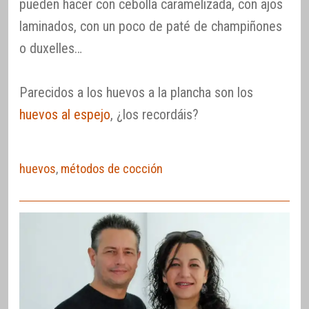
pueden hacer con cebolla caramelizada, con ajos
laminados, con un poco de paté de champiñones
o duxelles…
Parecidos a los huevos a la plancha son los
huevos al espejo
, ¿los recordáis?
huevos
,
métodos de cocción