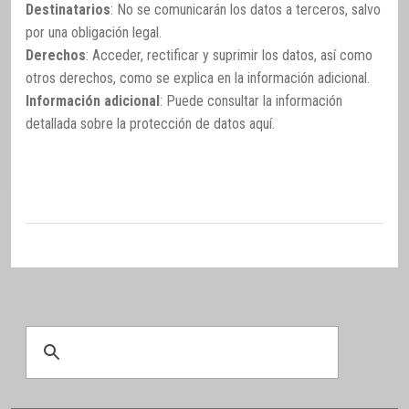
Destinatarios
: No se comunicarán los datos a terceros, salvo
por una obligación legal.
Derechos
: Acceder, rectificar y suprimir los datos, así como
otros derechos, como se explica en la información adicional.
Información adicional
: Puede consultar la información
detallada sobre la protección de datos
aquí
.