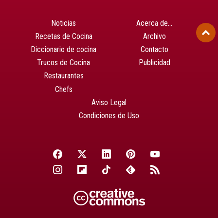
Noticias
Acerca de…
Recetas de Cocina
Archivo
Diccionario de cocina
Contacto
Trucos de Cocina
Publicidad
Restaurantes
Chefs
Aviso Legal
Condiciones de Uso