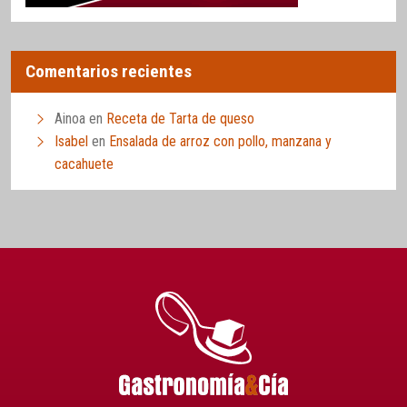
Comentarios recientes
Ainoa
en
Receta de Tarta de queso
Isabel
en
Ensalada de arroz con pollo, manzana y
cacahuete