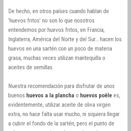
De hecho, en otros países cuando hablan de
‘huevos fritos’ no son lo que nosotros
entendemos por huevos fritos, en Francia,
Inglaterra, América del Norte y del Sur… hacen los
huevos en una sartén con un poco de materia
grasa, muchas veces utilizan mantequilla o
aceites de semillas.
Nuestra recomendación para disfrutar de unos
buenos
huevos a la plancha
o
huevos poêle
es,
evidentemente, utilizar aceite de oliva virgen
extra, no hace falta usar mucho, ni siquiera llegar
a cubrir el fondo de la sartén, pero el punto de