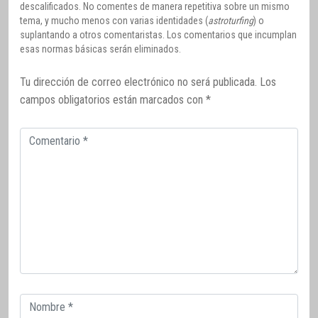
descalificados. No comentes de manera repetitiva sobre un mismo
tema, y mucho menos con varias identidades (
astroturfing
) o
suplantando a otros comentaristas. Los comentarios que incumplan
esas normas básicas serán eliminados.
Tu dirección de correo electrónico no será publicada.
Los
campos obligatorios están marcados con
*
Comentario
Correo