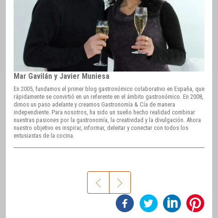
Mar Gavilán y Javier Muniesa
En 2005, fundamos el primer blog gastronómico colaborativo en España, que
rápidamente se convirtió en un referente en el ámbito gastronómico. En 2008,
dimos un paso adelante y creamos Gastronomía & Cía de manera
independiente. Para nosotros, ha sido un sueño hecho realidad combinar
nuestras pasiones por la gastronomía, la creatividad y la divulgación. Ahora
nuestro objetivo es inspirar, informar, deleitar y conectar con todos los
entusiastas de la cocina.