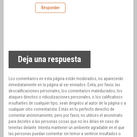
Responder
Deja una respuesta
Los comentarios en esta página están moderados, no aparecerán
inmediatamente en la página al ser enviados. Evita, por favor, las
descalificaciones personales, los comentarios maleducados, los
ataques directos o ridiculizaciones personales, o los calificativos
insultantes de cualquier tipo, sean dirigidos al autor de la página o a
cualquier otro comentarista. Estás en tu perfecto derecho de
comentar anónimamente, pero por favor, no utilices el anonimato
para decirles a las personas cosas que no les dirías en caso de
tenerlas delante. Intenta mantener un ambiente agradable en el que
las personas puedan comentar sin temor a sentirse insultados o