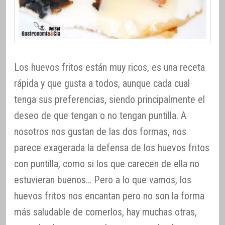
Los huevos fritos están muy ricos, es una receta
rápida y que gusta a todos, aunque cada cual
tenga sus preferencias, siendo principalmente el
deseo de que tengan o no tengan puntilla. A
nosotros nos gustan de las dos formas, nos
parece exagerada la defensa de los huevos fritos
con puntilla, como si los que carecen de ella no
estuvieran buenos… Pero a lo que vamos, los
huevos fritos nos encantan pero no son la forma
más saludable de comerlos, hay muchas otras,