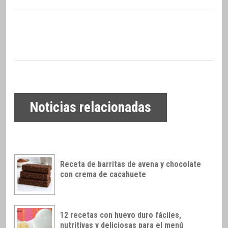
Noticias relacionadas
Receta de barritas de avena y chocolate
con crema de cacahuete
12 recetas con huevo duro fáciles,
nutritivas y deliciosas para el menú