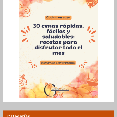
Categorías