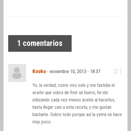
1
comentarios
#1
Kooko
-
noviembre 10, 2013 - 18:37
Yo, la verdad, como vivo solo y me fastidia el
aceite que sobra de freir un huevo, he ido
utilizando cada vez menos aceite al hacerlos,
hasta llegar casi a esta receta, y me gustan
bastante. Sobre todo porque así la yema se hace
muy poco.