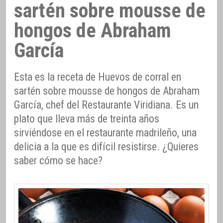
sartén sobre mousse de
hongos de Abraham
García
Esta es la receta de Huevos de corral en
sartén sobre mousse de hongos de Abraham
García, chef del Restaurante Viridiana. Es un
plato que lleva más de treinta años
sirviéndose en el restaurante madrileño, una
delicia a la que es difícil resistirse. ¿Quieres
saber cómo se hace?