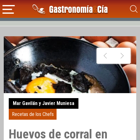
Mar Gavilán y Javier Muniesa
Recetas de los Chefs
Huevos de corral en