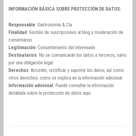
INFORMACIÓN BÁSICA SOBRE PROTECCIÓN DE DATOS:
Responsable
: Gastronomía & Cía
Finalidad
: Gestión de suscripciones al blog y moderación de
comentarios
Legitimación
: Consentimiento del interesado
Destinatarios
: No se comunicarán los datos a terceros, salvo
por una obligación legal.
Derechos
: Acceder, rectificar y suprimir los datos, así como
otros derechos, como se explica en la información adicional.
Información adicional
: Puede consultar la información
detallada sobre la protección de datos
aquí
.