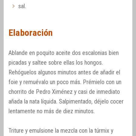
sal.
Elaboración
Ablande en poquito aceite dos escalonias bien
picadas y saltee sobre ellas los hongos.
Rehóguelos algunos minutos antes de añadir el
foie y remuévalo un poco más. Prémielo con un
chorrito de Pedro Ximénez y casi de inmediato
añada la nata líquida. Salpimentado, déjelo cocer
lentamente no más de diez minutos.
Triture y emulsione la mezcla con la túrmix y