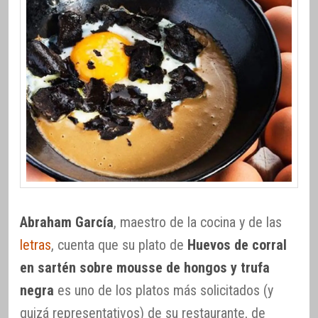
Abraham García
, maestro de la cocina y de las
letras
, cuenta que su plato de
Huevos de corral
en sartén sobre mousse de hongos y trufa
negra
es uno de los platos más solicitados (y
quizá representativos) de su restaurante, de