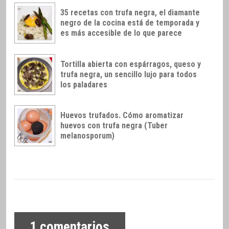
35 recetas con trufa negra, el diamante
negro de la cocina está de temporada y
es más accesible de lo que parece
Tortilla abierta con espárragos, queso y
trufa negra, un sencillo lujo para todos
los paladares
Huevos trufados. Cómo aromatizar
huevos con trufa negra (Tuber
melanosporum)
1
comentarios