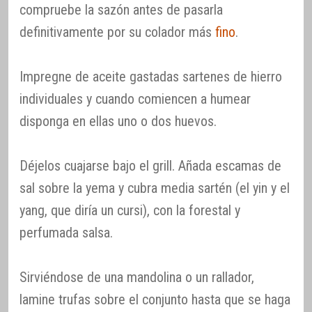
compruebe la sazón antes de pasarla
definitivamente por su colador más
fino
.
Impregne de aceite gastadas sartenes de hierro
individuales y cuando comiencen a humear
disponga en ellas uno o dos huevos.
Déjelos cuajarse bajo el grill. Añada escamas de
sal sobre la yema y cubra media sartén (el yin y el
yang, que diría un cursi), con la forestal y
perfumada salsa.
Sirviéndose de una mandolina o un rallador,
lamine trufas sobre el conjunto hasta que se haga