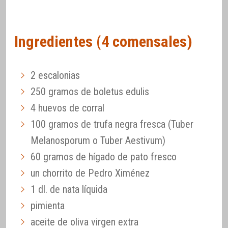
Ingredientes (4 comensales)
2 escalonias
250 gramos de boletus edulis
4 huevos de corral
100 gramos de trufa negra fresca (Tuber
Melanosporum o Tuber Aestivum)
60 gramos de hígado de pato fresco
un chorrito de Pedro Ximénez
1 dl. de nata líquida
pimienta
aceite de oliva virgen extra