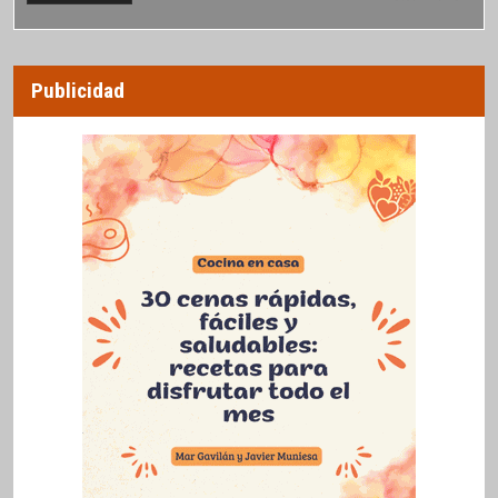
Publicidad