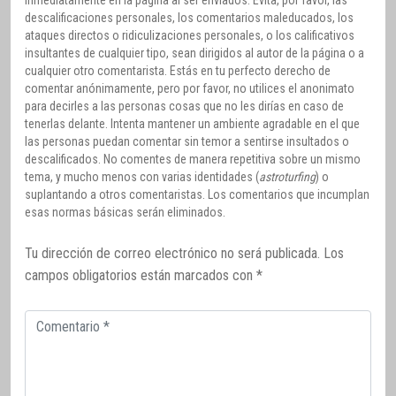
descalificaciones personales, los comentarios maleducados, los
ataques directos o ridiculizaciones personales, o los calificativos
insultantes de cualquier tipo, sean dirigidos al autor de la página o a
cualquier otro comentarista. Estás en tu perfecto derecho de
comentar anónimamente, pero por favor, no utilices el anonimato
para decirles a las personas cosas que no les dirías en caso de
tenerlas delante. Intenta mantener un ambiente agradable en el que
las personas puedan comentar sin temor a sentirse insultados o
descalificados. No comentes de manera repetitiva sobre un mismo
tema, y mucho menos con varias identidades (
astroturfing
) o
suplantando a otros comentaristas. Los comentarios que incumplan
esas normas básicas serán eliminados.
Tu dirección de correo electrónico no será publicada.
Los
campos obligatorios están marcados con
*
Comentario