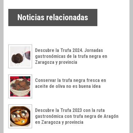
Noticias relacionadas
Descubre la Trufa 2024. Jornadas
gastronómicas de la trufa negra en
Zaragoza y provincia
Conservar la trufa negra fresca en
aceite de oliva no es buena idea
Descubre la Trufa 2023 con la ruta
gastronómica con trufa negra de Aragón
en Zaragoza y provincia