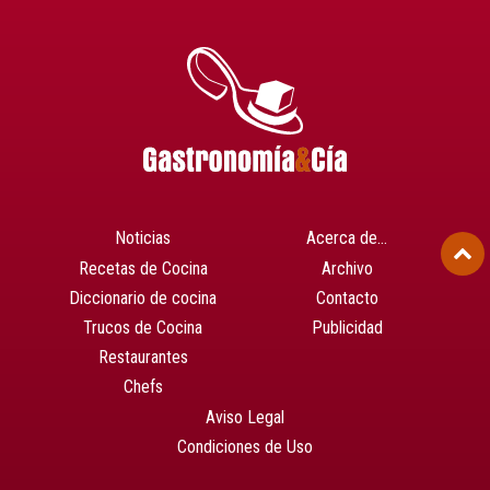
Noticias
Acerca de…
Recetas de Cocina
Archivo
Diccionario de cocina
Contacto
Trucos de Cocina
Publicidad
Restaurantes
Chefs
Aviso Legal
Condiciones de Uso