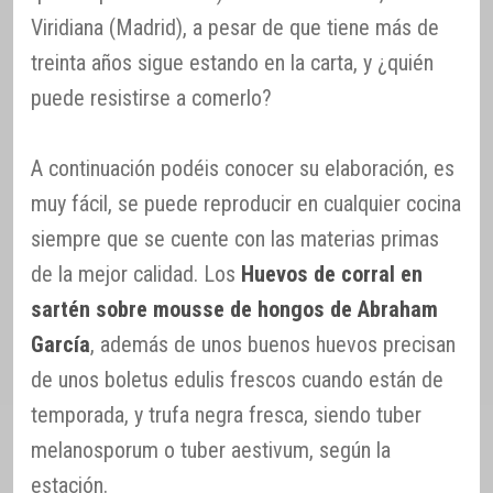
Viridiana (Madrid), a pesar de que tiene más de
treinta años sigue estando en la carta, y ¿quién
puede resistirse a comerlo?
A continuación podéis conocer su elaboración, es
muy fácil, se puede reproducir en cualquier cocina
siempre que se cuente con las materias primas
de la mejor calidad. Los
Huevos de corral en
sartén sobre mousse de hongos de Abraham
García
, además de unos buenos huevos precisan
de unos boletus edulis frescos cuando están de
temporada, y trufa negra fresca, siendo tuber
melanosporum o tuber aestivum, según la
estación.