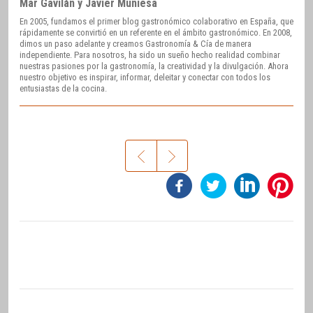
Mar Gavilán y Javier Muniesa
En 2005, fundamos el primer blog gastronómico colaborativo en España, que
rápidamente se convirtió en un referente en el ámbito gastronómico. En 2008,
dimos un paso adelante y creamos Gastronomía & Cía de manera
independiente. Para nosotros, ha sido un sueño hecho realidad combinar
nuestras pasiones por la gastronomía, la creatividad y la divulgación. Ahora
nuestro objetivo es inspirar, informar, deleitar y conectar con todos los
entusiastas de la cocina.