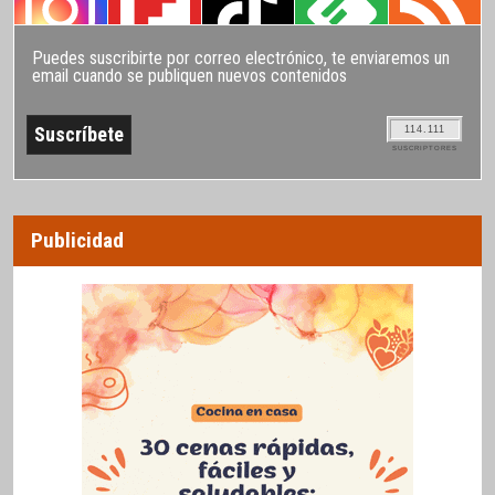
Puedes suscribirte por correo electrónico, te enviaremos un
email cuando se publiquen nuevos contenidos
114.111
SUSCRIPTORES
Publicidad