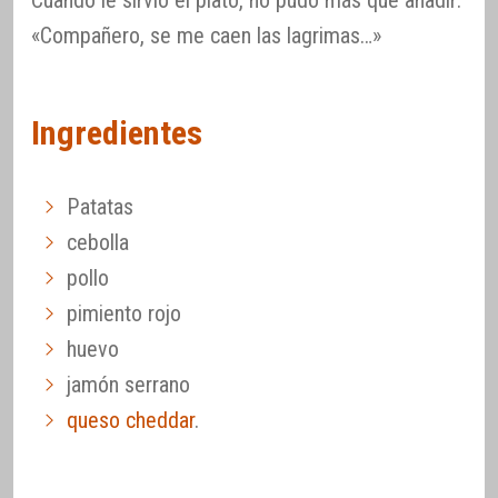
«Compañero, se me caen las lagrimas…»
Ingredientes
Patatas
cebolla
pollo
pimiento rojo
huevo
jamón serrano
queso cheddar
.