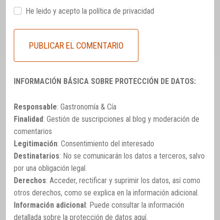
He leido y acepto la
política de privacidad
INFORMACIÓN BÁSICA SOBRE PROTECCIÓN DE DATOS:
Responsable
: Gastronomía & Cía
Finalidad
: Gestión de suscripciones al blog y moderación de
comentarios
Legitimación
: Consentimiento del interesado
Destinatarios
: No se comunicarán los datos a terceros, salvo
por una obligación legal.
Derechos
: Acceder, rectificar y suprimir los datos, así como
otros derechos, como se explica en la información adicional.
Información adicional
: Puede consultar la información
detallada sobre la protección de datos
aquí
.