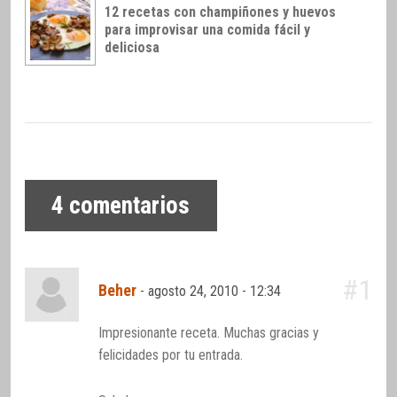
12 recetas con champiñones y huevos
para improvisar una comida fácil y
deliciosa
4
comentarios
#1
Beher
-
agosto 24, 2010 - 12:34
Impresionante receta. Muchas gracias y
felicidades por tu entrada.