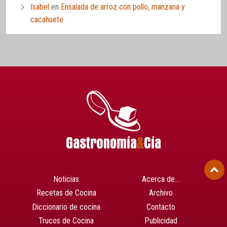
Isabel
en
Ensalada de arroz con pollo, manzana y
cacahuete
Noticias
Acerca de…
Recetas de Cocina
Archivo
Diccionario de cocina
Contacto
Trucos de Cocina
Publicidad