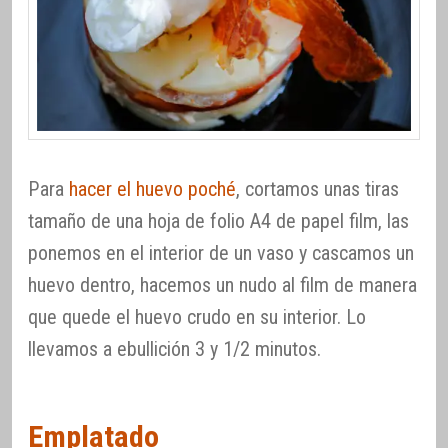
Para
hacer el huevo poché
, cortamos unas tiras
tamaño de una hoja de folio A4 de papel film, las
ponemos en el interior de un vaso y cascamos un
huevo dentro, hacemos un nudo al film de manera
que quede el huevo crudo en su interior. Lo
llevamos a ebullición 3 y 1/2 minutos.
Emplatado