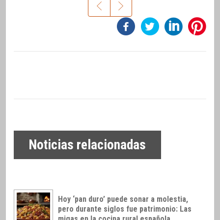
Noticias relacionadas
Hoy ‘pan duro’ puede sonar a molestia,
pero durante siglos fue patrimonio: Las
migas en la cocina rural española