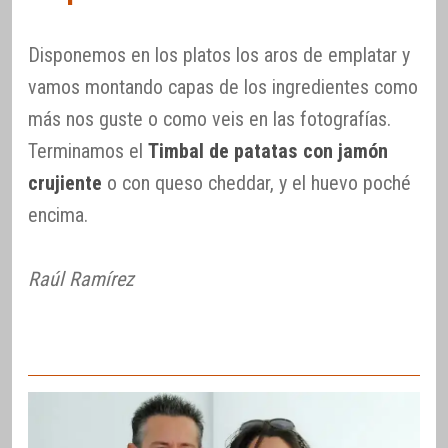
Disponemos en los platos los aros de emplatar y
vamos montando capas de los ingredientes como
más nos guste o como veis en las fotografías.
Terminamos el
Timbal de patatas con jamón
crujiente
o con queso cheddar, y el huevo poché
encima.
Raúl Ramírez