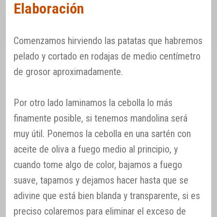
Elaboración
Comenzamos hirviendo las patatas que habremos
pelado y cortado en rodajas de medio centímetro
de grosor aproximadamente.
Por otro lado laminamos la cebolla lo más
finamente posible, si tenemos mandolina será
muy útil. Ponemos la cebolla en una sartén con
aceite de oliva a fuego medio al principio, y
cuando tome algo de color, bajamos a fuego
suave, tapamos y dejamos hacer hasta que se
adivine que está bien blanda y transparente, si es
preciso colaremos para eliminar el exceso de