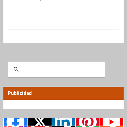
Publicidad