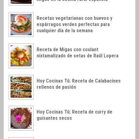
Recetas vegetarianas con huevos y
espárragos verdes perfectas para
cualquier día de la semana
Receta de Migas con coulant
nixtamalizado de setas de Raúl Lopera
Hoy Cocinas Tú: Receta de Calabacines
rellenos de pasión
Hoy Cocinas Tú: Receta de curry de
guisantes secos