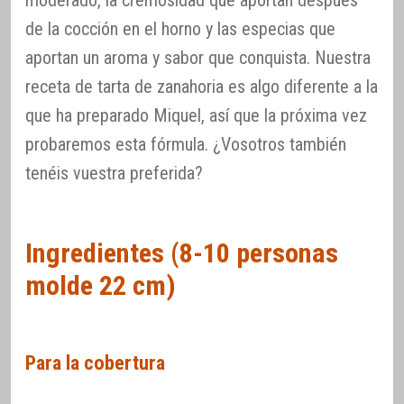
moderado, la cremosidad que aportan después
de la cocción en el horno y las especias que
aportan un aroma y sabor que conquista. Nuestra
receta de tarta de zanahoria es algo diferente a la
que ha preparado Miquel, así que la próxima vez
probaremos esta fórmula. ¿Vosotros también
tenéis vuestra preferida?
Ingredientes (8-10 personas
molde 22 cm)
Para la cobertura