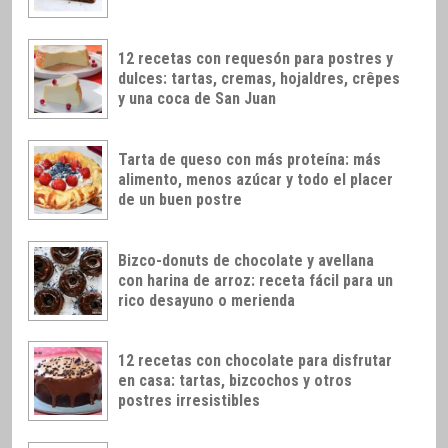
12 recetas con requesón para postres y
dulces: tartas, cremas, hojaldres, crêpes
y una coca de San Juan
Tarta de queso con más proteína: más
alimento, menos azúcar y todo el placer
de un buen postre
Bizco-donuts de chocolate y avellana
con harina de arroz: receta fácil para un
rico desayuno o merienda
12 recetas con chocolate para disfrutar
en casa: tartas, bizcochos y otros
postres irresistibles