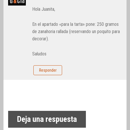
Hola Juanita,
En el apartado «para la tarta» pone: 250 gramos
de zanahoria rallada (reservando un poquito para
decorar).
Saludos
Responder
Deja una respuesta