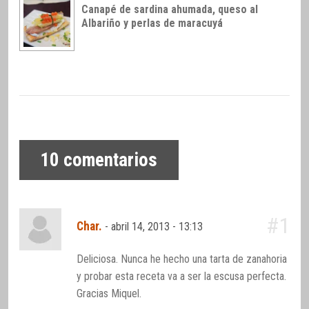
Canapé de sardina ahumada, queso al
Albariño y perlas de maracuyá
10
comentarios
#1
Char.
-
abril 14, 2013 - 13:13
Deliciosa. Nunca he hecho una tarta de zanahoria
y probar esta receta va a ser la escusa perfecta.
Gracias Miquel.