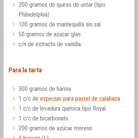
200 gramos de queso de untar (tipo
Philadelphia)
100 gramos de mantequilla sin sal
50 gramos de azúcar glas
c/n de extracto de vainilla.
Para la tarta
300 gramos de harina
1 c/c de
especias para pastel de calabaza
1 c/c de levadura química tipo Royal
1 c/c de bicarbonato
200 gramos de azúcar moreno
4 huevos (L)