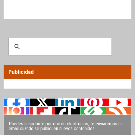
Publicidad
Puedes suscribirte por correo electrónico, te enviaremos un
email cuando se publiquen nuevos contenidos