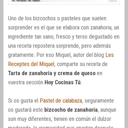
Uno de los bizcochos o pasteles que suelen
sorprender es el que se elabora con zanahoria, un
ingrediente tan sano, fresco y terso degustado en
una receta repostera sorprende, pero además
gratamente. Por eso Miquel, autor del blog
Les
Receptes del Miquel
, comparte su receta de
Tarta de zanahoria y crema de queso
en
vuestra sección
Hoy Cocinas Tú
.
Si os gusta el
Pastel de calabaza
, seguramente
os gustará este
bizcocho de zanahoria
, aunque
son muy diferentes, tienen en común el dulzor