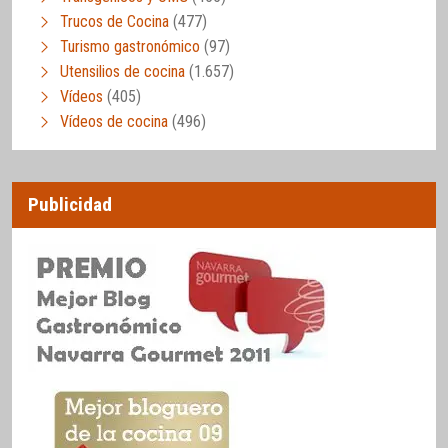
Trucos de Cocina
(477)
Turismo gastronómico
(97)
Utensilios de cocina
(1.657)
Vídeos
(405)
Vídeos de cocina
(496)
Publicidad