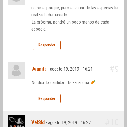
no se el porque, pero el sabor de las especias ha
realzado demasiado.
La próxima, pondré un poco menos de cada
especia.
Responder
#9
Juanita
-
agosto 19, 2019 - 16:21
No dice la cantidad de zanahoria
Responder
#10
VelSid
-
agosto 19, 2019 - 16:27