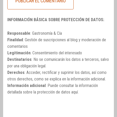
INFORMACIÓN BÁSICA SOBRE PROTECCIÓN DE DATOS:
Responsable
: Gastronomía & Cía
Finalidad
: Gestión de suscripciones al blog y moderación de
comentarios
Legitimación
: Consentimiento del interesado
Destinatarios
: No se comunicarán los datos a terceros, salvo
por una obligación legal.
Derechos
: Acceder, rectificar y suprimir los datos, así como
otros derechos, como se explica en la información adicional.
Información adicional
: Puede consultar la información
detallada sobre la protección de datos
aquí
.