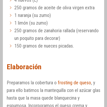
250 gramos de aceite de oliva virgen extra
1 naranja (su zumo)
1 limón (su zumo)
250 gramos de zanahoria rallada (reservando
un poquito para decorar)
150 gramos de nueces picadas.
Elaboración
Preparamos la cobertura o
frosting de queso
, y
para ello batimos la mantequilla con el azúcar glas
hasta que la masa quede blanquecina y
espumosa. Incorporamos el queso crema y