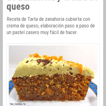
queso
Receta de Tarta de zanahoria cubierta con
crema de queso, elaboración paso a paso de
un pastel casero muy fácil de hacer.