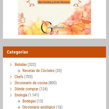
Categorías
Bebidas
(322)
Recetas de Cócteles
(33)
Chefs
(703)
Diccionario de cocina
(800)
Dónde comprar
(124)
Enología
(1.141)
Bodegas
(13)
Diccionario enológico
(16)