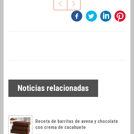
Noticias relacionadas
Receta de barritas de avena y chocolate
con crema de cacahuete