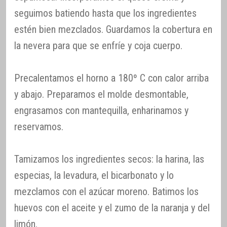
seguimos batiendo hasta que los ingredientes
estén bien mezclados. Guardamos la cobertura en
la nevera para que se enfríe y coja cuerpo.
Precalentamos el horno a 180º C con calor arriba
y abajo. Preparamos el molde desmontable,
engrasamos con mantequilla, enharinamos y
reservamos.
Tamizamos los ingredientes secos: la harina, las
especias, la levadura, el bicarbonato y lo
mezclamos con el azúcar moreno. Batimos los
huevos con el aceite y el zumo de la naranja y del
limón.