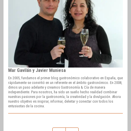
Mar Gavilán y Javier Muniesa
En 2005, fundamos el primer blog gastronómico colaborativo en España, que
rápidamente se convirtió en un referente en el ámbito gastronómico. En 2008,
dimos un paso adelante y creamos Gastronomía & Cía de manera
independiente. Para nosotros, ha sido un sueño hecho realidad combinar
nuestras pasiones por la gastronomía, la creatividad y la divulgación. Ahora
nuestro objetivo es inspirar, informar, deleitar y conectar con todos los
entusiastas de la cocina.