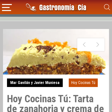
Mar Gavilán y Javier Muniesa
Hoy Cocinas Tú
Hoy Cocinas Tú: Tarta
de zanahoria y crema de