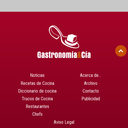
Noticias
Acerca de…
Recetas de Cocina
Archivo
Diccionario de cocina
Contacto
Trucos de Cocina
Publicidad
Restaurantes
Chefs
Aviso Legal