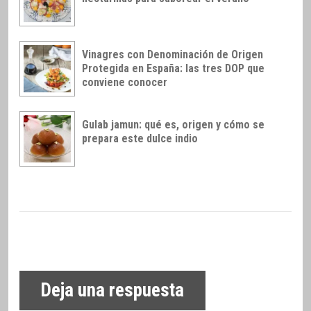
Vinagres con Denominación de Origen
Protegida en España: las tres DOP que
conviene conocer
Gulab jamun: qué es, origen y cómo se
prepara este dulce indio
Deja una respuesta