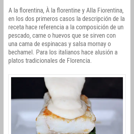
A la florentina, À la florentine y Alla Fiorentina,
en los dos primeros casos la descripción de la
receta hace referencia a la composición de un
pescado, carne o huevos que se sirven con
una cama de espinacas y salsa mornay o
bechamel. Para los italianos hace alusión a
platos tradicionales de Florencia.