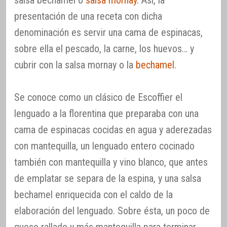
presentación de una receta con dicha
denominación es servir una cama de espinacas,
sobre ella el pescado, la carne, los huevos… y
cubrir con la salsa mornay o la
bechamel
.
Se conoce como un clásico de Escoffier el
lenguado a la florentina que preparaba con una
cama de espinacas cocidas en agua y aderezadas
con mantequilla, un lenguado entero cocinado
también con mantequilla y vino blanco, que antes
de emplatar se separa de la espina, y una salsa
bechamel enriquecida con el caldo de la
elaboración del lenguado. Sobre ésta, un poco de
queso rallado y más mantequilla para terminar