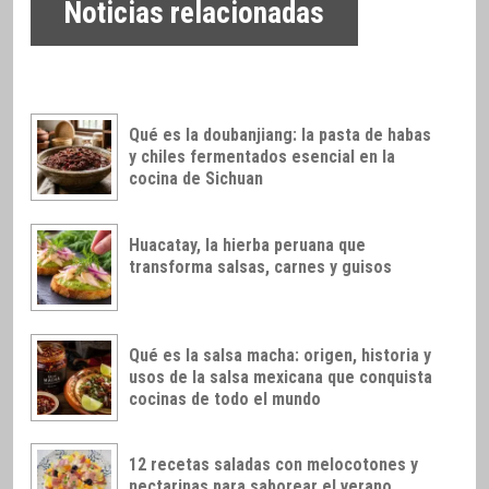
Noticias relacionadas
Qué es la doubanjiang: la pasta de habas
y chiles fermentados esencial en la
cocina de Sichuan
Huacatay, la hierba peruana que
transforma salsas, carnes y guisos
Qué es la salsa macha: origen, historia y
usos de la salsa mexicana que conquista
cocinas de todo el mundo
12 recetas saladas con melocotones y
nectarinas para saborear el verano