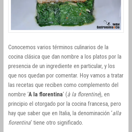
Conocemos varios términos culinarios de la
cocina clásica que dan nombre a los platos por la
presencia de un ingrediente en particular, y los
que nos quedan por comentar. Hoy vamos a tratar
las recetas que reciben como complemento del
nombre ‘
A la florentina
‘ (
à la florentine
), en
principio el otorgado por la cocina francesa, pero
hay que saber que en Italia, la denominación ‘
alla
fiorentina
‘ tiene otro significado.