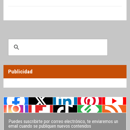
Publicidad
Puedes suscribirte por correo electrónico, te enviaremos un
email cuando se publiquen nuevos contenidos