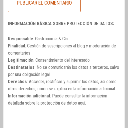
INFORMACIÓN BÁSICA SOBRE PROTECCIÓN DE DATOS:
Responsable
: Gastronomía & Cía
Finalidad
: Gestión de suscripciones al blog y moderación de
comentarios
Legitimación
: Consentimiento del interesado
Destinatarios
: No se comunicarán los datos a terceros, salvo
por una obligación legal.
Derechos
: Acceder, rectificar y suprimir los datos, así como
otros derechos, como se explica en la información adicional.
Información adicional
: Puede consultar la información
detallada sobre la protección de datos
aquí
.