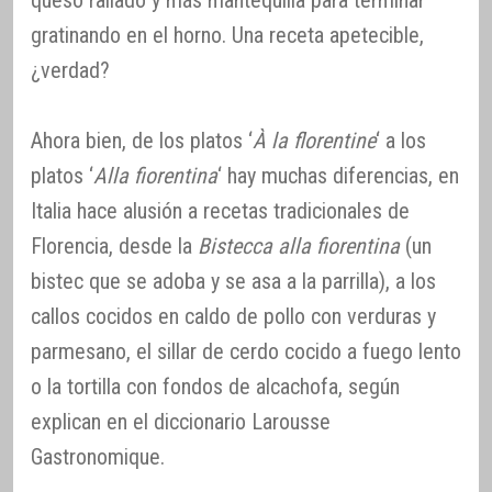
gratinando en el horno. Una receta apetecible,
¿verdad?
Ahora bien, de los platos ‘
À la florentine
‘ a los
platos ‘
Alla fiorentina
‘ hay muchas diferencias, en
Italia hace alusión a recetas tradicionales de
Florencia, desde la
Bistecca alla fiorentina
(un
bistec que se adoba y se asa a la parrilla), a los
callos cocidos en caldo de pollo con verduras y
parmesano, el sillar de cerdo cocido a fuego lento
o la tortilla con fondos de alcachofa, según
explican en el diccionario Larousse
Gastronomique.