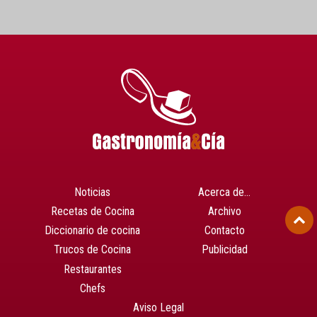
Noticias
Acerca de…
Recetas de Cocina
Archivo
Diccionario de cocina
Contacto
Trucos de Cocina
Publicidad
Restaurantes
Chefs
Aviso Legal