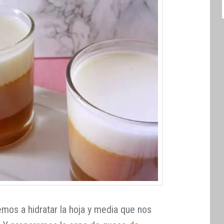
os a hidratar la hoja y media que nos