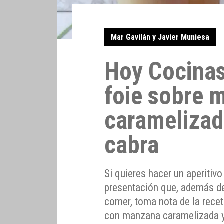
Mar Gavilán y Javier Muniesa
Hoy Cocinas
foie sobre 
caramelizad
cabra
Si quieres hacer un aperitiv
presentación que, además de
comer, toma nota de la rece
con manzana caramelizada y