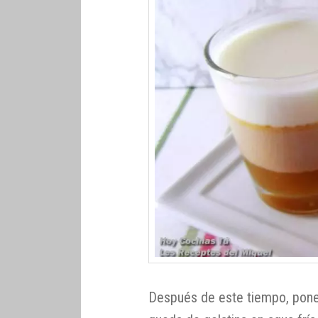
Después de este tiempo, ponem