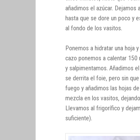
añadimos el azúcar. Dejamos 
hasta que se dore un poco y 
al fondo de los vasitos.
Ponemos a hidratar una hoja 
cazo ponemos a calentar 150 m
y salpimentamos. Añadimos el
se derrita el foie, pero sin qu
fuego y añadimos las hojas de 
mezcla en los vasitos, dejand
Llevamos al frigorífico y dejam
suficiente).