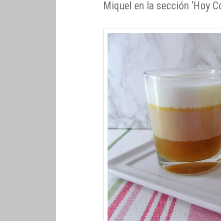
Miquel en la sección ‘Hoy C