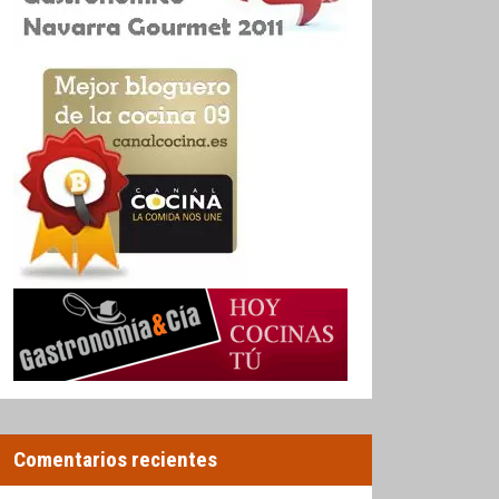
Comentarios recientes