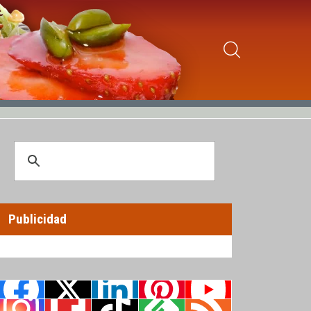
Publicidad