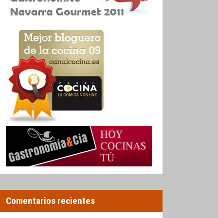
Comentarios recientes