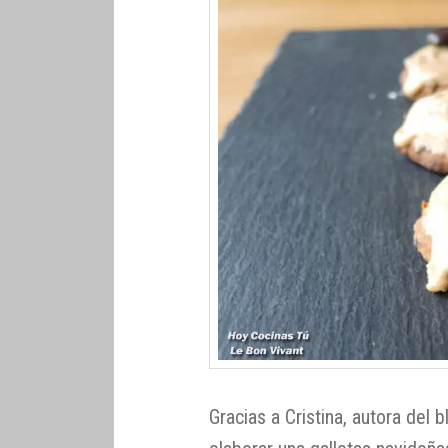
Gracias a Cristina, autora del 