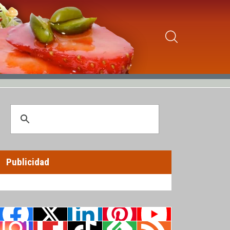
Publicidad