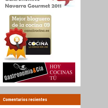
Comentarios recientes