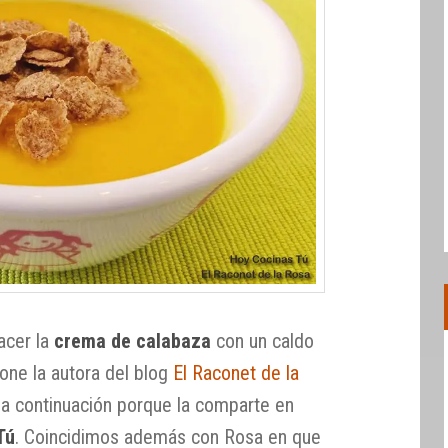
acer la
crema de calabaza
con un caldo
ne la autora del blog
El Raconet de la
 a continuación porque la comparte en
Tú
. Coincidimos además con Rosa en que