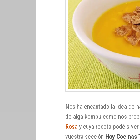
Nos ha encantado la idea de h
de alga kombu como nos propo
Rosa
y cuya receta podéis ver
vuestra sección
Hoy Cocinas 