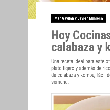
Mar Gavilán y Javier Muniesa
Hoy Cocinas
calabaza y
Una receta ideal para este o
plato ligero y además de ric
de calabaza y kombu, fácil d
semana.