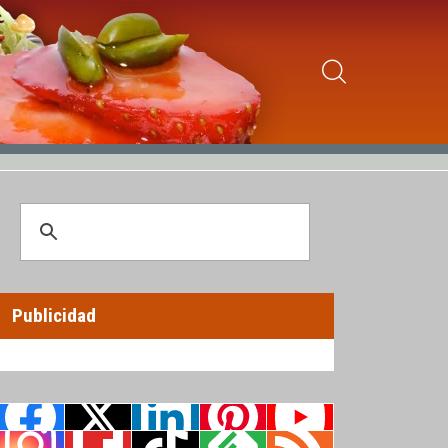
Publicidad