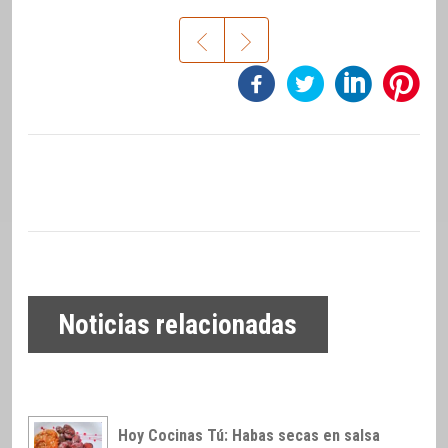
Noticias relacionadas
Hoy Cocinas Tú: Habas secas en salsa