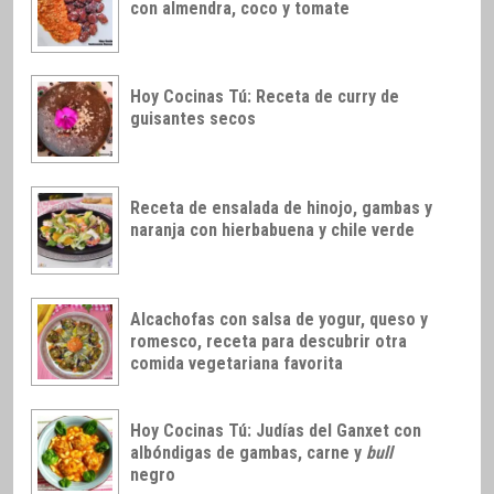
con almendra, coco y tomate
Hoy Cocinas Tú: Receta de curry de
guisantes secos
Receta de ensalada de hinojo, gambas y
naranja con hierbabuena y chile verde
Alcachofas con salsa de yogur, queso y
romesco, receta para descubrir otra
comida vegetariana favorita
Hoy Cocinas Tú: Judías del Ganxet con
albóndigas de gambas, carne y
bull
negro