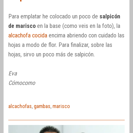
Para emplatar he colocado un poco de
salpicón
de marisco
en la base (como veis en la foto), la
alcachofa cocida
encima abriendo con cuidado las
hojas a modo de flor. Para finalizar, sobre las
hojas, sirvo un poco más de salpicón.
Eva
Cómocomo
alcachofas
,
gambas
,
marisco