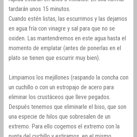
tardarán unos 15 minutos.
Cuando estén listas, las escurrimos y las dejamos
en agua fría con vinagre y sal para que no se
oxiden. Las mantendremos en este agua hasta el
momento de emplatar (antes de ponerlas en el
plato se tienen que escurrir muy bien).
Limpiamos los mejillones (raspando la concha con
un cuchillo o con un estropajo de acero para
eliminar los crustáceos que lleve pegados.
Después tenemos que eliminarle el biso, que son
una especie de hilos que sobresalen de un
extremo. Para ello cogemos el extremo con la
punta del cuchillo y estiramos, en el mismo