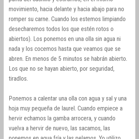
movimiento, hacia delante y hacia abajo para no
romper su carne. Cuando los estemos limpiando
desecharemos todos los que estén rotos o
abiertos). Los ponemos en una olla sin agua ni
nada y los cocemos hasta que veamos que se
abren. En menos de 5 minutos se habrán abierto.
Los que no se hayan abierto, por seguridad,
tiradlos.
Ponemos a calentar una olla con agua y sal y una
hoja muy pequeña de laurel. Cuando empiece a
hervir echamos la gamba arrocera, y cuando
vuelva a hervir de nuevo, las sacamos, las
ponemos en agua fría y las pelamos. Yo utilizo