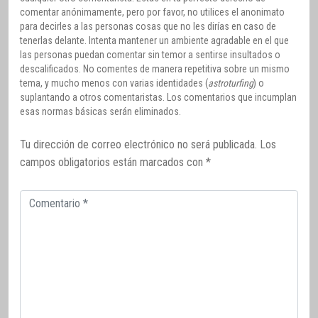
comentar anónimamente, pero por favor, no utilices el anonimato
para decirles a las personas cosas que no les dirías en caso de
tenerlas delante. Intenta mantener un ambiente agradable en el que
las personas puedan comentar sin temor a sentirse insultados o
descalificados. No comentes de manera repetitiva sobre un mismo
tema, y mucho menos con varias identidades (
astroturfing
) o
suplantando a otros comentaristas. Los comentarios que incumplan
esas normas básicas serán eliminados.
Tu dirección de correo electrónico no será publicada.
Los
campos obligatorios están marcados con
*
Comentario