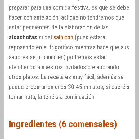
preparar para una comida festiva, es que se debe
hacer con antelación, así que no tendremos que
estar pendientes de la elaboración de las
alcachofas
ni del
salpicón
(pues estará
reposando en el frigorífico mientras hace que sus
sabores se pronuncien) podremos estar
atendiendo a nuestros invitados o elaborando
otros platos. La receta es muy fácil, además se
puede preparar en unos 30-45 minutos, si queréis
tomar nota, la tenéis a continuación.
Ingredientes (6 comensales)