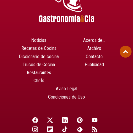
Noticias
Acerca de…
Recetas de Cocina
Archivo
Diccionario de cocina
Contacto
Trucos de Cocina
Publicidad
Restaurantes
Chefs
Aviso Legal
Condiciones de Uso