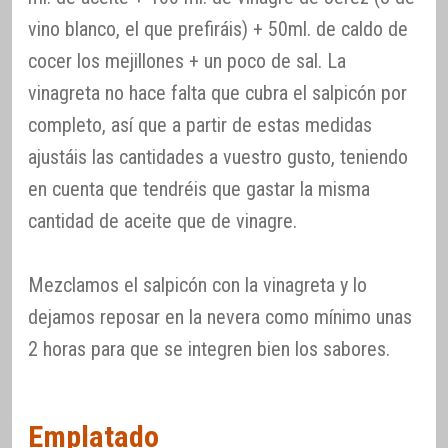
vino blanco, el que prefiráis) + 50ml. de caldo de
cocer los mejillones + un poco de sal. La
vinagreta no hace falta que cubra el salpicón por
completo, así que a partir de estas medidas
ajustáis las cantidades a vuestro gusto, teniendo
en cuenta que tendréis que gastar la misma
cantidad de aceite que de vinagre.
Mezclamos el salpicón con la vinagreta y lo
dejamos reposar en la nevera como mínimo unas
2 horas para que se integren bien los sabores.
Emplatado