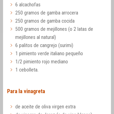
6 alcachofas
250 gramos de gamba arrocera
250 gramos de gamba cocida
500 gramos de mejillones (o 2 latas de
mejillones al natural)
6 palitos de cangrejo (surimi)
1 pimiento verde italiano pequeño
1/2 pimiento rojo mediano
1 cebolleta.
Para la vinagreta
de aceite de oliva virgen extra