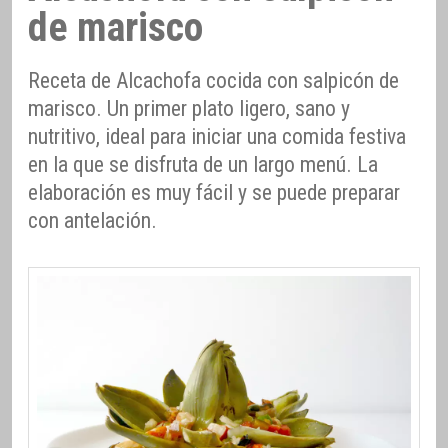
de marisco
Receta de Alcachofa cocida con salpicón de
marisco. Un primer plato ligero, sano y
nutritivo, ideal para iniciar una comida festiva
en la que se disfruta de un largo menú. La
elaboración es muy fácil y se puede preparar
con antelación.