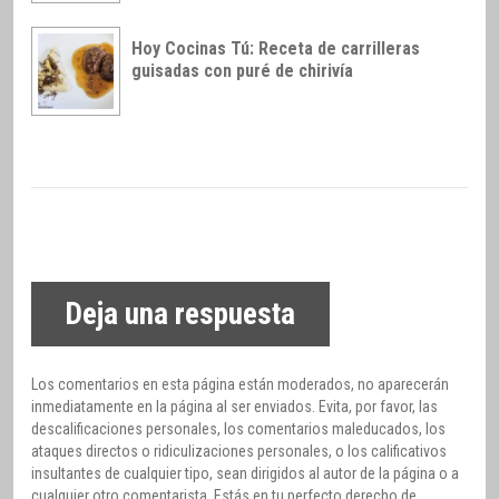
Hoy Cocinas Tú: Receta de carrilleras
guisadas con puré de chirivía
Deja una respuesta
Los comentarios en esta página están moderados, no aparecerán
inmediatamente en la página al ser enviados. Evita, por favor, las
descalificaciones personales, los comentarios maleducados, los
ataques directos o ridiculizaciones personales, o los calificativos
insultantes de cualquier tipo, sean dirigidos al autor de la página o a
cualquier otro comentarista. Estás en tu perfecto derecho de