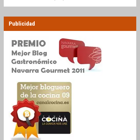
Publicidad