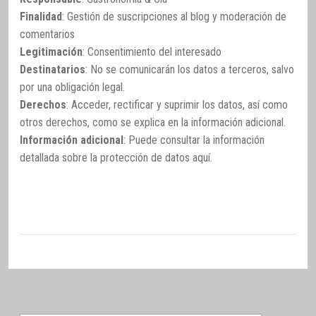
Finalidad
: Gestión de suscripciones al blog y moderación de
comentarios
Legitimación
: Consentimiento del interesado
Destinatarios
: No se comunicarán los datos a terceros, salvo
por una obligación legal.
Derechos
: Acceder, rectificar y suprimir los datos, así como
otros derechos, como se explica en la información adicional.
Información adicional
: Puede consultar la información
detallada sobre la protección de datos
aquí
.