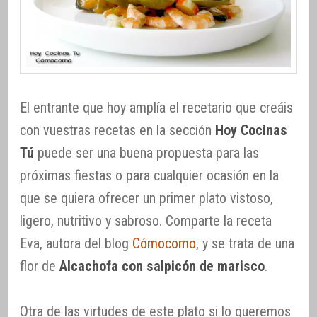
El entrante que hoy amplía el recetario que creáis
con vuestras recetas en la sección
Hoy Cocinas
Tú
puede ser una buena propuesta para las
próximas fiestas o para cualquier ocasión en la
que se quiera ofrecer un primer plato vistoso,
ligero, nutritivo y sabroso. Comparte la receta
Eva, autora del blog
Cómocomo
, y se trata de una
flor de
Alcachofa con salpicón de marisco
.
Otra de las virtudes de este plato si lo queremos