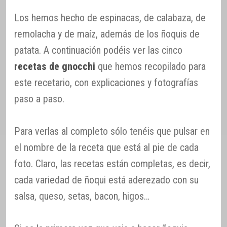
Los hemos hecho de espinacas, de calabaza, de
remolacha y de maíz, además de los ñoquis de
patata. A continuación podéis ver las cinco
recetas de gnocchi
que hemos recopilado para
este recetario, con explicaciones y fotografías
paso a paso.
Para verlas al completo sólo tenéis que pulsar en
el nombre de la receta que está al pie de cada
foto. Claro, las recetas están completas, es decir,
cada variedad de ñoqui está aderezado con su
salsa, queso, setas, bacon, higos…