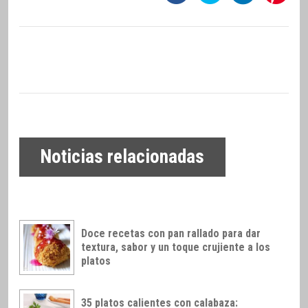
Noticias relacionadas
Doce recetas con pan rallado para dar
textura, sabor y un toque crujiente a los
platos
35 platos calientes con calabaza: