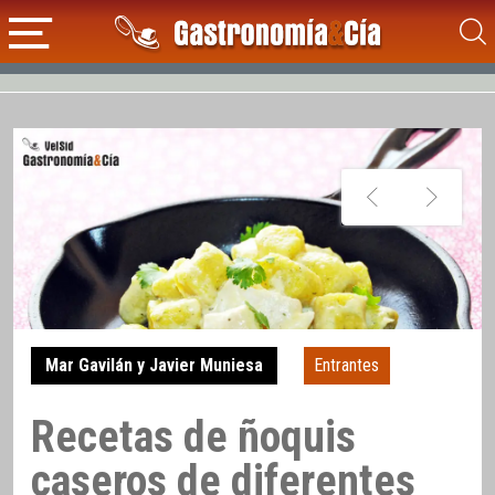
Mar Gavilán y Javier Muniesa
Entrantes
Recetas de ñoquis
caseros de diferentes