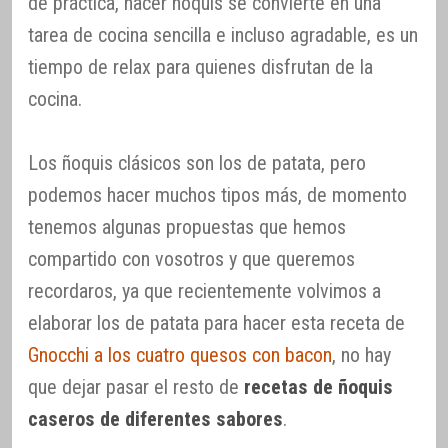
de práctica, hacer ñoquis se convierte en una
tarea de cocina sencilla e incluso agradable, es un
tiempo de relax para quienes disfrutan de la
cocina.
Los ñoquis clásicos son los de patata, pero
podemos hacer muchos tipos más, de momento
tenemos algunas propuestas que hemos
compartido con vosotros y que queremos
recordaros, ya que recientemente volvimos a
elaborar los de patata para hacer esta receta de
Gnocchi a los cuatro quesos con bacon
, no hay
que dejar pasar el resto de
recetas de ñoquis
caseros de diferentes sabores
.