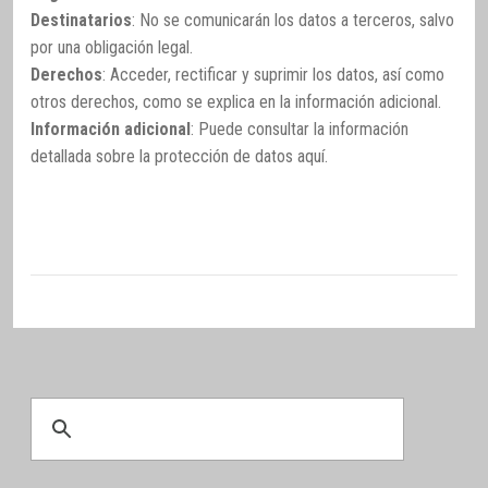
Destinatarios
: No se comunicarán los datos a terceros, salvo
por una obligación legal.
Derechos
: Acceder, rectificar y suprimir los datos, así como
otros derechos, como se explica en la información adicional.
Información adicional
: Puede consultar la información
detallada sobre la protección de datos
aquí
.