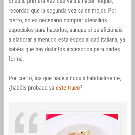
Si es la primera vez que vais a hacer ñoquis,
recordad que la segunda vez salen mejor. Por
cierto, no es necesario comprar utensilios
especiales para hacerlos, aunque si os aficionáis
a elaborar a menudo esta especialidad italiana, ya
sabéis que hay distintos accesorios para darles
forma.
Por cierto, los que hacéis ñoquis habitualmente,
¿habéis probado ya
este truco
?