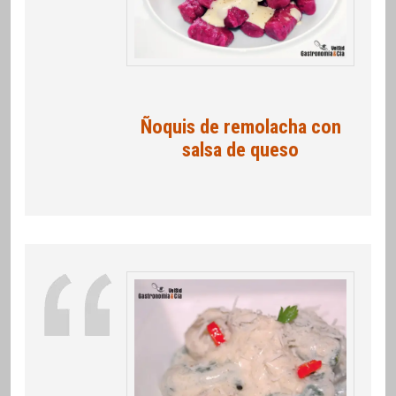
Ñoquis de remolacha con
salsa de queso