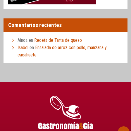
Comentarios recientes
Ainoa
en
Receta de Tarta de queso
Isabel
en
Ensalada de arroz con pollo, manzana y
cacahuete