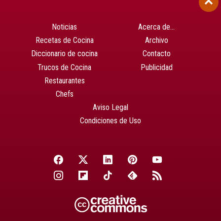
Noticias
Acerca de…
Recetas de Cocina
Archivo
Diccionario de cocina
Contacto
Trucos de Cocina
Publicidad
Restaurantes
Chefs
Aviso Legal
Condiciones de Uso