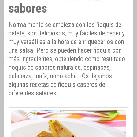
sabores
Normalmente se empieza con los ñoquis de
patata, son deliciosos, muy fáciles de hacer y
muy versátiles a la hora de enriquecerlos con
una salsa. Pero se pueden hacer ñoquis con
más ingredientes, obteniendo como resultado
ñoquis de sabores naturales, espinacas,
calabaza, maíz, remolacha… Os dejamos
algunas recetas de ñoquis caseros de
diferentes sabores.