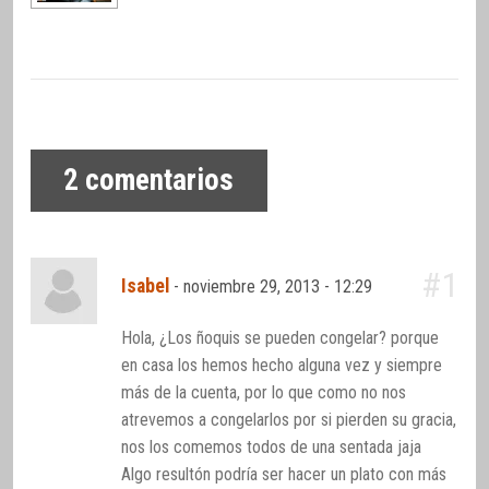
2
comentarios
#1
Isabel
-
noviembre 29, 2013 - 12:29
Hola, ¿Los ñoquis se pueden congelar? porque
en casa los hemos hecho alguna vez y siempre
más de la cuenta, por lo que como no nos
atrevemos a congelarlos por si pierden su gracia,
nos los comemos todos de una sentada jaja
Algo resultón podría ser hacer un plato con más