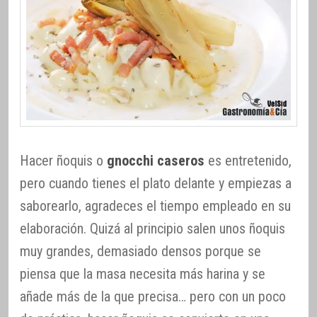
Hacer ñoquis o
gnocchi caseros
es entretenido,
pero cuando tienes el plato delante y empiezas a
saborearlo, agradeces el tiempo empleado en su
elaboración. Quizá al principio salen unos ñoquis
muy grandes, demasiado densos porque se
piensa que la masa necesita más harina y se
añade más de la que precisa… pero con un poco