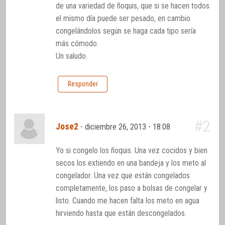
de una variedad de ñoquis, que si se hacen todos
el mismo día puede ser pesado, en cambio
congelándolos según se haga cada tipo sería
más cómodo.
Un saludo.
Responder
#2
Jose2
-
diciembre 26, 2013 - 18:08
Yo si congelo los ñoquis. Una vez cocidos y bien
secos los extiendo en una bandeja y los meto al
congelador. Una vez que están congelados
completamente, los paso a bolsas de congelar y
listo. Cuando me hacen falta los meto en agua
hirviendo hasta que están descongelados.