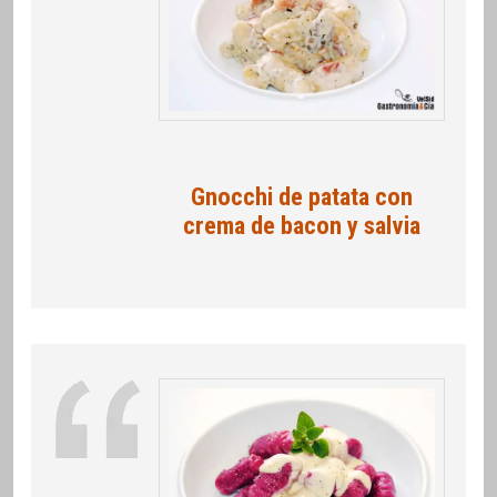
Gnocchi de patata con
crema de bacon y salvia