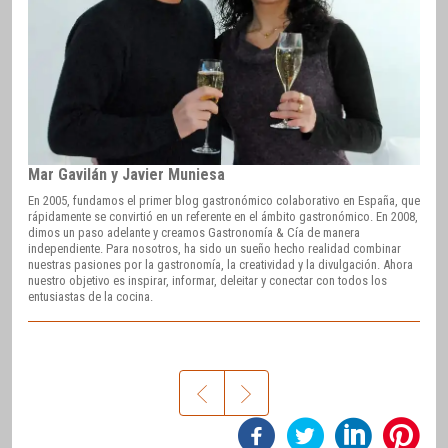
Mar Gavilán y Javier Muniesa
En 2005, fundamos el primer blog gastronómico colaborativo en España, que
rápidamente se convirtió en un referente en el ámbito gastronómico. En 2008,
dimos un paso adelante y creamos Gastronomía & Cía de manera
independiente. Para nosotros, ha sido un sueño hecho realidad combinar
nuestras pasiones por la gastronomía, la creatividad y la divulgación. Ahora
nuestro objetivo es inspirar, informar, deleitar y conectar con todos los
entusiastas de la cocina.