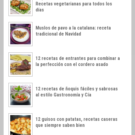
Recetas vegetarianas para todos los
días
Muslos de pavo a la catalana: receta
tradicional de Navidad
12 recetas de entrantes para combinar a
la perfección con el cordero asado
12 recetas de ñoquis fáciles y sabrosas
al estilo Gastronomía y Cía
12 guisos con patatas, recetas caseras
que siempre saben bien