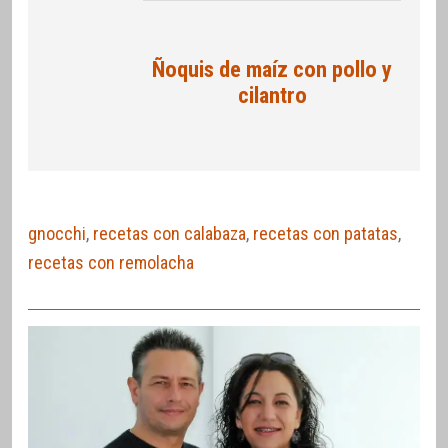
Ñoquis de maíz con pollo y
cilantro
gnocchi
,
recetas con calabaza
,
recetas con patatas
,
recetas con remolacha