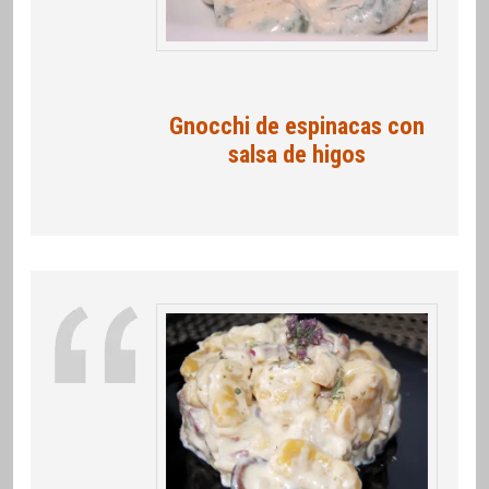
Gnocchi de espinacas con
salsa de higos