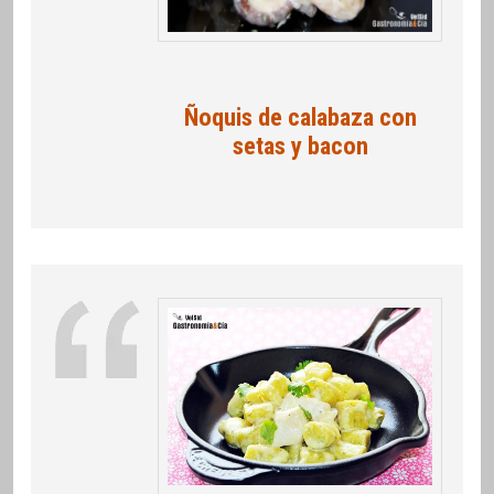
Ñoquis de calabaza con
setas y bacon