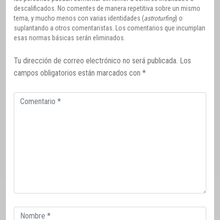
descalificados. No comentes de manera repetitiva sobre un mismo
tema, y mucho menos con varias identidades (
astroturfing
) o
suplantando a otros comentaristas. Los comentarios que incumplan
esas normas básicas serán eliminados.
Tu dirección de correo electrónico no será publicada.
Los
campos obligatorios están marcados con
*
Comentario
Correo