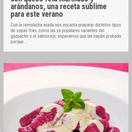
arándanos, una receta sublime
para este verano
Con la remolacha asada nos encanta preparar distintos tipos
de sopas frías, como las ya populares variantes del
gazpacho y el salmorejo, esperamos que las hayáis probado
porque
…