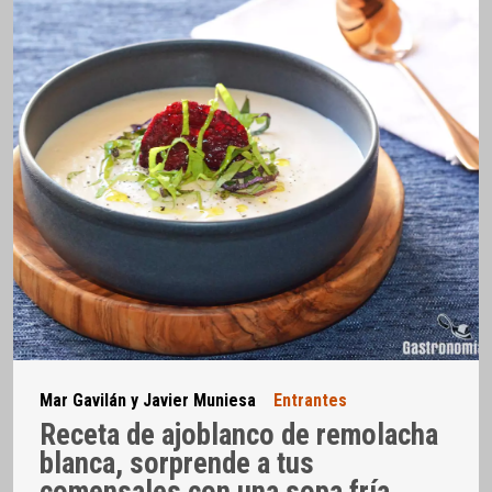
Mar Gavilán y Javier Muniesa
Entrantes
Receta de ajoblanco de remolacha
blanca, sorprende a tus