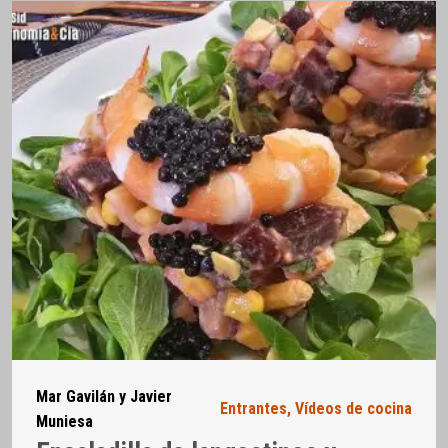
Mar Gavilán y Javier
Entrantes
,
Vídeos de cocina
Muniesa