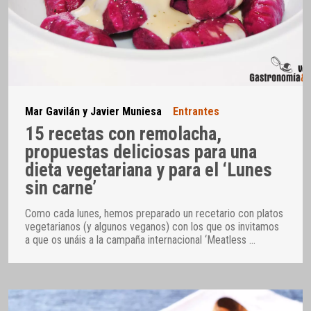
Mar Gavilán y Javier Muniesa
Entrantes
15 recetas con remolacha,
propuestas deliciosas para una
dieta vegetariana y para el ‘Lunes
sin carne’
Como cada lunes, hemos preparado un recetario con platos
vegetarianos (y algunos veganos) con los que os invitamos
a que os unáis a la campaña internacional ‘Meatless
…