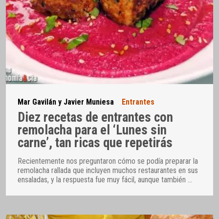
Mar Gavilán y Javier Muniesa
Entrantes
Diez recetas de entrantes con
remolacha para el ‘Lunes sin
carne’, tan ricas que repetirás
Recientemente nos preguntaron cómo se podía preparar la
remolacha rallada que incluyen muchos restaurantes en sus
ensaladas, y la respuesta fue muy fácil, aunque también
…