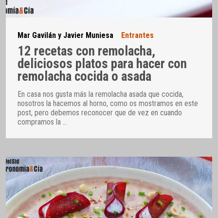
Mar Gavilán y Javier Muniesa
Entrantes
12 recetas con remolacha,
deliciosos platos para hacer con
remolacha cocida o asada
En casa nos gusta más la remolacha asada que cocida,
nosotros la hacemos al horno, como os mostramos en este
post, pero debemos reconocer que de vez en cuando
compramos la
…