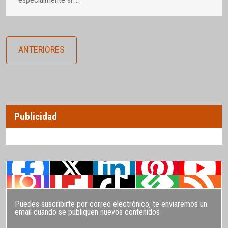
ANTERIORES
Publicidad
Puedes suscribirte por correo electrónico, te enviaremos un
email cuando se publiquen nuevos contenidos