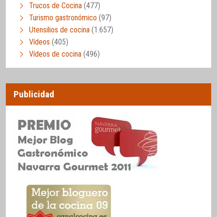
Trucos de Cocina
(477)
Turismo gastronómico
(97)
Utensilios de cocina
(1.657)
Vídeos
(405)
Vídeos de cocina
(496)
Publicidad