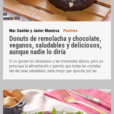
Mar Gavilán y Javier Muniesa
Postres
Donuts de remolacha y chocolate,
veganos, saludables y deliciosos,
aunque nadie lo diría
Si os gustan los desayunos y las meriendas dulces, pero os
preocupa la alimentación y queréis que todas las comidas
del día sean saludables, nada mejor que apostar por las
…