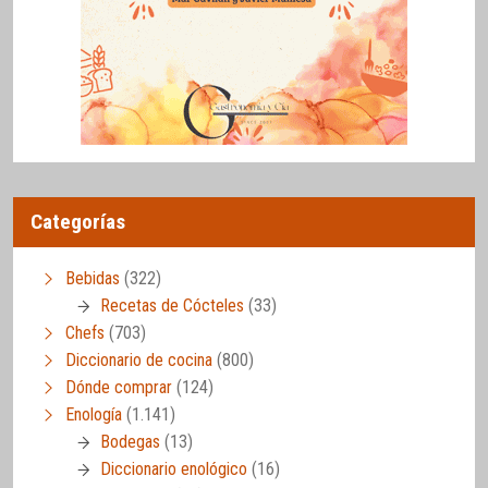
Categorías
Bebidas
(322)
Recetas de Cócteles
(33)
Chefs
(703)
Diccionario de cocina
(800)
Dónde comprar
(124)
Enología
(1.141)
Bodegas
(13)
Diccionario enológico
(16)