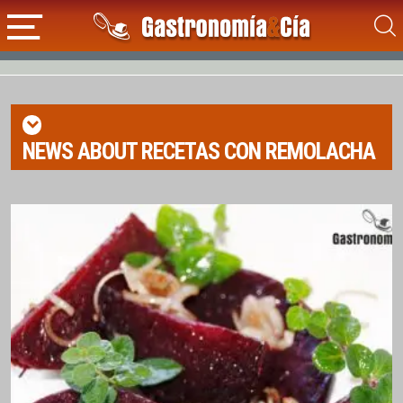
NEWS ABOUT
RECETAS CON REMOLACHA