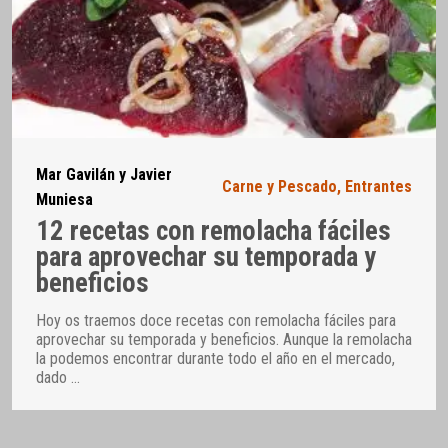
Mar Gavilán y Javier
Carne y Pescado
,
Entrantes
Muniesa
12 recetas con remolacha fáciles
para aprovechar su temporada y
beneficios
Hoy os traemos doce recetas con remolacha fáciles para
aprovechar su temporada y beneficios. Aunque la remolacha
la podemos encontrar durante todo el año en el mercado,
dado
…