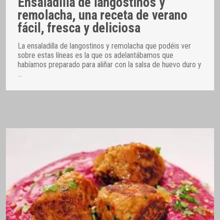
Ensaladilla de langostinos y
remolacha, una receta de verano
fácil, fresca y deliciosa
La ensaladilla de langostinos y remolacha que podéis ver
sobre estas líneas es la que os adelantábamos que
habíamos preparado para aliñar con la salsa de huevo duro y
…