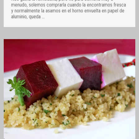
menudo, solemos comprarla cuando la encontramos fresca
y normalmente la asamos en el horno envuelta en papel de
aluminio, queda
…