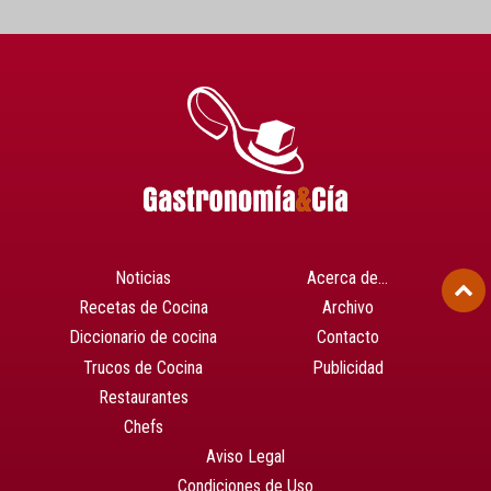
Noticias
Acerca de…
Recetas de Cocina
Archivo
Diccionario de cocina
Contacto
Trucos de Cocina
Publicidad
Restaurantes
Chefs
Aviso Legal
Condiciones de Uso