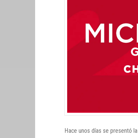
Hace unos días se presentó la