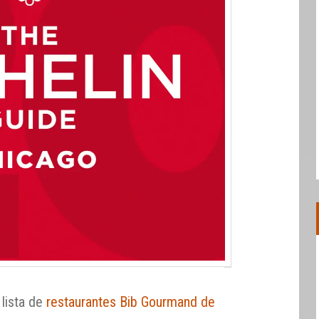
 lista de
restaurantes Bib Gourmand de