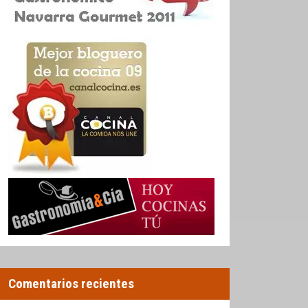
Comentarios recientes