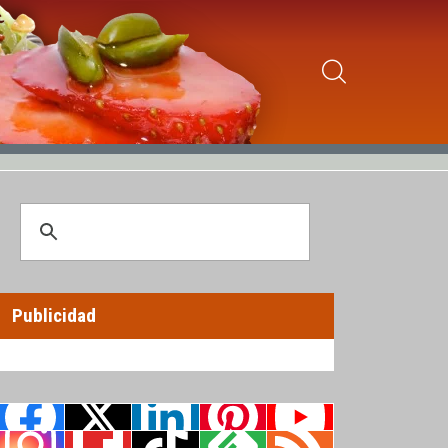
Publicidad