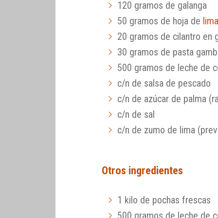
120 gramos de galanga
50 gramos de hoja de
lima
20 gramos de cilantro en 
30 gramos de pasta gamba
500 gramos de leche de 
c/n de salsa de pescado
c/n de azúcar de palma (ra
c/n de sal
c/n de zumo de lima (prev
Otros ingredientes
1 kilo de pochas frescas
500 gramos de leche de 