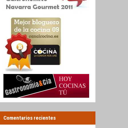
Comentarios recientes