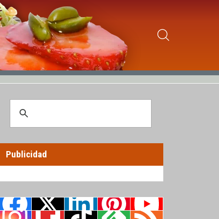
Publicidad