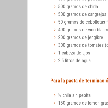
500 gramos de chirla
500 gramos de cangrejos
50 gramos de cebolletas 
400 gramos de vino blanc
200 gramos de jengibre
300 gramos de tomates (c
1 cabeza de ajos
2'5 litros de agua.
Para la pasta de terminaci
½ chile sin pepita
150 gramos de lemon gra