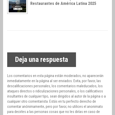
Restaurantes de América Latina 2025
Deja una respuesta
Los comentarios en esta página están moderados, no aparecerán
inmediatamente en la página al ser enviados. Evita, por favor, las
descalificaciones personales, los comentarios maleducados, los
ataques directos o ridiculizaciones personales, o los calificativos
insultantes de cualquier tipo, sean dirigidos al autor de la página o a
cualquier otro comentarista. Estás en tu perfecto derecho de
comentar anónimamente, pero por favor, no utilices el anonimato
para decirles a las personas cosas que no les dirías en caso de