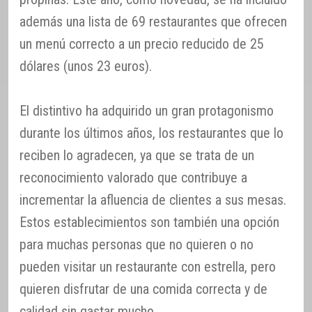
además una lista de 69 restaurantes que ofrecen
un menú correcto a un precio reducido de 25
dólares (unos 23 euros).
El distintivo ha adquirido un gran protagonismo
durante los últimos años, los restaurantes que lo
reciben lo agradecen, ya que se trata de un
reconocimiento valorado que contribuye a
incrementar la afluencia de clientes a sus mesas.
Estos establecimientos son también una opción
para muchas personas que no quieren o no
pueden visitar un restaurante con estrella, pero
quieren disfrutar de una comida correcta y de
calidad sin gastar mucho.