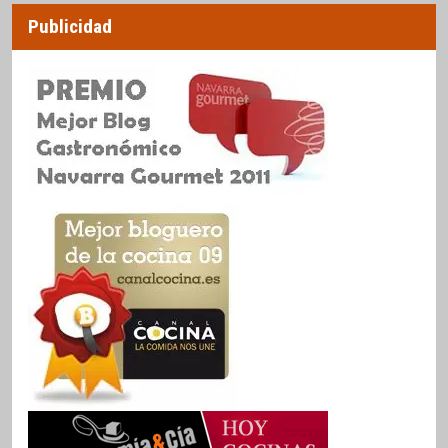
Publicidad