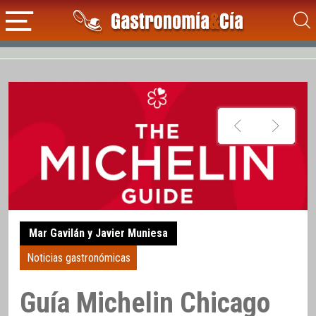
Mar Gavilán y Javier Muniesa
Noticias gastronómicas
Guía Michelin Chicago