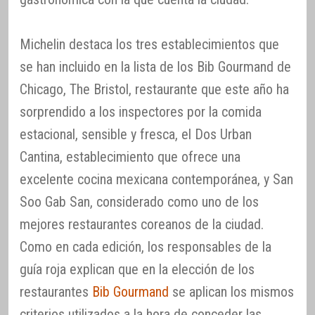
Michelin destaca los tres establecimientos que
se han incluido en la lista de los Bib Gourmand de
Chicago, The Bristol, restaurante que este año ha
sorprendido a los inspectores por la comida
estacional, sensible y fresca, el Dos Urban
Cantina, establecimiento que ofrece una
excelente cocina mexicana contemporánea, y San
Soo Gab San, considerado como uno de los
mejores restaurantes coreanos de la ciudad.
Como en cada edición, los responsables de la
guía roja explican que en la elección de los
restaurantes
Bib Gourmand
se aplican los mismos
criterios utilizados a la hora de conceder las