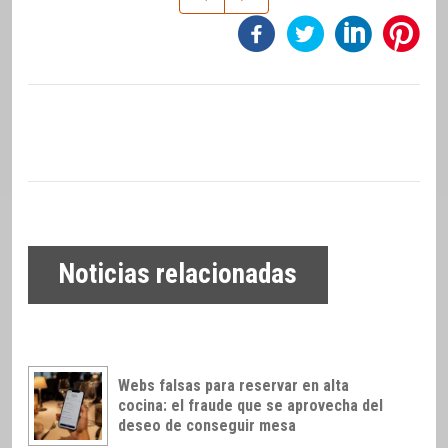
Noticias relacionadas
Webs falsas para reservar en alta
cocina: el fraude que se aprovecha del
deseo de conseguir mesa