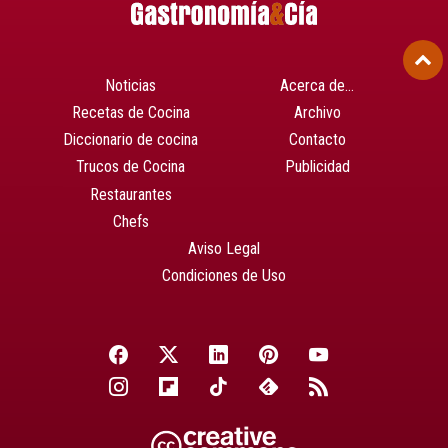
Noticias
Acerca de…
Recetas de Cocina
Archivo
Diccionario de cocina
Contacto
Trucos de Cocina
Publicidad
Restaurantes
Chefs
Aviso Legal
Condiciones de Uso