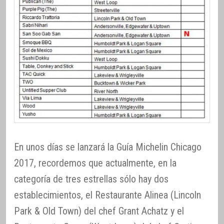
En unos días se lanzará la Guía Michelin Chicago
2017, recordemos que actualmente, en la
categoría de tres estrellas sólo hay dos
establecimientos, el Restaurante Alinea (Lincoln
Park & Old Town) del chef Grant Achatz y el