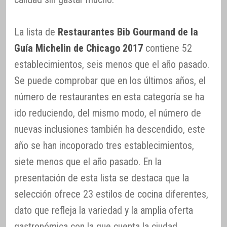
La lista de
Restaurantes Bib Gourmand de la
Guía Michelin de Chicago 2017
contiene 52
establecimientos, seis menos que el año pasado.
Se puede comprobar que en los últimos años, el
número de restaurantes en esta categoría se ha
ido reduciendo, del mismo modo, el número de
nuevas inclusiones también ha descendido, este
año se han incoporado tres establecimientos,
siete menos que el año pasado. En la
presentación de esta lista se destaca que la
selección ofrece 23 estilos de cocina diferentes,
dato que refleja la variedad y la amplia oferta
gastronómica con la que cuenta la ciudad.