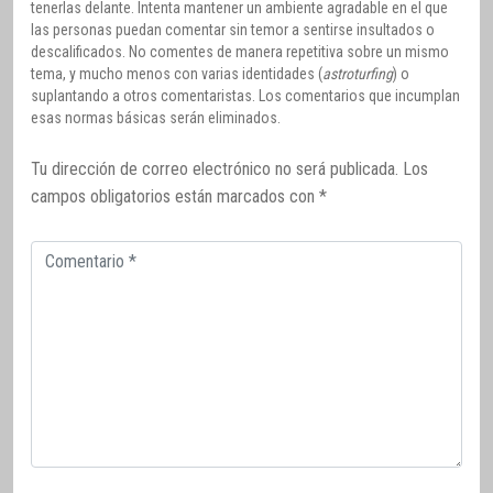
tenerlas delante. Intenta mantener un ambiente agradable en el que
las personas puedan comentar sin temor a sentirse insultados o
descalificados. No comentes de manera repetitiva sobre un mismo
tema, y mucho menos con varias identidades (
astroturfing
) o
suplantando a otros comentaristas. Los comentarios que incumplan
esas normas básicas serán eliminados.
Tu dirección de correo electrónico no será publicada.
Los
campos obligatorios están marcados con
*
Comentario