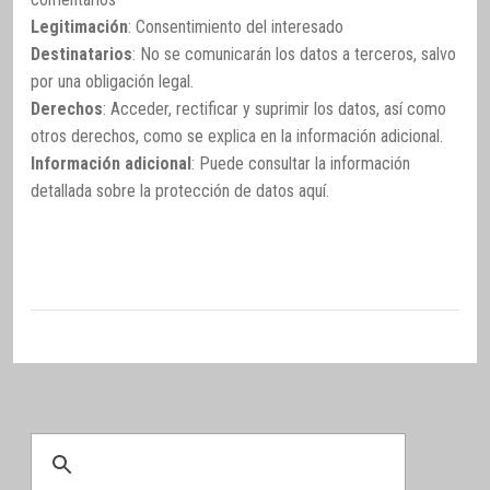
Legitimación
: Consentimiento del interesado
Destinatarios
: No se comunicarán los datos a terceros, salvo
por una obligación legal.
Derechos
: Acceder, rectificar y suprimir los datos, así como
otros derechos, como se explica en la información adicional.
Información adicional
: Puede consultar la información
detallada sobre la protección de datos
aquí
.