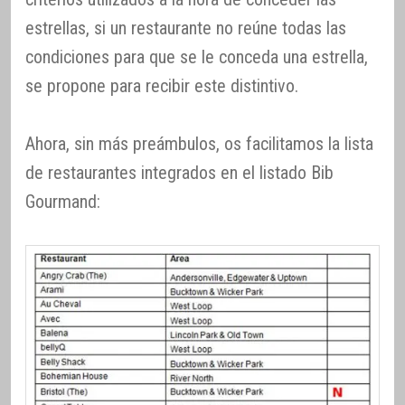
estrellas, si un restaurante no reúne todas las
condiciones para que se le conceda una estrella,
se propone para recibir este distintivo.
Ahora, sin más preámbulos, os facilitamos la lista
de restaurantes integrados en el listado Bib
Gourmand: