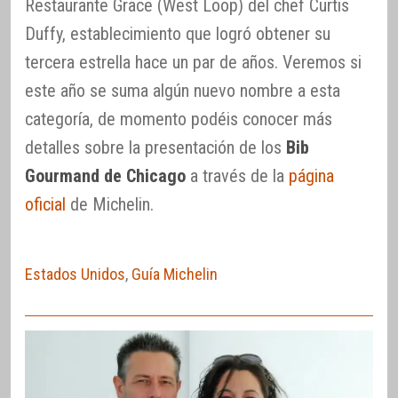
Restaurante Grace (West Loop) del chef Curtis
Duffy, establecimiento que logró obtener su
tercera estrella hace un par de años. Veremos si
este año se suma algún nuevo nombre a esta
categoría, de momento podéis conocer más
detalles sobre la presentación de los
Bib
Gourmand de Chicago
a través de la
página
oficial
de Michelin.
Estados Unidos
,
Guía Michelin