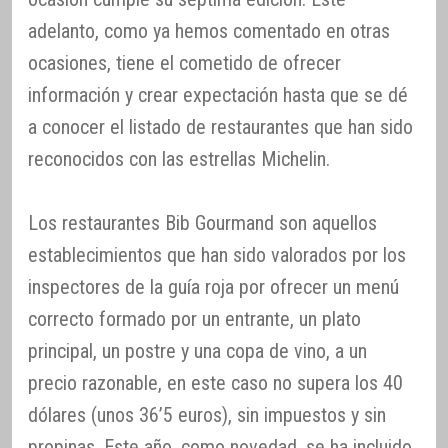
adelanto, como ya hemos comentado en otras
ocasiones, tiene el cometido de ofrecer
información y crear expectación hasta que se dé
a conocer el listado de restaurantes que han sido
reconocidos con las estrellas Michelin.
Los restaurantes Bib Gourmand son aquellos
establecimientos que han sido valorados por los
inspectores de la guía roja por ofrecer un menú
correcto formado por un entrante, un plato
principal, un postre y una copa de vino, a un
precio razonable, en este caso no supera los 40
dólares (unos 36’5 euros), sin impuestos y sin
propinas. Este año, como novedad, se ha incluido