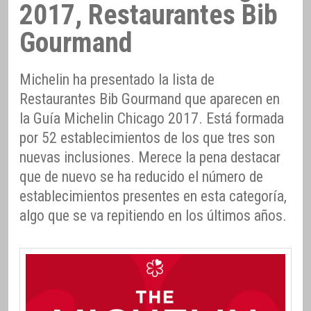
2017, Restaurantes Bib
Gourmand
Michelin ha presentado la lista de
Restaurantes Bib Gourmand que aparecen en
la Guía Michelin Chicago 2017. Está formada
por 52 establecimientos de los que tres son
nuevas inclusiones. Merece la pena destacar
que de nuevo se ha reducido el número de
establecimientos presentes en esta categoría,
algo que se va repitiendo en los últimos años.