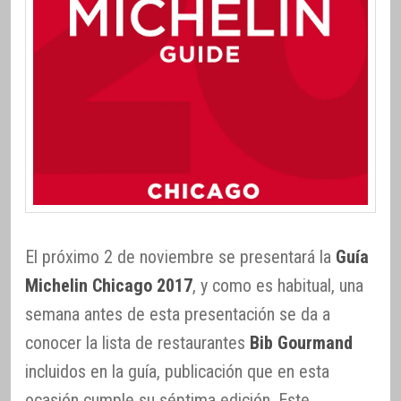
El próximo 2 de noviembre se presentará la
Guía
Michelin Chicago 2017
, y como es habitual, una
semana antes de esta presentación se da a
conocer la lista de restaurantes
Bib Gourmand
incluidos en la guía, publicación que en esta
ocasión cumple su séptima edición. Este