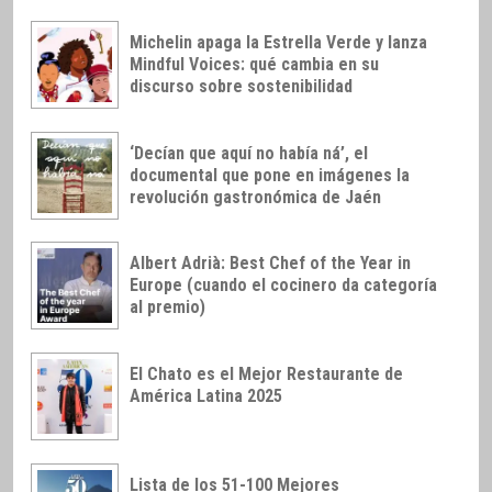
Michelin apaga la Estrella Verde y lanza
Mindful Voices: qué cambia en su
discurso sobre sostenibilidad
‘Decían que aquí no había ná’, el
documental que pone en imágenes la
revolución gastronómica de Jaén
Albert Adrià: Best Chef of the Year in
Europe (cuando el cocinero da categoría
al premio)
El Chato es el Mejor Restaurante de
América Latina 2025
Lista de los 51-100 Mejores