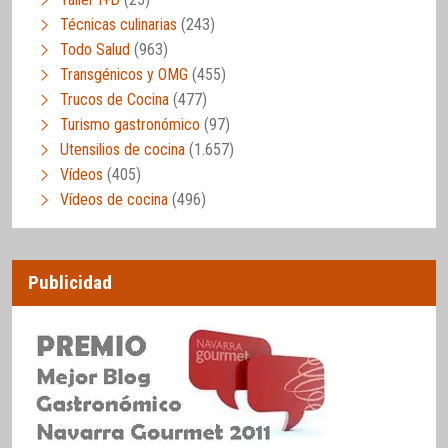
Técnicas culinarias
(243)
Todo Salud
(963)
Transgénicos y OMG
(455)
Trucos de Cocina
(477)
Turismo gastronómico
(97)
Utensilios de cocina
(1.657)
Vídeos
(405)
Vídeos de cocina
(496)
Publicidad