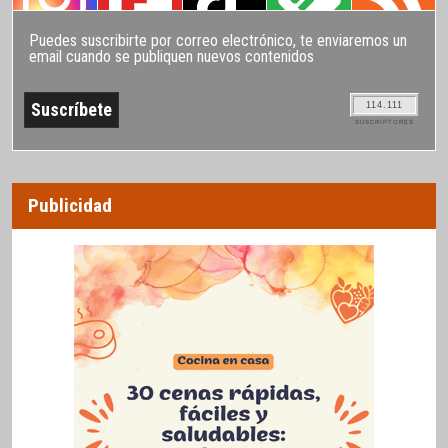
Puedes suscribirte por correo electrónico, te enviaremos un
email cuando se publiquen nuevos contenidos
114.111
SUSCRIPTORES
Publicidad