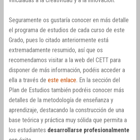
vinculadas a la creatividad y a la innovación.
Seguramente os gustaría conocer en más detalle
el programa de estudios de cada curso de este
Grado, pues lo citado anteriormente está
extremadamente resumido, así que os
recomendamos visitar a la web del CETT para
disponer de más información, podéis acceder a
ella a través de
este enlace
. En la sección del
Plan de Estudios también podréis conocer más
detalles de la metodología de enseñanza y
aprendizaje, destacando la construcción de una
base teórica y práctica muy sólida que permita a
los estudiantes
desarrollarse profesionalmente