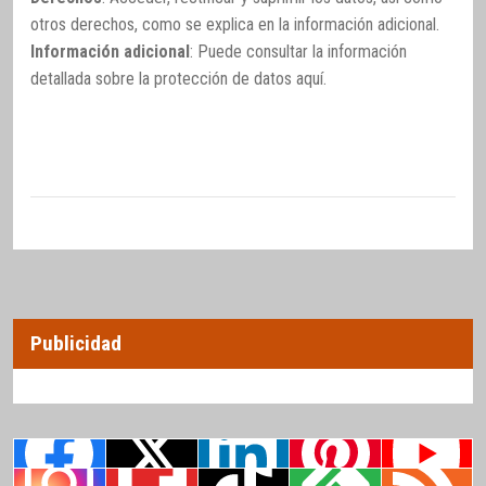
otros derechos, como se explica en la información adicional.
Información adicional
: Puede consultar la información
detallada sobre la protección de datos
aquí
.
Publicidad