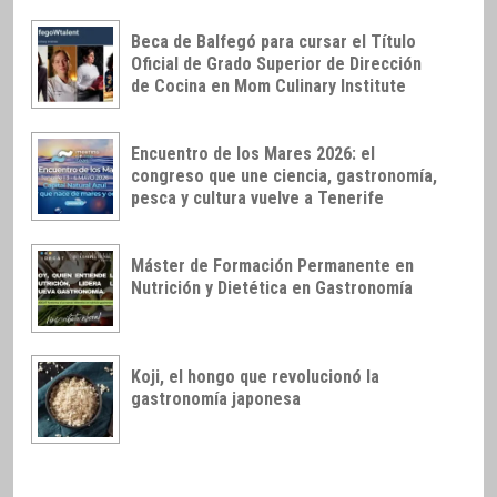
Beca de Balfegó para cursar el Título
Oficial de Grado Superior de Dirección
de Cocina en Mom Culinary Institute
Encuentro de los Mares 2026: el
congreso que une ciencia, gastronomía,
pesca y cultura vuelve a Tenerife
Máster de Formación Permanente en
Nutrición y Dietética en Gastronomía
Koji, el hongo que revolucionó la
gastronomía japonesa