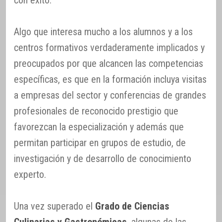
con éxito.
Algo que interesa mucho a los alumnos y a los
centros formativos verdaderamente implicados y
preocupados por que alcancen las competencias
específicas, es que en la formación incluya visitas
a empresas del sector y conferencias de grandes
profesionales de reconocido prestigio que
favorezcan la especialización y además que
permitan participar en grupos de estudio, de
investigación y de desarrollo de conocimiento
experto.
Una vez superado el
Grado de Ciencias