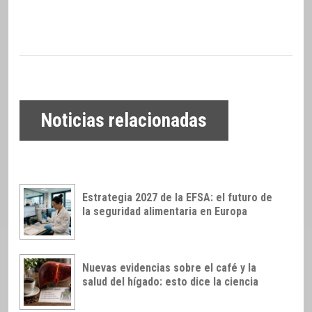
Noticias relacionadas
Estrategia 2027 de la EFSA: el futuro de
la seguridad alimentaria en Europa
Nuevas evidencias sobre el café y la
salud del hígado: esto dice la ciencia