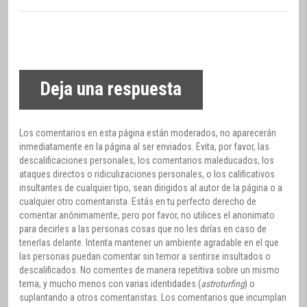
Deja una respuesta
Los comentarios en esta página están moderados, no aparecerán
inmediatamente en la página al ser enviados. Evita, por favor, las
descalificaciones personales, los comentarios maleducados, los
ataques directos o ridiculizaciones personales, o los calificativos
insultantes de cualquier tipo, sean dirigidos al autor de la página o a
cualquier otro comentarista. Estás en tu perfecto derecho de
comentar anónimamente, pero por favor, no utilices el anonimato
para decirles a las personas cosas que no les dirías en caso de
tenerlas delante. Intenta mantener un ambiente agradable en el que
las personas puedan comentar sin temor a sentirse insultados o
descalificados. No comentes de manera repetitiva sobre un mismo
tema, y mucho menos con varias identidades (
astroturfing
) o
suplantando a otros comentaristas. Los comentarios que incumplan