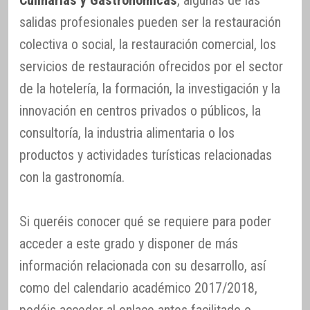
Culinarias y Gastronómicas
, algunas de las
salidas profesionales pueden ser la restauración
colectiva o social, la restauración comercial, los
servicios de restauración ofrecidos por el sector
de la hotelería, la formación, la investigación y la
innovación en centros privados o públicos, la
consultoría, la industria alimentaria o los
productos y actividades turísticas relacionadas
con la gastronomía.
Si queréis conocer qué se requiere para poder
acceder a este grado y disponer de más
información relacionada con su desarrollo, así
como del calendario académico 2017/2018,