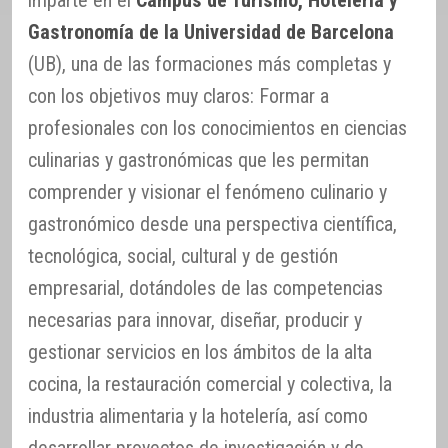
imparte en el
Campus de Turismo, Hotelería y
Gastronomía de la Universidad de Barcelona
(UB), una de las formaciones más completas y
con los objetivos muy claros: Formar a
profesionales con los conocimientos en ciencias
culinarias y gastronómicas que les permitan
comprender y visionar el fenómeno culinario y
gastronómico desde una perspectiva científica,
tecnológica, social, cultural y de gestión
empresarial, dotándoles de las competencias
necesarias para innovar, diseñar, producir y
gestionar servicios en los ámbitos de la alta
cocina, la restauración comercial y colectiva, la
industria alimentaria y la hotelería, así como