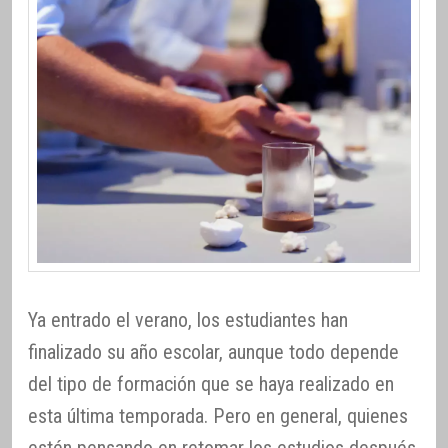
Ya entrado el verano, los estudiantes han
finalizado su año escolar, aunque todo depende
del tipo de formación que se haya realizado en
esta última temporada. Pero en general, quienes