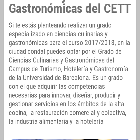
Gastronómicas del CETT
Si te estás planteando realizar un grado
especializado en ciencias culinarias y
gastronómicas para el curso 2017/2018, en la
ciudad condal puedes optar por el Grado de
Ciencias Culinarias y Gastronómicas del
Campus de Turismo, Hotelería y Gastronomía
de la Universidad de Barcelona. Es un grado
con el que adquirir las competencias
necesarias para innovar, diseñar, producir y
gestionar servicios en los ámbitos de la alta
cocina, la restauración comercial y colectiva,
la industria alimentaria y la hotelería