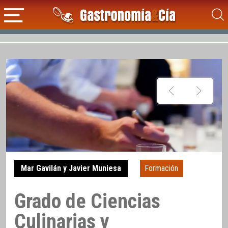
Mar Gavilán y Javier Muniesa
Formación
Grado de Ciencias
Culinarias y