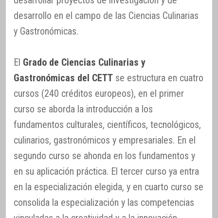
desarrollar proyectos de investigación y de
desarrollo en el campo de las Ciencias Culinarias
y Gastronómicas.
El
Grado de Ciencias Culinarias y
Gastronómicas del CETT
se estructura en cuatro
cursos (240 créditos europeos), en el primer
curso se aborda la introducción a los
fundamentos culturales, científicos, tecnológicos,
culinarios, gastronómicos y empresariales. En el
segundo curso se ahonda en los fundamentos y
en su aplicación práctica. El tercer curso ya entra
en la especialización elegida, y en cuarto curso se
consolida la especialización y las competencias