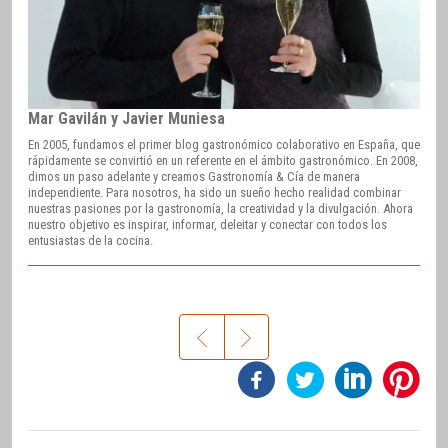
Mar Gavilán y Javier Muniesa
En 2005, fundamos el primer blog gastronómico colaborativo en España, que
rápidamente se convirtió en un referente en el ámbito gastronómico. En 2008,
dimos un paso adelante y creamos Gastronomía & Cía de manera
independiente. Para nosotros, ha sido un sueño hecho realidad combinar
nuestras pasiones por la gastronomía, la creatividad y la divulgación. Ahora
nuestro objetivo es inspirar, informar, deleitar y conectar con todos los
entusiastas de la cocina.