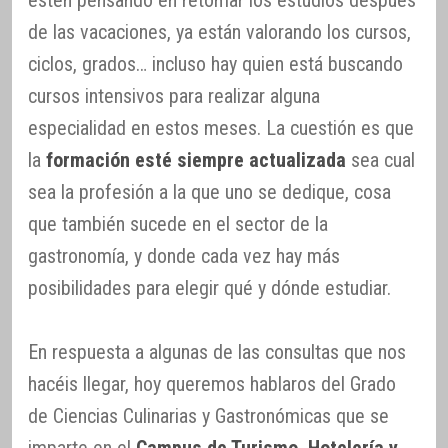
estén pensando en retomar los estudios después
de las vacaciones, ya están valorando los cursos,
ciclos, grados… incluso hay quien está buscando
cursos intensivos para realizar alguna
especialidad en estos meses. La cuestión es que
la
formación esté siempre actualizada
sea cual
sea la profesión a la que uno se dedique, cosa
que también sucede en el sector de la
gastronomía, y donde cada vez hay más
posibilidades para elegir qué y dónde estudiar.
En respuesta a algunas de las consultas que nos
hacéis llegar, hoy queremos hablaros del Grado
de Ciencias Culinarias y Gastronómicas que se