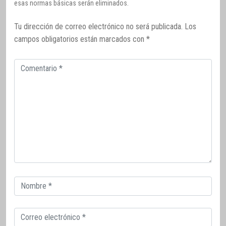
esas normas básicas serán eliminados.
Tu dirección de correo electrónico no será publicada.
Los
campos obligatorios están marcados con
*
Comentario
Correo
electrónico
Correo