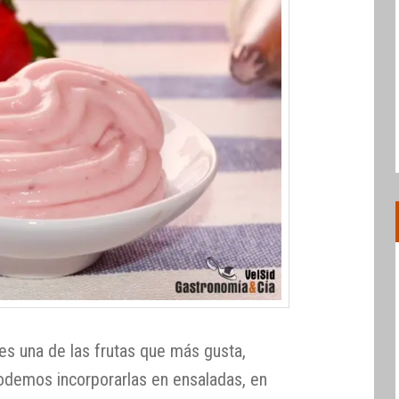
es una de las frutas que más gusta,
demos incorporarlas en ensaladas, en