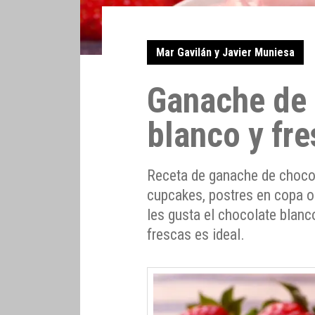
Mar Gavilán y Javier Muniesa
Ganache de 
blanco y fre
Receta de ganache de chocol
cupcakes, postres en copa o
les gusta el chocolate blanc
frescas es ideal.