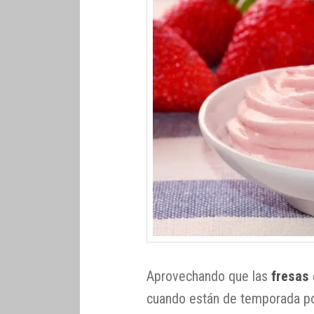
Aprovechando que las
fresas
cuando están de temporada po