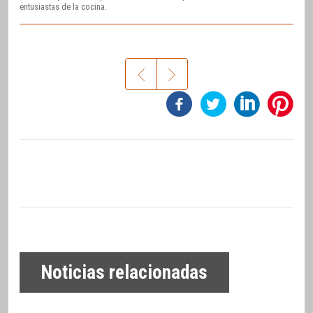
entusiastas de la cocina.
Noticias relacionadas