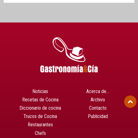
Noticias
Acerca de…
Recetas de Cocina
Archivo
Diccionario de cocina
Contacto
Trucos de Cocina
Publicidad
Restaurantes
Chefs