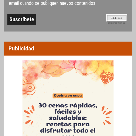
email cuando se publiquen nuevos contenidos
114.111
SUSCRIPTORES
Publicidad