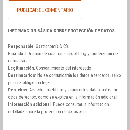
INFORMACIÓN BÁSICA SOBRE PROTECCIÓN DE DATOS:
Responsable
: Gastronomía & Cía
Finalidad
: Gestión de suscripciones al blog y moderación de
comentarios
Legitimación
: Consentimiento del interesado
Destinatarios
: No se comunicarán los datos a terceros, salvo
por una obligación legal.
Derechos
: Acceder, rectificar y suprimir los datos, así como
otros derechos, como se explica en la información adicional.
Información adicional
: Puede consultar la información
detallada sobre la protección de datos
aquí
.