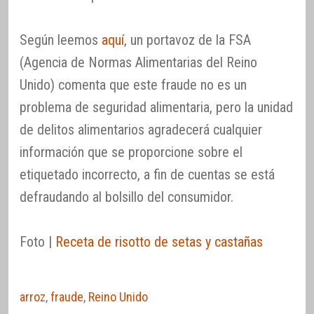
Según leemos
aquí
, un portavoz de la FSA
(Agencia de Normas Alimentarias del Reino
Unido) comenta que este fraude no es un
problema de seguridad alimentaria, pero la unidad
de delitos alimentarios agradecerá cualquier
información que se proporcione sobre el
etiquetado incorrecto, a fin de cuentas se está
defraudando al bolsillo del consumidor.
Foto |
Receta de risotto de setas y castañas
arroz
,
fraude
,
Reino Unido