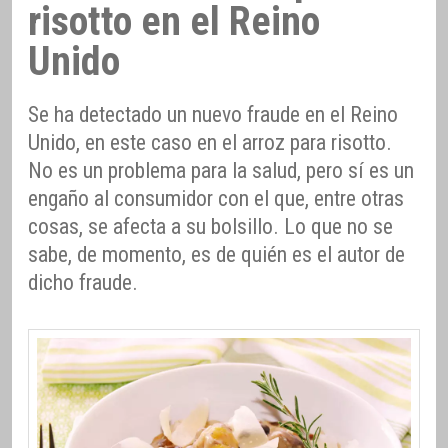
risotto en el Reino
Unido
Se ha detectado un nuevo fraude en el Reino
Unido, en este caso en el arroz para risotto.
No es un problema para la salud, pero sí es un
engaño al consumidor con el que, entre otras
cosas, se afecta a su bolsillo. Lo que no se
sabe, de momento, es de quién es el autor de
dicho fraude.