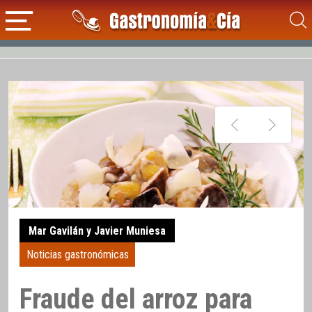
Mar Gavilán y Javier Muniesa
Noticias gastronómicas
Fraude del arroz para