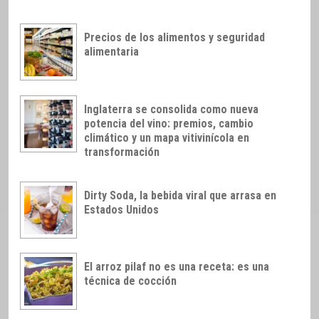
Precios de los alimentos y seguridad
alimentaria
Inglaterra se consolida como nueva
potencia del vino: premios, cambio
climático y un mapa vitivinícola en
transformación
Dirty Soda, la bebida viral que arrasa en
Estados Unidos
El arroz pilaf no es una receta: es una
técnica de cocción