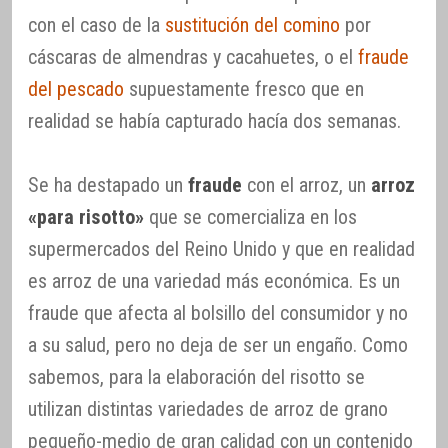
con el caso de la
sustitución del comino
por
cáscaras de almendras y cacahuetes, o el
fraude
del pescado
supuestamente fresco que en
realidad se había capturado hacía dos semanas.
Se ha destapado un
fraude
con el arroz, un
arroz
«para risotto»
que se comercializa en los
supermercados del Reino Unido y que en realidad
es arroz de una variedad más económica. Es un
fraude que afecta al bolsillo del consumidor y no
a su salud, pero no deja de ser un engaño. Como
sabemos, para la elaboración del risotto se
utilizan distintas variedades de arroz de grano
pequeño-medio de gran calidad con un contenido