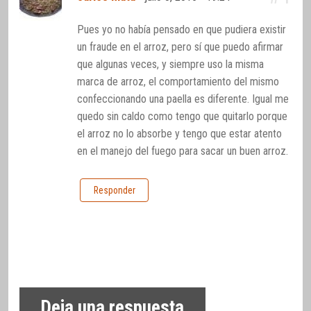
Pues yo no había pensado en que pudiera existir
un fraude en el arroz, pero sí que puedo afirmar
que algunas veces, y siempre uso la misma
marca de arroz, el comportamiento del mismo
confeccionando una paella es diferente. Igual me
quedo sin caldo como tengo que quitarlo porque
el arroz no lo absorbe y tengo que estar atento
en el manejo del fuego para sacar un buen arroz.
Responder
Deja una respuesta