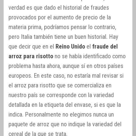
verdad es que dado el historial de fraudes
provocados por el aumento de precio de la
materia prima, podríamos pensar lo contrario,
pero Italia también tiene un buen historial. Hay
que decir que en el
Reino Unido
el
fraude del
arroz para risotto
no se había identificado como
problema hasta ahora, aunque sí en otros países
europeos. En este caso, no estaría mal revisar si
el arroz para risotto que se comercializa en
nuestro país se corresponde con la variedad
detallada en la etiqueta del envase, si es que la
indica. Personalmente no elegimos nunca un
paquete de arroz que no indique la variedad del
cereal de la que se trata.