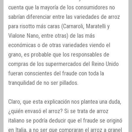
cuenta que la mayoría de los consumidores no
sabrían diferenciar entre las variedades de arroz
para risotto más caras (Carnaroli, Maratelli y
Vialone Nano, entre otras) de las más
económicas o de otras variedades viendo el
grano, es probable que los responsables de
compras de los supermercados del Reino Unido
fueran conscientes del fraude con toda la
tranquilidad de no ser pillados.
Claro, que esta explicación nos plantea una duda,
¿quién envasó el arroz? Si se trata de arroz
italiano se podría deducir que el fraude se originó
en Italia, a no ser que compraran el arroz a granel