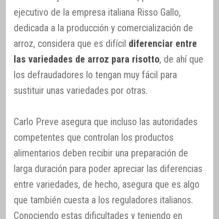
ejecutivo de la empresa italiana Risso Gallo,
dedicada a la producción y comercialización de
arroz, considera que es difícil
diferenciar entre
las variedades de arroz para risotto
, de ahí que
los defraudadores lo tengan muy fácil para
sustituir unas variedades por otras.
Carlo Preve asegura que incluso las autoridades
competentes que controlan los productos
alimentarios deben recibir una preparación de
larga duración para poder apreciar las diferencias
entre variedades, de hecho, asegura que es algo
que también cuesta a los reguladores italianos.
Conociendo estas dificultades y teniendo en