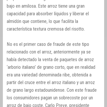
bajo en amilosa. Este arroz tiene una gran
capacidad para absorber líquidos y liberar el
almidón que contiene, lo que facilita la
característica textura cremosa del risotto.
No es el primer caso de fraude de este tipo
relacionado con el arroz, anteriormente ya se
había detectado la venta de paquetes de arroz
‘arborio italiano’ de grano corto, que en realidad
era una variedad denominada ribe, obtenida a
partir del cruce entre el arroz italiano y un arroz
de grano largo estadounidense. Con este fraude
los consumidores pagan un sobrecoste por un
arroz de bajo coste. Carlo Preve, presidente