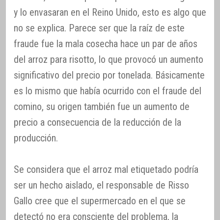
y lo envasaran en el Reino Unido, esto es algo que
no se explica. Parece ser que la raíz de este
fraude fue la mala cosecha hace un par de años
del arroz para risotto, lo que provocó un aumento
significativo del precio por tonelada. Básicamente
es lo mismo que había ocurrido con el fraude del
comino, su origen también fue un aumento de
precio a consecuencia de la reducción de la
producción.
Se considera que el arroz mal etiquetado podría
ser un hecho aislado, el responsable de Risso
Gallo cree que el supermercado en el que se
detectó no era consciente del problema, la