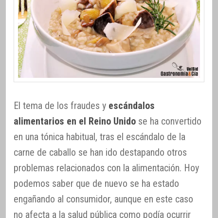
El tema de los fraudes y
escándalos
alimentarios en el Reino Unido
se ha convertido
en una tónica habitual, tras el escándalo de la
carne de caballo se han ido destapando otros
problemas relacionados con la alimentación. Hoy
podemos saber que de nuevo se ha estado
engañando al consumidor, aunque en este caso
no afecta a la salud pública como podía ocurrir