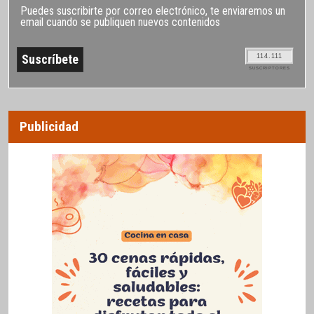
Puedes suscribirte por correo electrónico, te enviaremos un
email cuando se publiquen nuevos contenidos
114.111
SUSCRIPTORES
Publicidad