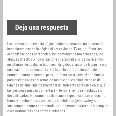
Deja una respuesta
Los comentarios en esta página están moderados, no aparecerán
inmediatamente en la página al ser enviados. Evita, por favor, las
descalificaciones personales, los comentarios maleducados, los
ataques directos o ridiculizaciones personales, o los calificativos
insultantes de cualquier tipo, sean dirigidos al autor de la página o a
cualquier otro comentarista. Estás en tu perfecto derecho de
comentar anónimamente, pero por favor, no utilices el anonimato
para decirles a las personas cosas que no les dirías en caso de
tenerlas delante. Intenta mantener un ambiente agradable en el que
las personas puedan comentar sin temor a sentirse insultados o
descalificados. No comentes de manera repetitiva sobre un mismo
tema, y mucho menos con varias identidades (
astroturfing
) o
suplantando a otros comentaristas. Los comentarios que incumplan
esas normas básicas serán eliminados.