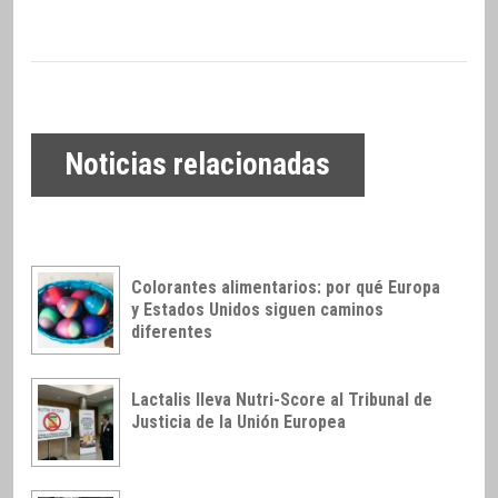
Noticias relacionadas
Colorantes alimentarios: por qué Europa
y Estados Unidos siguen caminos
diferentes
Lactalis lleva Nutri-Score al Tribunal de
Justicia de la Unión Europea