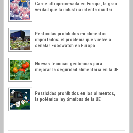
Carne ultraprocesada en Europa, la gran
verdad que la industria intenta ocultar
Pesticidas prohibidos en alimentos
importados: el problema que vuelve a
señalar Foodwatch en Europa
Nuevas técnicas genómicas para
mejorar la seguridad alimentaria en la UE
Pesticidas prohibidos en los alimentos,
la polémica ley ómnibus de la UE