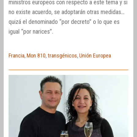
ministros europeos con respecto a este tema y si
no existe acuerdo, se adoptarán otras medidas…
quizá el denominado “por decreto” o lo que es
igual “por narices”.
Francia
,
Mon 810
,
transgénicos
,
Unión Europea