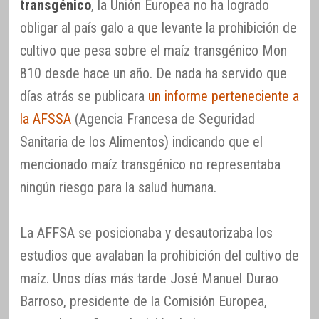
transgénico
, la Unión Europea no ha logrado
obligar al país galo a que levante la prohibición de
cultivo que pesa sobre el maíz transgénico Mon
810 desde hace un año. De nada ha servido que
días atrás se publicara
un informe perteneciente a
la AFSSA
(Agencia Francesa de Seguridad
Sanitaria de los Alimentos) indicando que el
mencionado maíz transgénico no representaba
ningún riesgo para la salud humana.
La AFFSA se posicionaba y desautorizaba los
estudios que avalaban la prohibición del cultivo de
maíz. Unos días más tarde José Manuel Durao
Barroso, presidente de la Comisión Europea,