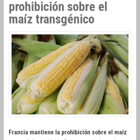
prohibición sobre el
maíz transgénico
Francia mantiene la prohibición sobre el maíz