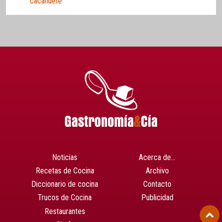
cacahuete
Noticias
Acerca de…
Recetas de Cocina
Archivo
Diccionario de cocina
Contacto
Trucos de Cocina
Publicidad
Restaurantes