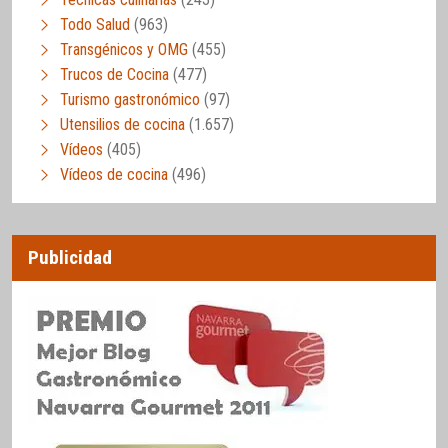
Todo Salud
(963)
Transgénicos y OMG
(455)
Trucos de Cocina
(477)
Turismo gastronómico
(97)
Utensilios de cocina
(1.657)
Vídeos
(405)
Vídeos de cocina
(496)
Publicidad