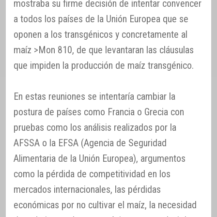
mostraba su firme decisión de intentar convencer
a todos los países de la Unión Europea que se
oponen a los transgénicos y concretamente al
maíz >Mon 810, de que levantaran las cláusulas
que impiden la producción de maíz transgénico.
En estas reuniones se intentaría cambiar la
postura de países como Francia o Grecia con
pruebas como los análisis realizados por la
AFSSA o la EFSA (Agencia de Seguridad
Alimentaria de la Unión Europea), argumentos
como la pérdida de competitividad en los
mercados internacionales, las pérdidas
económicas por no cultivar el maíz, la necesidad