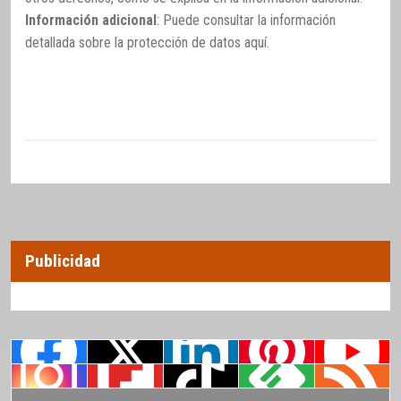
Información adicional
: Puede consultar la información
detallada sobre la protección de datos
aquí
.
Publicidad