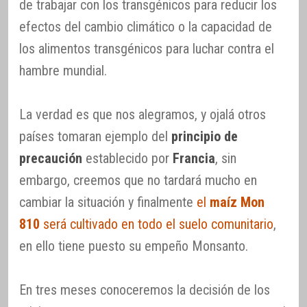
de trabajar con los transgénicos para reducir los
efectos del cambio climático o la capacidad de
los alimentos transgénicos para luchar contra el
hambre mundial.
La verdad es que nos alegramos, y ojalá otros
países tomaran ejemplo del
principio de
precaución
establecido por
Francia
, sin
embargo, creemos que no tardará mucho en
cambiar la situación y finalmente
el
maíz Mon
810
será cultivado en todo el suelo comunitario
,
en ello tiene puesto su empeño Monsanto.
En tres meses conoceremos la decisión de los