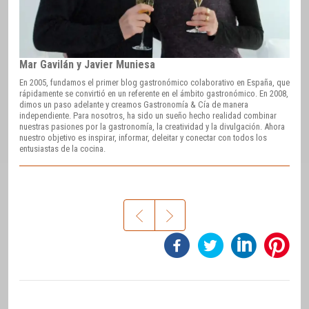
Mar Gavilán y Javier Muniesa
En 2005, fundamos el primer blog gastronómico colaborativo en España, que
rápidamente se convirtió en un referente en el ámbito gastronómico. En 2008,
dimos un paso adelante y creamos Gastronomía & Cía de manera
independiente. Para nosotros, ha sido un sueño hecho realidad combinar
nuestras pasiones por la gastronomía, la creatividad y la divulgación. Ahora
nuestro objetivo es inspirar, informar, deleitar y conectar con todos los
entusiastas de la cocina.