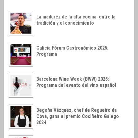
La madurez de la alta cocina: entre la
tradición y el conocimiento
Galicia Fórum Gastronómico 2025:
Programa
Barcelona Wine Week (BWW) 2025:
Programa del evento del vino español
Begoña Vázquez, chef de Regueiro da
Cova, gana el premio Cociñeiro Galego
2024