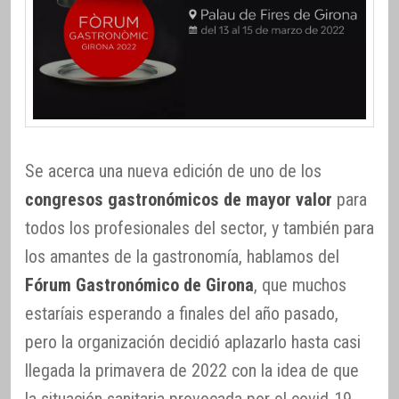
Se acerca una nueva edición de uno de los
congresos gastronómicos de mayor valor
para
todos los profesionales del sector, y también para
los amantes de la gastronomía, hablamos del
Fórum Gastronómico de Girona
, que muchos
estaríais esperando a finales del año pasado,
pero la organización decidió aplazarlo hasta casi
llegada la primavera de 2022 con la idea de que
la situación sanitaria provocada por el covid-19