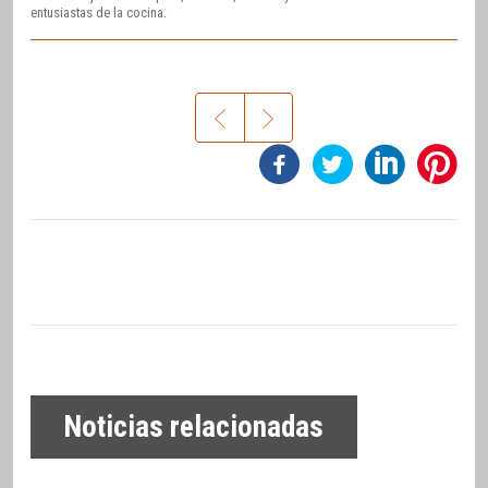
entusiastas de la cocina.
Noticias relacionadas