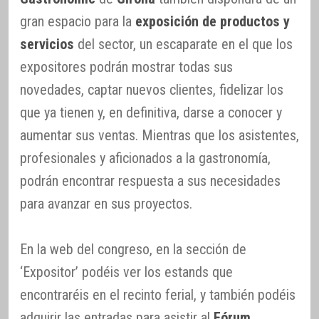
gran espacio para la
exposición de productos y
servicios
del sector, un escaparate en el que los
expositores podrán mostrar todas sus
novedades, captar nuevos clientes, fidelizar los
que ya tienen y, en definitiva, darse a conocer y
aumentar sus ventas. Mientras que los asistentes,
profesionales y aficionados a la gastronomía,
podrán encontrar respuesta a sus necesidades
para avanzar en sus proyectos.
En la web del congreso, en la sección de
‘Expositor’ podéis ver los estands que
encontraréis en el recinto ferial, y también podéis
adquirir las entradas para asistir al
Fórum