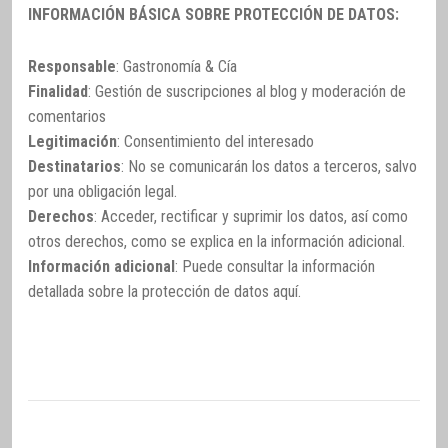
INFORMACIÓN BÁSICA SOBRE PROTECCIÓN DE DATOS:
Responsable
: Gastronomía & Cía
Finalidad
: Gestión de suscripciones al blog y moderación de
comentarios
Legitimación
: Consentimiento del interesado
Destinatarios
: No se comunicarán los datos a terceros, salvo
por una obligación legal.
Derechos
: Acceder, rectificar y suprimir los datos, así como
otros derechos, como se explica en la información adicional.
Información adicional
: Puede consultar la información
detallada sobre la protección de datos
aquí
.