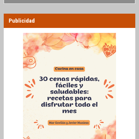
Publicidad