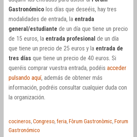
Gastronómico
los días que deseéis, hay tres
modalidades de entrada, la
entrada
general/estudiante
de un día que tiene un precio
de 15 euros, la
entrada profesional
de un día
que tiene un precio de 25 euros y la
entrada de
tres días
que tiene un precio de 40 euros. Si
queréis comprar vuestra entrada, podéis
acceder
pulsando aquí
, además de obtener más
información, podréis consultar cualquier duda con
la organización.
cocineros
,
Congreso
,
feria
,
Fòrum Gastronòmic
,
Forum
Gastronómico