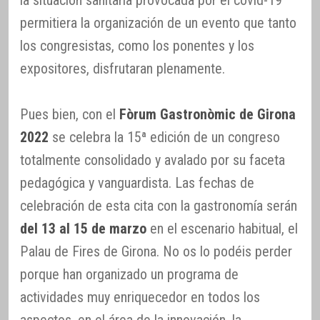
permitiera la organización de un evento que tanto
los congresistas, como los ponentes y los
expositores, disfrutaran plenamente.
Pues bien, con el
Fòrum Gastronòmic de Girona
2022
se celebra la 15ª edición de un congreso
totalmente consolidado y avalado por su faceta
pedagógica y vanguardista. Las fechas de
celebración de esta cita con la gastronomía serán
del 13 al 15 de marzo
en el escenario habitual, el
Palau de Fires de Girona. No os lo podéis perder
porque han organizado un programa de
actividades muy enriquecedor en todos los
aspectos, en el área de la innovación, la