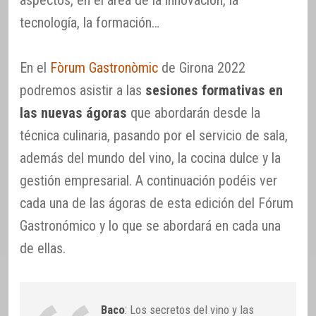
tecnología, la formación…
En el
Fòrum Gastronòmic
de Girona 2022
podremos asistir a las
sesiones formativas en
las nuevas ágoras
que abordarán desde la
técnica culinaria, pasando por el servicio de sala,
además del mundo del vino, la cocina dulce y la
gestión empresarial. A continuación podéis ver
cada una de las ágoras de esta edición del Fórum
Gastronómico y lo que se abordará en cada una
de ellas.
Baco
: Los secretos del vino y las