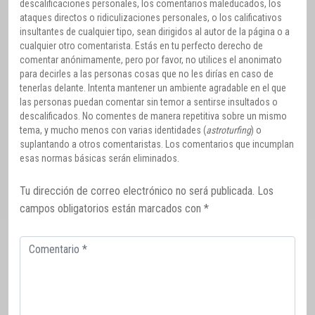
descalificaciones personales, los comentarios maleducados, los
ataques directos o ridiculizaciones personales, o los calificativos
insultantes de cualquier tipo, sean dirigidos al autor de la página o a
cualquier otro comentarista. Estás en tu perfecto derecho de
comentar anónimamente, pero por favor, no utilices el anonimato
para decirles a las personas cosas que no les dirías en caso de
tenerlas delante. Intenta mantener un ambiente agradable en el que
las personas puedan comentar sin temor a sentirse insultados o
descalificados. No comentes de manera repetitiva sobre un mismo
tema, y mucho menos con varias identidades (
astroturfing
) o
suplantando a otros comentaristas. Los comentarios que incumplan
esas normas básicas serán eliminados.
Tu dirección de correo electrónico no será publicada.
Los
campos obligatorios están marcados con
*
Comentario