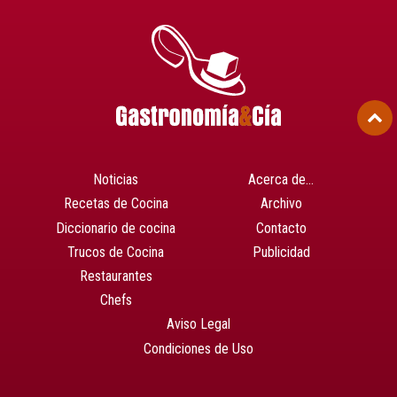
Noticias
Acerca de…
Recetas de Cocina
Archivo
Diccionario de cocina
Contacto
Trucos de Cocina
Publicidad
Restaurantes
Chefs
Aviso Legal
Condiciones de Uso