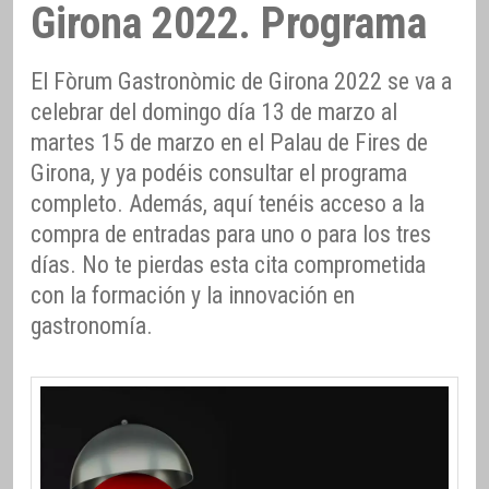
Girona 2022. Programa
El Fòrum Gastronòmic de Girona 2022 se va a
celebrar del domingo día 13 de marzo al
martes 15 de marzo en el Palau de Fires de
Girona, y ya podéis consultar el programa
completo. Además, aquí tenéis acceso a la
compra de entradas para uno o para los tres
días. No te pierdas esta cita comprometida
con la formación y la innovación en
gastronomía.