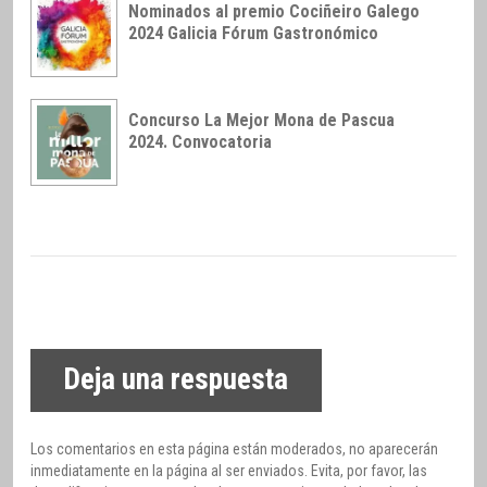
Nominados al premio Cociñeiro Galego
2024 Galicia Fórum Gastronómico
Concurso La Mejor Mona de Pascua
2024. Convocatoria
Deja una respuesta
Los comentarios en esta página están moderados, no aparecerán
inmediatamente en la página al ser enviados. Evita, por favor, las