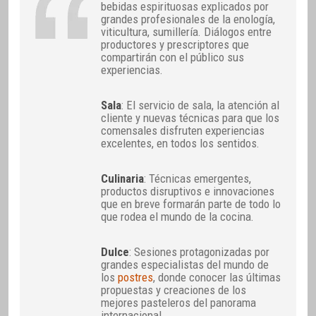
bebidas espirituosas explicados por
grandes profesionales de la enología,
viticultura, sumillería. Diálogos entre
productores y prescriptores que
compartirán con el público sus
experiencias.
Sala
: El servicio de sala, la atención al
cliente y nuevas técnicas para que los
comensales disfruten experiencias
excelentes, en todos los sentidos.
Culinaria
: Técnicas emergentes,
productos disruptivos e innovaciones
que en breve formarán parte de todo lo
que rodea el mundo de la cocina.
Dulce
: Sesiones protagonizadas por
grandes especialistas del mundo de
los
postres
, donde conocer las últimas
propuestas y creaciones de los
mejores pasteleros del panorama
internacional.