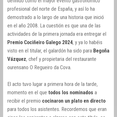
definido como el mayor evento gastronómico
profesional del norte de España, y así lo ha
demostrado a lo largo de una historia que inició
en el año 2008. La cuestión es que una de las
actividades de la primera jornada era entregar el
Premio Cociñeiro Galego 2024
, y ya lo habéis
visto en el titular, el galardón ha sido para
Begoña
Vázquez
, chef y propietaria del restaurante
ourensano O Regueiro da Cova.
El acto tuvo lugar a primera hora de la tarde,
momento en el que
todos los nominados
a
recibir el premio
cocinaron un plato en directo
para todos los asistentes. Recordemos que eran