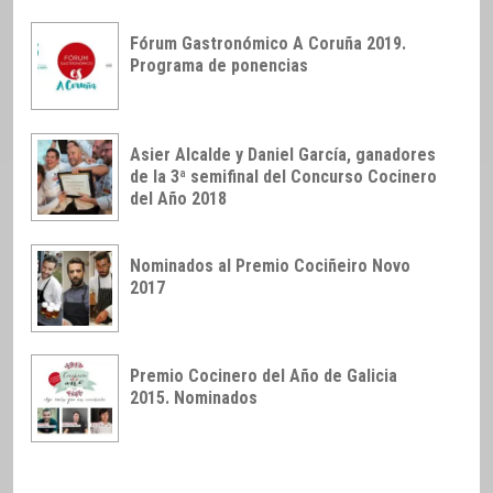
Fórum Gastronómico A Coruña 2019.
Programa de ponencias
Asier Alcalde y Daniel García, ganadores
de la 3ª semifinal del Concurso Cocinero
del Año 2018
Nominados al Premio Cociñeiro Novo
2017
Premio Cocinero del Año de Galicia
2015. Nominados