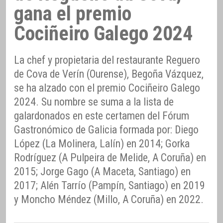
gana el premio
Cociñeiro Galego 2024
La chef y propietaria del restaurante Reguero
de Cova de Verín (Ourense), Begoña Vázquez,
se ha alzado con el premio Cociñeiro Galego
2024. Su nombre se suma a la lista de
galardonados en este certamen del Fórum
Gastronómico de Galicia formada por: Diego
López (La Molinera, Lalín) en 2014; Gorka
Rodríguez (A Pulpeira de Melide, A Coruña) en
2015; Jorge Gago (A Maceta, Santiago) en
2017; Alén Tarrío (Pampín, Santiago) en 2019
y Moncho Méndez (Millo, A Coruña) en 2022.