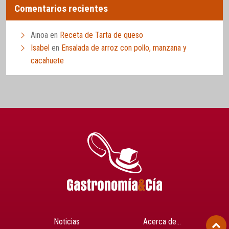
Comentarios recientes
Ainoa
en
Receta de Tarta de queso
Isabel
en
Ensalada de arroz con pollo, manzana y
cacahuete
Noticias
Acerca de…