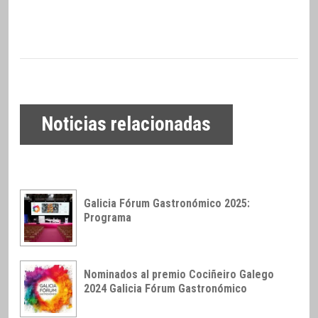
Noticias relacionadas
Galicia Fórum Gastronómico 2025:
Programa
Nominados al premio Cociñeiro Galego
2024 Galicia Fórum Gastronómico