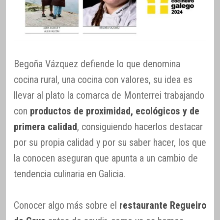
Begoña Vázquez defiende lo que denomina
cocina rural, una cocina con valores, su idea es
llevar al plato la comarca de Monterrei trabajando
con
productos de proximidad, ecológicos y de
primera calidad
, consiguiendo hacerlos destacar
por su propia calidad y por su saber hacer, los que
la conocen aseguran que apunta a un cambio de
tendencia culinaria en Galicia.
Conocer algo más sobre el
restaurante Regueiro