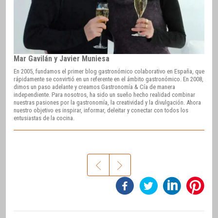
Mar Gavilán y Javier Muniesa
En 2005, fundamos el primer blog gastronómico colaborativo en España, que
rápidamente se convirtió en un referente en el ámbito gastronómico. En 2008,
dimos un paso adelante y creamos Gastronomía & Cía de manera
independiente. Para nosotros, ha sido un sueño hecho realidad combinar
nuestras pasiones por la gastronomía, la creatividad y la divulgación. Ahora
nuestro objetivo es inspirar, informar, deleitar y conectar con todos los
entusiastas de la cocina.