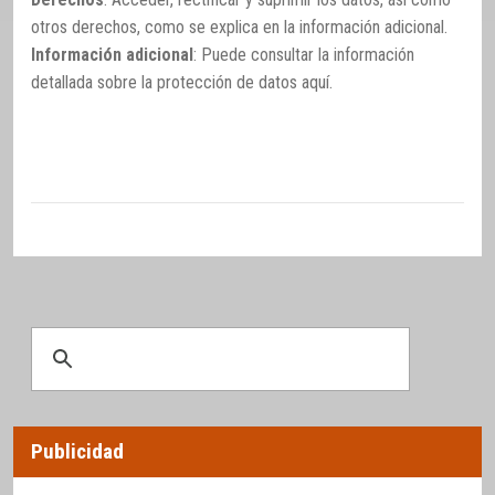
otros derechos, como se explica en la información adicional.
Información adicional
: Puede consultar la información
detallada sobre la protección de datos
aquí
.
Publicidad