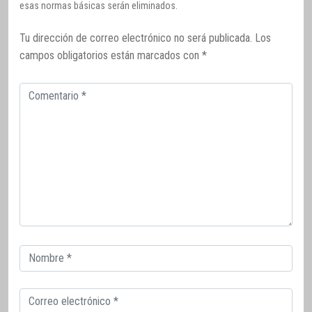
esas normas básicas serán eliminados.
Tu dirección de correo electrónico no será publicada.
Los
campos obligatorios están marcados con
*
Comentario
Correo
electrónico
Correo