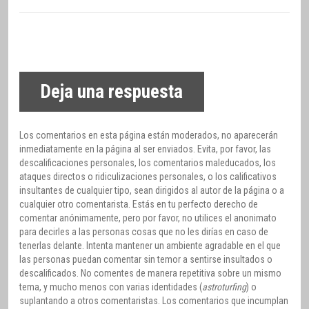
Deja una respuesta
Los comentarios en esta página están moderados, no aparecerán
inmediatamente en la página al ser enviados. Evita, por favor, las
descalificaciones personales, los comentarios maleducados, los
ataques directos o ridiculizaciones personales, o los calificativos
insultantes de cualquier tipo, sean dirigidos al autor de la página o a
cualquier otro comentarista. Estás en tu perfecto derecho de
comentar anónimamente, pero por favor, no utilices el anonimato
para decirles a las personas cosas que no les dirías en caso de
tenerlas delante. Intenta mantener un ambiente agradable en el que
las personas puedan comentar sin temor a sentirse insultados o
descalificados. No comentes de manera repetitiva sobre un mismo
tema, y mucho menos con varias identidades (
astroturfing
) o
suplantando a otros comentaristas. Los comentarios que incumplan