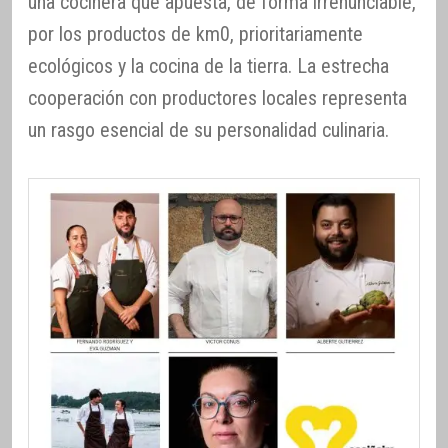
una cocinera que apuesta, de forma irrenunciable,
por los productos de km0, prioritariamente
ecológicos y la cocina de la tierra. La estrecha
cooperación con productores locales representa
un rasgo esencial de su personalidad culinaria.