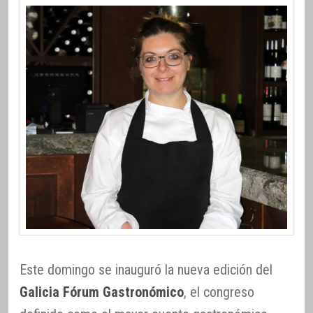
Este domingo se inauguró la nueva edición del
Galicia Fórum Gastronómico
, el congreso