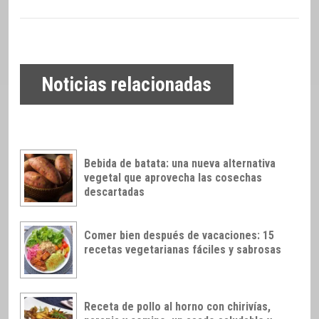
Noticias relacionadas
Bebida de batata: una nueva alternativa
vegetal que aprovecha las cosechas
descartadas
Comer bien después de vacaciones: 15
recetas vegetarianas fáciles y sabrosas
Receta de pollo al horno con chirivías,