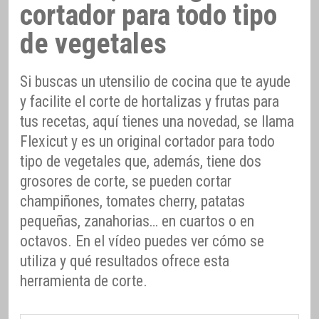
cortador para todo tipo
de vegetales
Si buscas un utensilio de cocina que te ayude
y facilite el corte de hortalizas y frutas para
tus recetas, aquí tienes una novedad, se llama
Flexicut y es un original cortador para todo
tipo de vegetales que, además, tiene dos
grosores de corte, se pueden cortar
champiñones, tomates cherry, patatas
pequeñas, zanahorias… en cuartos o en
octavos. En el vídeo puedes ver cómo se
utiliza y qué resultados ofrece esta
herramienta de corte.