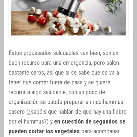
Estos procesados saludables van bien, son un
buen recurso para una emergencia, pero salen
bastante caros, así que si se sabe que se va a
tener que comer fuera de casa y se quiere
recurrir a algo saludable, con un poco de
organización se puede preparar un rico hummus
casero (¿sabéis que hablan de que hay una fiebre
por el hummus?) y
en cuestión de segundos se
pueden cortar los vegetales
para acompañar