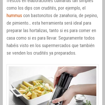
frescos en elaboraciones culinarias tan simples
como los dips con crudités, por ejemplo, el
hummus
con bastoncitos de zanahoria, de pepino,
de pimiento… esta herramienta será ideal para
preparar las hortalizas, tanto si es para comer en
casa como si es para llevar. Seguramente todos
habéis visto en los supermercados que también
se venden los crudités ya preparados.