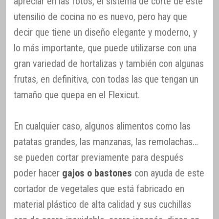
apreciar en las fotos, el sistema de corte de este
utensilio de cocina no es nuevo, pero hay que
decir que tiene un diseño elegante y moderno, y
lo más importante, que puede utilizarse con una
gran variedad de hortalizas y también con algunas
frutas, en definitiva, con todas las que tengan un
tamaño que quepa en el Flexicut.
En cualquier caso, algunos alimentos como las
patatas grandes, las manzanas, las remolachas…
se pueden cortar previamente para después
poder hacer
gajos o bastones
con ayuda de este
cortador de vegetales que está fabricado en
material plástico de alta calidad y sus cuchillas