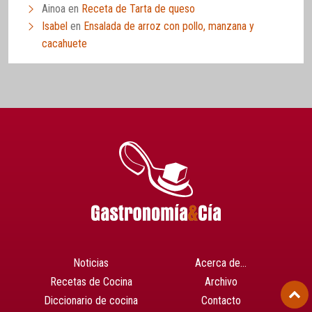
Ainoa
en
Receta de Tarta de queso
Isabel
en
Ensalada de arroz con pollo, manzana y
cacahuete
Noticias
Acerca de…
Recetas de Cocina
Archivo
Diccionario de cocina
Contacto