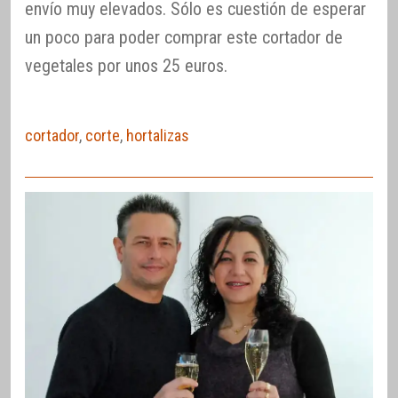
envío muy elevados. Sólo es cuestión de esperar
un poco para poder comprar este cortador de
vegetales por unos 25 euros.
cortador
,
corte
,
hortalizas