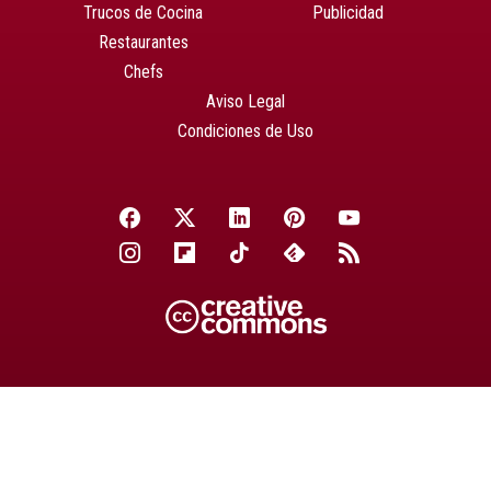
Trucos de Cocina
Publicidad
Restaurantes
Chefs
Aviso Legal
Condiciones de Uso