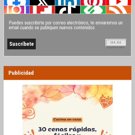
Puedes suscribirte por correo electrónico, te enviaremos un
email cuando se publiquen nuevos contenidos
114.111
SUSCRIPTORES
Publicidad