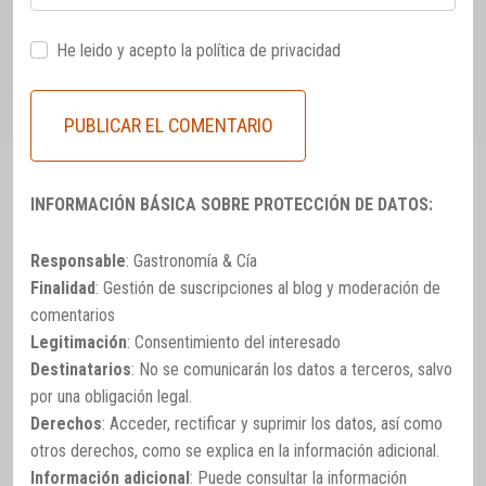
He leido y acepto la
política de privacidad
INFORMACIÓN BÁSICA SOBRE PROTECCIÓN DE DATOS:
Responsable
: Gastronomía & Cía
Finalidad
: Gestión de suscripciones al blog y moderación de
comentarios
Legitimación
: Consentimiento del interesado
Destinatarios
: No se comunicarán los datos a terceros, salvo
por una obligación legal.
Derechos
: Acceder, rectificar y suprimir los datos, así como
otros derechos, como se explica en la información adicional.
Información adicional
: Puede consultar la información