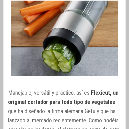
Manejable, versátil y práctico, así es
Flexicut, un
original cortador para todo tipo de vegetales
que ha diseñado la firma alemana Gefu y que ha
lanzado al mercado recientemente. Como podéis