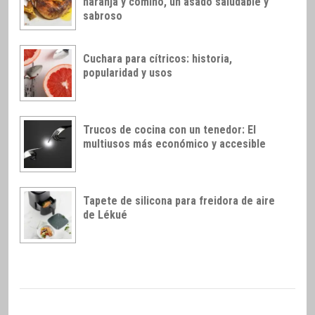
naranja y comino, un asado saludable y
sabroso
Cuchara para cítricos: historia,
popularidad y usos
Trucos de cocina con un tenedor: El
multiusos más económico y accesible
Tapete de silicona para freidora de aire
de Lékué