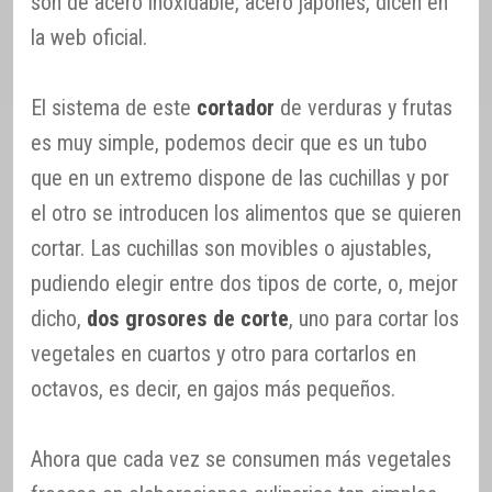
son de acero inoxidable, acero japonés, dicen en
la web oficial.
El sistema de este
cortador
de verduras y frutas
es muy simple, podemos decir que es un tubo
que en un extremo dispone de las cuchillas y por
el otro se introducen los alimentos que se quieren
cortar. Las cuchillas son movibles o ajustables,
pudiendo elegir entre dos tipos de corte, o, mejor
dicho,
dos grosores de corte
, uno para cortar los
vegetales en cuartos y otro para cortarlos en
octavos, es decir, en gajos más pequeños.
Ahora que cada vez se consumen más vegetales