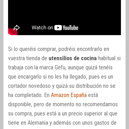
Si lo queréis comprar, podréis encontrarlo en
vuestra tienda de
utensilios de cocina
habitual si
trabaja con la marca Gefu, aunque quizá tenéis
que encargarlo si no les ha llegado, pues es un
cortador novedoso y quizá su distribución no se
ha completado. En
Amazon España
está
disponible, pero de momento no recomendamos
su compra, pues está a un precio superior al que
tiene en Alemania y además con unos gastos de