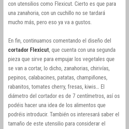
con utensilios como Flexicut. Cierto es que para
una zanahoria, con un cuchillo no se tardará
mucho más, pero eso ya va a gustos.
En fin, continuamos comentando el diseño del
cortador Flexicut
, que cuenta con una segunda
pieza que sirve para empujar los vegetales que
se van a cortar, lo dicho, zanahorias, chirivías,
pepinos, calabacines, patatas, champiñones,
rabanitos, tomates cherry, fresas, kiwis… El
diámetro del cortador es de 7 centímetros, así os
podéis hacer una idea de los alimentos que
podréis introducir. También os interesará saber el
tamaño de este utensilio para considerar el