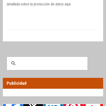
detallada sobre la protección de datos
aquí
.
Publicidad