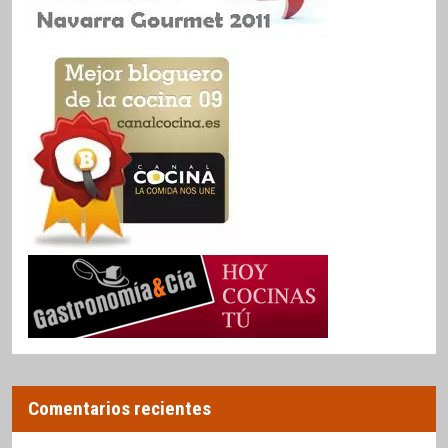
Comentarios recientes