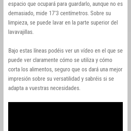
espacio que ocupará para guardarlo, aunque no es
demasiado, mide 17’3 centímetros. Sobre su
limpieza, se puede lavar en la parte superior del
lavavajillas.
Bajo estas líneas podéis ver un vídeo en el que se
puede ver claramente cómo se utiliza y cómo
corta los alimentos, seguro que os dará una mejor
impresión sobre su versatilidad y sabréis si se
adapta a vuestras necesidades.