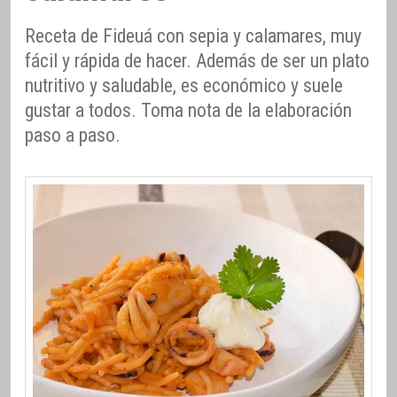
Receta de Fideuá con sepia y calamares, muy
fácil y rápida de hacer. Además de ser un plato
nutritivo y saludable, es económico y suele
gustar a todos. Toma nota de la elaboración
paso a paso.