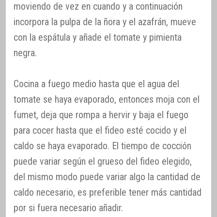
moviendo de vez en cuando y a continuación
incorpora la pulpa de la ñora y el azafrán, mueve
con la espátula y añade el tomate y pimienta
negra.
Cocina a fuego medio hasta que el agua del
tomate se haya evaporado, entonces moja con el
fumet, deja que rompa a hervir y baja el fuego
para cocer hasta que el fideo esté cocido y el
caldo se haya evaporado. El tiempo de cocción
puede variar según el grueso del fideo elegido,
del mismo modo puede variar algo la cantidad de
caldo necesario, es preferible tener más cantidad
por si fuera necesario añadir.