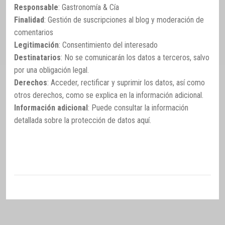
Responsable
: Gastronomía & Cía
Finalidad
: Gestión de suscripciones al blog y moderación de
comentarios
Legitimación
: Consentimiento del interesado
Destinatarios
: No se comunicarán los datos a terceros, salvo
por una obligación legal.
Derechos
: Acceder, rectificar y suprimir los datos, así como
otros derechos, como se explica en la información adicional.
Información adicional
: Puede consultar la información
detallada sobre la protección de datos
aquí
.