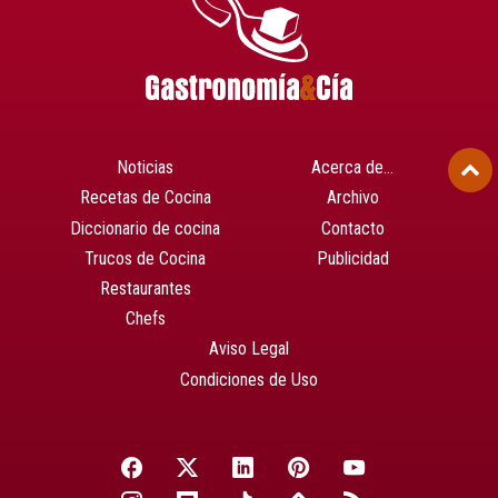
Noticias
Acerca de…
Recetas de Cocina
Archivo
Diccionario de cocina
Contacto
Trucos de Cocina
Publicidad
Restaurantes
Chefs
Aviso Legal
Condiciones de Uso