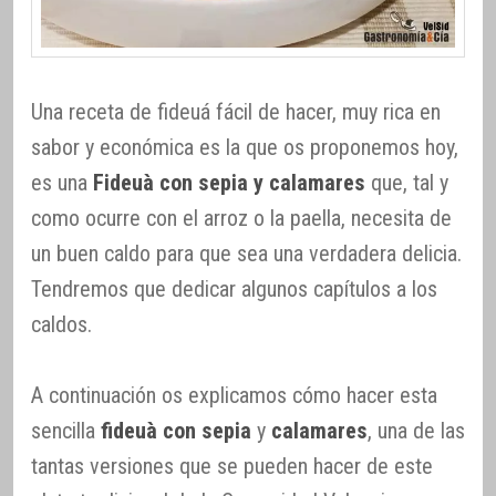
Una receta de fideuá fácil de hacer, muy rica en
sabor y económica es la que os proponemos hoy,
es una
Fideuà con sepia y calamares
que, tal y
como ocurre con el arroz o la paella, necesita de
un buen caldo para que sea una verdadera delicia.
Tendremos que dedicar algunos capítulos a los
caldos.
A continuación os explicamos cómo hacer esta
sencilla
fideuà con sepia
y
calamares
, una de las
tantas versiones que se pueden hacer de este