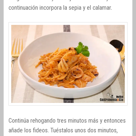
continuación incorpora la sepia y el calamar.
Continúa rehogando tres minutos más y entonces
añade los fideos. Tuéstalos unos dos minutos,