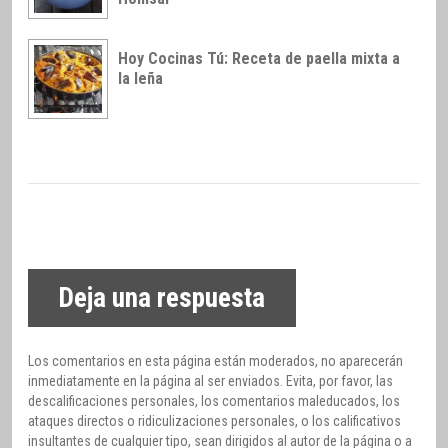
Hoy Cocinas Tú: Receta de paella mixta a
la leña
Deja una respuesta
Los comentarios en esta página están moderados, no aparecerán
inmediatamente en la página al ser enviados. Evita, por favor, las
descalificaciones personales, los comentarios maleducados, los
ataques directos o ridiculizaciones personales, o los calificativos
insultantes de cualquier tipo, sean dirigidos al autor de la página o a