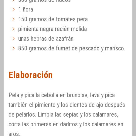
1 ñora
150 gramos de tomates pera
pimienta negra recién molida
unas hebras de azafrán
850 gramos de fumet de pescado y marisco.
Elaboración
Pela y pica la cebolla en brunoise, lava y pica
también el pimiento y los dientes de ajo después
de pelarlos. Limpia las sepias y los calamares,
corta las primeras en daditos y los calamares en
aros.