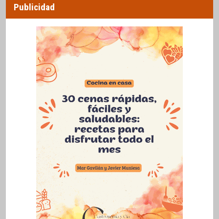
Publicidad