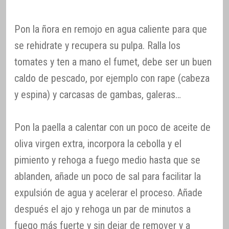
Pon la ñora en remojo en agua caliente para que
se rehidrate y recupera su pulpa. Ralla los
tomates y ten a mano el fumet, debe ser un buen
caldo de pescado, por ejemplo con rape (cabeza
y espina) y carcasas de gambas, galeras…
Pon la paella a calentar con un poco de aceite de
oliva virgen extra, incorpora la cebolla y el
pimiento y rehoga a fuego medio hasta que se
ablanden, añade un poco de sal para facilitar la
expulsión de agua y acelerar el proceso. Añade
después el ajo y rehoga un par de minutos a
fuego más fuerte y sin dejar de remover y a