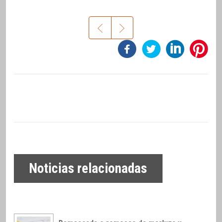
Noticias relacionadas