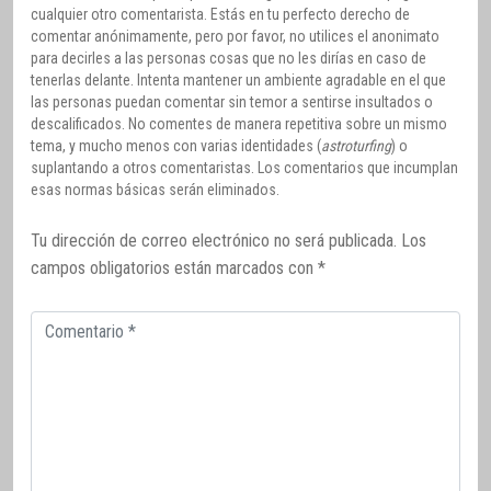
cualquier otro comentarista. Estás en tu perfecto derecho de
comentar anónimamente, pero por favor, no utilices el anonimato
para decirles a las personas cosas que no les dirías en caso de
tenerlas delante. Intenta mantener un ambiente agradable en el que
las personas puedan comentar sin temor a sentirse insultados o
descalificados. No comentes de manera repetitiva sobre un mismo
tema, y mucho menos con varias identidades (
astroturfing
) o
suplantando a otros comentaristas. Los comentarios que incumplan
esas normas básicas serán eliminados.
Tu dirección de correo electrónico no será publicada.
Los
campos obligatorios están marcados con
*
Comentario