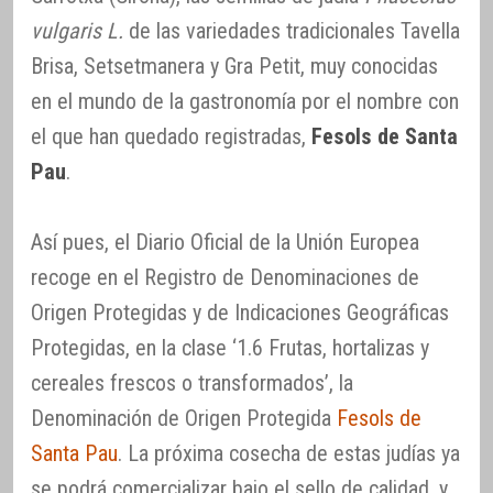
vulgaris L.
de las variedades tradicionales Tavella
Brisa, Setsetmanera y Gra Petit, muy conocidas
en el mundo de la gastronomía por el nombre con
el que han quedado registradas,
Fesols de Santa
Pau
.
Así pues, el Diario Oficial de la Unión Europea
recoge en el Registro de Denominaciones de
Origen Protegidas y de Indicaciones Geográficas
Protegidas, en la clase ‘1.6 Frutas, hortalizas y
cereales frescos o transformados’, la
Denominación de Origen Protegida
Fesols de
Santa Pau
. La próxima cosecha de estas judías ya
se podrá comercializar bajo el sello de calidad, y