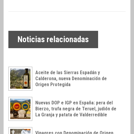
Noticias relacionadas
Aceite de las Sierras Espadán y
Calderona, nueva Denominación de
Origen Protegida
Nuevas DOP e IGP en España: pera del
Bierzo, trufa negra de Teruel, judión de
La Granja y patata de Valderredible
Vinagres con Denominación de Origen