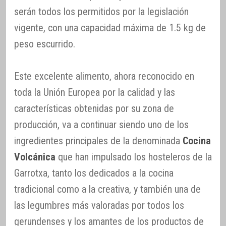
serán todos los permitidos por la legislación
vigente, con una capacidad máxima de 1.5 kg de
peso escurrido.
Este excelente alimento, ahora reconocido en
toda la Unión Europea por la calidad y las
características obtenidas por su zona de
producción, va a continuar siendo uno de los
ingredientes principales de la denominada
Cocina
Volcánica
que han impulsado los hosteleros de la
Garrotxa, tanto los dedicados a la cocina
tradicional como a la creativa, y también una de
las legumbres más valoradas por todos los
gerundenses y los amantes de los productos de