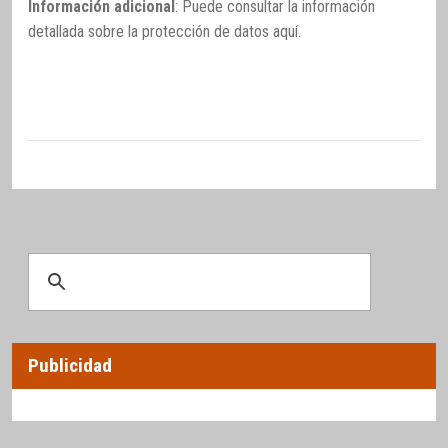
Información adicional
: Puede consultar la información
detallada sobre la protección de datos
aquí
.
Publicidad