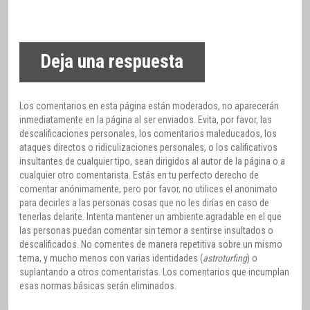
Deja una respuesta
Los comentarios en esta página están moderados, no aparecerán
inmediatamente en la página al ser enviados. Evita, por favor, las
descalificaciones personales, los comentarios maleducados, los
ataques directos o ridiculizaciones personales, o los calificativos
insultantes de cualquier tipo, sean dirigidos al autor de la página o a
cualquier otro comentarista. Estás en tu perfecto derecho de
comentar anónimamente, pero por favor, no utilices el anonimato
para decirles a las personas cosas que no les dirías en caso de
tenerlas delante. Intenta mantener un ambiente agradable en el que
las personas puedan comentar sin temor a sentirse insultados o
descalificados. No comentes de manera repetitiva sobre un mismo
tema, y mucho menos con varias identidades (
astroturfing
) o
suplantando a otros comentaristas. Los comentarios que incumplan
esas normas básicas serán eliminados.