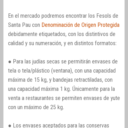
En el mercado podremos encontrar los Fesols de
Santa Pau con
Denominación de Origen Protegida
debidamente etiquetados, con los distintivos de
calidad y su numeración, y en distintos formatos:
● Para las judías secas se permitirán envases de
tela o tela/plástico (ventana), con una capacidad
máxima de 15 kg, y bandejas retractiladas, con
una capacidad máxima 1 kg. Únicamente para la
venta a restaurantes se permiten envases de yute
con un máximo de 25 kg.
● Los envases aceptados para las conservas