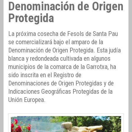
Denominación de Origen
Protegida
La próxima cosecha de Fesols de Santa Pau
se comercializará bajo el amparo de la
Denominación de Origen Protegida. Esta judía
blanca y redondeada cultivada en algunos
municipios de la comarca de la Garrotxa, ha
sido inscrita en el Registro de
Denominaciones de Origen Protegidas y de
Indicaciones Geográficas Protegidas de la
Unión Europea.