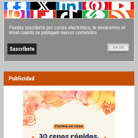
Puedes suscribirte por correo electrónico, te enviaremos un
email cuando se publiquen nuevos contenidos
114.111
SUSCRIPTORES
Publicidad