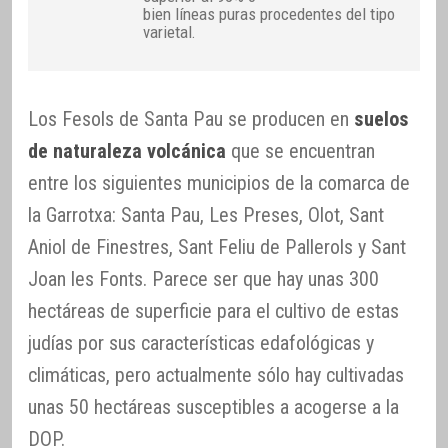
bien líneas puras procedentes del tipo
varietal.
Los Fesols de Santa Pau se producen en
suelos
de naturaleza volcánica
que se encuentran
entre los siguientes municipios de la comarca de
la Garrotxa: Santa Pau, Les Preses, Olot, Sant
Aniol de Finestres, Sant Feliu de Pallerols y Sant
Joan les Fonts. Parece ser que hay unas 300
hectáreas de superficie para el cultivo de estas
judías por sus características edafológicas y
climáticas, pero actualmente sólo hay cultivadas
unas 50 hectáreas susceptibles a acogerse a la
DOP.