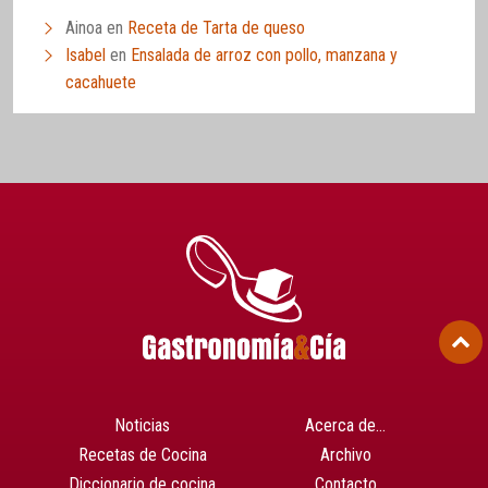
Ainoa
en
Receta de Tarta de queso
Isabel
en
Ensalada de arroz con pollo, manzana y
cacahuete
Noticias
Acerca de…
Recetas de Cocina
Archivo
Diccionario de cocina
Contacto