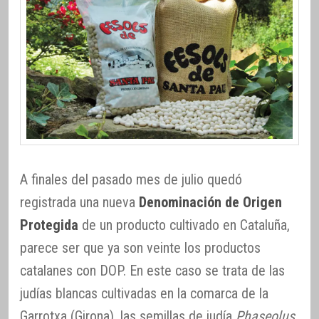
A finales del pasado mes de julio quedó
registrada una nueva
Denominación de Origen
Protegida
de un producto cultivado en Cataluña,
parece ser que ya son veinte los productos
catalanes con DOP. En este caso se trata de las
judías blancas cultivadas en la comarca de la
Garrotxa (Girona), las semillas de judía
Phaseolus