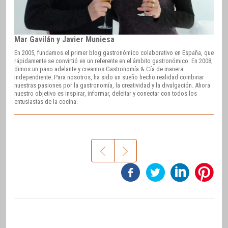
Mar Gavilán y Javier Muniesa
En 2005, fundamos el primer blog gastronómico colaborativo en España, que
rápidamente se convirtió en un referente en el ámbito gastronómico. En 2008,
dimos un paso adelante y creamos Gastronomía & Cía de manera
independiente. Para nosotros, ha sido un sueño hecho realidad combinar
nuestras pasiones por la gastronomía, la creatividad y la divulgación. Ahora
nuestro objetivo es inspirar, informar, deleitar y conectar con todos los
entusiastas de la cocina.