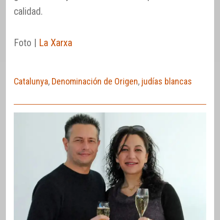
calidad.
Foto |
La Xarxa
Catalunya
,
Denominación de Origen
,
judías blancas