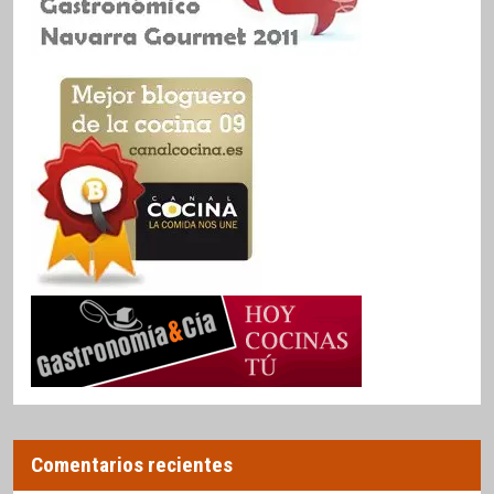
Comentarios recientes