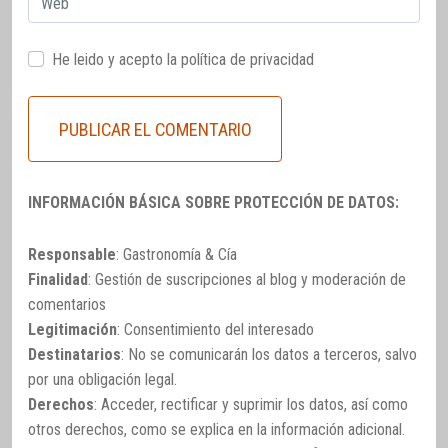
He leido y acepto la
política de privacidad
INFORMACIÓN BÁSICA SOBRE PROTECCIÓN DE DATOS:
Responsable
: Gastronomía & Cía
Finalidad
: Gestión de suscripciones al blog y moderación de
comentarios
Legitimación
: Consentimiento del interesado
Destinatarios
: No se comunicarán los datos a terceros, salvo
por una obligación legal.
Derechos
: Acceder, rectificar y suprimir los datos, así como
otros derechos, como se explica en la información adicional.