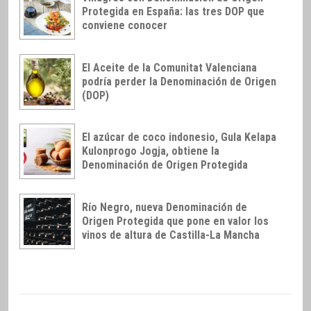
Protegida en España: las tres DOP que
conviene conocer
El Aceite de la Comunitat Valenciana
podría perder la Denominación de Origen
(DOP)
El azúcar de coco indonesio, Gula Kelapa
Kulonprogo Jogja, obtiene la
Denominación de Origen Protegida
Río Negro, nueva Denominación de
Origen Protegida que pone en valor los
vinos de altura de Castilla-La Mancha