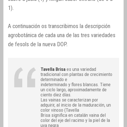
1).
A continuación os transcribimos la descripción
agrobotánica de cada una de las tres variedades
de fesols de la nueva DOP.
Tavella Brisa
es una variedad
tradicional con plantas de crecimiento
determinado e
indeterminado y flores blancas. Tiene
un ciclo largo, aproximadamente de
ciento diez días.
Las vainas se caracterizan por
adquirir, al inicio de la maduración, un
color vinoso (Tavella
Brisa significa en catalán vaina del
color del eje del racimo y la piel de la
uva negra