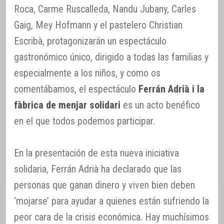
Roca, Carme Ruscalleda, Nandu Jubany, Carles
Gaig, Mey Hofmann y el pastelero Christian
Escribà, protagonizarán un espectáculo
gastronómico único, dirigido a todas las familias y
especialmente a los niños, y como os
comentábamos, el espectáculo
Ferrán Adrià i la
fàbrica de menjar solidari
es un acto benéfico
en el que todos podemos participar.
En la presentación de esta nueva iniciativa
solidaria, Ferrán Adrià ha declarado que las
personas que ganan dinero y viven bien deben
‘mojarse’ para ayudar a quienes están sufriendo la
peor cara de la crisis económica. Hay muchísimos