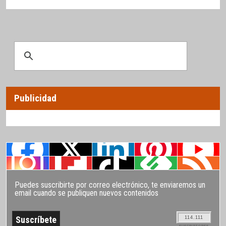
Publicidad
Puedes suscribirte por correo electrónico, te enviaremos un
email cuando se publiquen nuevos contenidos
114.111
SUSCRIPTORES