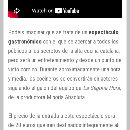
Podéis imaginar que se trata de un
espectáculo
gastronómico
con el que se acercar a todos los
públicos a los secretos de la alta cocina catalana,
pero será un entretenimiento y desde un punto de
visto cómico. Durante aproximadamente una hora
y media, los cocineros se convertirán en actores
siguiendo el guión del equipo de
La Segona Hora
,
de la productora Minoría Absoluta.
El precio de la entrada a este espectáculo será
de 20 euros que irán destinados íntegramente al