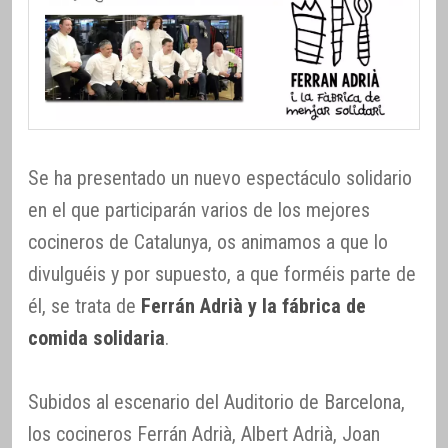
Se ha presentado un nuevo espectáculo solidario
en el que participarán varios de los mejores
cocineros de Catalunya, os animamos a que lo
divulguéis y por supuesto, a que forméis parte de
él, se trata de
Ferrán Adrià y la fábrica de
comida solidaria
.
Subidos al escenario del Auditorio de Barcelona,
los cocineros Ferrán Adrià, Albert Adrià, Joan