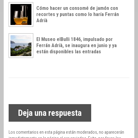
Cómo hacer un consomé de jamón con
recortes y puntas como lo haría Ferrán
Adrià
El Museo elBulli 1846, impulsado por
Ferrán Adrià, se inaugura en junio y ya
están disponibles las entradas
Deja una respuesta
Los comentarios en esta página están moderados, no aparecerán