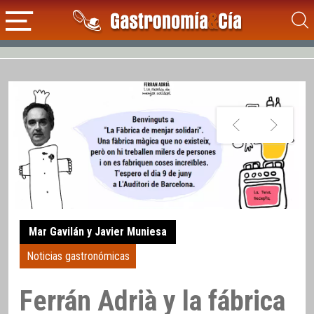
Mar Gavilán y Javier Muniesa
Noticias gastronómicas
Ferrán Adrià y la fábrica