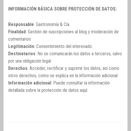
INFORMACIÓN BÁSICA SOBRE PROTECCIÓN DE DATOS:
Responsable
: Gastronomía & Cía
Finalidad
: Gestión de suscripciones al blog y moderación de
comentarios
Legitimación
: Consentimiento del interesado
Destinatarios
: No se comunicarán los datos a terceros, salvo
por una obligación legal.
Derechos
: Acceder, rectificar y suprimir los datos, así como
otros derechos, como se explica en la información adicional.
Información adicional
: Puede consultar la información
detallada sobre la protección de datos
aquí
.