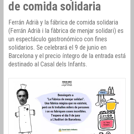
de comida solidaria
Ferrán Adrià y la fábrica de comida solidaria
(Ferrán Adrià i la fàbrica de menjar solidari) es
un espectáculo gastronómico con fines
solidarios. Se celebrará el 9 de junio en
Barcelona y el precio íntegro de la entrada está
destinado al Casal dels Infants.