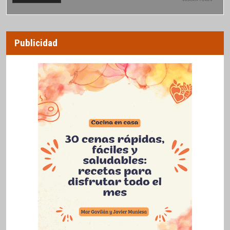
Publicidad