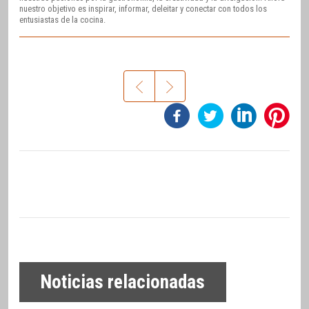
nuestro objetivo es inspirar, informar, deleitar y conectar con todos los
entusiastas de la cocina.
Noticias relacionadas