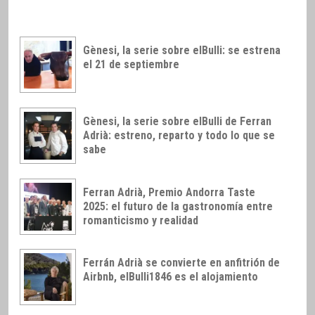
Gènesi, la serie sobre elBulli: se estrena
el 21 de septiembre
Gènesi, la serie sobre elBulli de Ferran
Adrià: estreno, reparto y todo lo que se
sabe
Ferran Adrià, Premio Andorra Taste
2025: el futuro de la gastronomía entre
romanticismo y realidad
Ferrán Adrià se convierte en anfitrión de
Airbnb, elBulli1846 es el alojamiento