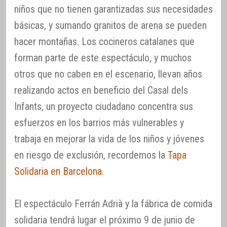
niños que no tienen garantizadas sus necesidades
básicas, y sumando granitos de arena se pueden
hacer montañas. Los cocineros catalanes que
forman parte de este espectáculo, y muchos
otros que no caben en el escenario, llevan años
realizando actos en beneficio del Casal dels
Infants, un proyecto ciudadano concentra sus
esfuerzos en los barrios más vulnerables y
trabaja en mejorar la vida de los niños y jóvenes
en riesgo de exclusión, recordemos la
Tapa
Solidaria en Barcelona
.
El espectáculo Ferrán Adrià y la fábrica de comida
solidaria tendrá lugar el próximo 9 de junio de