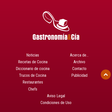
Noticias
Acerca de…
Recetas de Cocina
Archivo
Diccionario de cocina
Contacto
Trucos de Cocina
Publicidad
Restaurantes
Chefs
Aviso Legal
Condiciones de Uso