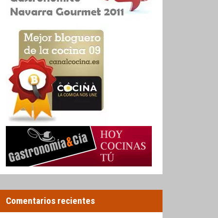
Comentarios recientes