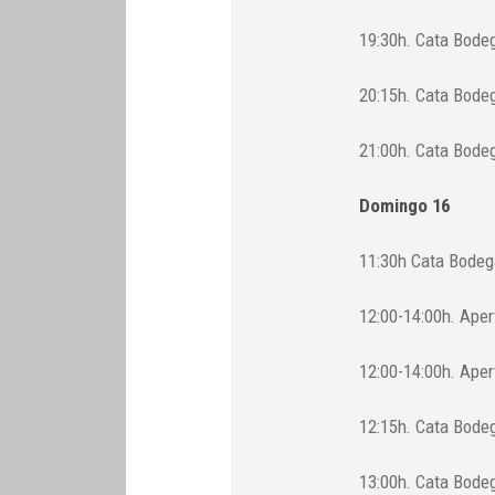
19:30h. Cata Bodeg
20:15h. Cata Bode
21:00h. Cata Bodeg
Domingo 16
11:30h Cata Bodega
12:00-14:00h. Aper
12:00-14:00h. Aper
12:15h. Cata Bode
13:00h. Cata Bodeg