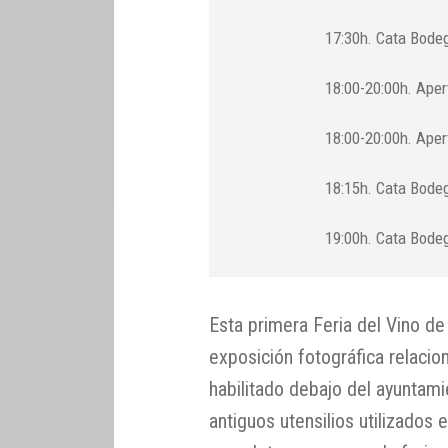
17:30h. Cata Bode
18:00-20:00h. Aper
18:00-20:00h. Aper
18:15h. Cata Bode
19:00h. Cata Bodeg
Esta primera Feria del Vino d
exposición fotográfica relacion
habilitado debajo del ayuntam
antiguos utensilios utilizados 