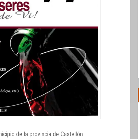
cipio de la provincia de Castellón