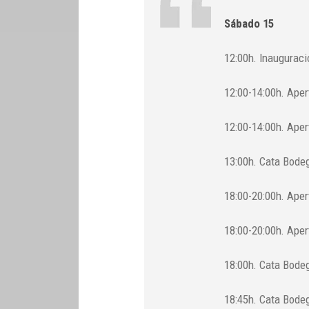
Sábado 15
12:00h. Inauguració
12:00-14:00h. Aper
12:00-14:00h. Aper
13:00h. Cata Bodeg
18:00-20:00h. Aper
18:00-20:00h. Aper
18:00h. Cata Bode
18:45h. Cata Bode