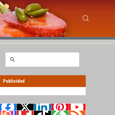
Publicidad