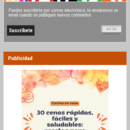
Puedes suscribirte por correo electrónico, te enviaremos un
email cuando se publiquen nuevos contenidos
114.111
SUSCRIPTORES
Publicidad