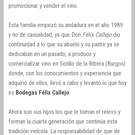
promocionar y vender el vino.
Esta familia empezó su andadura en el año 1989
y no de casualidad, ya que Don
Félix Callejo
dio
continuidad a lo que su abuelo y su padre ya se
dedicaban en un pasado, a producir y
comercializar vino en Sotillo de la Ribera (Burgos)
donde, con los conocimientos y experiencia que
adquirió de ellos, llevó a cabo y levantó lo que hoy
es
Bodegas Félix Callejo
.
Ahora son sus hijos los que le toman el relevo y
forman la cuarta generación que continúa esta
tradición vinícola. La responsabilidad de que de