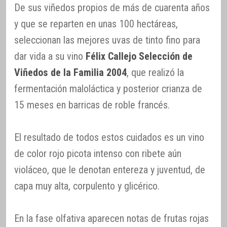
De sus viñedos propios de más de cuarenta años
y que se reparten en unas 100 hectáreas,
seleccionan las mejores uvas de tinto fino para
dar vida a su vino
Félix Callejo Selección de
Viñedos de la Familia 2004
, que realizó la
fermentación maloláctica y posterior crianza de
15 meses en barricas de roble francés.
El resultado de todos estos cuidados es un vino
de color rojo picota intenso con ribete aún
violáceo, que le denotan entereza y juventud, de
capa muy alta, corpulento y glicérico.
En la fase olfativa aparecen notas de frutas rojas