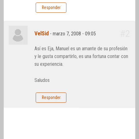
Responder
#2
VelSid
-
marzo 7, 2008 - 09:05
Así es Eja, Manuel es un amante de su profesión
y le gusta compartirlo, es una fortuna contar con
su experiencia.
Saludos
Responder