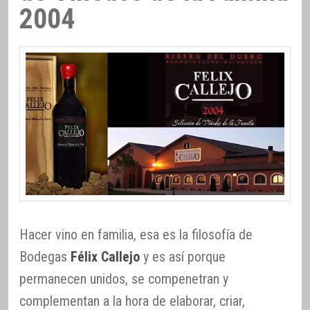
2004
Hacer vino en familia, esa es la filosofía de
Bodegas
Félix Callejo
y es así porque
permanecen unidos, se compenetran y
complementan a la hora de elaborar, criar,