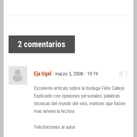
2
comentarios
#1
Eja Ugel
-
marzo 5, 2008 - 19:19
Excelente artículo sobre la bodega Félix Callejo.
Explicado con opiniones personales, palabras
técnicas del mundo del vino, matices que hacen
mas amena la lectura.
Felicitaciones al autor.