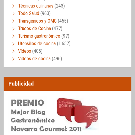
Técnicas culinarias
(243)
Todo Salud
(963)
Transgénicos y OMG
(455)
Trucos de Cocina
(477)
Turismo gastronómico
(97)
Utensilios de cocina
(1.657)
Vídeos
(405)
Vídeos de cocina
(496)
Publicidad