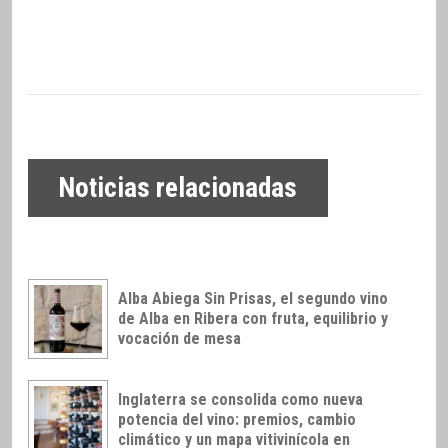
Noticias relacionadas
Alba Abiega Sin Prisas, el segundo vino
de Alba en Ribera con fruta, equilibrio y
vocación de mesa
Inglaterra se consolida como nueva
potencia del vino: premios, cambio
climático y un mapa vitivinícola en