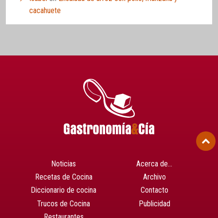
cacahuete
Noticias
Acerca de…
Recetas de Cocina
Archivo
Diccionario de cocina
Contacto
Trucos de Cocina
Publicidad
Restaurantes