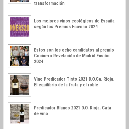
transformación
Los mejores vinos ecológicos de España
según los Premios Ecovino 2024
Estos son los ocho candidatos al premio
Cocinero Revelación de Madrid Fusión
2024
Vino Predicador Tinto 2021 D.O.Ca. Rioja.
El equilibrio de la fruta y el roble
Predicador Blanco 2021 D.O. Rioja. Cata
de vino