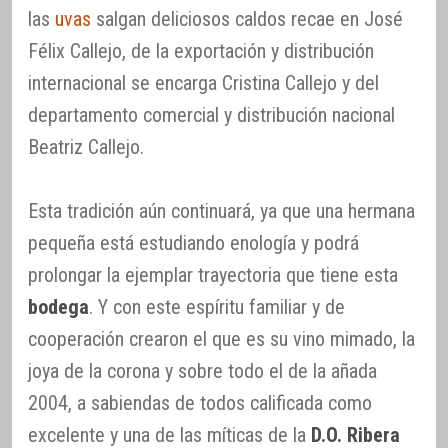
las
uvas
salgan deliciosos caldos recae en José
Félix Callejo, de la exportación y distribución
internacional se encarga Cristina Callejo y del
departamento comercial y distribución nacional
Beatriz Callejo.
Esta tradición aún continuará, ya que una hermana
pequeña está estudiando enología y podrá
prolongar la ejemplar trayectoria que tiene esta
bodega
. Y con este espíritu familiar y de
cooperación crearon el que es su vino mimado, la
joya de la corona y sobre todo el de la añada
2004, a sabiendas de todos calificada como
excelente y una de las míticas de la
D.O. Ribera