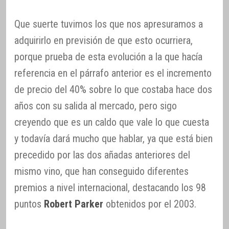
Que suerte tuvimos los que nos apresuramos a
adquirirlo en previsión de que esto ocurriera,
porque prueba de esta evolución a la que hacía
referencia en el párrafo anterior es el incremento
de precio del 40% sobre lo que costaba hace dos
años con su salida al mercado, pero sigo
creyendo que es un caldo que vale lo que cuesta
y todavía dará mucho que hablar, ya que está bien
precedido por las dos añadas anteriores del
mismo vino, que han conseguido diferentes
premios a nivel internacional, destacando los 98
puntos
Robert Parker
obtenidos por el 2003.