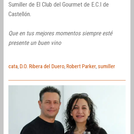
Sumiller de El Club del Gourmet de E.C.I de
Castellón.
Que en tus mejores momentos siempre esté
presente un buen vino
cata
,
D.O. Ribera del Duero
,
Robert Parker
,
sumiller