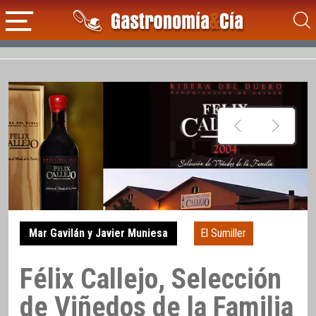
Mar Gavilán y Javier Muniesa
El Sumiller
Félix Callejo, Selección
de Viñedos de la Familia