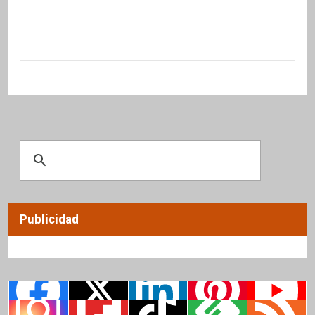
Publicidad