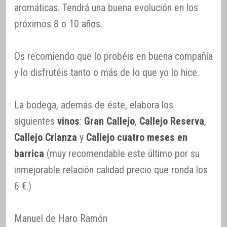
aromáticas. Tendrá una buena evolución en los
próximos 8 o 10 años.
Os recomiendo que lo probéis en buena compañía
y lo disfrutéis tanto o más de lo que yo lo hice.
La bodega, además de éste, elabora los
siguientes
vinos
:
Gran Callejo
,
Callejo Reserva
,
Callejo Crianza
y
Callejo cuatro meses en
barrica
(muy recomendable este último por su
inmejorable relación calidad precio que ronda los
6 €.)
Manuel de Haro Ramón