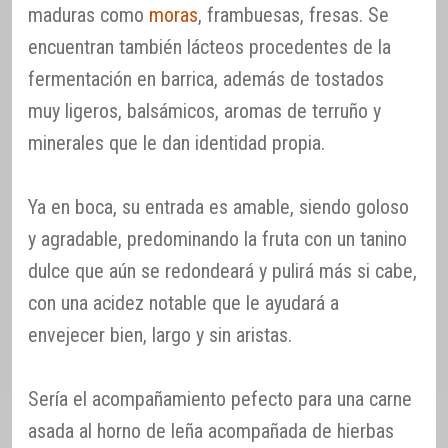
maduras como
moras
, frambuesas, fresas. Se
encuentran también lácteos procedentes de la
fermentación en barrica, además de tostados
muy ligeros, balsámicos, aromas de terruño y
minerales que le dan identidad propia.
Ya en boca, su entrada es amable, siendo goloso
y agradable, predominando la fruta con un tanino
dulce que aún se redondeará y pulirá más si cabe,
con una acidez notable que le ayudará a
envejecer bien, largo y sin aristas.
Sería el acompañamiento pefecto para una carne
asada al horno de leña acompañada de hierbas