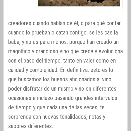
creadores cuando hablan de él, o para qué contar
cuando lo prueban o catan contigo, se les cae la
baba, y no es para menos, porque han creado un
magnífico y grandioso vino que crece y evoluciona
con el paso del tiempo, tanto en valor como en
calidad y complejidad. En definitiva, esto es lo
que buscamos los buenos aficionados al vino,
poder disfrutar de un mismo vino en diferentes
ocasiones e incluso pasando grandes intervalos
de tiempo y que cada una de las veces, te
sorprenda con nuevas tonalidades, notas y
sabores diferentes.