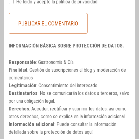
He leido y acepto la
política de privacidad
INFORMACIÓN BÁSICA SOBRE PROTECCIÓN DE DATOS:
Responsable
: Gastronomía & Cía
Finalidad
: Gestión de suscripciones al blog y moderación de
comentarios
Legitimación
: Consentimiento del interesado
Destinatarios
: No se comunicarán los datos a terceros, salvo
por una obligación legal.
Derechos
: Acceder, rectificar y suprimir los datos, así como
otros derechos, como se explica en la información adicional.
Información adicional
: Puede consultar la información
detallada sobre la protección de datos
aquí
.