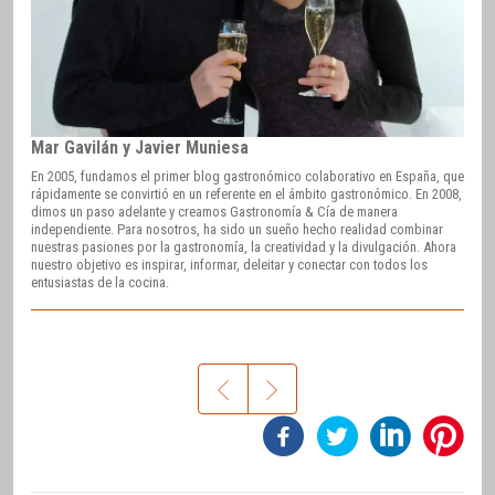
Mar Gavilán y Javier Muniesa
En 2005, fundamos el primer blog gastronómico colaborativo en España, que
rápidamente se convirtió en un referente en el ámbito gastronómico. En 2008,
dimos un paso adelante y creamos Gastronomía & Cía de manera
independiente. Para nosotros, ha sido un sueño hecho realidad combinar
nuestras pasiones por la gastronomía, la creatividad y la divulgación. Ahora
nuestro objetivo es inspirar, informar, deleitar y conectar con todos los
entusiastas de la cocina.