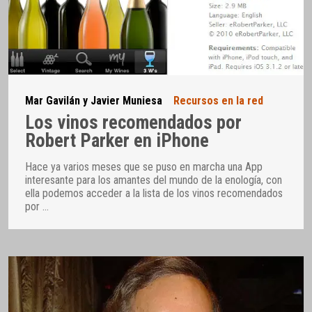
Mar Gavilán y Javier Muniesa
Recursos en la red
Los vinos recomendados por
Robert Parker en iPhone
Hace ya varios meses que se puso en marcha una App
interesante para los amantes del mundo de la enología, con
ella podemos acceder a la lista de los vinos recomendados
por
…