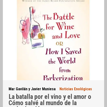
Mar Gavilán y Javier Muniesa
Noticias Enológicas
La batalla por el vino y el amor o
Cómo salvé al mundo de la