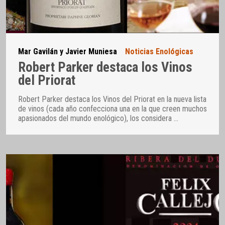
Mar Gavilán y Javier Muniesa
Noticias Enológicas
Robert Parker destaca los Vinos
del Priorat
Robert Parker destaca los Vinos del Priorat en la nueva lista
de vinos (cada año confecciona una en la que creen muchos
apasionados del mundo enológico), los considera
…