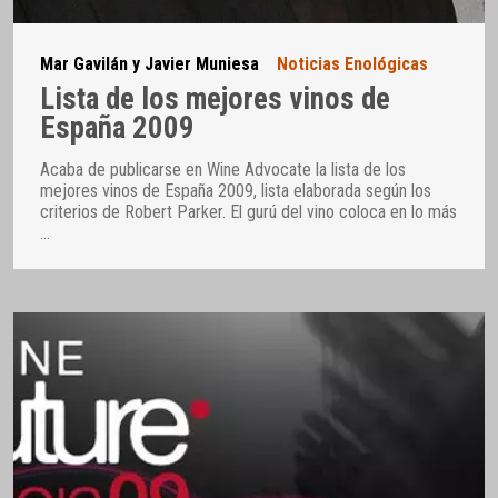
Mar Gavilán y Javier Muniesa
Noticias Enológicas
Lista de los mejores vinos de
España 2009
Acaba de publicarse en Wine Advocate la lista de los
mejores vinos de España 2009, lista elaborada según los
criterios de Robert Parker. El gurú del vino coloca en lo más
…