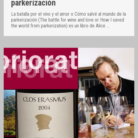
parkerización
La batalla por el vino y el amor o Cómo salvé al mundo de la
parkerización (The battle for wine and love or How I saved
the world from parkerization) es un libro de Alice
…