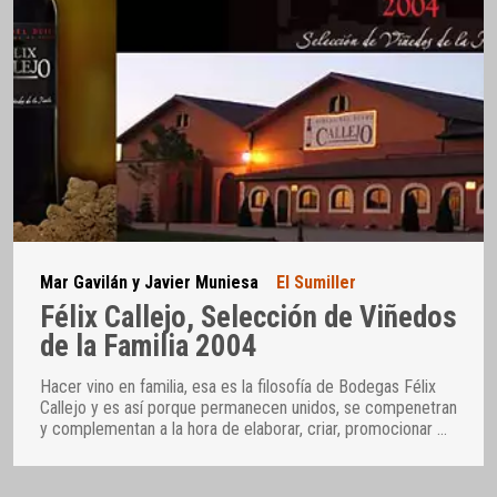
Mar Gavilán y Javier Muniesa
El Sumiller
Félix Callejo, Selección de Viñedos
de la Familia 2004
Hacer vino en familia, esa es la filosofía de Bodegas Félix
Callejo y es así porque permanecen unidos, se compenetran
y complementan a la hora de elaborar, criar, promocionar
…