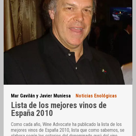
Mar Gavilán y Javier Muniesa
Noticias Enológicas
Lista de los mejores vinos de
España 2010
Como cada año, Wine Advocate ha publicado la lista de los
mejores vinos de España 2010, lista que como sabemos, se
elabora según los criterios del denominado gurú del vino,
…