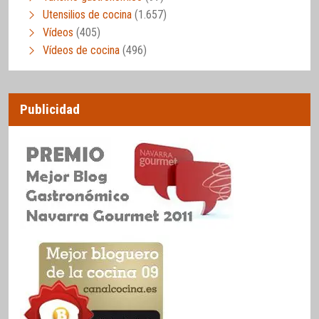
Utensilios de cocina
(1.657)
Vídeos
(405)
Vídeos de cocina
(496)
Publicidad