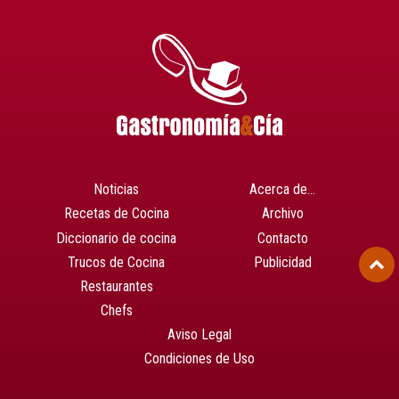
Noticias
Acerca de…
Recetas de Cocina
Archivo
Diccionario de cocina
Contacto
Trucos de Cocina
Publicidad
Restaurantes
Chefs
Aviso Legal
Condiciones de Uso