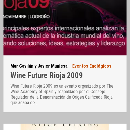
Mar Gavilán y Javier Muniesa
Eventos Enológicos
Wine Future Rioja 2009
Wine Future Rioja 2009 es un evento organizado por The
Wine Academy of Spain y respaldado por el Consejo
Regulador de la Denominación de Origen Calificada Rioja,
que acaba de
…