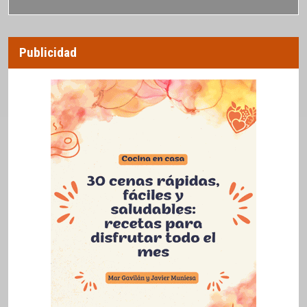
Publicidad