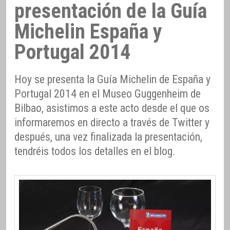
presentación de la Guía
Michelin España y
Portugal 2014
Hoy se presenta la Guía Michelin de España y
Portugal 2014 en el Museo Guggenheim de
Bilbao, asistimos a este acto desde el que os
informaremos en directo a través de Twitter y
después, una vez finalizada la presentación,
tendréis todos los detalles en el blog.