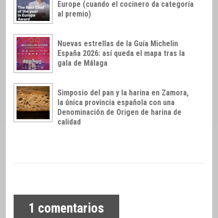
Europe (cuando el cocinero da categoría
al premio)
Nuevas estrellas de la Guía Michelin
España 2026: así queda el mapa tras la
gala de Málaga
Simposio del pan y la harina en Zamora,
la única provincia española con una
Denominación de Origen de harina de
calidad
1
comentarios