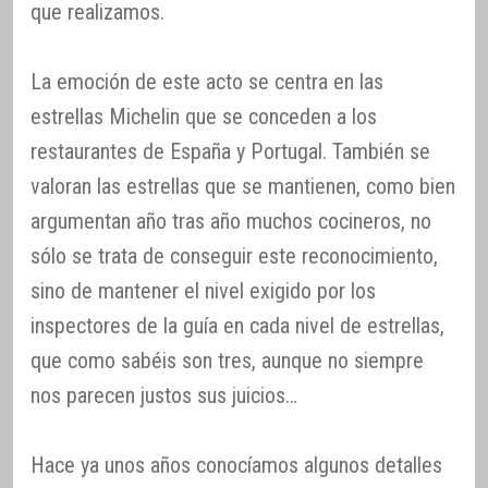
que realizamos.
La emoción de este acto se centra en las
estrellas Michelin que se conceden a los
restaurantes de España y Portugal. También se
valoran las estrellas que se mantienen, como bien
argumentan año tras año muchos cocineros, no
sólo se trata de conseguir este reconocimiento,
sino de mantener el nivel exigido por los
inspectores de la guía en cada nivel de estrellas,
que como sabéis son tres, aunque no siempre
nos parecen justos sus juicios…
Hace ya unos años conocíamos algunos detalles