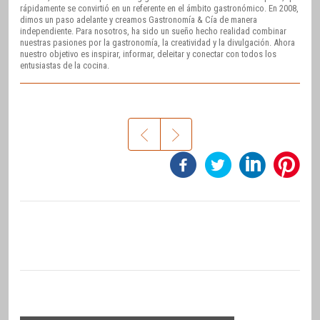
rápidamente se convirtió en un referente en el ámbito gastronómico. En 2008,
dimos un paso adelante y creamos Gastronomía & Cía de manera
independiente. Para nosotros, ha sido un sueño hecho realidad combinar
nuestras pasiones por la gastronomía, la creatividad y la divulgación. Ahora
nuestro objetivo es inspirar, informar, deleitar y conectar con todos los
entusiastas de la cocina.