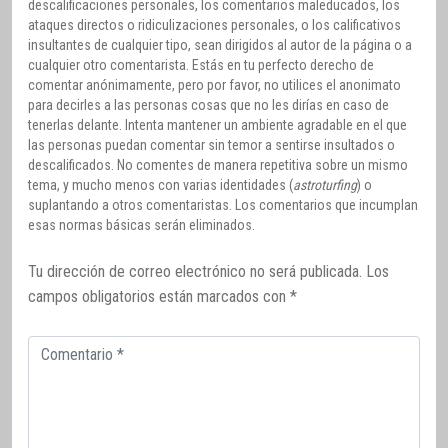
descalificaciones personales, los comentarios maleducados, los
ataques directos o ridiculizaciones personales, o los calificativos
insultantes de cualquier tipo, sean dirigidos al autor de la página o a
cualquier otro comentarista. Estás en tu perfecto derecho de
comentar anónimamente, pero por favor, no utilices el anonimato
para decirles a las personas cosas que no les dirías en caso de
tenerlas delante. Intenta mantener un ambiente agradable en el que
las personas puedan comentar sin temor a sentirse insultados o
descalificados. No comentes de manera repetitiva sobre un mismo
tema, y mucho menos con varias identidades (
astroturfing
) o
suplantando a otros comentaristas. Los comentarios que incumplan
esas normas básicas serán eliminados.
Tu dirección de correo electrónico no será publicada.
Los
campos obligatorios están marcados con
*
Comentario