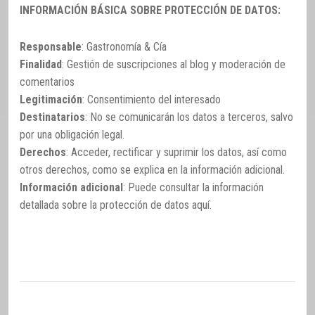
INFORMACIÓN BÁSICA SOBRE PROTECCIÓN DE DATOS:
Responsable
: Gastronomía & Cía
Finalidad
: Gestión de suscripciones al blog y moderación de
comentarios
Legitimación
: Consentimiento del interesado
Destinatarios
: No se comunicarán los datos a terceros, salvo
por una obligación legal.
Derechos
: Acceder, rectificar y suprimir los datos, así como
otros derechos, como se explica en la información adicional.
Información adicional
: Puede consultar la información
detallada sobre la protección de datos
aquí
.