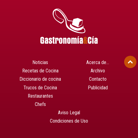
Noticias
Acerca de…
Recetas de Cocina
Archivo
Diccionario de cocina
Contacto
Trucos de Cocina
Publicidad
Restaurantes
Chefs
Aviso Legal
Condiciones de Uso