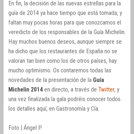
En fin, la decisión de las nuevas estrellas para la
guía de 2014 ya hace tiempo que está tomada, y
faltan muy pocas horas para que conozcamos el
veredicto de los responsables de la Guía Michelin.
Hay muchos buenos deseos, aunque siempre se
ha dicho que los restaurantes de España no se
valoran tan bien como los de otros países, hay
mucho optimismo. Os contaremos todas las
novedades de la presentación de la
Guía
Michelin 2014
en directo, a través de
Twitter
, y
una vez finalizada la gala podréis conocer todos
los detalles aquí, en Gastronomía y Cía.
Foto | Ángel P.