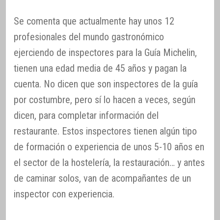
Se comenta que actualmente hay unos 12
profesionales del mundo gastronómico
ejerciendo de inspectores para la Guía Michelin,
tienen una edad media de 45 años y pagan la
cuenta. No dicen que son inspectores de la guía
por costumbre, pero sí lo hacen a veces, según
dicen, para completar información del
restaurante. Estos inspectores tienen algún tipo
de formación o experiencia de unos 5-10 años en
el sector de la hostelería, la restauración… y antes
de caminar solos, van de acompañantes de un
inspector con experiencia.