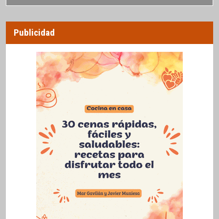
Publicidad