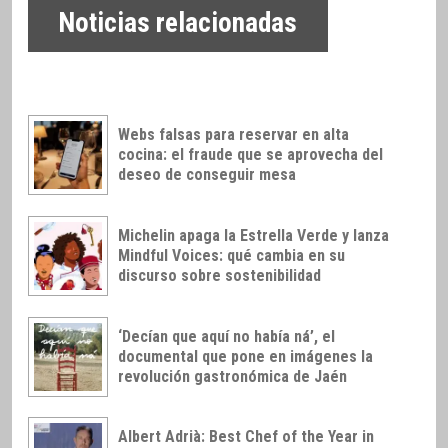
Noticias relacionadas
Webs falsas para reservar en alta
cocina: el fraude que se aprovecha del
deseo de conseguir mesa
Michelin apaga la Estrella Verde y lanza
Mindful Voices: qué cambia en su
discurso sobre sostenibilidad
‘Decían que aquí no había ná’, el
documental que pone en imágenes la
revolución gastronómica de Jaén
Albert Adrià: Best Chef of the Year in