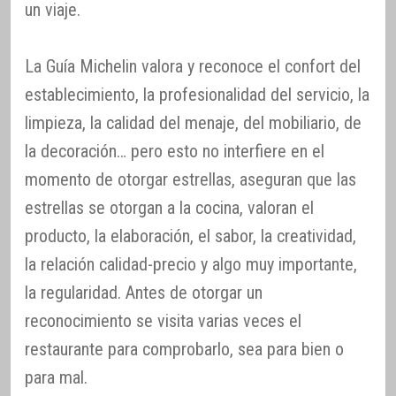
un viaje.
La Guía Michelin valora y reconoce el confort del
establecimiento, la profesionalidad del servicio, la
limpieza, la calidad del menaje, del mobiliario, de
la decoración… pero esto no interfiere en el
momento de otorgar estrellas, aseguran que las
estrellas se otorgan a la cocina, valoran el
producto, la elaboración, el sabor, la creatividad,
la relación calidad-precio y algo muy importante,
la regularidad. Antes de otorgar un
reconocimiento se visita varias veces el
restaurante para comprobarlo, sea para bien o
para mal.