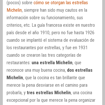
(pocos) sobre
cómo se otorgan las estrellas
Michelin
, siempre han sido muy cautos en la
información sobre su funcionamiento, sus
criterios, etc. La guía francesa existe en nuestro
país desde el año 1910, pero no fue hasta 1926
cuando se implantó el sistema de evaluación de
los restaurantes por estrellas, y fue en 1931
cuando se crearon las tres categorías de
restaurantes:
una estrella Michelin
, que
reconoce una muy buena cocina,
dos estrellas
Michelin
, que la cocina es tan brillante que
merece la pena desviarse en el camino para
probarla, y
tres estrellas Michelin
, una cocina
excepcional por la que merece la pena organizar