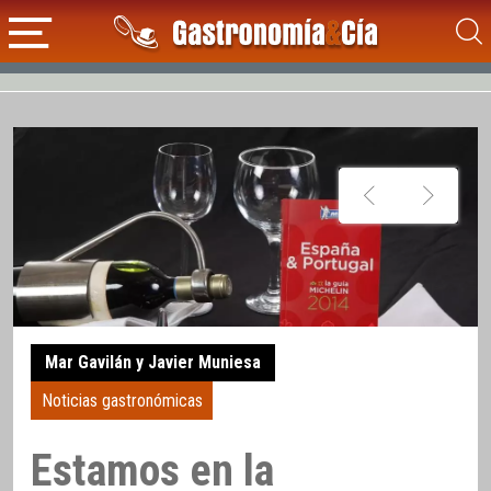
Mar Gavilán y Javier Muniesa
Noticias gastronómicas
Estamos en la