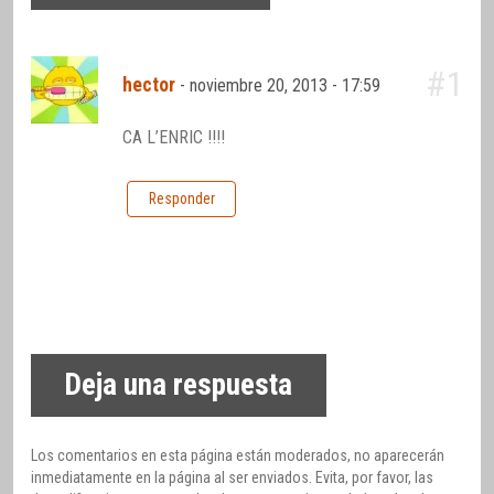
#1
hector
-
noviembre 20, 2013 - 17:59
CA L’ENRIC !!!!
Responder
Deja una respuesta
Los comentarios en esta página están moderados, no aparecerán
inmediatamente en la página al ser enviados. Evita, por favor, las