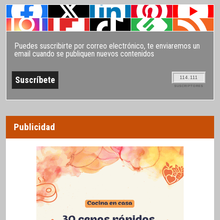
Puedes suscribirte por correo electrónico, te enviaremos un
email cuando se publiquen nuevos contenidos
114.111
SUSCRIPTORES
Publicidad