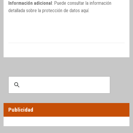
Información adicional
: Puede consultar la información
detallada sobre la protección de datos
aquí
.
Publicidad