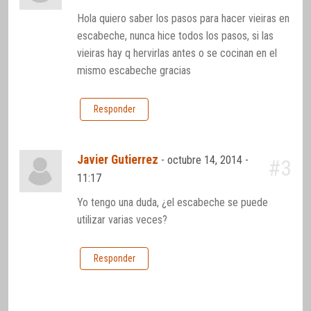
Hola quiero saber los pasos para hacer vieiras en
escabeche, nunca hice todos los pasos, si las
vieiras hay q hervirlas antes o se cocinan en el
mismo escabeche gracias
Responder
Javier Gutierrez
-
octubre 14, 2014 -
#3
11:17
Yo tengo una duda, ¿el escabeche se puede
utilizar varias veces?
Responder