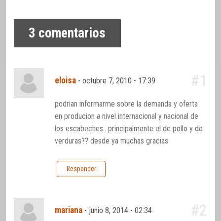
3
comentarios
#1
eloisa
-
octubre 7, 2010 - 17:39
podrian informarme sobre la demanda y oferta
en producion a nivel internacional y nacional de
los escabeches.. principalmente el de pollo y de
verduras?? desde ya muchas gracias
Responder
#2
mariana
-
junio 8, 2014 - 02:34