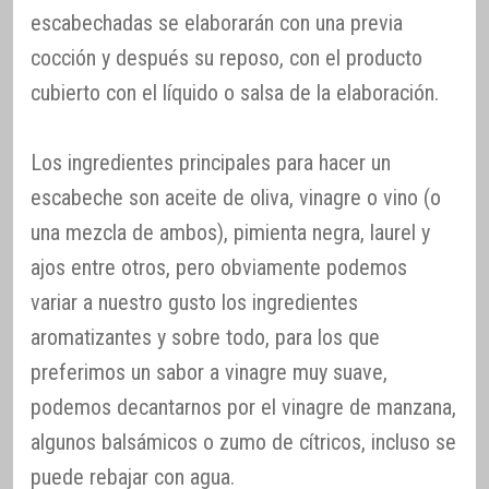
escabechadas se elaborarán con una previa
cocción y después su reposo, con el producto
cubierto con el líquido o salsa de la elaboración.
Los ingredientes principales para hacer un
escabeche son aceite de oliva, vinagre o vino (o
una mezcla de ambos), pimienta negra, laurel y
ajos entre otros, pero obviamente podemos
variar a nuestro gusto los ingredientes
aromatizantes y sobre todo, para los que
preferimos un sabor a vinagre muy suave,
podemos decantarnos por el vinagre de manzana,
algunos balsámicos o zumo de cítricos, incluso se
puede rebajar con agua.