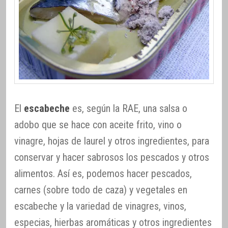
El
escabeche
es, según la RAE, una salsa o
adobo que se hace con aceite frito, vino o
vinagre, hojas de laurel y otros ingredientes, para
conservar y hacer sabrosos los pescados y otros
alimentos. Así es, podemos hacer pescados,
carnes (sobre todo de caza) y vegetales en
escabeche y la variedad de vinagres, vinos,
especias, hierbas aromáticas y otros ingredientes