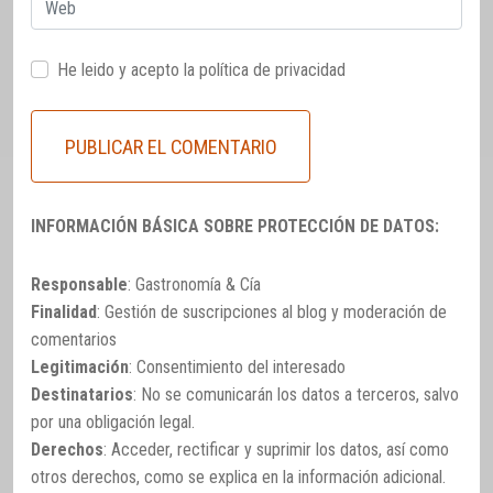
Web
He leido y acepto la
política de privacidad
INFORMACIÓN BÁSICA SOBRE PROTECCIÓN DE DATOS:
Responsable
: Gastronomía & Cía
Finalidad
: Gestión de suscripciones al blog y moderación de
comentarios
Legitimación
: Consentimiento del interesado
Destinatarios
: No se comunicarán los datos a terceros, salvo
por una obligación legal.
Derechos
: Acceder, rectificar y suprimir los datos, así como
otros derechos, como se explica en la información adicional.