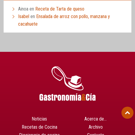
Ainoa
en
Receta de Tarta de queso
Isabel
en
Ensalada de arroz con pollo, manzana y
cacahuete
Noticias
Acerca de…
Recetas de Cocina
Archivo