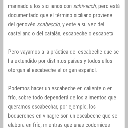
marinado a los sicilianos con
schivecch
, pero está
documentado que el término siciliano proviene
del genovés
scabeccio
, y este a su vez del
castellano o del catalán, escabeche o escabetx.
Pero vayamos a la práctica del escabeche que se
ha extendido por distintos países y todos ellos
otorgan al escabeche el origen español.
Podemos hacer un escabeche en caliente o en
frío, sobre todo dependerá de los alimentos que
queramos escabechar, por ejemplo, los
boquerones en vinagre son un escabeche que se
elabora en frío, mientras que unas codornices