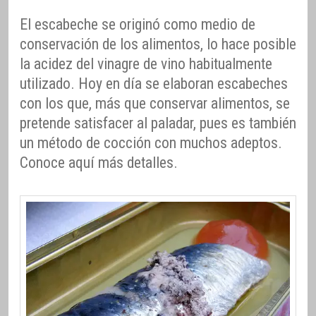
El escabeche se originó como medio de
conservación de los alimentos, lo hace posible
la acidez del vinagre de vino habitualmente
utilizado. Hoy en día se elaboran escabeches
con los que, más que conservar alimentos, se
pretende satisfacer al paladar, pues es también
un método de cocción con muchos adeptos.
Conoce aquí más detalles.