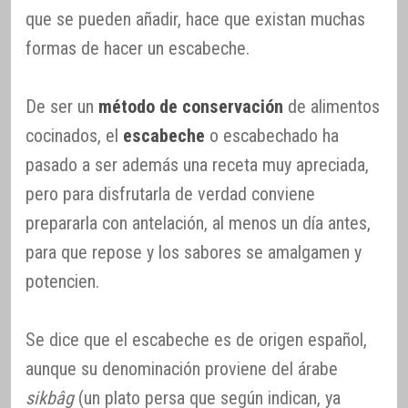
que se pueden añadir, hace que existan muchas
formas de hacer un escabeche.
De ser un
método de conservación
de alimentos
cocinados, el
escabeche
o escabechado ha
pasado a ser además una receta muy apreciada,
pero para disfrutarla de verdad conviene
prepararla con antelación, al menos un día antes,
para que repose y los sabores se amalgamen y
potencien.
Se dice que el escabeche es de origen español,
aunque su denominación proviene del árabe
sikbâg
(un plato persa que según indican, ya