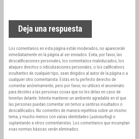
Deja una respuesta
Los comentarios en esta página están moderados, no aparecerán
inmediatamente en la página al ser enviados. Evita, por favor, las
descalificaciones personales, los comentarios maleducados, los
ataques directos o ridiculizaciones personales, o los calificativos
insultantes de cualquier tipo, sean dirigidos al autor de la página o a
cualquier otro comentarista. Estás en tu perfecto derecho de
comentar anónimamente, pero por favor, no utilices el anonimato
para decirles a las personas cosas que no les dirías en caso de
tenerlas delante. Intenta mantener un ambiente agradable en el que
las personas puedan comentar sin temor a sentirse insultados o
descalificados. No comentes de manera repetitiva sobre un mismo
tema, y mucho menos con varias identidades (
astroturfing
) o
suplantando a otros comentaristas. Los comentarios que incumplan
esas normas básicas serán eliminados.