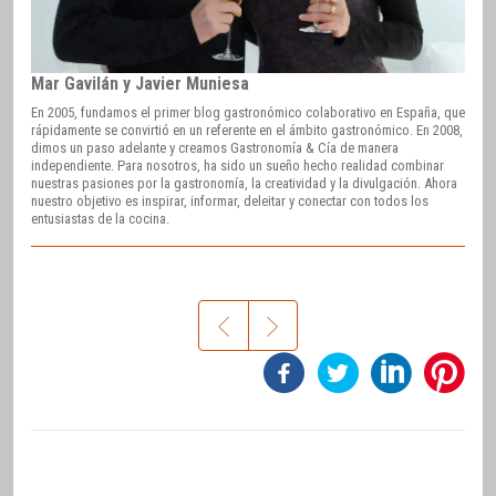
Mar Gavilán y Javier Muniesa
En 2005, fundamos el primer blog gastronómico colaborativo en España, que
rápidamente se convirtió en un referente en el ámbito gastronómico. En 2008,
dimos un paso adelante y creamos Gastronomía & Cía de manera
independiente. Para nosotros, ha sido un sueño hecho realidad combinar
nuestras pasiones por la gastronomía, la creatividad y la divulgación. Ahora
nuestro objetivo es inspirar, informar, deleitar y conectar con todos los
entusiastas de la cocina.