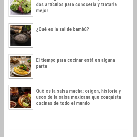
dos artículos para conocerla y tratarla
mejor
¿Qué es la sal de bambú?
El tiempo para cocinar está en alguna
parte
Qué es la salsa macha: origen, historia y
usos de la salsa mexicana que conquista
cocinas de todo el mundo