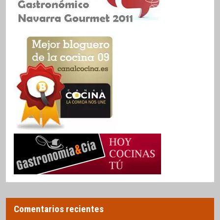
Comentarios recientes