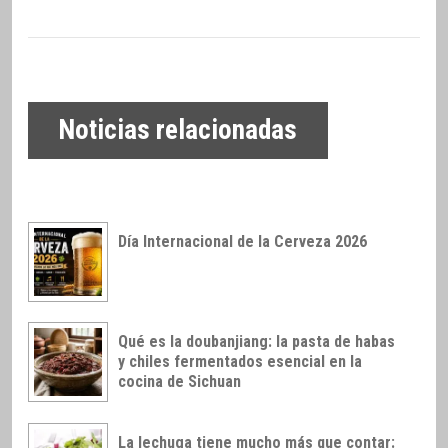
Noticias relacionadas
Día Internacional de la Cerveza 2026
Qué es la doubanjiang: la pasta de habas
y chiles fermentados esencial en la
cocina de Sichuan
La lechuga tiene mucho más que contar: