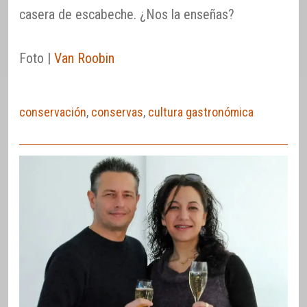
casera de escabeche. ¿Nos la enseñas?
Foto |
Van Roobin
conservación
,
conservas
,
cultura gastronómica