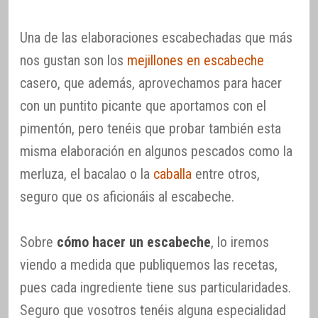
Una de las elaboraciones escabechadas que más
nos gustan son los
mejillones en escabeche
casero, que además, aprovechamos para hacer
con un puntito picante que aportamos con el
pimentón, pero tenéis que probar también esta
misma elaboración en algunos pescados como la
merluza, el bacalao o la
caballa
entre otros,
seguro que os aficionáis al escabeche.
Sobre
cómo hacer un escabeche
, lo iremos
viendo a medida que publiquemos las recetas,
pues cada ingrediente tiene sus particularidades.
Seguro que vosotros tenéis alguna especialidad