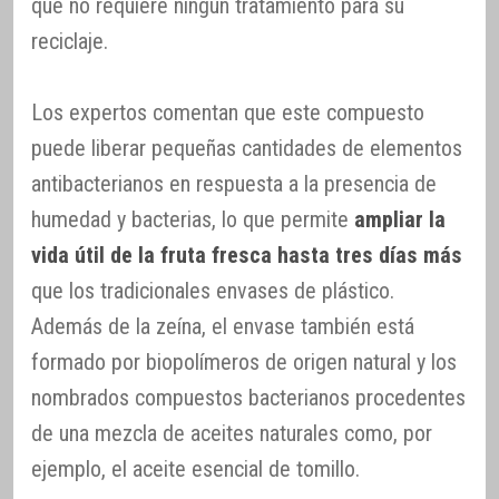
que no requiere ningún tratamiento para su
reciclaje.
Los expertos comentan que este compuesto
puede liberar pequeñas cantidades de elementos
antibacterianos en respuesta a la presencia de
humedad y bacterias, lo que permite
ampliar la
vida útil de la fruta fresca hasta tres días más
que los tradicionales envases de plástico.
Además de la zeína, el envase también está
formado por biopolímeros de origen natural y los
nombrados compuestos bacterianos procedentes
de una mezcla de aceites naturales como, por
ejemplo, el aceite esencial de tomillo.