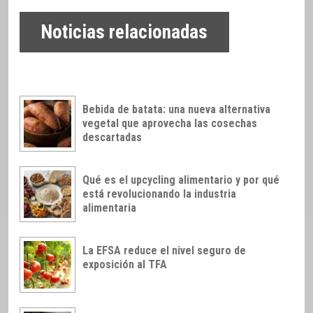
Noticias relacionadas
Bebida de batata: una nueva alternativa
vegetal que aprovecha las cosechas
descartadas
Qué es el upcycling alimentario y por qué
está revolucionando la industria
alimentaria
La EFSA reduce el nivel seguro de
exposición al TFA