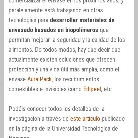
comercializar el envase en los próximos años, y
paralelamente está trabajando en otras
tecnologías para
desarrollar materiales de
envasado basados en biopolímeros
que
permitan mejorar la seguridad y la calidad de los
alimentos. De todos modos, hay que decir que
actualmente existen soluciones que ofrecen
protección y una vida útil más amplia, como el
envase
Aura Pack
, los recubrimientos
comestibles e invisibles como
Edipeel
, etc.
Podéis conocer todos los detalles de la
investigación a través de
este artículo
publicado
en la página de la Universidad Tecnológica de