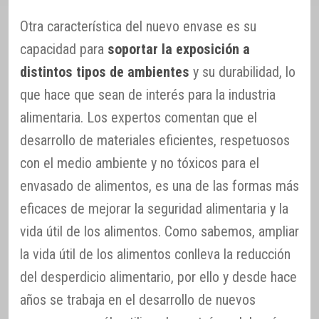
Otra característica del nuevo envase es su
capacidad para
soportar la exposición a
distintos tipos de ambientes
y su durabilidad, lo
que hace que sean de interés para la industria
alimentaria. Los expertos comentan que el
desarrollo de materiales eficientes, respetuosos
con el medio ambiente y no tóxicos para el
envasado de alimentos, es una de las formas más
eficaces de mejorar la seguridad alimentaria y la
vida útil de los alimentos. Como sabemos, ampliar
la vida útil de los alimentos conlleva la reducción
del desperdicio alimentario, por ello y desde hace
años se trabaja en el desarrollo de nuevos