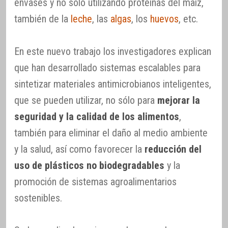
envases y no sólo utilizando proteínas del maíz,
también de la
leche
, las
algas
, los
huevos
, etc.
En este nuevo trabajo los investigadores explican
que han desarrollado sistemas escalables para
sintetizar materiales antimicrobianos inteligentes,
que se pueden utilizar, no sólo para
mejorar la
seguridad y la calidad de los alimentos
,
también para eliminar el daño al medio ambiente
y la salud, así como favorecer la
reducción del
uso de plásticos no biodegradables
y la
promoción de sistemas agroalimentarios
sostenibles.