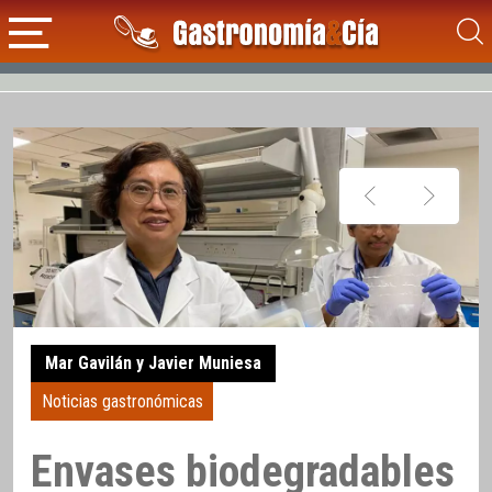
Mar Gavilán y Javier Muniesa
Noticias gastronómicas
Envases biodegradables