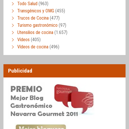
Todo Salud
(963)
Transgénicos y OMG
(455)
Trucos de Cocina
(477)
Turismo gastronómico
(97)
Utensilios de cocina
(1.657)
Vídeos
(405)
Vídeos de cocina
(496)
Publicidad