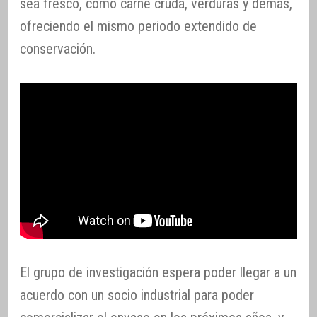
sea fresco, como carne cruda, verduras y demás,
ofreciendo el mismo periodo extendido de
conservación.
El grupo de investigación espera poder llegar a un
acuerdo con un socio industrial para poder