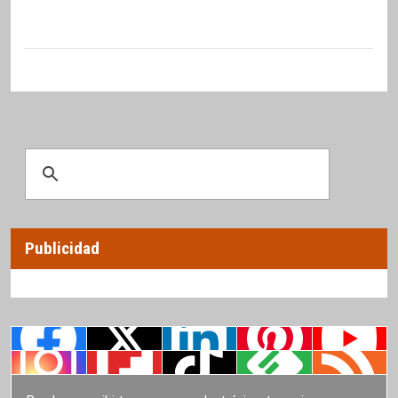
Publicidad