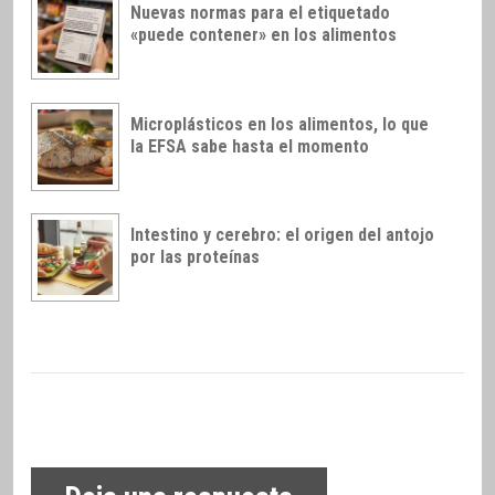
Nuevas normas para el etiquetado
«puede contener» en los alimentos
Microplásticos en los alimentos, lo que
la EFSA sabe hasta el momento
Intestino y cerebro: el origen del antojo
por las proteínas