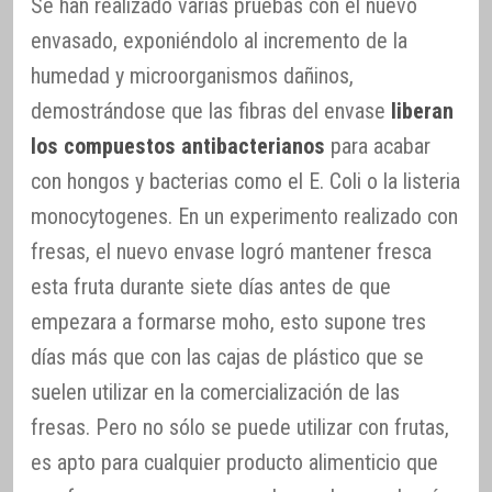
Se han realizado varias pruebas con el nuevo
envasado, exponiéndolo al incremento de la
humedad y microorganismos dañinos,
demostrándose que las fibras del envase
liberan
los compuestos antibacterianos
para acabar
con hongos y bacterias como el E. Coli o la listeria
monocytogenes. En un experimento realizado con
fresas, el nuevo envase logró mantener fresca
esta fruta durante siete días antes de que
empezara a formarse moho, esto supone tres
días más que con las cajas de plástico que se
suelen utilizar en la comercialización de las
fresas. Pero no sólo se puede utilizar con frutas,
es apto para cualquier producto alimenticio que