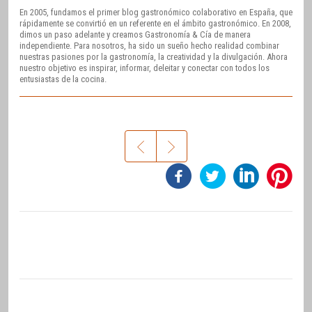
En 2005, fundamos el primer blog gastronómico colaborativo en España, que
rápidamente se convirtió en un referente en el ámbito gastronómico. En 2008,
dimos un paso adelante y creamos Gastronomía & Cía de manera
independiente. Para nosotros, ha sido un sueño hecho realidad combinar
nuestras pasiones por la gastronomía, la creatividad y la divulgación. Ahora
nuestro objetivo es inspirar, informar, deleitar y conectar con todos los
entusiastas de la cocina.