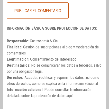
INFORMACIÓN BÁSICA SOBRE PROTECCIÓN DE DATOS:
Responsable
: Gastronomía & Cía
Finalidad
: Gestión de suscripciones al blog y moderación de
comentarios
Legitimación
: Consentimiento del interesado
Destinatarios
: No se comunicarán los datos a terceros, salvo
por una obligación legal.
Derechos
: Acceder, rectificar y suprimir los datos, así como
otros derechos, como se explica en la información adicional.
Información adicional
: Puede consultar la información
detallada sobre la protección de datos
aquí
.