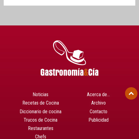
Noticias
Acerca de…
Recetas de Cocina
Archivo
Diccionario de cocina
Contacto
Trucos de Cocina
Publicidad
Restaurantes
Chefs