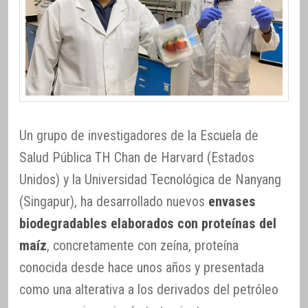
Un grupo de investigadores de la Escuela de
Salud Pública TH Chan de Harvard (Estados
Unidos) y la Universidad Tecnológica de Nanyang
(Singapur), ha desarrollado nuevos
envases
biodegradables elaborados con proteínas del
maíz
, concretamente con zeína, proteína
conocida desde hace unos años y presentada
como una alterativa a los derivados del petróleo