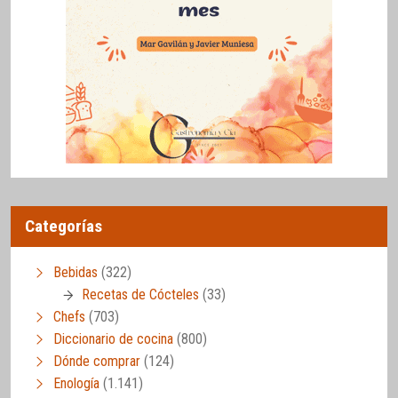
Categorías
Bebidas
(322)
Recetas de Cócteles
(33)
Chefs
(703)
Diccionario de cocina
(800)
Dónde comprar
(124)
Enología
(1.141)