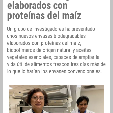
elaborados con
proteínas del maíz
Un grupo de investigadores ha presentado
unos nuevos envases biodegradables
elaborados con proteínas del maíz,
biopolímeros de origen natural y aceites
vegetales esenciales, capaces de ampliar la
vida útil de alimentos frescos tres días más de
lo que lo harían los envases convencionales.