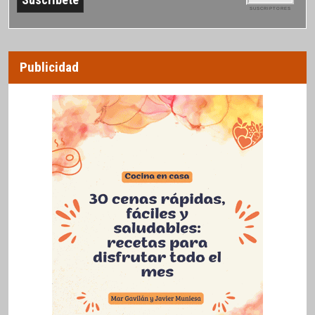
SUSCRIPTORES
Publicidad