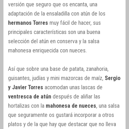
versión que seguro que os encanta, una
adaptación de la ensaladilla con atún de los
hermanos Torres
muy fácil de hacer, sus
principales características son una buena
selección del atún en conserva y la salsa
mahonesa enriquecida con nueces.
Así que sobre una base de patata, zanahoria,
guisantes, judías y mini mazorcas de maíz,
Sergio
y Javier Torres
acomodan unas lascas de
ventresca de atún
después de aliñar las
hortalizas con la
mahonesa de nueces
, una salsa
que seguramente os gustará incorporar a otros
platos y de la que hay que destacar que no lleva