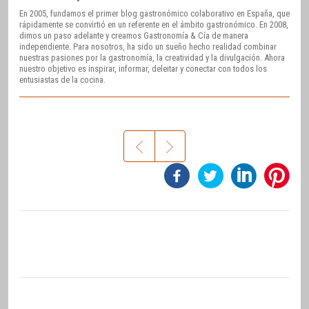
En 2005, fundamos el primer blog gastronómico colaborativo en España, que
rápidamente se convirtió en un referente en el ámbito gastronómico. En 2008,
dimos un paso adelante y creamos Gastronomía & Cía de manera
independiente. Para nosotros, ha sido un sueño hecho realidad combinar
nuestras pasiones por la gastronomía, la creatividad y la divulgación. Ahora
nuestro objetivo es inspirar, informar, deleitar y conectar con todos los
entusiastas de la cocina.