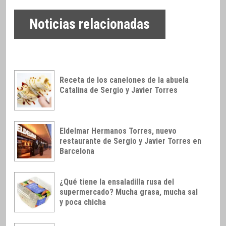
Noticias relacionadas
Receta de los canelones de la abuela
Catalina de Sergio y Javier Torres
Eldelmar Hermanos Torres, nuevo
restaurante de Sergio y Javier Torres en
Barcelona
¿Qué tiene la ensaladilla rusa del
supermercado? Mucha grasa, mucha sal
y poca chicha