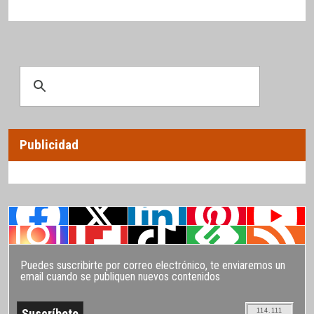
Publicidad
Puedes suscribirte por correo electrónico, te enviaremos un
email cuando se publiquen nuevos contenidos
114.111