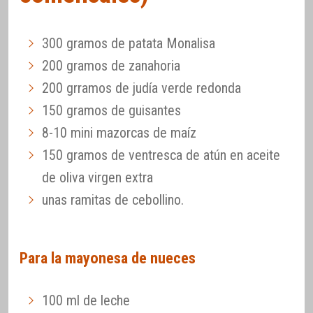
300 gramos de patata Monalisa
200 gramos de zanahoria
200 grramos de judía verde redonda
150 gramos de guisantes
8-10 mini mazorcas de maíz
150 gramos de ventresca de atún en aceite
de oliva virgen extra
unas ramitas de cebollino.
Para la mayonesa de nueces
100 ml de leche