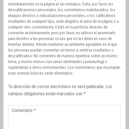
inmediatamente en la página al ser enviados. Evita, por favor, las
descalificaciones personales, los comentarios maleducados, los
ataques directos o ridiculizaciones personales, o los calificativos
insultantes de cualquier tipo, sean dirigidos al autor de la página o a
cualquier otro comentarista. Estás en tu perfecto derecho de
comentar anónimamente, pero por favor, no utilices el anonimato
para decirles a las personas cosas que no les dirías en caso de
tenerlas delante. Intenta mantener un ambiente agradable en el que
las personas puedan comentar sin temor a sentirse insultados o
descalificados. No comentes de manera repetitiva sobre un mismo
tema, y mucho menos con varias identidades (
astroturfing
) o
suplantando a otros comentaristas. Los comentarios que incumplan
esas normas básicas serán eliminados.
Tu dirección de correo electrónico no será publicada.
Los
campos obligatorios están marcados con
*
Comentario