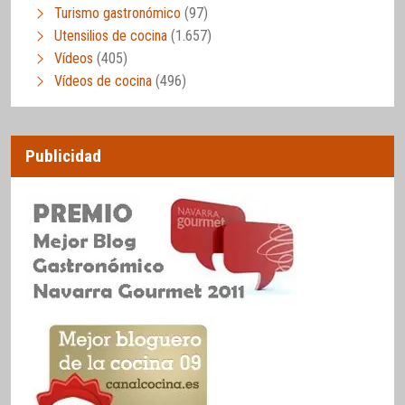
Turismo gastronómico
(97)
Utensilios de cocina
(1.657)
Vídeos
(405)
Vídeos de cocina
(496)
Publicidad