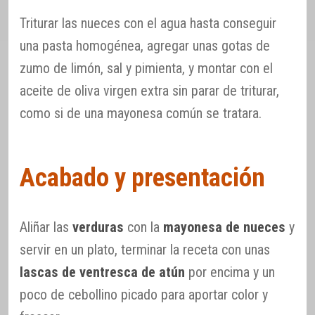
Triturar las nueces con el agua hasta conseguir
una pasta homogénea, agregar unas gotas de
zumo de limón, sal y pimienta, y montar con el
aceite de oliva virgen extra sin parar de triturar,
como si de una mayonesa común se tratara.
Acabado y presentación
Aliñar las
verduras
con la
mayonesa de nueces
y
servir en un plato, terminar la receta con unas
lascas de ventresca de atún
por encima y un
poco de cebollino picado para aportar color y