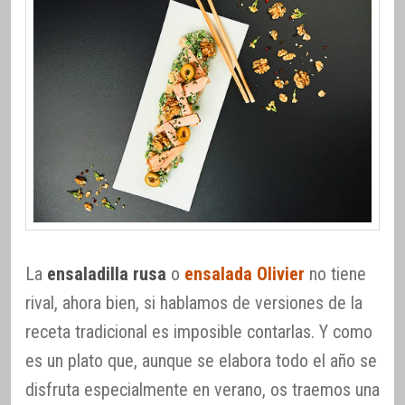
La
ensaladilla rusa
o
ensalada Olivier
no tiene
rival, ahora bien, si hablamos de versiones de la
receta tradicional es imposible contarlas. Y como
es un plato que, aunque se elabora todo el año se
disfruta especialmente en verano, os traemos una