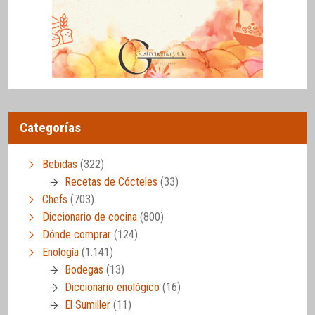
Categorías
Bebidas
(322)
Recetas de Cócteles
(33)
Chefs
(703)
Diccionario de cocina
(800)
Dónde comprar
(124)
Enología
(1.141)
Bodegas
(13)
Diccionario enológico
(16)
El Sumiller
(11)