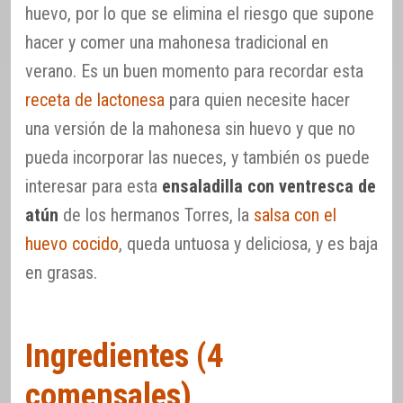
huevo, por lo que se elimina el riesgo que supone
hacer y comer una mahonesa tradicional en
verano. Es un buen momento para recordar esta
receta de lactonesa
para quien necesite hacer
una versión de la mahonesa sin huevo y que no
pueda incorporar las nueces, y también os puede
interesar para esta
ensaladilla con ventresca de
atún
de los hermanos Torres, la
salsa con el
huevo cocido
, queda untuosa y deliciosa, y es baja
en grasas.
Ingredientes (4
comensales)