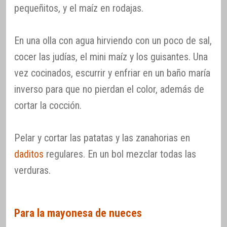
pequeñitos, y el maíz en rodajas.
En una olla con agua hirviendo con un poco de sal,
cocer las judías, el mini maíz y los guisantes. Una
vez cocinados, escurrir y enfriar en un baño maría
inverso para que no pierdan el color, además de
cortar la cocción.
Pelar y cortar las patatas y las zanahorias en
daditos
regulares. En un bol mezclar todas las
verduras.
Para la mayonesa de nueces