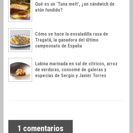
Qué es un ‘Tuna melt’, ¿un sándwich de
atún fundido?
Cómo se hace la ensaladilla rusa de
Tragatá, la ganadora del último
campeonato de España
Lubina marinada en sal de cítricos, arroz
de verduras, consomé de galeras y
especias de Sergio y Javier Torres
1
comentarios