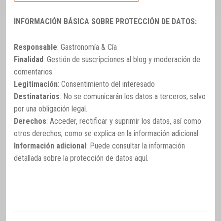
INFORMACIÓN BÁSICA SOBRE PROTECCIÓN DE DATOS:
Responsable
: Gastronomía & Cía
Finalidad
: Gestión de suscripciones al blog y moderación de
comentarios
Legitimación
: Consentimiento del interesado
Destinatarios
: No se comunicarán los datos a terceros, salvo
por una obligación legal.
Derechos
: Acceder, rectificar y suprimir los datos, así como
otros derechos, como se explica en la información adicional.
Información adicional
: Puede consultar la información
detallada sobre la protección de datos
aquí
.