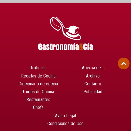
Noticias
Acerca de…
Recetas de Cocina
Archivo
Diccionario de cocina
Contacto
Trucos de Cocina
Publicidad
Restaurantes
Chefs
Aviso Legal
Condiciones de Uso