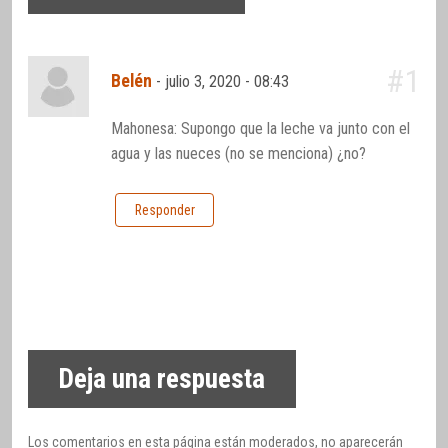
#1
Belén
-
julio 3, 2020 - 08:43
Mahonesa: Supongo que la leche va junto con el
agua y las nueces (no se menciona) ¿no?
Responder
Deja una respuesta
Los comentarios en esta página están moderados, no aparecerán