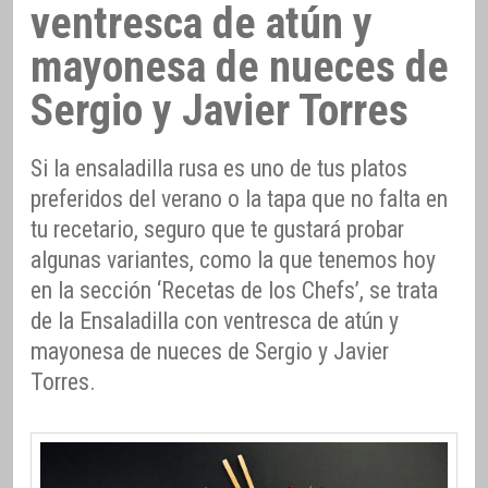
ventresca de atún y
mayonesa de nueces de
Sergio y Javier Torres
Si la ensaladilla rusa es uno de tus platos
preferidos del verano o la tapa que no falta en
tu recetario, seguro que te gustará probar
algunas variantes, como la que tenemos hoy
en la sección ‘Recetas de los Chefs’, se trata
de la Ensaladilla con ventresca de atún y
mayonesa de nueces de Sergio y Javier
Torres.