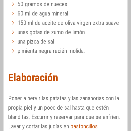
50 gramos de nueces
60 ml de agua mineral
150 ml de aceite de oliva virgen extra suave
unas gotas de zumo de limón
una pizca de sal
pimienta negra recién molida.
Elaboración
Poner a hervir las patatas y las zanahorias con la
propia piel y un poco de sal hasta que estén
blanditas. Escurrir y reservar para que se enfríen.
Lavar y cortar las judías en
bastoncillos