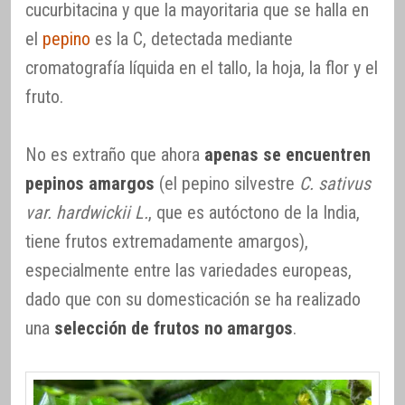
cucurbitacina y que la mayoritaria que se halla en
el
pepino
es la C, detectada mediante
cromatografía líquida en el tallo, la hoja, la flor y el
fruto.
No es extraño que ahora
apenas se encuentren
pepinos amargos
(el pepino silvestre
C. sativus
var. hardwickii L.
, que es autóctono de la India,
tiene frutos extremadamente amargos),
especialmente entre las variedades europeas,
dado que con su domesticación se ha realizado
una
selección de frutos no amargos
.