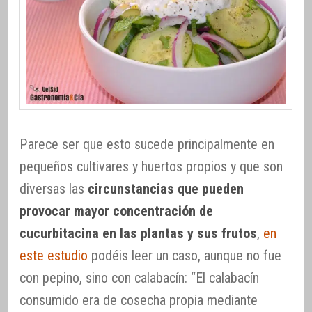
Parece ser que esto sucede principalmente en
pequeños cultivares y huertos propios y que son
diversas las
circunstancias que pueden
provocar mayor concentración de
cucurbitacina en las plantas y sus frutos
,
en
este estudio
podéis leer un caso, aunque no fue
con pepino, sino con calabacín: “El calabacín
consumido era de cosecha propia mediante