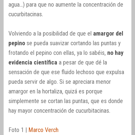
agua…) para que no aumente la concentración de
cucurbitacinas.
Volviendo a la posibilidad de que el
amargor del
pepino
se pueda suavizar cortando las puntas y
frotando el pepino con ellas, ya lo sabéis,
no hay
evidencia científica
a pesar de que dé la
sensación de que ese fluido lechoso que expulsa
pueda servir de algo. Si se apreciara menor
amargor en la hortaliza, quizá es porque
simplemente se cortan las puntas, que es donde
hay mayor concentración de cucurbitacinas.
Foto 1 |
Marco Verch