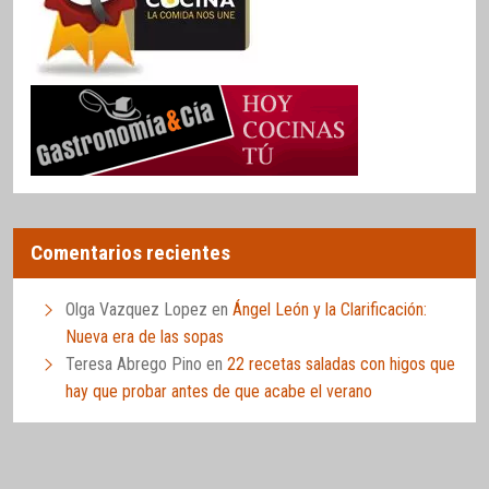
Comentarios recientes
Olga Vazquez Lopez
en
Ángel León y la Clarificación:
Nueva era de las sopas
Teresa Abrego Pino
en
22 recetas saladas con higos que
hay que probar antes de que acabe el verano