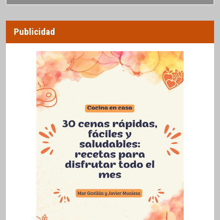
Publicidad