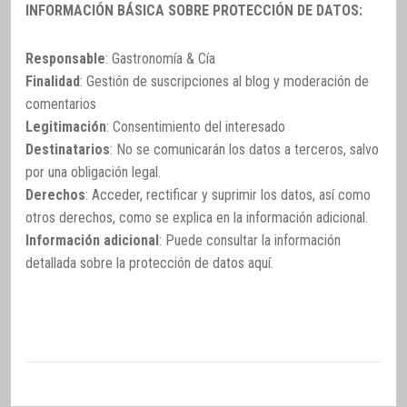
INFORMACIÓN BÁSICA SOBRE PROTECCIÓN DE DATOS:
Responsable
: Gastronomía & Cía
Finalidad
: Gestión de suscripciones al blog y moderación de
comentarios
Legitimación
: Consentimiento del interesado
Destinatarios
: No se comunicarán los datos a terceros, salvo
por una obligación legal.
Derechos
: Acceder, rectificar y suprimir los datos, así como
otros derechos, como se explica en la información adicional.
Información adicional
: Puede consultar la información
detallada sobre la protección de datos
aquí
.