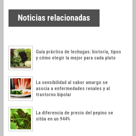
Noticias relacionadas
Guía práctica de lechugas: historia, tipos
y cómo elegir la mejor para cada plato
La sensibilidad al sabor amargo se
asocia a enfermedades renales y al
trastorno bipolar
La diferencia de precio del pepino se
sitúa en un 944%