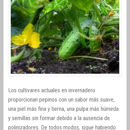
Los cultivares actuales en invernadero
proporcionan pepinos con un sabor más suave,
una piel más fina y tierna, una pulpa más húmeda
y semillas sin formar debido a la ausencia de
polinizadores. De todos modos, sigue habiendo