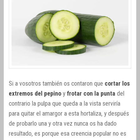
Si a vosotros también os contaron que
cortar los
extremos del pepino
y
frotar con la punta
del
contrario la pulpa que queda a la vista serviría
para quitar el amargor a esta hortaliza, y después
de probarlo una y otra vez nunca os ha dado
resultado, es porque esa creencia popular no es