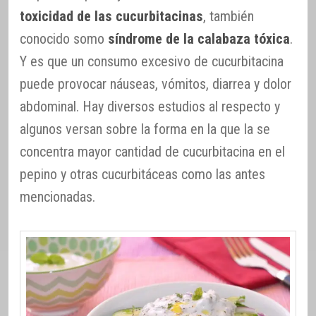
toxicidad de las cucurbitacinas
, también
conocido somo
síndrome de la calabaza tóxica
.
Y es que un consumo excesivo de cucurbitacina
puede provocar náuseas, vómitos, diarrea y dolor
abdominal. Hay diversos estudios al respecto y
algunos versan sobre la forma en la que la se
concentra mayor cantidad de cucurbitacina en el
pepino y otras cucurbitáceas como las antes
mencionadas.