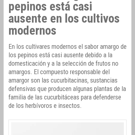
pepinos está casi
ausente en los cultivos
modernos
En los cultivares modernos el sabor amargo de
los pepinos está casi ausente debido a la
domesticación y a la selección de frutos no
amargos. El compuesto responsable del
amargor son las cucurbitacinas, sustancias
defensivas que producen algunas plantas de la
familia de las cucurbitáceas para defenderse
de los herbívoros e insectos.