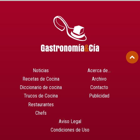
Noticias
Acerca de…
Recetas de Cocina
Archivo
Diccionario de cocina
Contacto
Trucos de Cocina
Publicidad
Restaurantes
Chefs
Aviso Legal
Condiciones de Uso