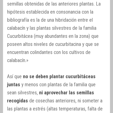
semillas obtenidas de las anteriores plantas. La
hipótesis establecida en consonancia con la
bibliografía es la de una hibridación entre el
calabacín y las plantas silvestres de la familia
Cucurbitácea (muy abundantes en la zona) que
poseen altos niveles de cucurbitacina y que se
encuentran colindantes con los cultivos de
calabacín.»
Así que
no se deben plantar cucurbitáceas
juntas
y menos con plantas de la familia que
sean silvestres,
ni aprovechar las semillas
recogidas
de cosechas anteriores, ni someter a
las plantas a estrés (altas temperaturas, falta de