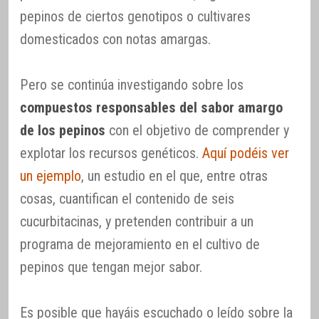
pepinos de ciertos genotipos o cultivares
domesticados con notas amargas.
Pero se continúa investigando sobre los
compuestos responsables del sabor amargo
de los pepinos
con el objetivo de comprender y
explotar los recursos genéticos.
Aquí podéis ver
un ejemplo
, un estudio en el que, entre otras
cosas, cuantifican el contenido de seis
cucurbitacinas, y pretenden contribuir a un
programa de mejoramiento en el cultivo de
pepinos que tengan mejor sabor.
Es posible que hayáis escuchado o leído sobre la