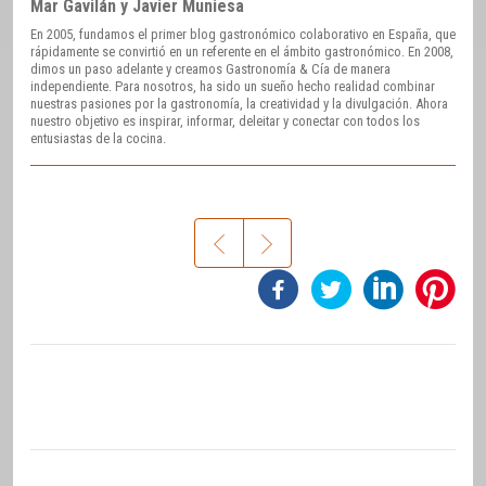
Mar Gavilán y Javier Muniesa
En 2005, fundamos el primer blog gastronómico colaborativo en España, que
rápidamente se convirtió en un referente en el ámbito gastronómico. En 2008,
dimos un paso adelante y creamos Gastronomía & Cía de manera
independiente. Para nosotros, ha sido un sueño hecho realidad combinar
nuestras pasiones por la gastronomía, la creatividad y la divulgación. Ahora
nuestro objetivo es inspirar, informar, deleitar y conectar con todos los
entusiastas de la cocina.