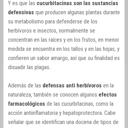
Y es que las
cucurbitacinas son las sustancias
defensivas
que producen algunas plantas durante
su metabolismo para defenderse de los
herbívoros e insectos, normalmente se
concentran en las raíces y en los frutos, en menor
medida se encuentra en los tallos y en las hojas, y
confieren un sabor amargo, así que su finalidad es
disuadir las plagas.
Además de las
defensas anti herbívoros
en la
naturaleza, también se conocen algunos
efectos
farmacológicos
de las cucurbitacinas, como la
acción antiinflamatoria y hepatoprotectora. Cabe
señalar que se identifican una docena de tipos de