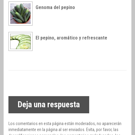
Genoma del pepino
El pepino, aromático y refrescante
Deja una respuesta
Los comentarios en esta página están moderados, no aparecerán
inmediatamente en la página al ser enviados. Evita, por favor, las