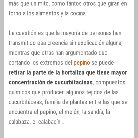
más que un mito, como tantos otros que giran en
torno a los alimentos y la cocina.
La cuestión es que la mayoría de personas han
transmitido esa creencia sin explicación alguna,
mientras que otras han argumentado que
cortando los extremos del
pepino
se puede
retirar la parte de la hortaliza que tiene mayor
concentración de cucurbitacinas
, compuestos
químicos que producen algunos tejidos de las
cucurbitáceas, familia de plantas entre las que se
encuentra el pepino, el melón, la sandía, la
calabaza, el calabacín…