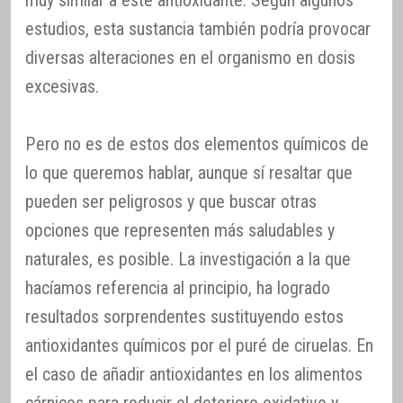
muy similar a este antioxidante. Según algunos
estudios, esta sustancia también podría provocar
diversas alteraciones en el organismo en dosis
excesivas.
Pero no es de estos dos elementos químicos de
lo que queremos hablar, aunque sí resaltar que
pueden ser peligrosos y que buscar otras
opciones que representen más saludables y
naturales, es posible. La investigación a la que
hacíamos referencia al principio, ha logrado
resultados sorprendentes sustituyendo estos
antioxidantes químicos por el puré de ciruelas. En
el caso de añadir antioxidantes en los alimentos