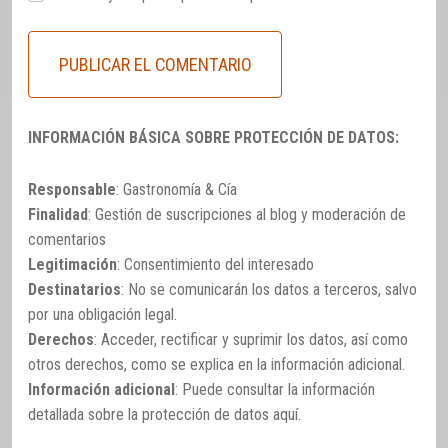
INFORMACIÓN BÁSICA SOBRE PROTECCIÓN DE DATOS:
Responsable
: Gastronomía & Cía
Finalidad
: Gestión de suscripciones al blog y moderación de
comentarios
Legitimación
: Consentimiento del interesado
Destinatarios
: No se comunicarán los datos a terceros, salvo
por una obligación legal.
Derechos
: Acceder, rectificar y suprimir los datos, así como
otros derechos, como se explica en la información adicional.
Información adicional
: Puede consultar la información
detallada sobre la protección de datos
aquí
.