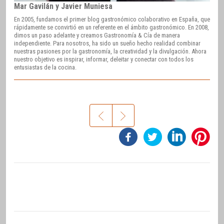
Mar Gavilán y Javier Muniesa
En 2005, fundamos el primer blog gastronómico colaborativo en España, que
rápidamente se convirtió en un referente en el ámbito gastronómico. En 2008,
dimos un paso adelante y creamos Gastronomía & Cía de manera
independiente. Para nosotros, ha sido un sueño hecho realidad combinar
nuestras pasiones por la gastronomía, la creatividad y la divulgación. Ahora
nuestro objetivo es inspirar, informar, deleitar y conectar con todos los
entusiastas de la cocina.