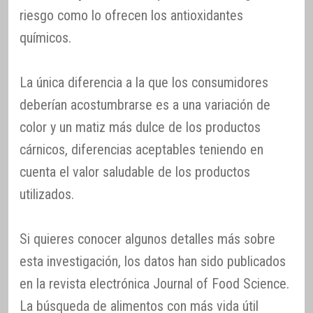
riesgo como lo ofrecen los antioxidantes
químicos.
La única diferencia a la que los consumidores
deberían acostumbrarse es a una variación de
color y un matiz más dulce de los productos
cárnicos, diferencias aceptables teniendo en
cuenta el valor saludable de los productos
utilizados.
Si quieres conocer algunos detalles más sobre
esta investigación, los datos han sido publicados
en la revista electrónica Journal of Food Science.
La búsqueda de alimentos con más vida útil