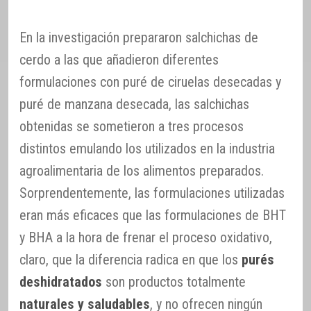
En la investigación prepararon salchichas de
cerdo a las que añadieron diferentes
formulaciones con puré de ciruelas desecadas y
puré de manzana desecada, las salchichas
obtenidas se sometieron a tres procesos
distintos emulando los utilizados en la industria
agroalimentaria de los alimentos preparados.
Sorprendentemente, las formulaciones utilizadas
eran más eficaces que las formulaciones de BHT
y BHA a la hora de frenar el proceso oxidativo,
claro, que la diferencia radica en que los
purés
deshidratados
son productos totalmente
naturales y saludables
, y no ofrecen ningún