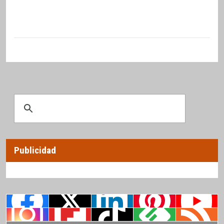
Publicidad