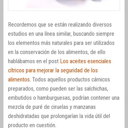
Recordemos que se están realizando diversos
estudios en una línea similar, buscando siempre
los elementos más naturales para ser utilizados
en la conservación de los alimentos, de ello
hablábamos en el post
Los aceites esenciales
cítricos para mejorar la seguridad de los
alimentos
. Todos aquellos productos cárnicos
preparados, como pueden ser las salchichas,
embutidos o hamburguesas, podrían contener una
mezcla de puré de ciruelas y manzanas
deshidratadas que prolongarían la vida útil del
producto en cuestión.