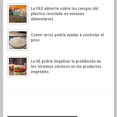
La FAO advierte sobre los riesgos del
plástico reciclado en envases
alimentarios
Comer arroz podría ayudar a controlar el
peso
La UE podría ilegalizar la prohibición de
los términos cárnicos en los productos
vegetales