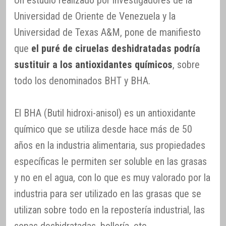
Un estudio realizado por investigadores de la
Universidad de Oriente de Venezuela y la
Universidad de Texas A&M, pone de manifiesto
que
el puré de ciruelas deshidratadas podría
sustituir a los antioxidantes químicos
, sobre
todo los denominados BHT y BHA.
El BHA (Butil hidroxi-anisol) es un antioxidante
químico que se utiliza desde hace más de 50
años en la industria alimentaria, sus propiedades
específicas le permiten ser soluble en las grasas
y no en el agua, con lo que es muy valorado por la
industria para ser utilizado en las grasas que se
utilizan sobre todo en la repostería industrial, las