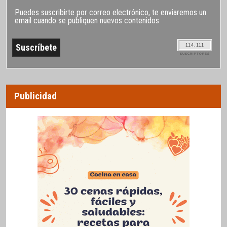
Puedes suscribirte por correo electrónico, te enviaremos un
email cuando se publiquen nuevos contenidos
114.111
SUSCRIPTORES
Publicidad