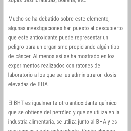
sopas deshidratadas, bollería, etc.
Mucho se ha debatido sobre este elemento,
algunas investigaciones han puesto al descubierto
que este antioxidante puede representar un
peligro para un organismo propiciando algún tipo
de cáncer. Al menos así se ha mostrado en los
experimentos realizados con ratones de
laboratorio a los que se les administraron dosis
elevadas de BHA.
El BHT es igualmente otro antioxidante químico
que se obtiene del petróleo y que se utiliza en la
industria alimentaria, se utiliza junto al BHA y es