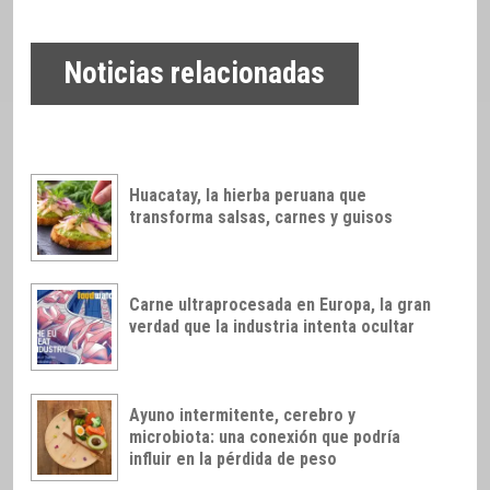
Noticias relacionadas
Huacatay, la hierba peruana que
transforma salsas, carnes y guisos
Carne ultraprocesada en Europa, la gran
verdad que la industria intenta ocultar
Ayuno intermitente, cerebro y
microbiota: una conexión que podría
influir en la pérdida de peso