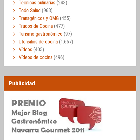
Técnicas culinarias
(243)
Todo Salud
(963)
Transgénicos y OMG
(455)
Trucos de Cocina
(477)
Turismo gastronómico
(97)
Utensilios de cocina
(1.657)
Vídeos
(405)
Vídeos de cocina
(496)
Publicidad