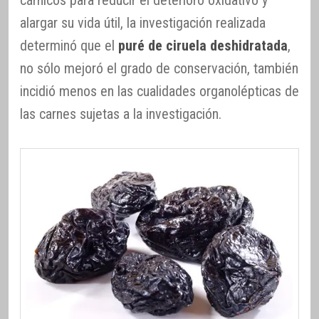
cárnicos para reducir el deterioro oxidativo y
alargar su vida útil, la investigación realizada
determinó que el
puré de ciruela deshidratada
,
no sólo mejoró el grado de conservación, también
incidió menos en las cualidades organolépticas de
las carnes sujetas a la investigación.