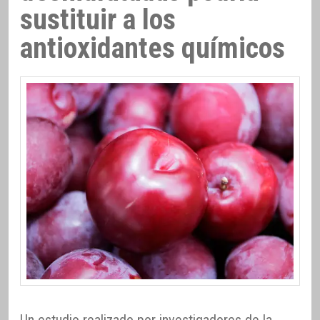
sustituir a los
antioxidantes químicos