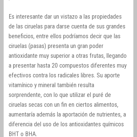
Es interesante dar un vistazo a las propiedades
de las ciruelas para darse cuenta de sus grandes
beneficios, entre ellos podríamos decir que las
ciruelas (pasas) presenta un gran poder
antioxidante muy superior a otras frutas, llegando
a presentar hasta 20 compuestos diferentes muy
efectivos contra los radicales libres. Su aporte
vitamínico y mineral también resulta
sorprendente, con lo que utilizar el puré de
ciruelas secas con un fin en ciertos alimentos,
aumentaría además la aportación de nutrientes, a
diferencia del uso de los antioxidantes químicos
BHT o BHA.