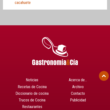
cacahuete
Noticias
Acerca de…
Recetas de Cocina
Archivo
Diccionario de cocina
Contacto
Trucos de Cocina
Publicidad
Restaurantes