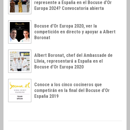
represente a España en el Bocuse d’Or
Europa 2024? Convocatoria abierta
Bocuse d’Or Europa 2020, ver la
competición en directo y apoyar a Albert
Boronat
Albert Boronat, chef del Ambassade de
Llívia, representará a España en el
Bocuse d’Or Europa 2020
Conoce a los cinco cocineros que
competirán en la final del Bocuse d’Or
España 2019