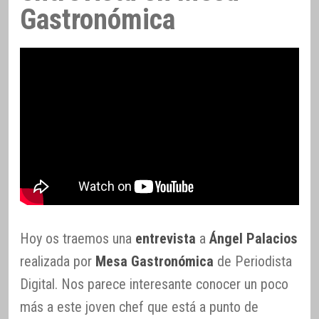
Gastronómica
Hoy os traemos una
entrevista
a
Ángel Palacios
realizada por
Mesa Gastronómica
de Periodista
Digital. Nos parece interesante conocer un poco
más a este joven chef que está a punto de