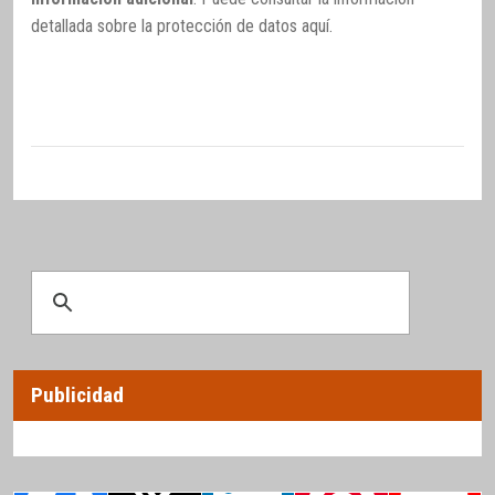
detallada sobre la protección de datos
aquí
.
Publicidad