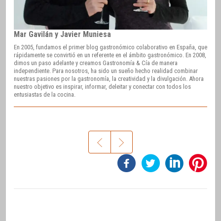
Mar Gavilán y Javier Muniesa
En 2005, fundamos el primer blog gastronómico colaborativo en España, que
rápidamente se convirtió en un referente en el ámbito gastronómico. En 2008,
dimos un paso adelante y creamos Gastronomía & Cía de manera
independiente. Para nosotros, ha sido un sueño hecho realidad combinar
nuestras pasiones por la gastronomía, la creatividad y la divulgación. Ahora
nuestro objetivo es inspirar, informar, deleitar y conectar con todos los
entusiastas de la cocina.