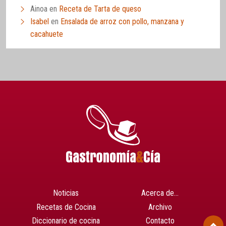
Ainoa
en
Receta de Tarta de queso
Isabel
en
Ensalada de arroz con pollo, manzana y
cacahuete
Noticias
Acerca de…
Recetas de Cocina
Archivo
Diccionario de cocina
Contacto