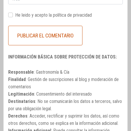
He leido y acepto la
política de privacidad
INFORMACIÓN BÁSICA SOBRE PROTECCIÓN DE DATOS:
Responsable
: Gastronomía & Cía
Finalidad
: Gestión de suscripciones al blog y moderación de
comentarios
Legitimación
: Consentimiento del interesado
Destinatarios
: No se comunicarán los datos a terceros, salvo
por una obligación legal.
Derechos
: Acceder, rectificar y suprimir los datos, así como
otros derechos, como se explica en la información adicional.
Información adicional
: Puede consultar la información