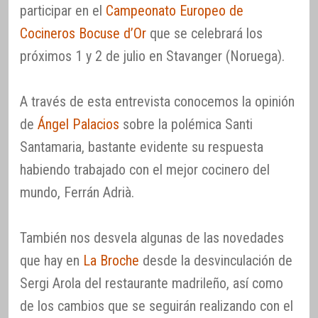
participar en el
Campeonato Europeo de
Cocineros Bocuse d’Or
que se celebrará los
próximos 1 y 2 de julio en Stavanger (Noruega).
A través de esta entrevista conocemos la opinión
de
Ángel Palacios
sobre la polémica Santi
Santamaria, bastante evidente su respuesta
habiendo trabajado con el mejor cocinero del
mundo, Ferrán Adrià.
También nos desvela algunas de las novedades
que hay en
La Broche
desde la desvinculación de
Sergi Arola del restaurante madrileño, así como
de los cambios que se seguirán realizando con el