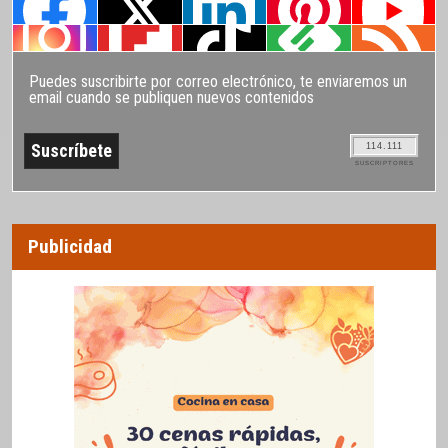
Puedes suscribirte por correo electrónico, te enviaremos un
email cuando se publiquen nuevos contenidos
114.111
SUSCRIPTORES
Publicidad