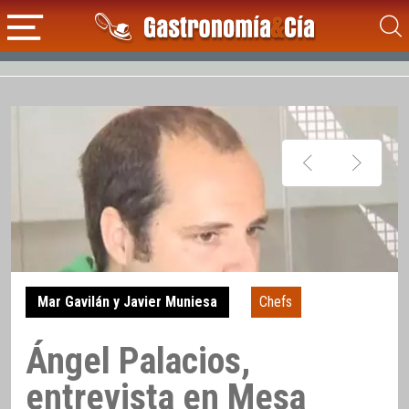
Mar Gavilán y Javier Muniesa
Chefs
Ángel Palacios,
entrevista en Mesa