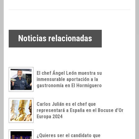
Noticias relacionadas
El chef Ángel León muestra su
inmensurable aportación a la
gastronomía en El Hormiguero
Carlos Julián es el chef que
representará a España en el Bocuse d’Or
Europa 2024
¿Quieres ser el candidato que