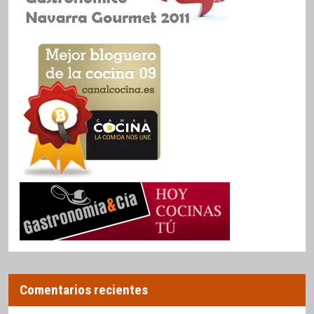
Comentarios recientes