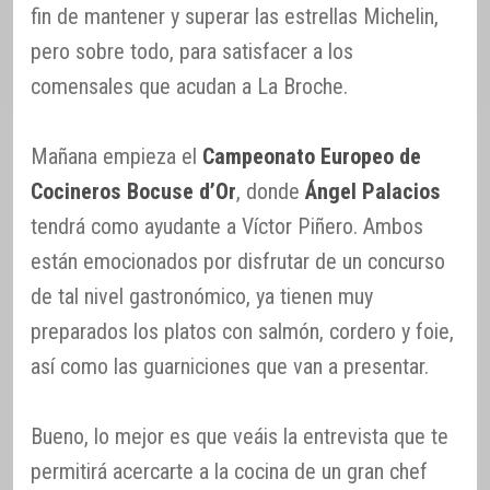
fin de mantener y superar las estrellas Michelin,
pero sobre todo, para satisfacer a los
comensales que acudan a La Broche.
Mañana empieza el
Campeonato Europeo de
Cocineros Bocuse d’Or
, donde
Ángel Palacios
tendrá como ayudante a Víctor Piñero. Ambos
están emocionados por disfrutar de un concurso
de tal nivel gastronómico, ya tienen muy
preparados los platos con salmón, cordero y foie,
así como las guarniciones que van a presentar.
Bueno, lo mejor es que veáis la entrevista que te
permitirá acercarte a la cocina de un gran chef