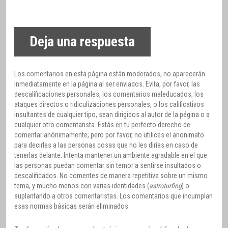
Deja una respuesta
Los comentarios en esta página están moderados, no aparecerán
inmediatamente en la página al ser enviados. Evita, por favor, las
descalificaciones personales, los comentarios maleducados, los
ataques directos o ridiculizaciones personales, o los calificativos
insultantes de cualquier tipo, sean dirigidos al autor de la página o a
cualquier otro comentarista. Estás en tu perfecto derecho de
comentar anónimamente, pero por favor, no utilices el anonimato
para decirles a las personas cosas que no les dirías en caso de
tenerlas delante. Intenta mantener un ambiente agradable en el que
las personas puedan comentar sin temor a sentirse insultados o
descalificados. No comentes de manera repetitiva sobre un mismo
tema, y mucho menos con varias identidades (
astroturfing
) o
suplantando a otros comentaristas. Los comentarios que incumplan
esas normas básicas serán eliminados.