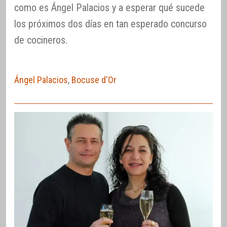
como es Ángel Palacios y a esperar qué sucede
los próximos dos días en tan esperado concurso
de cocineros.
Ángel Palacios
,
Bocuse d'Or